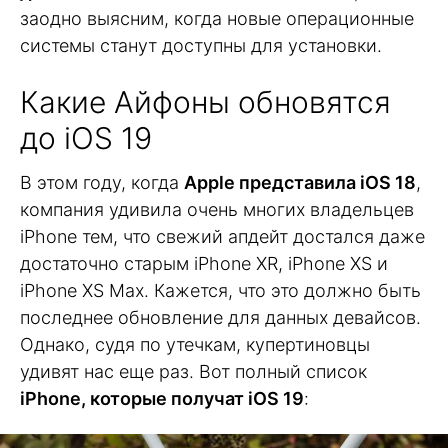
заодно выясним, когда новые операционные
системы станут доступны для установки.
Какие Айфоны обновятся
до iOS 19
В этом году, когда
Apple представила iOS 18
,
компания удивила очень многих владельцев
iPhone тем, что свежий апдейт достался даже
достаточно старым iPhone XR, iPhone XS и
iPhone XS Max. Кажется, что это должно быть
последнее обновление для данных девайсов.
Однако, судя по утечкам, купертиновцы
удивят нас еще раз. Вот полный список
iPhone, которые получат iOS 19
: