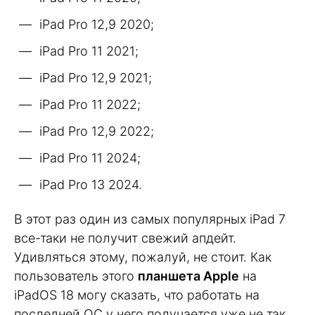
iPad Pro 12,9 2020;
iPad Pro 11 2021;
iPad Pro 12,9 2021;
iPad Pro 11 2022;
iPad Pro 12,9 2022;
iPad Pro 11 2024;
iPad Pro 13 2024.
В этот раз один из самых популярных iPad 7
все-таки не получит свежий апдейт.
Удивляться этому, пожалуй, не стоит. Как
пользователь этого
планшета Apple
на
iPadOS 18 могу сказать, что работать на
последней ОС у него получается уже не так