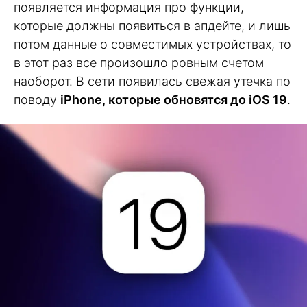
появляется информация про функции,
которые должны появиться в апдейте, и лишь
потом данные о совместимых устройствах, то
в этот раз все произошло ровным счетом
наоборот. В сети появилась свежая утечка по
поводу
iPhone, которые обновятся до iOS 19
.