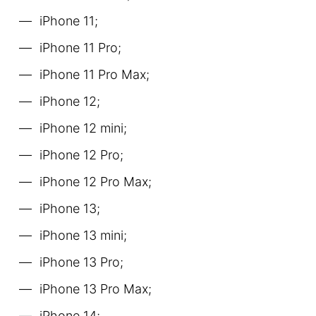
iPhone 11;
iPhone 11 Pro;
iPhone 11 Pro Max;
iPhone 12;
iPhone 12 mini;
iPhone 12 Pro;
iPhone 12 Pro Max;
iPhone 13;
iPhone 13 mini;
iPhone 13 Pro;
iPhone 13 Pro Max;
iPhone 14;