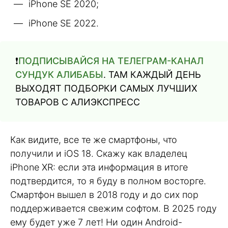
iPhone SE 2020;
iPhone SE 2022.
❗️
ПОДПИСЫВАЙСЯ НА ТЕЛЕГРАМ-КАНАЛ
СУНДУК АЛИБАБЫ
. ТАМ КАЖДЫЙ ДЕНЬ
ВЫХОДЯТ ПОДБОРКИ САМЫХ ЛУЧШИХ
ТОВАРОВ С АЛИЭКСПРЕСС
Как видите, все те же смартфоны, что
получили и iOS 18. Скажу как владелец
iPhone XR: если эта информация в итоге
подтвердится, то я буду в полном восторге.
Смартфон вышел в 2018 году и до сих пор
поддерживается свежим софтом. В 2025 году
ему будет уже 7 лет! Ни один Android-