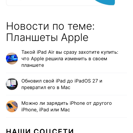
Новости по теме:
Планшеты Apple
Такой iPad Air вы сразу захотите купить:
что Apple решила изменить в своем
планшете
Обновил свой iPad до iPadOS 27 и
превратил его в Mac
Можно ли зарядить iPhone от другого
iPhone, iPad или Mac
НАШИ СОЦСЕТИ