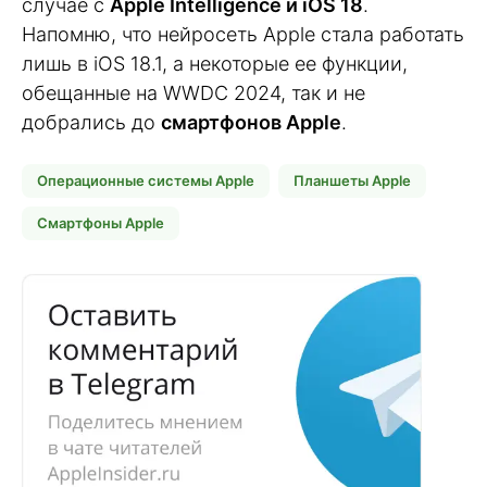
случае с
Apple Intelligence и iOS 18
.
Напомню, что нейросеть Apple стала работать
лишь в iOS 18.1, а некоторые ее функции,
обещанные на WWDC 2024, так и не
добрались до
смартфонов Apple
.
Операционные системы Apple
Планшеты Apple
Смартфоны Apple