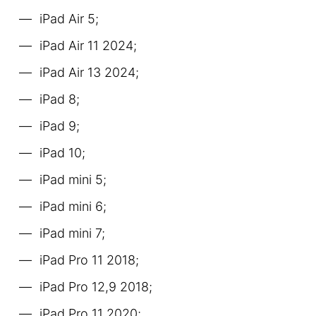
iPad Air 5;
iPad Air 11 2024;
iPad Air 13 2024;
iPad 8;
iPad 9;
iPad 10;
iPad mini 5;
iPad mini 6;
iPad mini 7;
iPad Pro 11 2018;
iPad Pro 12,9 2018;
iPad Pro 11 2020;