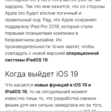
задорно. Так что мне кажется, что со стороны
Apple это будет вполне логичный и
правильный ход. Рад, что Apple сохраняет
поддержку iPad Pro 2018, которые стали
первыми планшетами компании в
безрамочном дизайне. Их
производительности точно хватит, чтобы
совладать с новой версией
операционной
системы iPadOS 19
.
Когда выйдет iOS 19
Что касается
новых функций в iOS 19 и
iPadOS 19
, то на сегодняшний момент
известно лишь то, что разработка свежих
фишек для них сильно замедлена из-за того,