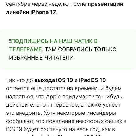
сентябре через неделю после
презентации
линейки iPhone 17
.
❗️
ПОДПИШИСЬ НА НАШ ЧАТИК В
ТЕЛЕГРАМЕ
. ТАМ СОБРАЛИСЬ ТОЛЬКО
ИЗБРАННЫЕ ЧИТАТЕЛИ
Так что до
выхода iOS 19 и iPadOS 19
остается еще достаточно времени, и будем
надеяться, что Apple придумает что-нибудь
действительно интересное, а также успеет
это внедрить. Хотя некоторые инсайдеры
сообщают, что появление некоторых фишек в
iOS 19 будет растянуто на весь год, как в