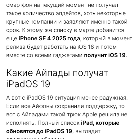
смартфон на текущий момент не получал
такое количество апдейтов, хоть некоторые
крупные компании и заявляют именно такой
срок. К этому же списку в марте добавится
еще
iPhone SE 4 2025 года
, который в момент
релиза будет работать на iOS 18 и потом
вместе со всеми гаджетами
получит iOS 19
.
Какие Айпады получат
iPadOS 19
А вот с iPadOS 19 ситуация менее радужная.
Если все Айфоны сохранили поддержку, то
вот с Айпадами такой трюк Apple решила не
исполнять. Полный список
iPad, которые
обновятся до iPadOS 19
, выглядит