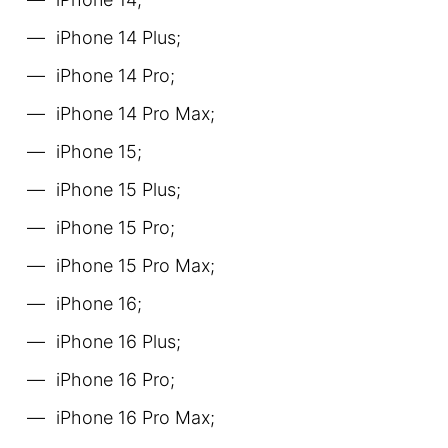
iPhone 14 Plus;
iPhone 14 Pro;
iPhone 14 Pro Max;
iPhone 15;
iPhone 15 Plus;
iPhone 15 Pro;
iPhone 15 Pro Max;
iPhone 16;
iPhone 16 Plus;
iPhone 16 Pro;
iPhone 16 Pro Max;