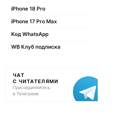
iPhone 18 Pro
iPhone 17 Pro Max
Код WhatsApp
WB Клуб подписка
ЧАТ
С ЧИТАТЕЛЯМИ
Присоединяйтесь
в Телеграме