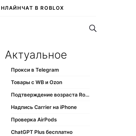
ОНЛАЙН
ЧАТ В ROBLOX
Поиск по сайту
Актуальное
Прокси в Telegram
Товары с WB и Ozon
Подтверждение возраста Roblox
Надпись Carrier на iPhone
Проверка AirPods
ChatGPT Plus бесплатно