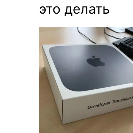
это делать