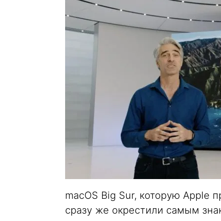
macOS Big Sur, которую Apple 
сразу же окрестили самым зн