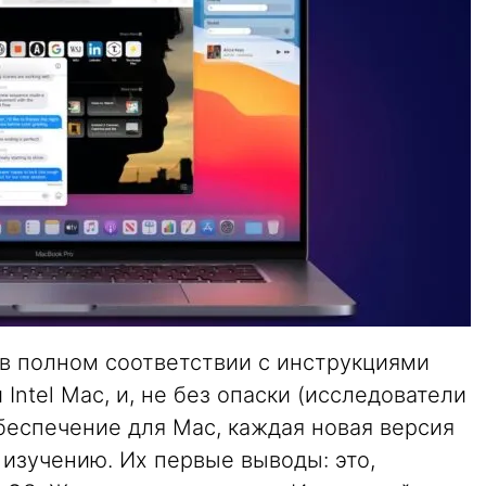
 в полном соответствии с инструкциями
 Intel Mac, и, не без опаски (исследователи
еспечение для Mac, каждая новая версия
 изучению. Их первые выводы: это,