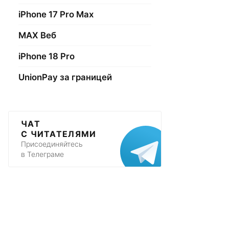
iPhone 17 Pro Max
МАХ Веб
iPhone 18 Pro
UnionPay за границей
ЧАТ
С ЧИТАТЕЛЯМИ
Присоединяйтесь
в Телеграме