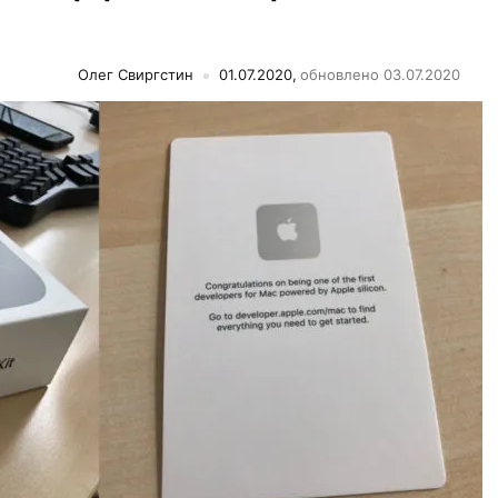
Олег Свиргстин
01.07.2020,
обновлено 03.07.2020