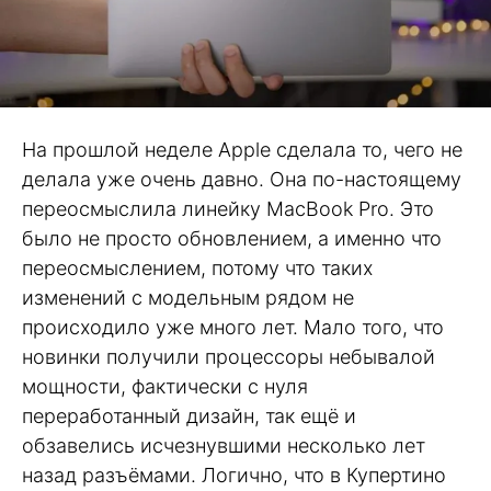
На прошлой неделе Apple сделала то, чего не
делала уже очень давно. Она по-настоящему
переосмыслила линейку MacBook Pro. Это
было не просто обновлением, а именно что
переосмыслением, потому что таких
изменений с модельным рядом не
происходило уже много лет. Мало того, что
новинки получили процессоры небывалой
мощности, фактически с нуля
переработанный дизайн, так ещё и
обзавелись исчезнувшими несколько лет
назад разъёмами. Логично, что в Купертино