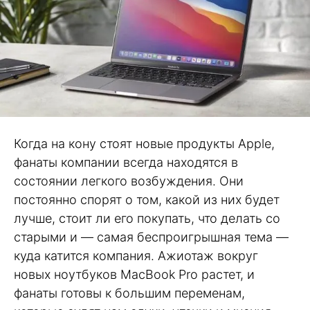
Когда на кону стоят новые продукты Apple,
фанаты компании всегда находятся в
состоянии легкого возбуждения. Они
постоянно спорят о том, какой из них будет
лучше, стоит ли его покупать, что делать со
старыми и — самая беспроигрышная тема —
куда катится компания. Ажиотаж вокруг
новых ноутбуков MacBook Pro растет, и
фанаты готовы к большим переменам,