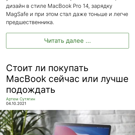
дизайн в стиле MacBook Pro 14, зарядку
MagSafe и при этом стал даже тоньше и легче
предшественника.
Читать далее ...
Стоит ли покупать
MacBook сейчас или лучше
подождать
Артем Сутягин
04.10.2021