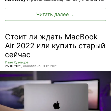
Читать далее ...
Стоит ли ждать MacBook
Air 2022 или купить старый
сейчас
Иван Кузнецов
25.10.2021,
обновлено 01.12.2021