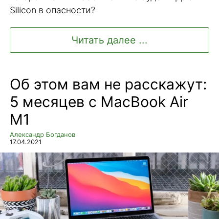
Silicon в опасности?
Читать далее ...
Об этом вам не расскажут:
5 месяцев с MacBook Air
M1
Александр Богданов
17.04.2021