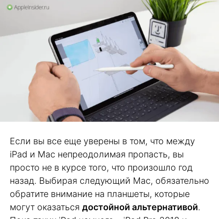
Если вы все еще уверены в том, что между
iPad и Mac непреодолимая пропасть, вы
просто не в курсе того, что произошло год
назад. Выбирая следующий Mac, обязательно
обратите внимание на планшеты, которые
могут оказаться
достойной альтернативой
.