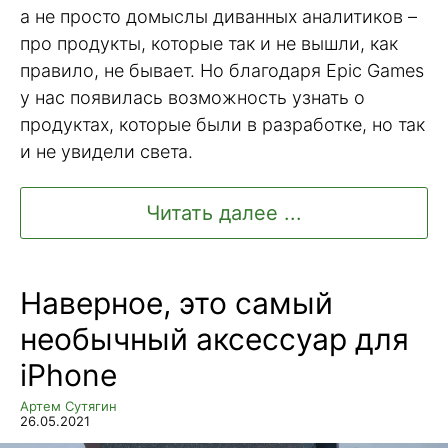
а не просто домыслы диванных аналитиков –
про продукты, которые так и не вышли, как
правило, не бывает. Но благодаря Epic Games
у нас появилась возможность узнать о
продуктах, которые были в разработке, но так
и не увидели света.
Читать далее ...
Наверное, это самый
необычный аксессуар для
iPhone
Артем Сутягин
26.05.2021