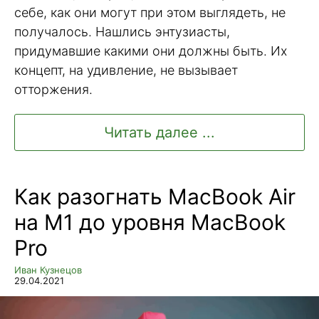
себе, как они могут при этом выглядеть, не
получалось. Нашлись энтузиасты,
придумавшие какими они должны быть. Их
концепт, на удивление, не вызывает
отторжения.
Читать далее ...
Как разогнать MacBook Air
на M1 до уровня MacBook
Pro
Иван Кузнецов
29.04.2021