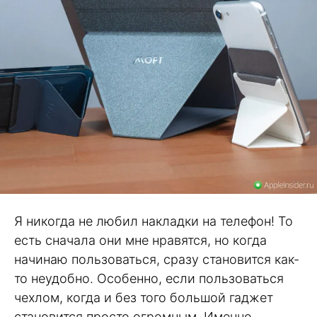
Я никогда не любил накладки на телефон! То
есть сначала они мне нравятся, но когда
начинаю пользоваться, сразу становится как-
то неудобно. Особенно, если пользоваться
чехлом, когда и без того большой гаджет
становится просто огромным. Именно