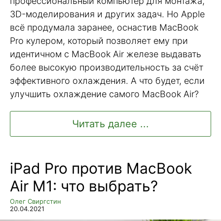
профессиональный компьютер для монтажа,
3D-моделирования и других задач. Но Apple
всё продумала заранее, оснастив MacBook
Pro кулером, который позволяет ему при
идентичном с MacBook Air железе выдавать
более высокую производительность за счёт
эффективного охлаждения. А что будет, если
улучшить охлаждение самого MacBook Air?
Читать далее ...
iPad Pro против MacBook
Air M1: что выбрать?
Олег Свиргстин
20.04.2021