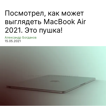
Посмотрел, как может
выглядеть MacBook Air
2021. Это пушка!
Александр Богданов
15.05.2021