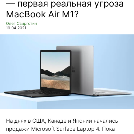
— первая реальная угроза
MacBook Air M1?
Олег Свиргстин
19.04.2021
На днях в США, Канаде и Японии начались
продажи Microsoft Surface Laptop 4. Пока