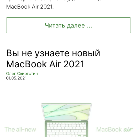
MacBook Air 2021.
Читать далее ...
Вы не узнаете новый
MacBook Air 2021
Олег Свиргстин
01.05.2021