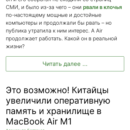
СМИ, и было из-за чего – они
рвали в клочья
по-настоящему мощные и достойные
компьютеры и продолжали бы рвать – но
публика утратила к ним интерес. А Air
продолжает работать. Какой он в реальной
жизни?
Читать далее ...
Это возможно! Китайцы
увеличили оперативную
память и хранилище в
MacBook Air M1