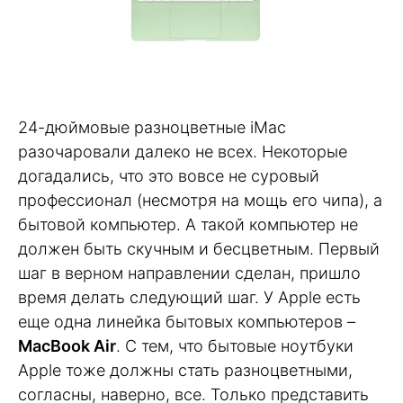
24-дюймовые разноцветные iMac
разочаровали далеко не всех. Некоторые
догадались, что это вовсе не суровый
профессионал (несмотря на мощь его чипа), а
бытовой компьютер. А такой компьютер не
должен быть скучным и бесцветным. Первый
шаг в верном направлении сделан, пришло
время делать следующий шаг. У Apple есть
еще одна линейка бытовых компьютеров –
MacBook Air
. С тем, что бытовые ноутбуки
Apple тоже должны стать разноцветными,
согласны, наверно, все. Только представить