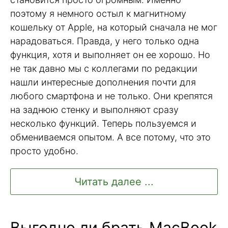
поэтому я немного остыл к магнитному
кошельку от Apple, на который сначала не мог
нарадоваться. Правда, у него только одна
функция, хотя и выполняет он ее хорошо. Но
не так давно мы с коллегами по редакции
нашли интересные дополнения почти для
любого смартфона и не только. Они крепятся
на заднюю стенку и выполняют сразу
несколько функций. Теперь пользуемся и
обмениваемся опытом. А все потому, что это
просто удобно.
Читать далее ...
Выгодно ли брать MacBook