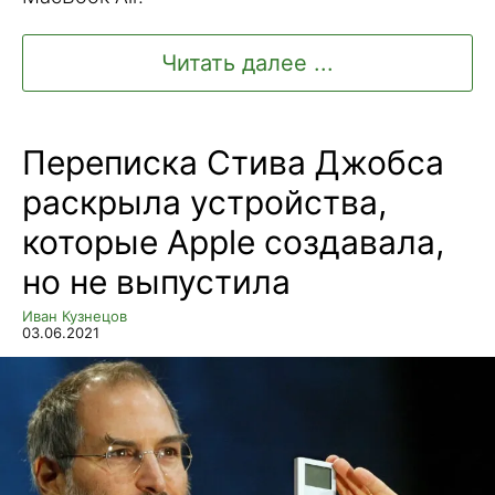
Читать далее ...
Переписка Стива Джобса
раскрыла устройства,
которые Apple создавала,
но не выпустила
Иван Кузнецов
03.06.2021