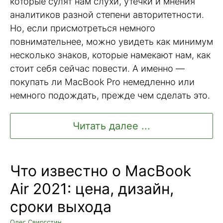
которые сулят нам слухи, утечки и мнения
аналитиков разной степени авторитетности.
Но, если присмотреться немного
повнимательнее, можно увидеть как минимум
несколько знаков, которые намекают нам, как
стоит себя сейчас повести. А именно —
покупать ли MacBook Pro немедленно или
немного подождать, прежде чем сделать это.
Читать далее ...
Что известно о MacBook
Air 2021: цена, дизайн,
сроки выхода
Олег Свиргстин