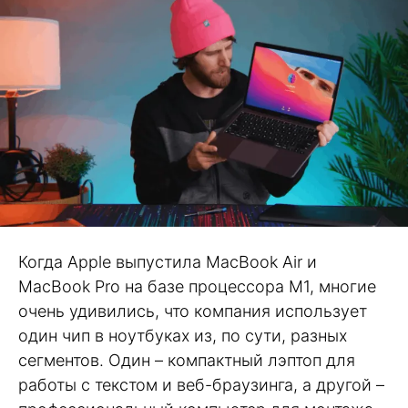
Когда Apple выпустила MacBook Air и
MacBook Pro на базе процессора M1, многие
очень удивились, что компания использует
один чип в ноутбуках из, по сути, разных
сегментов. Один – компактный лэптоп для
работы с текстом и веб-браузинга, а другой –