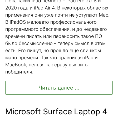
Пока таких iPad немного – iPad Pro 2018 и
2020 года и iPad Air 4. В некоторых областях
применения они уже почти не уступают Mac.
В iPadOS маловато профессионального
программного обеспечения, и до недавнего
времени писать или переносить такое ПО
было бессмысленно – теперь смысл в этом
есть. Его пишут, но прошло еще слишком
мало времени. Так что сравнивая iPad и
MacBook, нельзя так сразу выявить
победителя.
Читать далее ...
Microsoft Surface Laptop 4