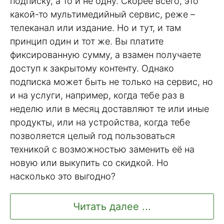
подписку, а то и не одну. Скорее всего, это
какой-то мультимедийный сервис, реже –
телеканал или издание. Но и тут, и там
принцип один и тот же. Вы платите
фиксированную сумму, а взамен получаете
доступ к закрытому контенту. Однако
подписка может быть не только на сервис, но
и на услуги, например, когда тебе раз в
неделю или в месяц доставляют те или иные
продукты, или на устройства, когда тебе
позволяется целый год пользоваться
техникой с возможностью заменить её на
новую или выкупить со скидкой. Но
насколько это выгодно?
Читать далее ...