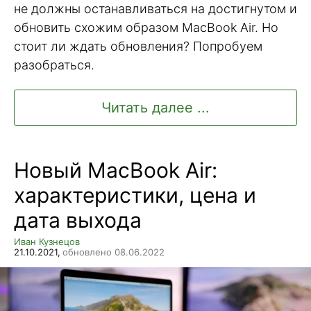
не должны останавливаться на достигнутом и
обновить схожим образом MacBook Air. Но
стоит ли ждать обновления? Попробуем
разобраться.
Читать далее ...
Новый MacBook Air:
характеристики, цена и
дата выхода
Иван Кузнецов
21.10.2021,
обновлено 08.06.2022