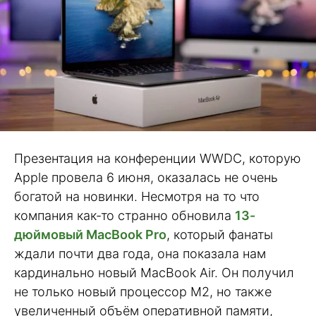
Презентация на конференции WWDC, которую
Apple провела 6 июня, оказалась не очень
богатой на новинки. Несмотря на то что
компания как-то странно обновила
13-
дюймовый MacBook Pro
, который фанаты
ждали почти два года, она показала нам
кардинально новый MacBook Air. Он получил
не только новый процессор M2, но также
увеличенный объём оперативной памяти,