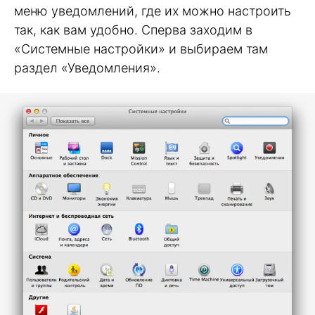
меню уведомлений, где их можно настроить
так, как вам удобно. Сперва заходим в
«Системные настройки» и выбираем там
раздел «Уведомления».