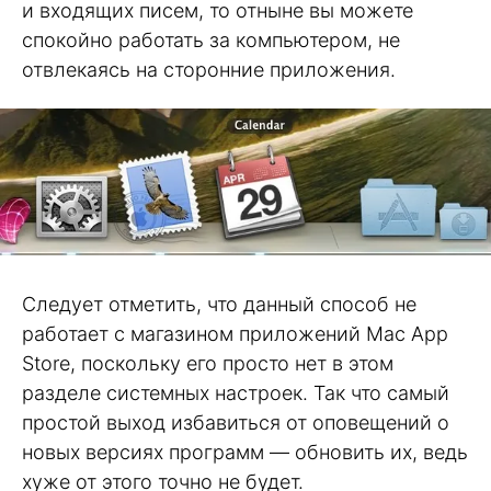
и входящих писем, то отныне вы можете
спокойно работать за компьютером, не
отвлекаясь на сторонние приложения.
Следует отметить, что данный способ не
работает с магазином приложений Mac App
Store, поскольку его просто нет в этом
разделе системных настроек. Так что самый
простой выход избавиться от оповещений о
новых версиях программ — обновить их, ведь
хуже от этого точно не будет.