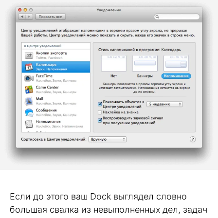
Если до этого ваш Dock выглядел словно
большая свалка из невыполненных дел, задач