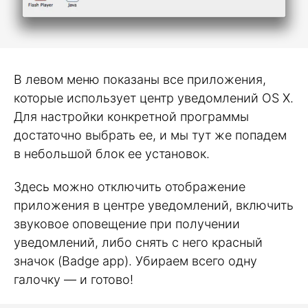
В левом меню показаны все приложения,
которые использует центр уведомлений OS X.
Для настройки конкретной программы
достаточно выбрать ее, и мы тут же попадем
в небольшой блок ее установок.
Здесь можно отключить отображение
приложения в центре уведомлений, включить
звуковое оповещение при получении
уведомлений, либо снять с него красный
значок (Badge app). Убираем всего одну
галочку — и готово!