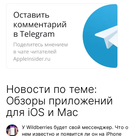
Новости по теме:
Обзоры приложений
для iOS и Mac
У Wildberries будет свой мессенджер. Что о
нем известно и появится ли он на iPhone