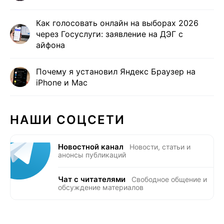
Как голосовать онлайн на выборах 2026
через Госуслуги: заявление на ДЭГ с
айфона
Почему я установил Яндекс Браузер на
iPhone и Mac
НАШИ СОЦСЕТИ
Новостной канал
Новости, статьи и
анонсы публикаций
Чат с читателями
Свободное общение и
обсуждение материалов