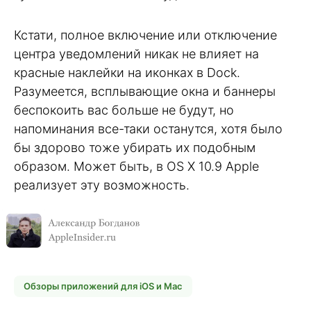
Кстати, полное включение или отключение
центра уведомлений никак не влияет на
красные наклейки на иконках в Dock.
Разумеется, всплывающие окна и баннеры
беспокоить вас больше не будут, но
напоминания все-таки останутся, хотя было
бы здорово тоже убирать их подобным
образом. Может быть, в OS X 10.9 Apple
реализует эту возможность.
Обзоры приложений для iOS и Mac