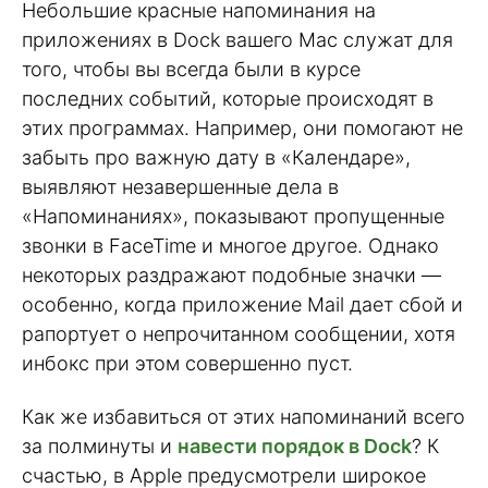
Небольшие красные напоминания на
приложениях в Dock вашего Mac служат для
того, чтобы вы всегда были в курсе
последних событий, которые происходят в
этих программах. Например, они помогают не
забыть про важную дату в «Календаре»,
выявляют незавершенные дела в
«Напоминаниях», показывают пропущенные
звонки в FaceTime и многое другое. Однако
некоторых раздражают подобные значки —
особенно, когда приложение Mail дает сбой и
рапортует о непрочитанном сообщении, хотя
инбокс при этом совершенно пуст.
Как же избавиться от этих напоминаний всего
за полминуты и
навести порядок в Dock
? К
счастью, в Apple предусмотрели широкое