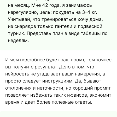
на месяц. Мне 42 года, я занимаюсь
нерегулярно, цель: похудеть на 3–4 кг.
Учитывай, что тренироваться хочу дома,
из снарядов только гантели и подвесной
турник. Представь план в виде таблицы по
неделям.
И чем подробнее будет ваш промт, тем точнее
вы получите результат. Дело в том, что
нейросеть не угадывает ваши намерения, а
просто следует инструкциям. Да, бывают
отклонения и неточности, но хороший промпт
позволяет избежать таких нюансов, экономит
время и дает более полезные ответы.