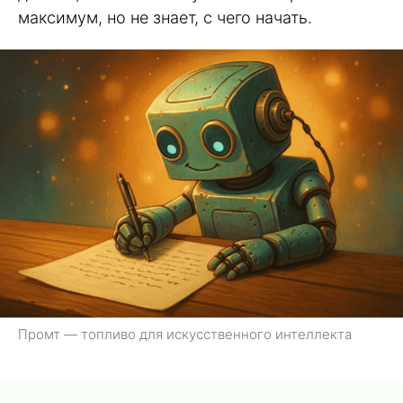
максимум, но не знает, с чего начать.
Промт — топливо для искусственного интеллекта