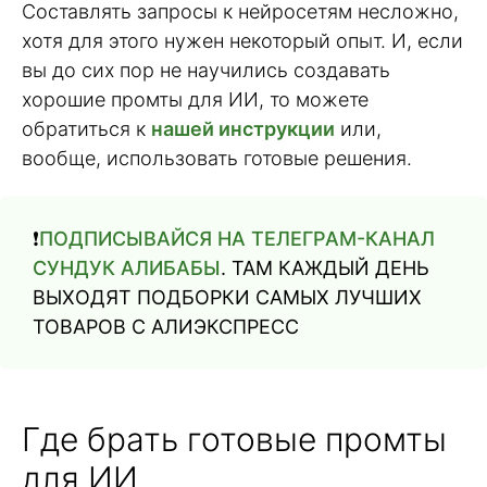
Составлять запросы к нейросетям несложно,
хотя для этого нужен некоторый опыт. И, если
вы до сих пор не научились создавать
хорошие промты для ИИ, то можете
обратиться к
нашей инструкции
или,
вообще, использовать готовые решения.
❗️
ПОДПИСЫВАЙСЯ НА ТЕЛЕГРАМ-КАНАЛ
СУНДУК АЛИБАБЫ
. ТАМ КАЖДЫЙ ДЕНЬ
ВЫХОДЯТ ПОДБОРКИ САМЫХ ЛУЧШИХ
ТОВАРОВ С АЛИЭКСПРЕСС
Где брать готовые промты
для ИИ