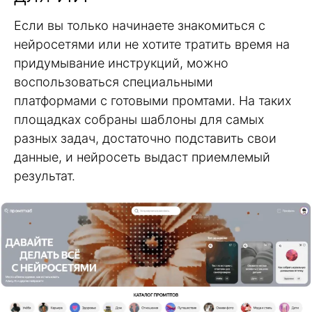
Если вы только начинаете знакомиться с
нейросетями или не хотите тратить время на
придумывание инструкций, можно
воспользоваться специальными
платформами с готовыми промтами. На таких
площадках собраны шаблоны для самых
разных задач, достаточно подставить свои
данные, и нейросеть выдаст приемлемый
результат.