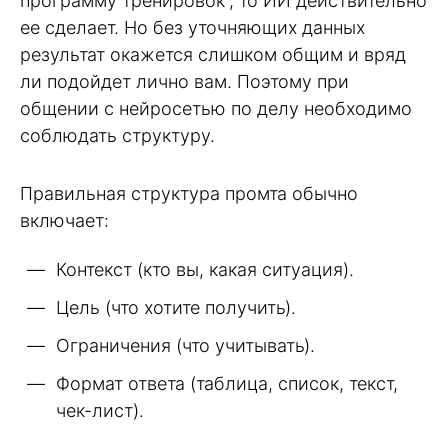
программу тренировок”, то ИИ действительно
ее сделает. Но без уточняющих данных
результат окажется слишком общим и вряд
ли подойдет лично вам. Поэтому при
общении с нейросетью по делу необходимо
соблюдать структуру.
Правильная структура промта обычно
включает:
Контекст (кто вы, какая ситуация).
Цель (что хотите получить).
Ограничения (что учитывать).
Формат ответа (таблица, список, текст,
чек-лист).