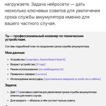
нагружаете. Задача нейросети — дать
несколько ключевых советов для увеличения
срока службы аккумулятора именно для
вашего частного случая.