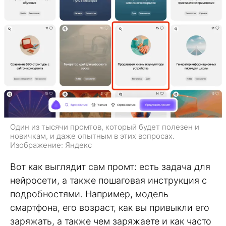
Один из тысячи промтов, который будет полезен и
новичкам, и даже опытным в этих вопросах.
Изображение: Яндекс
Вот как выглядит сам промт: есть задача для
нейросети, а также пошаговая инструкция с
подробностями. Например, модель
смартфона, его возраст, как вы привыкли его
заряжать, а также чем заряжаете и как часто