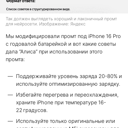
Так должен выглядеть хороший и лаконичный промт
для нейросети. Изображение: Яндекс
Мы модифицировали промт под iPhone 16 Pro
с годовалой батарейкой и вот какие советы
дала “Алиса” при использовании этого
промта:
Поддерживайте уровень заряда 20-80% и
используйте оптимизированную зарядку.
Избегайте перегрева и переохлаждения,
храните iPhone при температуре 16-
22 градусов.
Используйте только оригинальные или