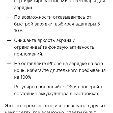
сертифицированные MFi аксессуары для
зарядки.
По возможности отказывайтесь от
быстрой зарядки, выбирая адаптеры 5–
10 Вт.
Снижайте яркость экрана и
ограничивайте фоновую активность
приложений.
Не оставляйте iPhone на зарядке на всю
ночь, избегайте длительного пребывания
на 100%.
Регулярно обновляйте iOS и проверяйте
состояние аккумулятора в настройках.
Этот же промт можно использовать в других
нейросетях, где возможно, ответы будут