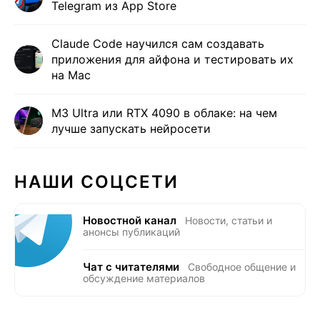
Telegram из App Store
Claude Code научился сам создавать
приложения для айфона и тестировать их
на Mac
M3 Ultra или RTX 4090 в облаке: на чем
лучше запускать нейросети
НАШИ СОЦСЕТИ
Новостной канал
Новости, статьи и
анонсы публикаций
Чат с читателями
Свободное общение и
обсуждение материалов