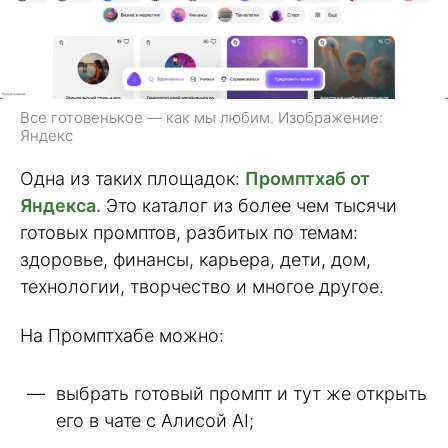
Все готовенькое — как мы любим. Изображение:
Яндекс
Одна из таких площадок:
Промптхаб от
Яндекса.
Это каталог из более чем тысячи
готовых промптов, разбитых по темам:
здоровье, финансы, карьера, дети, дом,
технологии, творчество и многое другое.
На Промптхабе можно:
выбрать готовый промпт и тут же открыть
его в чате с Алисой AI;