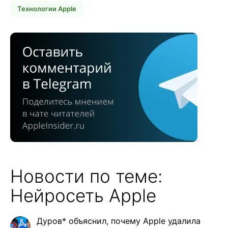
Технологии Apple
Новости по теме:
Нейросеть Apple
Дуров* объяснил, почему Apple удалила