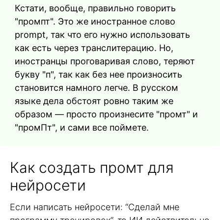
Кстати, вообще, правильно говорить
"промпт". Это же иностранное слово
prompt, так что его нужно использовать
как есть через транслитерацию. Но,
иностранцы проговаривая слово, теряют
букву "п", так как без нее произносить
становится намного легче. В русском
языке дела обстоят ровно таким же
образом — просто произнесите "промт" и
"промПт", и сами все поймете.
Как создать промт для
нейросети
Если написать нейросети: “Сделай мне