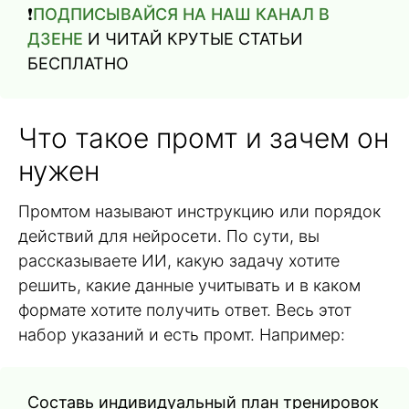
❗️
ПОДПИСЫВАЙСЯ НА НАШ КАНАЛ В
ДЗЕНЕ
И ЧИТАЙ КРУТЫЕ СТАТЬИ
БЕСПЛАТНО
Что такое промт и зачем он
нужен
Промтом называют инструкцию или порядок
действий для нейросети. По сути, вы
рассказываете ИИ, какую задачу хотите
решить, какие данные учитывать и в каком
формате хотите получить ответ. Весь этот
набор указаний и есть промт. Например:
Составь индивидуальный план тренировок