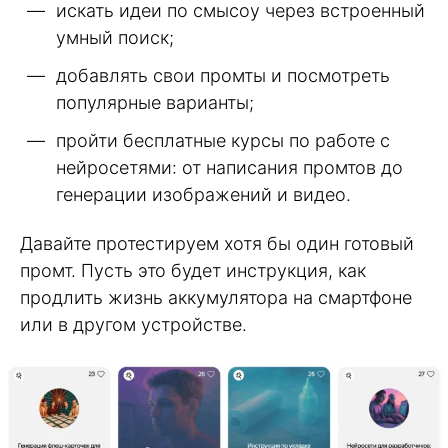
искать идеи по смысоу через встроенный
умный поиск;
добавлять свои промты и посмотреть
популярные варианты;
пройти бесплатные курсы по работе с
нейросетями: от написания промтов до
генерации изображений и видео.
Давайте протестируем хотя бы один готовый
промт. Пусть это будет инструкция, как
продлить жизнь аккумулятора на смартфоне
или в другом устройстве.