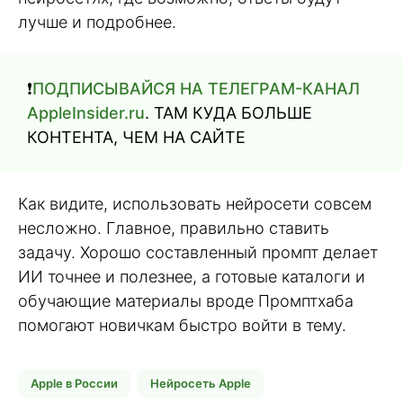
лучше и подробнее.
❗️
ПОДПИСЫВАЙСЯ НА ТЕЛЕГРАМ-КАНАЛ
AppleInsider.ru
. ТАМ КУДА БОЛЬШЕ
КОНТЕНТА, ЧЕМ НА САЙТЕ
Как видите, использовать нейросети совсем
несложно. Главное, правильно ставить
задачу. Хорошо составленный промпт делает
ИИ точнее и полезнее, а готовые каталоги и
обучающие материалы вроде Промптхаба
помогают новичкам быстро войти в тему.
Apple в России
Нейросеть Apple