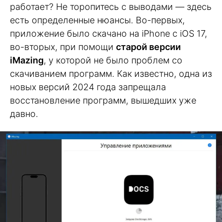
работает? Не торопитесь с выводами — здесь
есть определенные нюансы. Во-первых,
приложение было скачано на iPhone с iOS 17,
во-вторых, при помощи
старой версии
iMazing
, у которой не было проблем со
скачиванием программ. Как известно, одна из
новых версий 2024 года запрещала
восстановление программ, вышедших уже
давно.