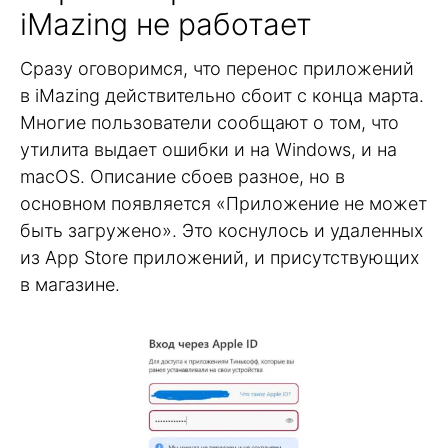
iMazing не работает
Сразу оговоримся, что перенос приложений
в iMazing действительно сбоит с конца марта.
Многие пользователи сообщают о том, что
утилита выдает ошибки и на Windows, и на
macOS. Описание сбоев разное, но в
основном появляется «Приложение не может
быть загружено». Это коснулось и удаленных
из App Store приложений, и присутствующих
в магазине.