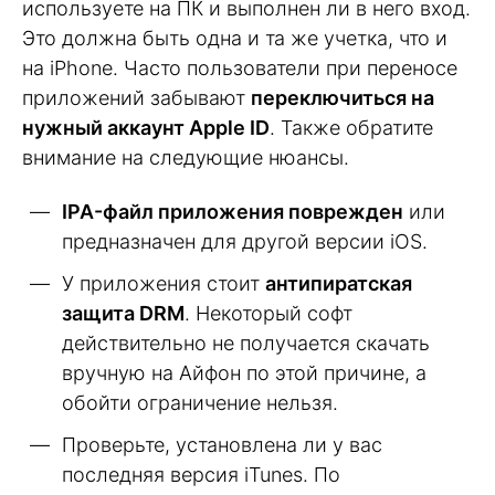
используете на ПК и выполнен ли в него вход.
Это должна быть одна и та же учетка, что и
на iPhone. Часто пользователи при переносе
приложений забывают
переключиться на
нужный аккаунт Apple ID
. Также обратите
внимание на следующие нюансы.
IPA-файл приложения поврежден
или
предназначен для другой версии iOS.
У приложения стоит
антипиратская
защита DRM
. Некоторый софт
действительно не получается скачать
вручную на Айфон по этой причине, а
обойти ограничение нельзя.
Проверьте, установлена ли у вас
последняя версия iTunes. По