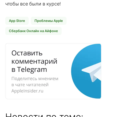
чтобы все были в курсе!
App Store
Проблемы Apple
Сбербанк Онлайн на Айфоне
Новости по теме: