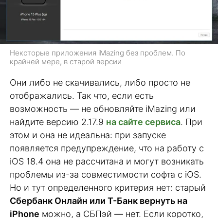
Некоторые приложения iMazing без проблем. По
крайней мере, в старой версии
Они либо не скачивались, либо просто не
отображались. Так что, если есть
возможность — не обновляйте iMazing или
найдите версию 2.17.9
на сайте сервиса
. При
этом и она не идеальна: при запуске
появляется предупреждение, что на работу с
iOS 18.4 она не рассчитана и могут возникать
проблемы из-за совместимости софта с iOS.
Но и тут определенного критерия нет: старый
Сбербанк Онлайн или Т-Банк вернуть на
iPhone
можно, а СБПэй — нет. Если коротко,