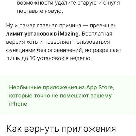
возможности удалите старую и с нуля
поставьте новую.
Ну и самая главная причина — превышен
лимит установок в iMazing
. Бесплатная
версия хоть и позволяет пользоваться
функциями без ограничений, но разрешает
лишь до 10 установок в неделю.
Необычные приложения из App Store,
которые точно не помешают вашему
iPhone
Как вернуть приложения