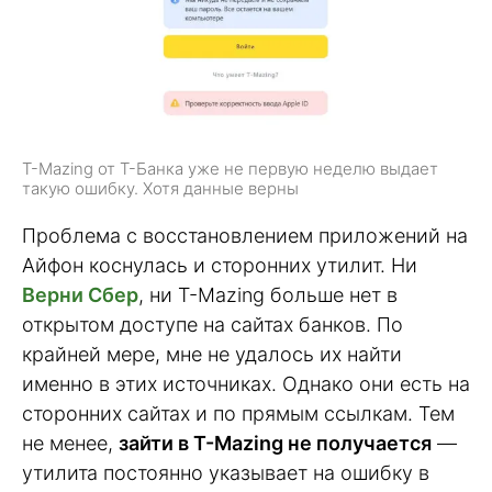
T-Mazing от Т-Банка уже не первую неделю выдает
такую ошибку. Хотя данные верны
Проблема с восстановлением приложений на
Айфон коснулась и сторонних утилит. Ни
Верни Сбер
, ни T-Mazing больше нет в
открытом доступе на сайтах банков. По
крайней мере, мне не удалось их найти
именно в этих источниках. Однако они есть на
сторонних сайтах и по прямым ссылкам. Тем
не менее,
зайти в T-Mazing не получается
—
утилита постоянно указывает на ошибку в