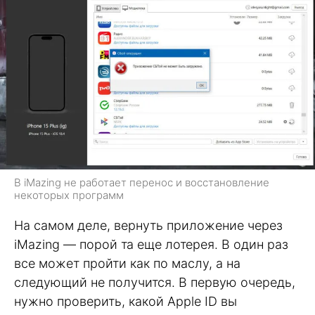
В iMazing не работает перенос и восстановление
некоторых программ
На самом деле, вернуть приложение через
iMazing — порой та еще лотерея. В один раз
все может пройти как по маслу, а на
следующий не получится. В первую очередь,
нужно проверить, какой Apple ID вы