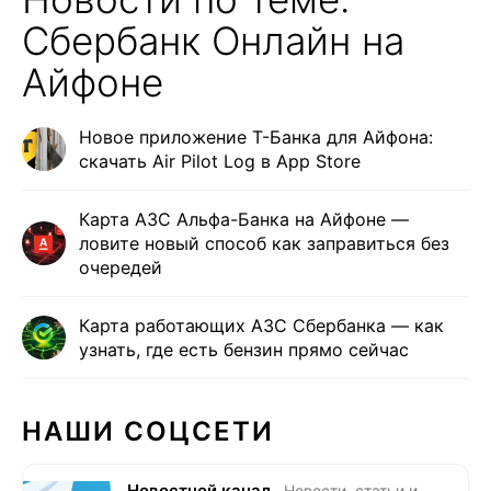
Сбербанк Онлайн на
Айфоне
Новое приложение Т-Банка для Айфона:
скачать Air Pilot Log в App Store
Карта АЗС Альфа-Банка на Айфоне —
ловите новый способ как заправиться без
очередей
Карта работающих АЗС Сбербанка — как
узнать, где есть бензин прямо сейчас
НАШИ СОЦСЕТИ
Новостной канал
Новости, статьи и