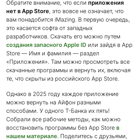
Обратите внимание, что если
приложения
нет в App Store
, это вовсе не означает, что
вам понадобится iMazing. В первую очередь,
это касается софта от западных
разработчиков. Скачать его можно путем
создания запасного Apple ID
или зайдя в App
Store — Имя и фамилия — раздел
«Приложения». Там можно просмотреть все
скачанные программы и вернуть их, включая
те, что скрыты из российского App Store.
Однако в 2025 году каждое приложение
можно вернуть на Айфон разными
способами. У одного Т-Банка их пять!
Собрали все рабочие методы, как можно
восстановить программы без App Store
в
нашем материале
. Поделитесь с друзьями,