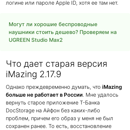
логине или пароле Apple ID, хотя ее там нет.
Могут ли хорошие беспроводные
наушники стоить дешево? Проверяем на
UGREEN Studio Max2
Что дает старая версия
iMazing 2.17.9
Однако преждевременно думать, что
iMazing
больше не работает в России
. Мне удалось
вернуть старое приложение Т-Банка
DocStorage на Айфон без каких-либо
проблем, причем его образ у меня не был
сохранен ранее. То есть, восстановление