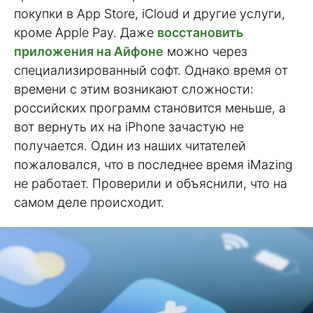
покупки в App Store, iCloud и другие услуги,
кроме Apple Pay. Даже
восстановить
приложения на Айфоне
можно через
специализированный софт. Однако время от
времени с этим возникают сложности:
российских программ становится меньше, а
вот вернуть их на iPhone зачастую не
получается. Один из наших читателей
пожаловался, что в последнее время iMazing
не работает. Проверили и объяснили, что на
самом деле происходит.