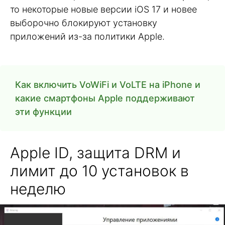
то некоторые новые версии iOS 17 и новее
выборочно блокируют установку
приложений из-за политики Apple.
Как включить VoWiFi и VoLTE на iPhone и
какие смартфоны Apple поддерживают
эти функции
Apple ID, защита DRM и
лимит до 10 установок в
неделю