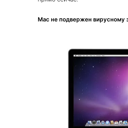
Mac не подвержен вирусному