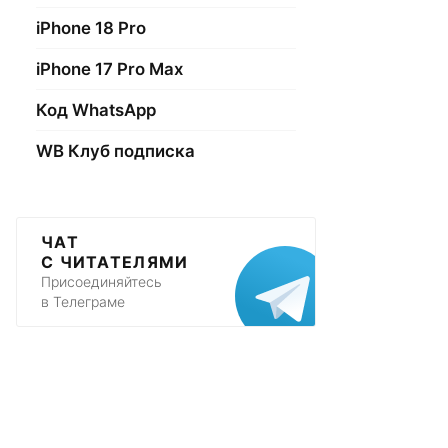
iPhone 18 Pro
iPhone 17 Pro Max
Код WhatsApp
WB Клуб подписка
ЧАТ
С ЧИТАТЕЛЯМИ
Присоединяйтесь
в Телеграме