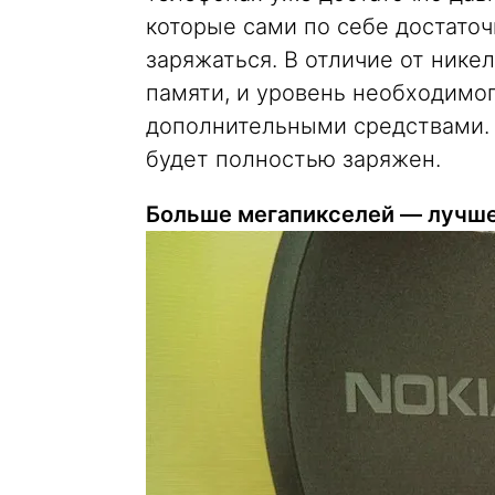
которые сами по себе достаточ
заряжаться. В отличие от нике
памяти, и уровень необходимо
дополнительными средствами. 
будет полностью заряжен.
Больше мегапикселей — лучш