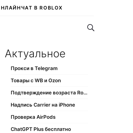
ОНЛАЙН
ЧАТ В ROBLOX
Поиск по сайту
Актуальное
Прокси в Telegram
Товары с WB и Ozon
Подтверждение возраста Roblox
Надпись Carrier на iPhone
Проверка AirPods
ChatGPT Plus бесплатно