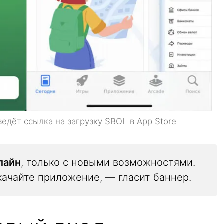
ведёт ссылка на загрузку SBOL в App Store
лайн
, только с новыми возможностями.
качайте приложение, — гласит баннер.