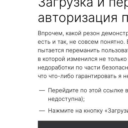
Загрузка и пе
авторизация 
Впрочем, какой резон демонстр
есть и так, не совсем понятно
пытается переманить пользова
в которой изменился не только
недоработки по части безопасн
что что-либо гарантировать я н
Перейдите по этой ссылке в
недоступна);
Нажмите на кнопку «Загрузи