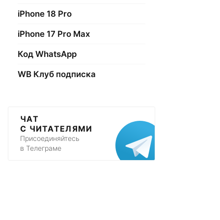
iPhone 18 Pro
iPhone 17 Pro Max
Код WhatsApp
WB Клуб подписка
ЧАТ
С ЧИТАТЕЛЯМИ
Присоединяйтесь
в Телеграме