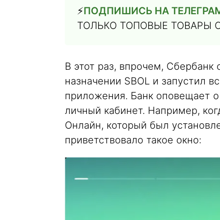
⚡️
ПОДПИШИСЬ НА ТЕЛЕГРА
ТОЛЬКО ТОПОВЫЕ ТОВАРЫ 
В этот раз, впрочем, Сбербанк
назначении SBOL и запустил 
приложения. Банк оповещает о 
личный кабинет. Например, ко
Онлайн, который был установле
приветствовало такое окно: