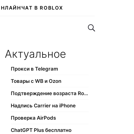
ОНЛАЙН
ЧАТ В ROBLOX
Поиск по сайту
Актуальное
Прокси в Telegram
Товары с WB и Ozon
Подтверждение возраста Roblox
Надпись Carrier на iPhone
Проверка AirPods
ChatGPT Plus бесплатно