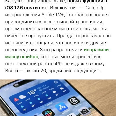
Как уже говорилось выше,
новых функций в
iOS 17.6 почти нет
. Исключение — CatchUp
из приложения Apple TV+, которая позволяет
присоединиться к спортивной трансляции,
просмотрев опасные моменты и голы, чтобы
ничего не пропустить. Правда, первоначально
источники сообщали, что появятся и другие
нововведения. Зато разработчики
исправили
массу ошибок
, которые могли привести к
некорректной работе iPhone и даже взлому.
Всего — около 20, среди них следующие.