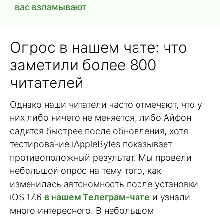
вас взламывают
Опрос в нашем чате: что
заметили более 800
читателей
Однако наши читатели часто отмечают, что у
них либо ничего не меняется, либо Айфон
садится быстрее после обновления, хотя
тестирование iAppleBytes показывает
противоположный результат. Мы провели
небольшой опрос на тему того, как
изменилась автономность после установки
iOS 17.6
в нашем Телеграм-чате
и узнали
много интересного. В небольшом