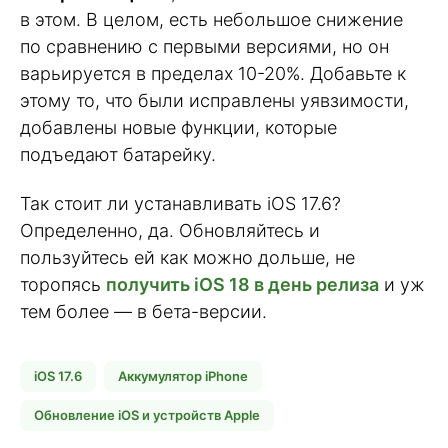
в этом. В целом, есть небольшое снижение
по сравнению с первыми версиями, но он
варьируется в пределах 10-20%. Добавьте к
этому то, что были исправлены уявзимости,
добавлены новые функции, которые
подъедают батарейку.
Так стоит ли устанавливать iOS 17.6?
Определенно, да. Обновляйтесь и
пользуйтесь ей как можно дольше, не
торопясь
получить iOS 18 в день релиза
и уж
тем более — в бета-версии.
iOS 17.6
Аккумулятор iPhone
Обновление iOS и устройств Apple