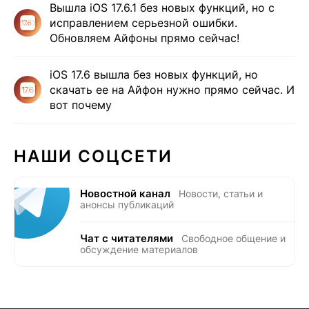
Вышла iOS 17.6.1 без новых функций, но с
исправлением серьезной ошибки.
Обновляем Айфоны прямо сейчас!
iOS 17.6 вышла без новых функций, но
скачать ее на Айфон нужно прямо сейчас. И
вот почему
НАШИ СОЦСЕТИ
Новостной канал
Новости, статьи и
анонсы публикаций
Чат с читателями
Свободное общение и
обсуждение материалов