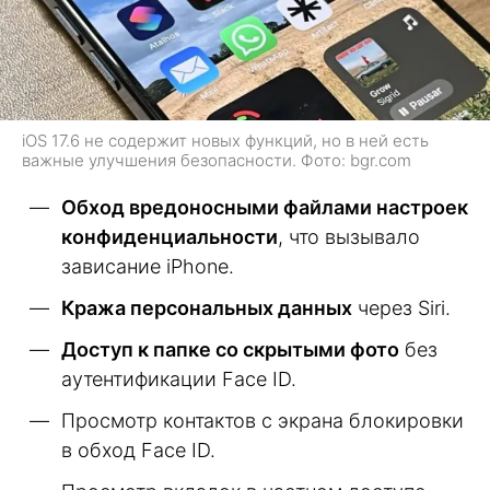
iOS 17.6 не содержит новых функций, но в ней есть
важные улучшения безопасности. Фото: bgr.com
Обход вредоносными файлами настроек
конфиденциальности
, что вызывало
зависание iPhone.
Кража персональных данных
через Siri.
Доступ к папке со скрытыми фото
без
аутентификации Face ID.
Просмотр контактов с экрана блокировки
в обход Face ID.