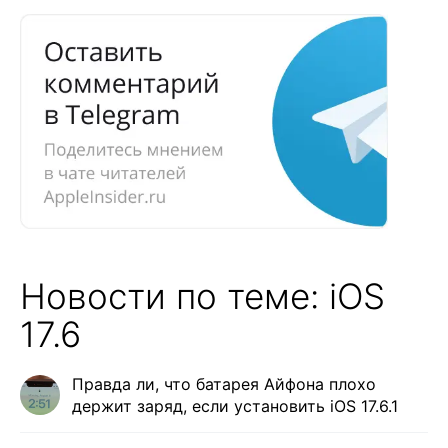
Новости по теме: iOS
17.6
Правда ли, что батарея Айфона плохо
держит заряд, если установить iOS 17.6.1