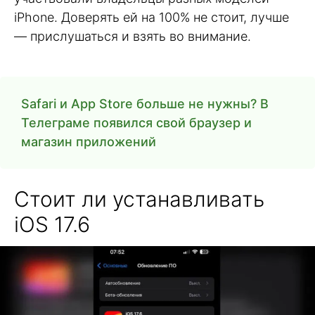
iPhone. Доверять ей на 100% не стоит, лучше
— прислушаться и взять во внимание.
Safari и App Store больше не нужны? В
Телеграме появился свой браузер и
магазин приложений
Стоит ли устанавливать
iOS 17.6