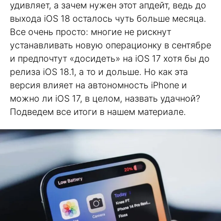
удивляет, а зачем нужен этот апдейт, ведь до
выхода iOS 18 осталось чуть больше месяца.
Все очень просто: многие не рискнут
устанавливать новую операционку в сентябре
и предпочтут «досидеть» на iOS 17 хотя бы до
релиза iOS 18.1, а то и дольше. Но как эта
версия влияет на автономность iPhone и
можно ли iOS 17, в целом, назвать удачной?
Подведем все итоги в нашем материале.