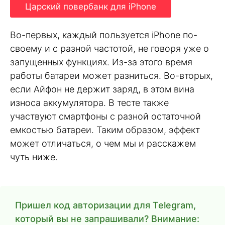
Царский повербанк для iPhone
Во-первых, каждый пользуется iPhone по-
своему и с разной частотой, не говоря уже о
запущенных функциях. Из-за этого время
работы батареи может разниться. Во-вторых,
если Айфон не держит заряд, в этом вина
износа аккумулятора. В тесте также
участвуют смартфоны с разной остаточной
емкостью батареи. Таким образом, эффект
может отличаться, о чем мы и расскажем
чуть ниже.
Пришел код авторизации для Telegram,
который вы не запрашивали? Внимание: