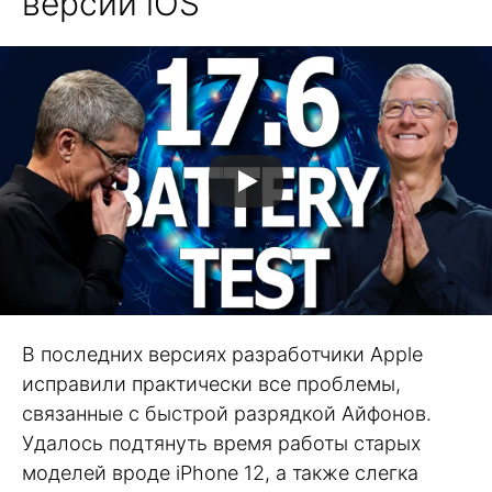
версий iOS
В последних версиях разработчики Apple
исправили практически все проблемы,
связанные с быстрой разрядкой Айфонов.
Удалось подтянуть время работы старых
моделей вроде iPhone 12, а также слегка