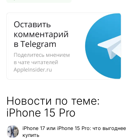
Новости по теме:
iPhone 15 Pro
iPhone 17 или iPhone 15 Pro: что выгоднее
купить