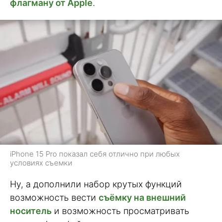
флагману от Apple
.
iPhone 15 Pro показал себя отлично при любых
условиях съемки
Ну, а дополнили набор крутых функций
возможность вести
съёмку на внешний
носитель
и возможность просматривать