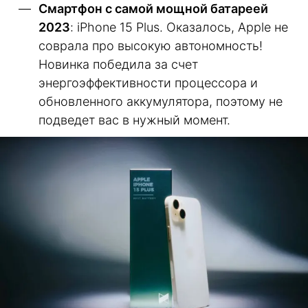
Смартфон с самой мощной батареей
2023
: iPhone 15 Plus. Оказалось, Apple не
соврала про высокую автономность!
Новинка победила за счет
энергоэффективности процессора и
обновленного аккумулятора, поэтому не
подведет вас в нужный момент.