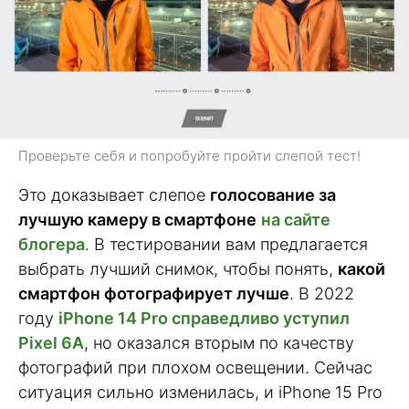
Проверьте себя и попробуйте пройти слепой тест!
Это доказывает слепое
голосование за
лучшую камеру в смартфоне
на сайте
блогера
. В тестировании вам предлагается
выбрать лучший снимок, чтобы понять,
какой
смартфон фотографирует лучше
. В 2022
году
iPhone 14 Pro справедливо уступил
Pixel 6A
, но оказался вторым по качеству
фотографий при плохом освещении. Сейчас
ситуация сильно изменилась, и iPhone 15 Pro