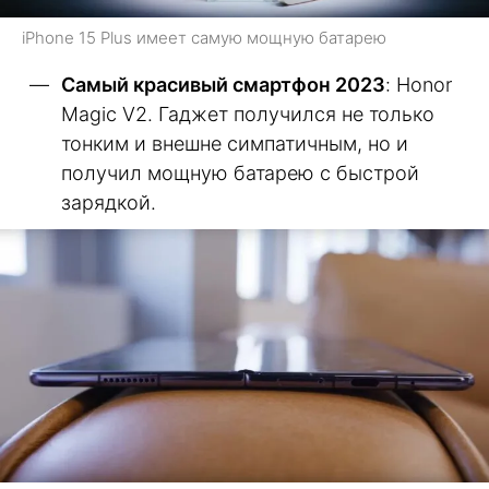
iPhone 15 Plus имеет самую мощную батарею
Самый красивый смартфон 2023
: Honor
Magic V2. Гаджет получился не только
тонким и внешне симпатичным, но и
получил мощную батарею с быстрой
зарядкой.