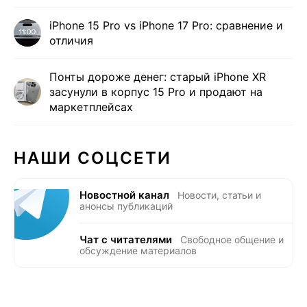
iPhone 15 Pro vs iPhone 17 Pro: сравнение и
отличия
Понты дороже денег: старый iPhone XR
засунули в корпус 15 Pro и продают на
маркетплейсах
НАШИ СОЦСЕТИ
Новостной канал
Новости, статьи и
анонсы публикаций
Чат с читателями
Свободное общение и
обсуждение материалов