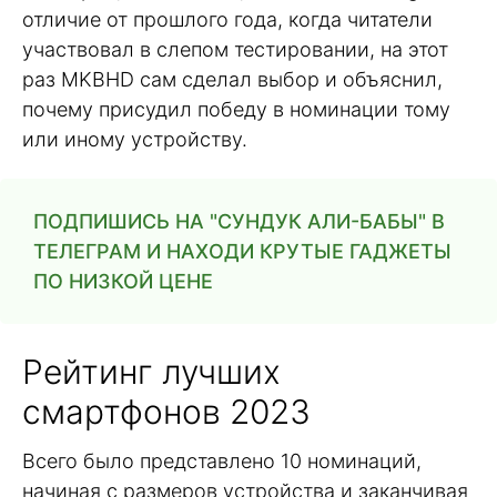
отличие от прошлого года, когда читатели
участвовал в слепом тестировании, на этот
раз MKBHD сам сделал выбор и объяснил,
почему присудил победу в номинации тому
или иному устройству.
ПОДПИШИСЬ НА "СУНДУК АЛИ-БАБЫ" В
ТЕЛЕГРАМ И НАХОДИ КРУТЫЕ ГАДЖЕТЫ
ПО НИЗКОЙ ЦЕНЕ
Рейтинг лучших
смартфонов 2023
Всего было представлено 10 номинаций,
начиная с размеров устройства и заканчивая