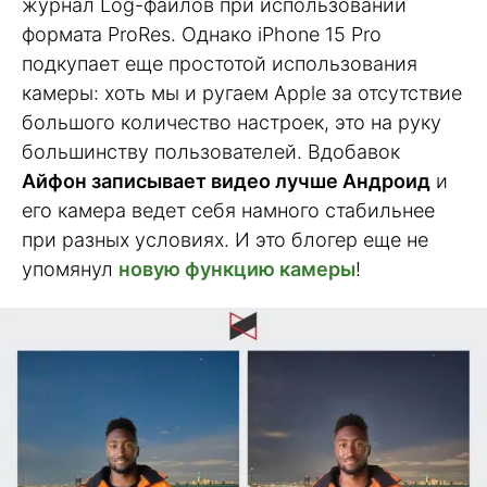
журнал Log-файлов при использовании
формата ProRes. Однако iPhone 15 Pro
подкупает еще простотой использования
камеры: хоть мы и ругаем Apple за отсутствие
большого количество настроек, это на руку
большинству пользователей. Вдобавок
Айфон записывает видео лучше Андроид
и
его камера ведет себя намного стабильнее
при разных условиях. И это блогер еще не
упомянул
новую функцию камеры
!