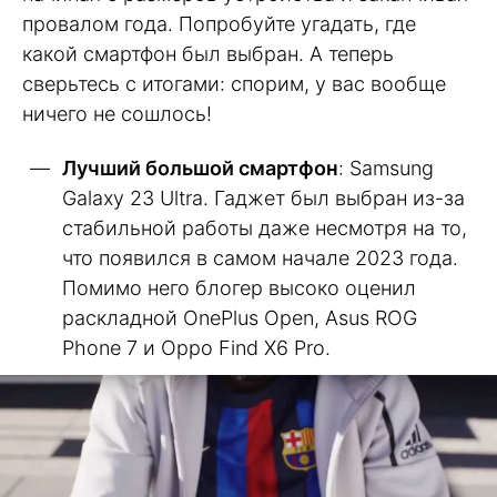
провалом года. Попробуйте угадать, где
какой смартфон был выбран. А теперь
сверьтесь с итогами: спорим, у вас вообще
ничего не сошлось!
Лучший большой смартфон
: Samsung
Galaxy 23 Ultra. Гаджет был выбран из-за
стабильной работы даже несмотря на то,
что появился в самом начале 2023 года.
Помимо него блогер высоко оценил
раскладной OnePlus Open, Asus ROG
Phone 7 и Oppo Find X6 Pro.