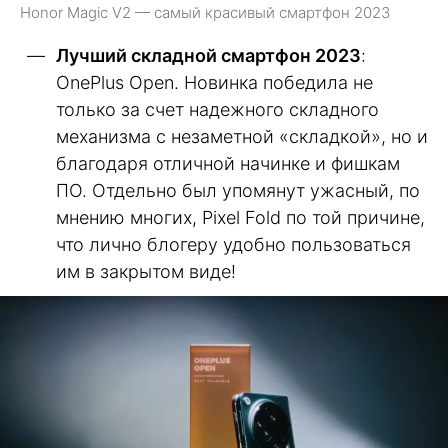
Honor Magic V2 — самый красивый смартфон 2023
Лучший складной смартфон 2023
:
OnePlus Open. Новинка победила не
только за счет надежного складного
механизма с незаметной «складкой», но и
благодаря отличной начинке и фишкам
ПО. Отдельно был упомянут ужасный, по
мнению многих, Pixel Fold по той причине,
что лично блогеру удобно пользоваться
им в закрытом виде!