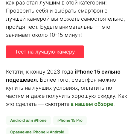
как раз стал лучшим в этой категории!
Проверить себя и выбрать смартфон с
лучшей камерой вы можете самостоятельно,
пройдя тест. Будьте внимательны — это
занимает около 10-15 минут!
Тест на лучшую камеру
Кстати, к концу 2023 года
iPhone 15 сильно
подешевел
. Более того, смартфон можно
купить на лучших условиях, оплатить по
частям и даже получить хорошую скидку. Как
это сделать — смотрите
в нашем обзоре
.
Android или iPhone
iPhone 15 Pro
Сравнение iPhone и Android