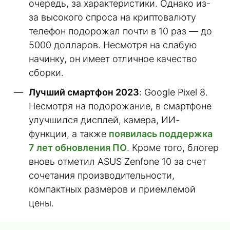
очередь, за характеристики. Однако из-
за высокого спроса на криптовалюту
телефон подорожал почти в 10 раз — до
5000 долларов. Несмотря на слабую
начинку, он имеет отличное качество
сборки.
Лучший смартфон 2023
: Google Pixel 8.
Несмотря на подорожание, в смартфоне
улучшился дисплей, камера, ИИ-
функции, а также
появилась поддержка
7 лет обновления ПО
. Кроме того, блогер
вновь отметил ASUS Zenfone 10 за счет
сочетания производительности,
компактных размеров и приемлемой
цены.