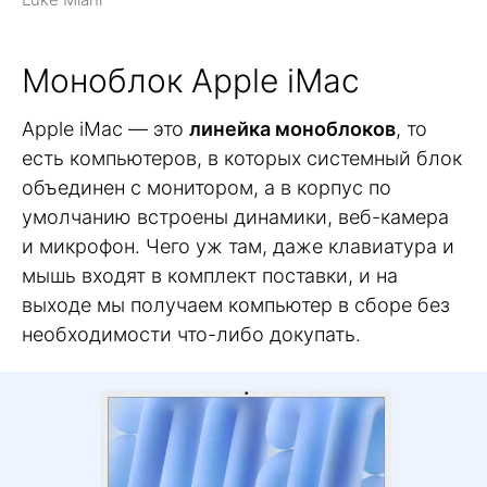
Моноблок Apple iMac
Apple iMac — это
линейка моноблоков
, то
есть компьютеров, в которых системный блок
объединен с монитором, а в корпус по
умолчанию встроены динамики, веб-камера
и микрофон. Чего уж там, даже клавиатура и
мышь входят в комплект поставки, и на
выходе мы получаем компьютер в сборе без
необходимости что-либо докупать.