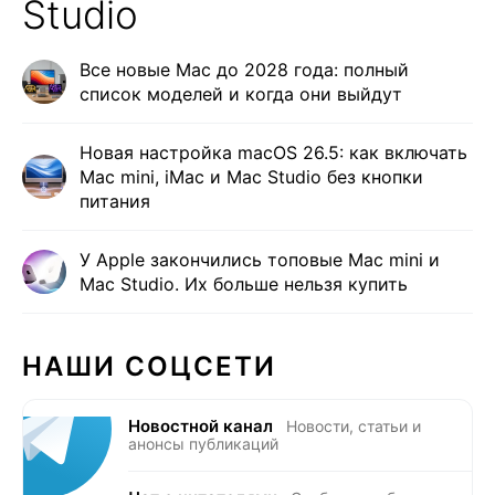
Studio
Все новые Mac до 2028 года: полный
список моделей и когда они выйдут
Новая настройка macOS 26.5: как включать
Mac mini, iMac и Mac Studio без кнопки
питания
У Apple закончились топовые Mac mini и
Mac Studio. Их больше нельзя купить
НАШИ СОЦСЕТИ
Новостной канал
Новости, статьи и
анонсы публикаций