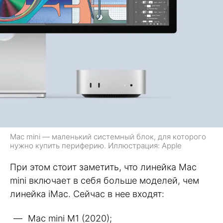
Mac mini — маленький системный блок, для которого
нужно купить периферию. Иллюстрация: Apple
При этом стоит заметить, что линейка Mac
mini включает в себя больше моделей, чем
линейка iMac. Сейчас в нее входят:
Mac mini M1 (2020);