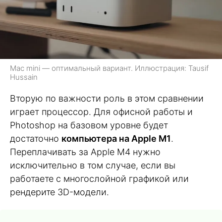
Mac mini — оптимальный вариант. Иллюстрация: Tausif
Hussain
Вторую по важности роль в этом сравнении
играет процессор. Для офисной работы и
Photoshop на базовом уровне будет
достаточно
компьютера на Apple M1
.
Переплачивать за Apple M4 нужно
исключительно в том случае, если вы
работаете с многослойной графикой или
рендерите 3D-модели.