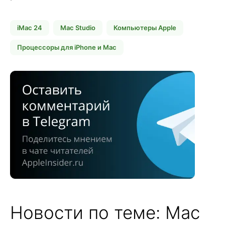
iMac 24
Mac Studio
Компьютеры Apple
Процессоры для iPhone и Mac
Новости по теме: Mac