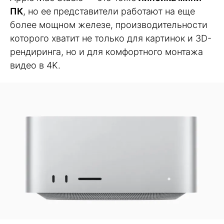
ПК
, но ее представители работают на еще
более мощном железе, производительности
которого хватит не только для картинок и 3D-
рендиринга, но и для комфортного монтажа
видео в 4K.