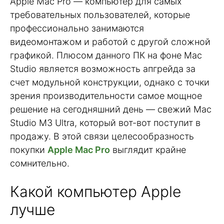
Apple Mac Pro — компьютер для самых
требовательных пользователей, которые
профессионально занимаются
видеомонтажом и работой с другой сложной
графикой. Плюсом данного ПК на фоне Mac
Studio является возможность апгрейда за
счет модульной конструкции, однако с точки
зрения производительности самое мощное
решение на сегодняшний день — свежий Mac
Studio M3 Ultra, который вот-вот поступит в
продажу. В этой связи целесообразность
покупки
Apple Mac Pro
выглядит крайне
сомнительно.
Какой компьютер Apple
лучше