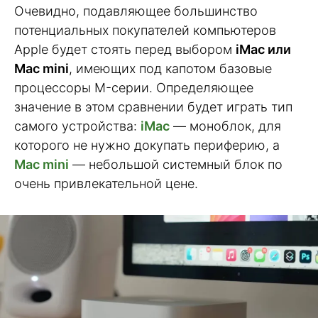
Очевидно, подавляющее большинство
потенциальных покупателей компьютеров
Apple будет стоять перед выбором
iMac или
Mac mini
, имеющих под капотом базовые
процессоры M-серии. Определяющее
значение в этом сравнении будет играть тип
самого устройства:
iMac
— моноблок, для
которого не нужно докупать периферию, а
Mac mini
— небольшой системный блок по
очень привлекательной цене.