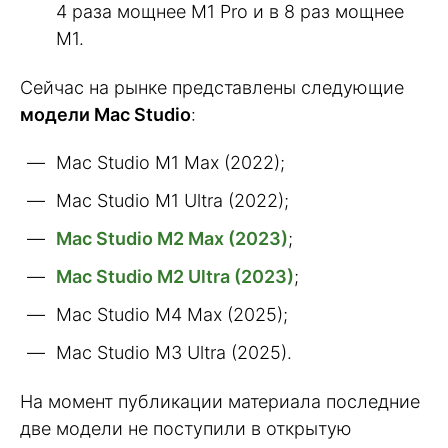
4 раза мощнее M1 Pro и в 8 раз мощнее
M1.
Сейчас на рынке представлены следующие
модели Mac Studio
:
Mac Studio M1 Max (2022);
Mac Studio M1 Ultra (2022);
Mac Studio M2 Max (2023)
;
Mac Studio M2 Ultra (2023)
;
Mac Studio M4 Max (2025);
Mac Studio M3 Ultra (2025).
На момент публикации материала последние
две модели не поступили в открытую