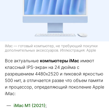
iMac — готовый компьютер, не требующий покупки
дополнительных аксессуаров. Иллюстрация: Apple
Все актуальные
компьютеры iMac
имеют
классный IPS-экран на 24 дюйма с
разрешением 4480х2520 и пиковой яркостью
500 нит, а отличается разве что объем памяти
и процессор, определяющий поколение Apple
iMac:
iMac M1 (2021)
;