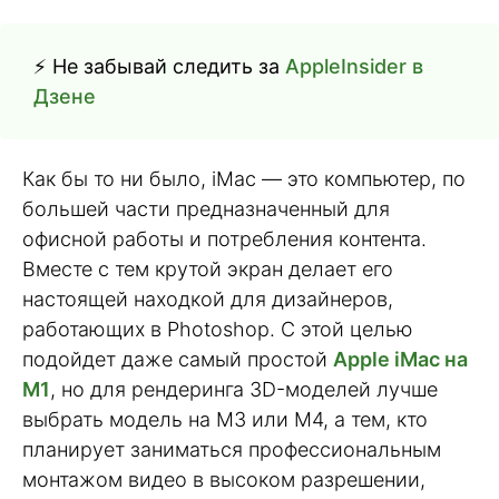
⚡ Не забывай следить за
AppleInsider в
Дзене
Как бы то ни было, iMac — это компьютер, по
большей части предназначенный для
офисной работы и потребления контента.
Вместе с тем крутой экран делает его
настоящей находкой для дизайнеров,
работающих в Photoshop. С этой целью
подойдет даже самый простой
Apple iMac на
M1
, но для рендеринга 3D-моделей лучше
выбрать модель на M3 или M4, а тем, кто
планирует заниматься профессиональным
монтажом видео в высоком разрешении,