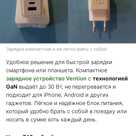
Зарядка компактная и ее легко взять с собой
Удобное решение для быстрой зарядки
смартфона или планшета. Компактное
зарядное устройство Vention
с
технологией
GaN
выдаёт до 30 Вт, не перегревается и
подходит для iPhone, Android и других
гаджетов. Лёгкое и надёжное блок питания,
который удобно брать с собой в поездку или
носить в сумке хоть каждый день.