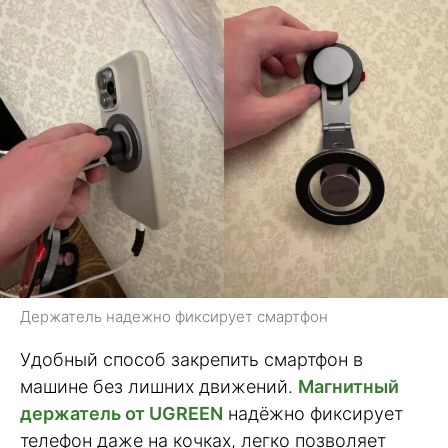
Держатель надежно фиксирует смартфон
Удобный способ закрепить смартфон в
машине без лишних движений.
Магнитный
держатель от UGREEN
надёжно фиксирует
телефон даже на кочках, легко позволяет