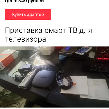
Цена: 340 рублей
Купить адаптер
Приставка смарт ТВ для
телевизора