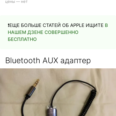
цены — нет
❗️ЕЩЕ БОЛЬШЕ СТАТЕЙ ОБ APPLE ИЩИТЕ
В
НАШЕМ ДЗЕНЕ СОВЕРШЕННО
БЕСПЛАТНО
Bluetooth AUX адаптер