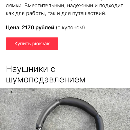
лямки. Вместительный, надёжный и подходит
как для работы, так и для путешествий.
Цена: 2170 рублей
(с купоном)
Купить рюкзак
Наушники с
шумоподавлением