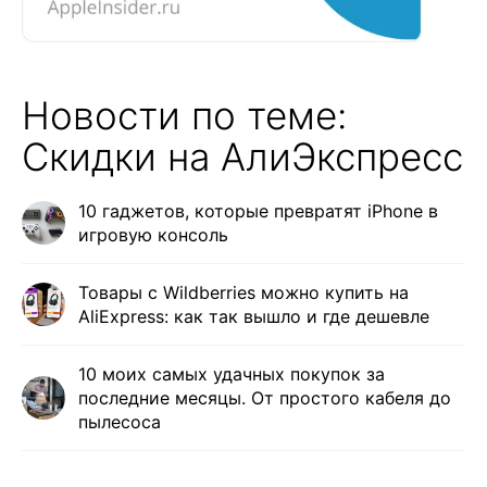
Новости по теме:
Скидки на АлиЭкспресс
10 гаджетов, которые превратят iPhone в
игровую консоль
Товары с Wildberries можно купить на
AliExpress: как так вышло и где дешевле
10 моих самых удачных покупок за
последние месяцы. От простого кабеля до
пылесоса