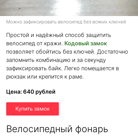
Можно зафиксировать велосипед без всяких ключей
Простой и надёжный способ защитить
велосипед от кражи.
Кодовый замок
позволяет обойтись без ключей. Достаточно
запомнить комбинацию и за секунду
зафиксировать байк. Легко помещается в
рюкзак или крепится к раме.
Цена: 640 рублей
Купить замок
Велосипедный фонарь