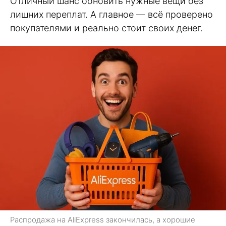
Отличный шанс обновить нужные вещи без
лишних переплат. А главное — всё проверено
покупателями и реально стоит своих денег.
Распродажа на AliExpress закончилась, а хорошие