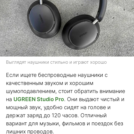
Выглядят наушники стильно и играют хорошо
Если ищете беспроводные наушники с
качественным звуком и хорошим
шумоподавлением, стоит обратить внимание
на
UGREEN Studio Pro
. Они выдают чистый и
мощный звук, удобно сидят на голове и
держат заряд до 120 часов. Отличный
вариант для музыки, фильмов и поездок без
лишних проводов.