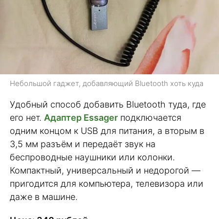
Небольшой гаджет, добавляющий Bluetooth хоть куда
Удобный способ добавить Bluetooth туда, где
его нет.
Адаптер Essager
подключается
одним концом к USB для питания, а вторым в
3,5 мм разъём и передаёт звук на
беспроводные наушники или колонки.
Компактный, универсальный и недорогой —
пригодится для компьютера, телевизора или
даже в машине.