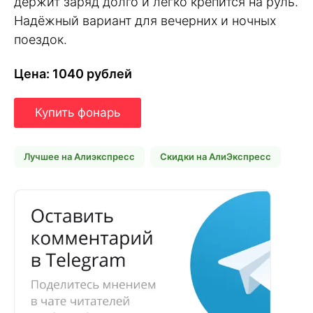
держит заряд долго и легко крепится на руль.
Надёжный вариант для вечерних и ночных
поездок.
Цена: 1040 рублей
Купить фонарь
Лучшее на Алиэкспресс
Скидки на АлиЭкспресс