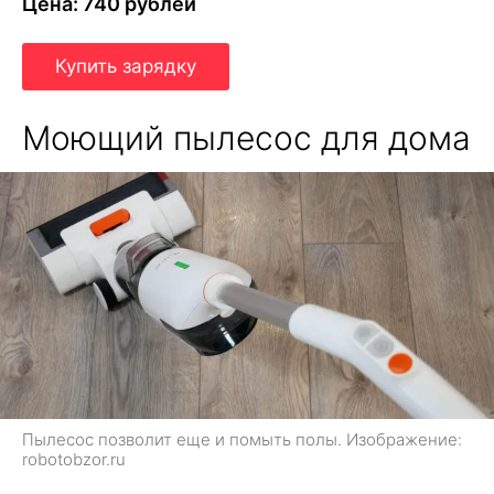
Цена: 740 рублей
Купить зарядку
Моющий пылесос для дома
Пылесос позволит еще и помыть полы. Изображение:
robotobzor.ru