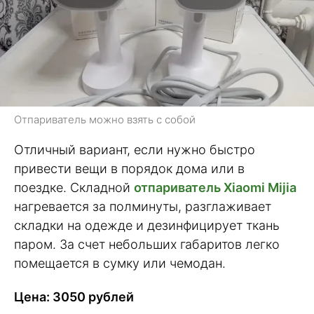
Отпариватель можно взять с собой
Отличный вариант, если нужно быстро
привести вещи в порядок дома или в
поездке. Складной
отпариватель Xiaomi Mijia
нагревается за полминуты, разглаживает
складки на одежде и дезинфицирует ткань
паром. За счет небольших габаритов легко
помещается в сумку или чемодан.
Цена: 3050 рублей