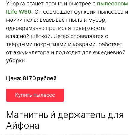
Уборка станет проще и быстрее с
пылесосом
ILife W90
. Он совмещает функции пылесоса и
мойки пола: всасывает пыль и мусор,
одновременно протирая поверхность
влажной щёткой. Легко справляется с
твёрдыми покрытиями и коврами, работает
от аккумулятора и подходит для ежедневной
уборки.
Цена: 8170 рублей
Купить пылесос
Магнитный держатель для
Айфона