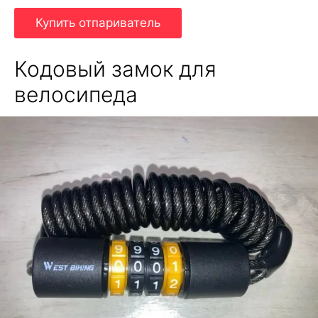
Купить отпариватель
Кодовый замок для
велосипеда