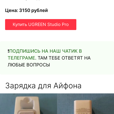
Цена: 3150 рублей
Купить UGREEN Studio Pro
❗️
ПОДПИШИСЬ НА НАШ ЧАТИК В
ТЕЛЕГРАМЕ
. ТАМ ТЕБЕ ОТВЕТЯТ НА
ЛЮБЫЕ ВОПРОСЫ
Зарядка для Айфона