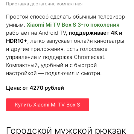
Приставка достаточно компактная
Простой способ сделать обычный телевизор
умным.
Xiaomi Mi TV Box S 3-го поколения
работает на Android TV,
поддерживает 4K и
HDR10+
, легко запускает онлайн кинотеатры
и другие приложения. Есть голосовое
управление и поддержка Chromecast.
Компактный, удобный и с быстрой
настройкой — подключил и смотри.
Цена: от 4270 рублей
Купить Xiaomi Mi TV Box S
Городской мужской рюкзак