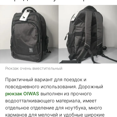
Рюкзак очень вместительный
Практичный вариант для поездок и
повседневного использования. Дорожный
рюкзак OIWAS
выполнен из прочного
водоотталкивающего материала, имеет
отдельное отделение для ноутбука, много
карманов для мелочей и удобные широкие