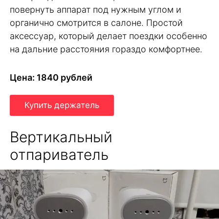
повернуть аппарат под нужным углом и
органично смотрится в салоне. Простой
аксессуар, который делает поездки особенно
на дальние расстояния гораздо комфортнее.
Цена: 1840 рублей
Купить держатель
Вертикальный
отпариватель