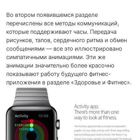
Во втором появившемся разделе
перечислены все методы коммуникаций,
которые поддерживают часы. Передача
рисунков, тапов, сердечного ритма и обмен
сообщениями — все это иллюстрировано
симпатичными анимациями. Эти же
анимации значительно более красочно
показывают работу будущего фитнес-
приложения в разделе «Здоровье и Фитнес».