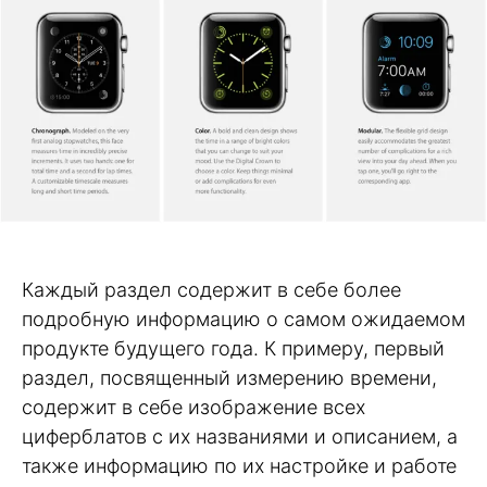
Каждый раздел содержит в себе более
подробную информацию о самом ожидаемом
продукте будущего года. К примеру, первый
раздел, посвященный измерению времени,
содержит в себе изображение всех
циферблатов с их названиями и описанием, а
также информацию по их настройке и работе