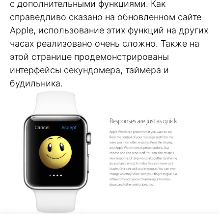
с дополнительными функциями. Как
справедливо сказано на обновленном сайте
Apple, использование этих функций на других
часах реализовано очень сложно. Также на
этой странице продемонстрированы
интерфейсы секундомера, таймера и
будильника.