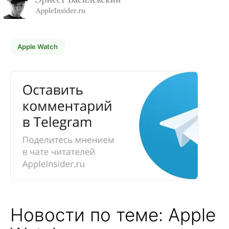
Apple Watch
Новости по теме: Apple