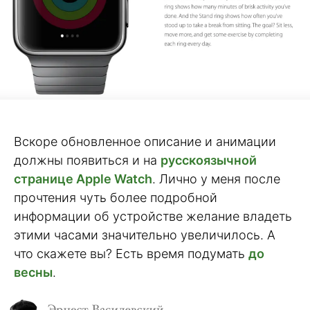
Вскоре обновленное описание и анимации
должны появиться и на
русскоязычной
странице Apple Watch
. Лично у меня после
прочтения чуть более подробной
информации об устройстве желание владеть
этими часами значительно увеличилось. А
что скажете вы? Есть время подумать
до
весны
.