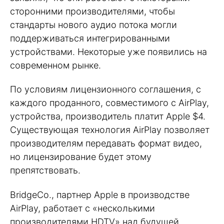
сторонними производителями, чтобы
стандарты нового аудио потока могли
поддерживаться интегрированными
устройствами. Некоторые уже появились на
современном рынке.
По условиям лицензионного соглашения, с
каждого проданного, совместимого с AirPlay,
устройства, производитель платит Apple $4.
Существующая технология AirPlay позволяет
производителям передавать формат видео,
но лицензирование будет этому
препятствовать.
BridgeCo., партнер Apple в производстве
AirPlay, работает с «несколькими
производителями HDTV» над будущей