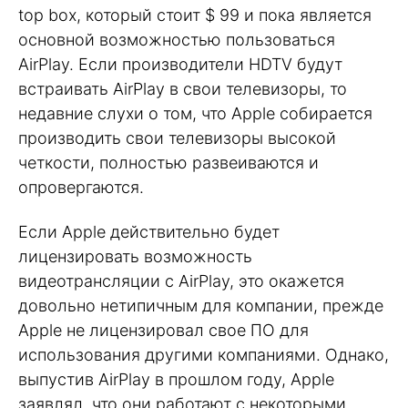
top box, который стоит $ 99 и пока является
основной возможностью пользоваться
AirPlay. Если производители HDTV будут
встраивать AirPlay в свои телевизоры, то
недавние слухи о том, что Apple собирается
производить свои телевизоры высокой
четкости, полностью развеиваются и
опровергаются.
Если Apple действительно будет
лицензировать возможность
видеотрансляции с AirPlay, это окажется
довольно нетипичным для компании, прежде
Apple не лицензировал свое ПО для
использования другими компаниями. Однако,
выпустив AirPlay в прошлом году, Apple
заявлял, что они работают с некоторыми