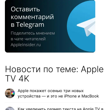
Новости по теме: Apple
TV 4K
Apple покажет осенью три новых
устройства — и это не iPhone и MacBook
Как увеличить размер текста на Apple TV в