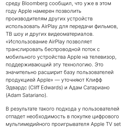
среду Bloomberg сообщил, что уже в этом
году Apple намерен позволить
производителям других устройств
использовать AirPlay для передачи фильмов,
ТВ шоу и других видеоматериалов.
«Использование AirPlay позволяет
транслировать беспроводной поток с
мобильного устройства Apple на телевизор,
поддерживающий эту технологию. Это
значительно расширит базу пользователей
продукцией Apple» — уточняют Клифф
Эдвардс (Cliff Edwards) и Адам Сатариано
(Adam Satariano).
В результате такого подхода у пользователей
отпадет необходимость в покупке цифрового
мультимедийного проигрывателя Apple TV set