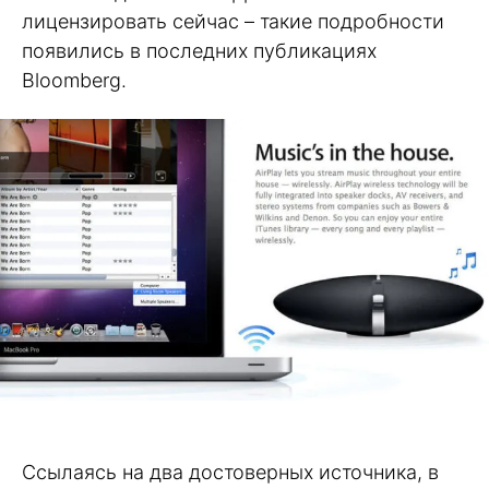
лицензировать сейчас – такие подробности
появились в последних публикациях
Bloomberg.
Ссылаясь на два достоверных источника, в