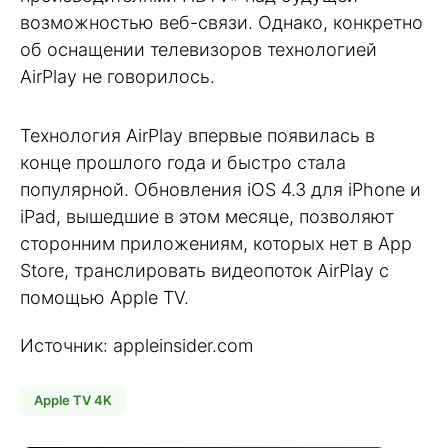
возможностью веб-связи. Однако, конкретно
об оснащении телевизоров технологией
AirPlay не говорилось.
Технология AirPlay впервые появилась в
конце прошлого года и быстро стала
популярной. Обновления iOS 4.3 для iPhone и
iPad, вышедшие в этом месяце, позволяют
сторонним приложениям, которых нет в App
Store, транслировать видеопоток AirPlay с
помощью Apple TV.
Источник: appleinsider.com
Apple TV 4K