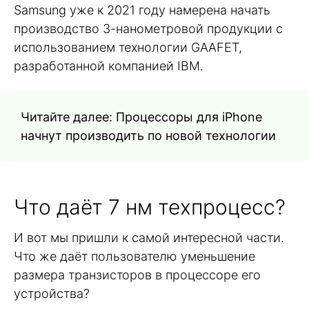
Samsung уже к 2021 году намерена начать
производство 3-нанометровой продукции с
использованием технологии GAAFET,
разработанной компанией IBM.
Читайте далее: Процессоры для iPhone
начнут производить по новой технологии
Что даёт 7 нм техпроцесс?
И вот мы пришли к самой интересной части.
Что же даёт пользователю уменьшение
размера транзисторов в процессоре его
устройства?