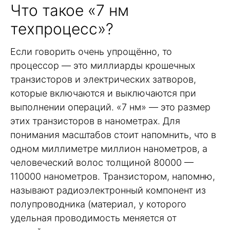
Что такое «7 нм
техпроцесс»?
Если говорить очень упрощённо, то
процессор — это миллиарды крошечных
транзисторов и электрических затворов,
которые включаются и выключаются при
выполнении операций. «7 нм» — это размер
этих транзисторов в нанометрах. Для
понимания масштабов стоит напомнить, что в
одном миллиметре миллион нанометров, а
человеческий волос толщиной 80000 —
110000 нанометров. Транзистором, напомню,
называют радиоэлектронный компонент из
полупроводника (материал, у которого
удельная проводимость меняется от