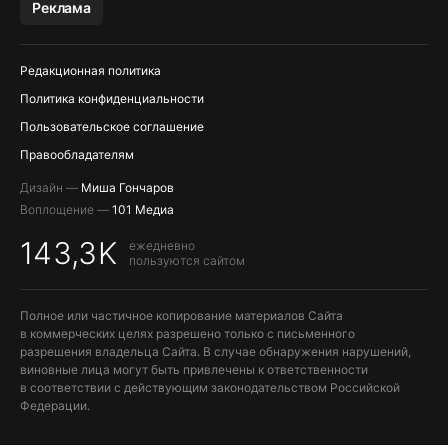
Реклама
ПОПОЛНЕНИЕ APPLE ID
Редакционная политика
Политика конфиденциальности
Пользовательское соглашение
Правообладателям
Дизайн —
Миша Гончаров
Воплощение —
101 Медиа
143,3K
ежедневно
пользуются сайтом
Полное или частичное копирование материалов Сайта
в коммерческих целях разрешено только с письменного
разрешения владельца Сайта. В случае обнаружения нарушений,
виновные лица могут быть привлечены к ответственности
в соответствии с действующим законодательством Российской
Федерации.