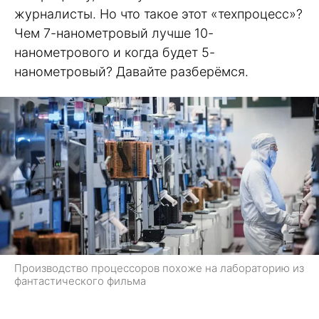
журналисты. Но что такое этот «техпроцесс»?
Чем 7-нанометровый лучше 10-
нанометрового и когда будет 5-
нанометровый? Давайте разберёмся.
Производство процессоров похоже на лабораторию из
фантастического фильма