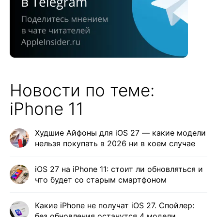
Новости по теме:
iPhone 11
Худшие Айфоны для iOS 27 — какие модели
нельзя покупать в 2026 ни в коем случае
iOS 27 на iPhone 11: стоит ли обновляться и
что будет со старым смартфоном
Какие iPhone не получат iOS 27. Спойлер:
без обновления останутся 4 модели