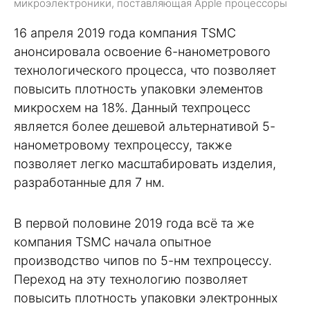
микроэлектроники, поставляющая Apple процессоры
16 апреля 2019 года компания TSMC
анонсировала освоение 6-нанометрового
технологического процесса, что позволяет
повысить плотность упаковки элементов
микросхем на 18%. Данный техпроцесс
является более дешевой альтернативой 5-
нанометровому техпроцессу, также
позволяет легко масштабировать изделия,
разработанные для 7 нм.
В первой половине 2019 года всё та же
компания TSMC начала опытное
производство чипов по 5-нм техпроцессу.
Переход на эту технологию позволяет
повысить плотность упаковки электронных