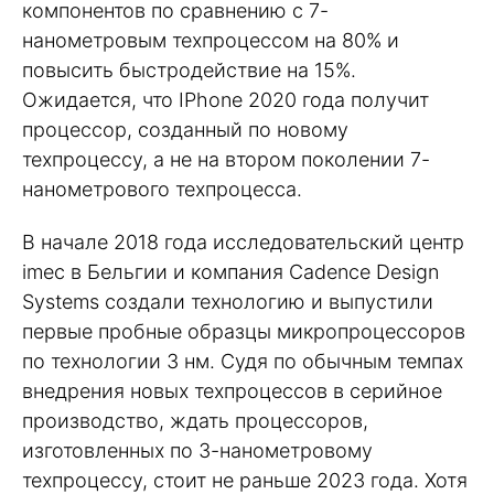
компонентов по сравнению с 7-
нанометровым техпроцессом на 80% и
повысить быстродействие на 15%.
Ожидается, что IPhone 2020 года получит
процессор, созданный по новому
техпроцессу, а не на втором поколении 7-
нанометрового техпроцесса.
В начале 2018 года исследовательский центр
imec в Бельгии и компания Cadence Design
Systems создали технологию и выпустили
первые пробные образцы микропроцессоров
по технологии 3 нм. Судя по обычным темпах
внедрения новых техпроцессов в серийное
производство, ждать процессоров,
изготовленных по 3-нанометровому
техпроцессу, стоит не раньше 2023 года. Хотя