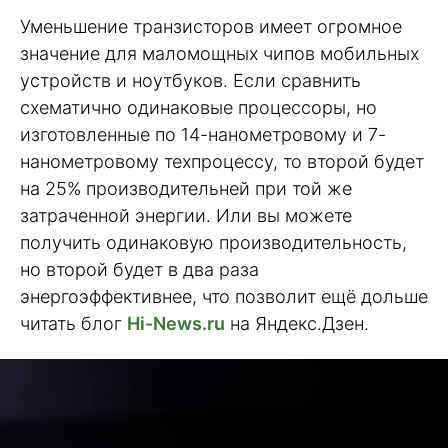
Уменьшение транзисторов имеет огромное
значение для маломощных чипов мобильных
устройств и ноутбуков. Если сравнить
схематично одинаковые процессоры, но
изготовленные по 14-нанометровому и 7-
нанометровому техпроцессу, то второй будет
на 25% производительней при той же
затраченной энергии. Или вы можете
получить одинаковую производительность,
но второй будет в два раза
энергоэффективнее, что позволит ещё дольше
читать блог
Hi-News.ru
на Яндекс.Дзен.