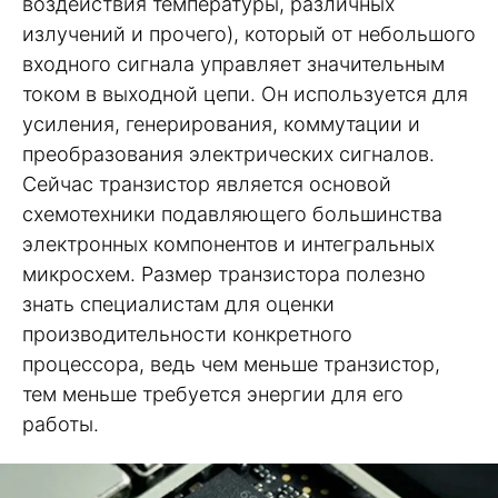
воздействия температуры, различных
излучений и прочего), который от небольшого
входного сигнала управляет значительным
током в выходной цепи. Он используется для
усиления, генерирования, коммутации и
преобразования электрических сигналов.
Сейчас транзистор является основой
схемотехники подавляющего большинства
электронных компонентов и интегральных
микросхем. Размер транзистора полезно
знать специалистам для оценки
производительности конкретного
процессора, ведь чем меньше транзистор,
тем меньше требуется энергии для его
работы.