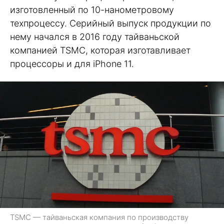
изготовленный по 10-нанометровому
техпроцессу. Серийный выпуск продукции по
нему начался в 2016 году тайваньской
компанией TSMC, которая изготавливает
процессоры и для iPhone 11.
TSMC — тайваньская компания по производству