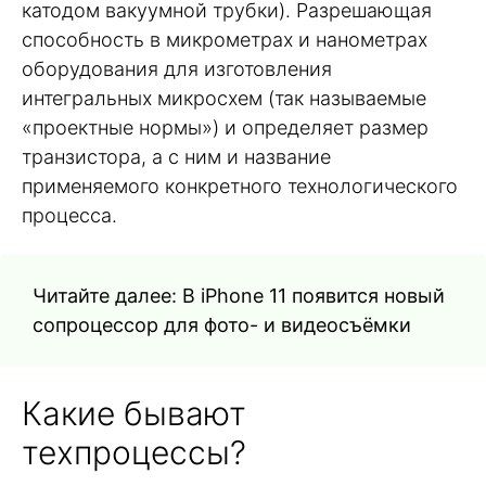
катодом вакуумной трубки). Разрешающая
способность в микрометрах и нанометрах
оборудования для изготовления
интегральных микросхем (так называемые
«проектные нормы») и определяет размер
транзистора, а с ним и название
применяемого конкретного технологического
процесса.
Читайте далее: В iPhone 11 появится новый
сопроцессор для фото- и видеосъёмки
Какие бывают
техпроцессы?