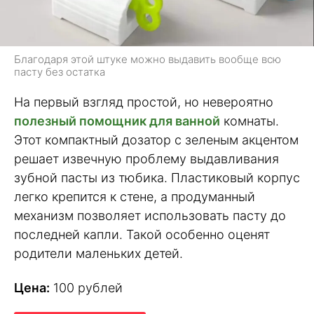
Благодаря этой штуке можно выдавить вообще всю
пасту без остатка
На первый взгляд простой, но невероятно
полезный помощник для ванной
комнаты.
Этот компактный дозатор с зеленым акцентом
решает извечную проблему выдавливания
зубной пасты из тюбика. Пластиковый корпус
легко крепится к стене, а продуманный
механизм позволяет использовать пасту до
последней капли. Такой особенно оценят
родители маленьких детей.
Цена:
100 рублей