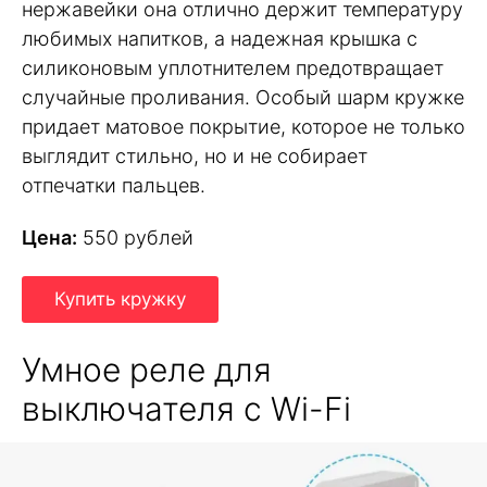
нержавейки она отлично держит температуру
любимых напитков, а надежная крышка с
силиконовым уплотнителем предотвращает
случайные проливания. Особый шарм кружке
придает матовое покрытие, которое не только
выглядит стильно, но и не собирает
отпечатки пальцев.
Цена:
550 рублей
Купить кружку
Умное реле для
выключателя с Wi-Fi