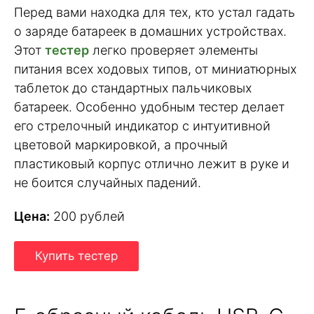
Перед вами находка для тех, кто устал гадать
о заряде батареек в домашних устройствах.
Этот
тестер
легко проверяет элементы
питания всех ходовых типов, от миниатюрных
таблеток до стандартных пальчиковых
батареек. Особенно удобным тестер делает
его стрелочный индикатор с интуитивной
цветовой маркировкой, а прочный
пластиковый корпус отлично лежит в руке и
не боится случайных падений.
Цена:
200 рублей
Купить тестер