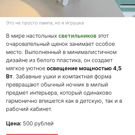
Это не просто лампа, но и игрушка
В мире настольных
светильников
этот
очаровательный щенок занимает особое
место. Выполненный в минималистичном
дизайне из белого пластика, он создает
мягкое уютное
освещение мощностью 4,5
Вт
. Забавные ушки и компактная форма
превращают обычный ночник в милый
предмет интерьера, который одинаково
гармонично впишется как в детскую, так и в
рабочий кабинет.
Цена:
500 рублей