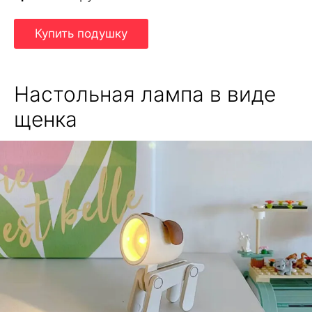
Купить подушку
Настольная лампа в виде
щенка