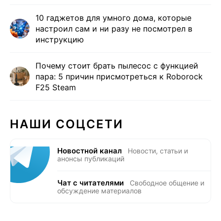
10 гаджетов для умного дома, которые
настроил сам и ни разу не посмотрел в
инструкцию
Почему стоит брать пылесос с функцией
пара: 5 причин присмотреться к Roborock
F25 Steam
НАШИ СОЦСЕТИ
Новостной канал
Новости, статьи и
анонсы публикаций
Чат с читателями
Свободное общение и
обсуждение материалов