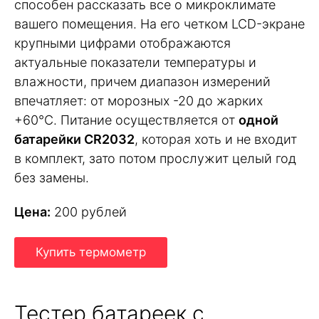
способен рассказать все о микроклимате
вашего помещения. На его четком LCD-экране
крупными цифрами отображаются
актуальные показатели температуры и
влажности, причем диапазон измерений
впечатляет: от морозных -20 до жарких
+60°C. Питание осуществляется от
одной
батарейки CR2032
, которая хоть и не входит
в комплект, зато потом прослужит целый год
без замены.
Цена:
200 рублей
Купить термометр
Тестер батареек с