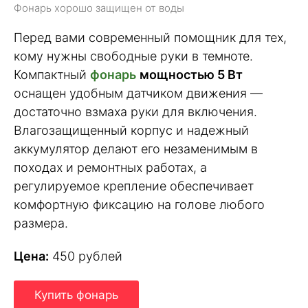
Фонарь хорошо защищен от воды
Перед вами современный помощник для тех,
кому нужны свободные руки в темноте.
Компактный
фонарь
мощностью 5 Вт
оснащен удобным датчиком движения —
достаточно взмаха руки для включения.
Влагозащищенный корпус и надежный
аккумулятор делают его незаменимым в
походах и ремонтных работах, а
регулируемое крепление обеспечивает
комфортную фиксацию на голове любого
размера.
Цена:
450 рублей
Купить фонарь