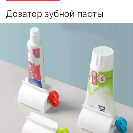
Дозатор зубной пасты