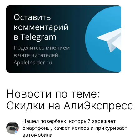
Новости по теме:
Скидки на АлиЭкспресс
Нашел повербанк, который заряжает
смартфоны, качает колеса и прикуривает
автомобили