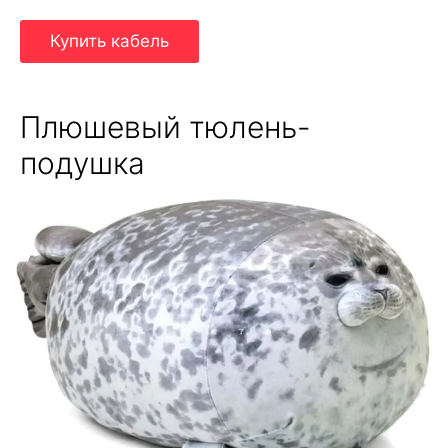
Купить кабель
Плюшевый тюлень-
подушка