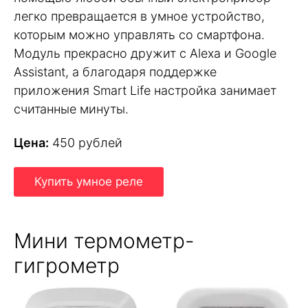
легко превращается в умное устройство,
которым можно управлять со смартфона.
Модуль прекрасно дружит с Alexa и Google
Assistant, а благодаря поддержке
приложения Smart Life настройка занимает
считанные минуты.
Цена:
450 рублей
Купить умное реле
Мини термометр-
гигрометр