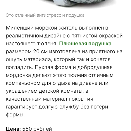
Это отличный антистресс и подушка
Милейший морской житель выполнен в
реалистичном дизайне с пятнистой окраской
настоящего тюленя.
Плюшевая подушка
размером 20 см изготовлена из приятного на
ощупь материала, который так и хочется
погладить. Пухлая форма и добродушная
мордочка делают этого тюленя отличным
компаньоном для отдыха на диване или
украшением детской комнаты, а
качественный материал покрытия
гарантирует долгую службу без потери
формы.
Цена:
550 рублей