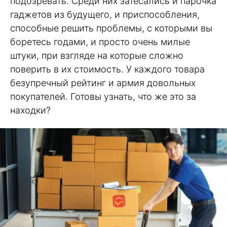
подозревать. Среди них затесались и парочка
гаджетов из будущего, и приспособления,
способные решить проблемы, с которыми вы
боретесь годами, и просто очень милые
штуки, при взгляде на которые сложно
поверить в их стоимость. У каждого товара
безупречный рейтинг и армия довольных
покупателей. Готовы узнать, что же это за
находки?