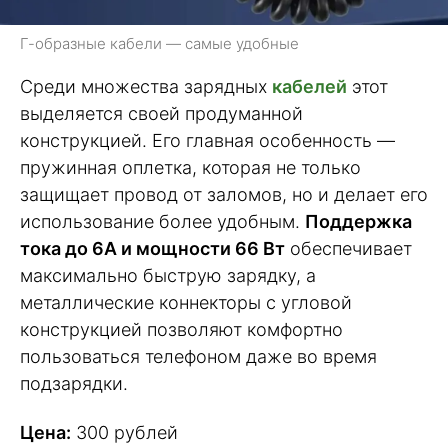
Г-образные кабели — самые удобные
Среди множества зарядных
кабелей
этот
выделяется своей продуманной
конструкцией. Его главная особенность —
пружинная оплетка, которая не только
защищает провод от заломов, но и делает его
использование более удобным.
Поддержка
тока до 6А и мощности 66 Вт
обеспечивает
максимально быструю зарядку, а
металлические коннекторы с угловой
конструкцией позволяют комфортно
пользоваться телефоном даже во время
подзарядки.
Цена:
300 рублей