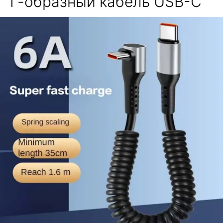
Г-образный кабель USB-C