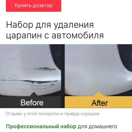
Купить дозатор
Набор для удаления
царапин с автомобиля
Отзывы у этой полироли и правда хорошие
Профессиональный набор
для домашнего