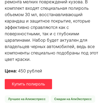
ремонта мелких повреждений кузова. В
комплект входят специальная полироль
объемом 30 мл, восстанавливающий
карандаш и защитное покрытие, которые
эффективно справляются как с
поверхностными, так и с глубокими
царапинами. Набор будет актуален для
владельцев черных автомобилей, ведь все
компоненты специально подобраны под этот
цвет краски.
Цена:
450 рублей
Купить полироль
Лучшее на Алиэкспресс
Скидки на АлиЭкспресс