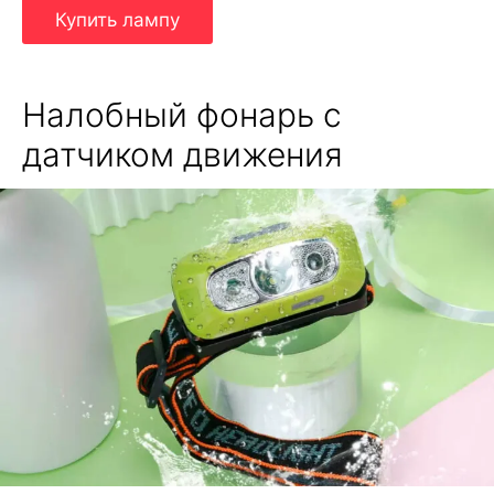
Купить лампу
Налобный фонарь с
датчиком движения