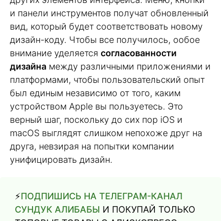
и панели инструментов получат обновленный
вид, который будет соответствовать новому
дизайн-коду. Чтобы все получилось, ообое
внимание уделяется
согласованности
дизайна
между различными приложениями и
платформами, чтобы пользовательский опыт
был единым независимо от того, каким
устройством Apple вы пользуетесь. Это
верный шаг, поскольку до сих пор iOS и
macOS выглядят слишком непохоже друг на
друга, невзирая на попытки компании
унифицировать дизайн.
⚡️
ПОДПИШИСЬ НА ТЕЛЕГРАМ-КАНАЛ
СУНДУК АЛИБАБЫ
И ПОКУПАЙ ТОЛЬКО