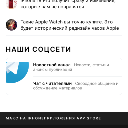
iPhone 18 Pro получит сразу 3 изменения,
которые вам не понравятся
Такие Apple Watch вы точно купите. Это
будет исторический редизайн часов Apple
НАШИ СОЦСЕТИ
Новостной канал
Новости, статьи и
анонсы публикаций
Чат с читателями
Свободное общение и
обсуждение материалов
МАКС НА IPHONE
ПРИЛОЖЕНИЯ APP STORE