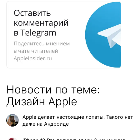
Новости по теме:
Дизайн Apple
Apple делает настоящие лопаты. Такого нет
даже на Андроиде