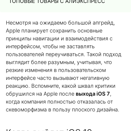
ТОПОВЫЕ ТОВАРЫ С АЛИЭКСПРЕСС
Несмотря на ожидаемо большой апгрейд,
Apple планирует сохранить основные
принципы навигации и взаимодействия с
интерфейсом, чтобы не заставлять
пользователей переучиваться. Такой подход
выглядит более разумным, учитывая, что
резкие изменения в пользовательском
интерфейсе часто вызывают негативную
реакцию. Вспомните, какой шквал критики
обрушился на Apple после
выхода iOS 7
,
когда компания полностью отказалась от
скевоморфизма в пользу плоского дизайна.