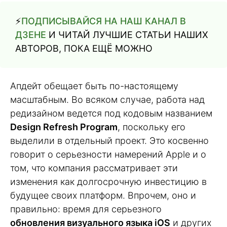
⚡️
ПОДПИСЫВАЙСЯ НА НАШ КАНАЛ В
ДЗЕНЕ
И ЧИТАЙ ЛУЧШИЕ СТАТЬИ НАШИХ
АВТОРОВ, ПОКА ЕЩЁ МОЖНО
Апдейт обещает быть по-настоящему
масштабным. Во всяком случае, работа над
редизайном ведется под кодовым названием
Design Refresh Program
, поскольку его
выделили в отдельный проект. Это косвенно
говорит о серьезности намерений Apple и о
том, что компания рассматривает эти
изменения как долгосрочную инвестицию в
будущее своих платформ. Впрочем, оно и
правильно: время для серьезного
обновления визуального языка iOS
и других