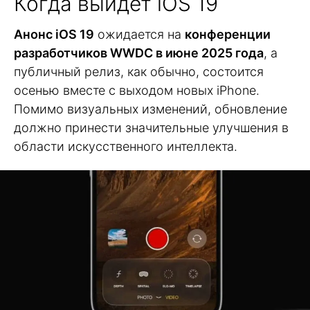
Когда выйдет iOS 19
Анонс iOS 19
ожидается на
конференции
разработчиков WWDC в июне 2025 года
, а
публичный релиз, как обычно, состоится
осенью вместе с выходом новых iPhone.
Помимо визуальных изменений, обновление
должно принести значительные улучшения в
области искусственного интеллекта.