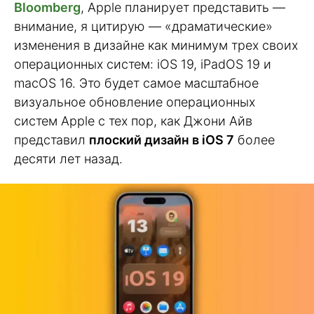
Bloomberg
, Apple планирует представить —
внимание, я цитирую — «драматические»
изменения в дизайне как минимум трех своих
операционных систем: iOS 19, iPadOS 19 и
macOS 16. Это будет самое масштабное
визуальное обновление операционных
систем Apple с тех пор, как Джони Айв
представил
плоский дизайн в iOS 7
более
десяти лет назад.