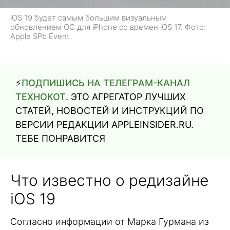
iOS 19 будет самым большим визуальным
обновлением ОС для iPhone со времен iOS 17. Фото:
Apple SPb Event
⚡️
ПОДПИШИСЬ НА ТЕЛЕГРАМ-КАНАЛ
ТЕХНОКОТ
. ЭТО АГРЕГАТОР ЛУЧШИХ
СТАТЕЙ, НОВОСТЕЙ И ИНСТРУКЦИЙ ПО
ВЕРСИИ РЕДАКЦИИ APPLEINSIDER.RU.
ТЕБЕ ПОНРАВИТСЯ
Что известно о редизайне
iOS 19
Согласно информации от Марка Гурмана из