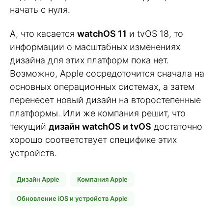
начать с нуля.
А, что касается
watchOS 11
и tvOS 18, то
информации о масштабных изменениях
дизайна для этих платформ пока нет.
Возможно, Apple сосредоточится сначала на
основных операционных системах, а затем
перенесет новый дизайн на второстепенные
платформы. Или же компания решит, что
текущий
дизайн watchOS и tvOS
достаточно
хорошо соответствует специфике этих
устройств.
Дизайн Apple
Компания Apple
Обновление iOS и устройств Apple