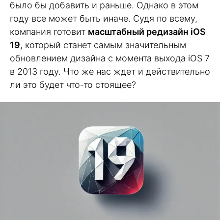
было бы добавить и раньше. Однако в этом
году все может быть иначе. Судя по всему,
компания готовит
масштабный редизайн iOS
19
, который станет самым значительным
обновлением дизайна с момента выхода iOS 7
в 2013 году. Что же нас ждет и действительно
ли это будет что-то стоящее?