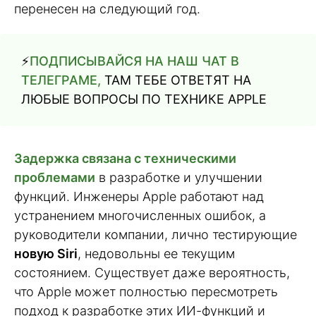
перенесен на следующий год.
⚡️
ПОДПИСЫВАЙСЯ НА НАШ ЧАТ В
ТЕЛЕГРАМЕ,
ТАМ ТЕБЕ ОТВЕТЯТ НА
ЛЮБЫЕ ВОПРОСЫ ПО ТЕХНИКЕ APPLE
Задержка связана с техническими
проблемами
в разработке и улучшении
функций. Инженеры Apple работают над
устранением многочисленных ошибок, а
руководители компании, лично тестирующие
новую Siri
, недовольны ее текущим
состоянием. Существует даже вероятность,
что Apple может полностью пересмотреть
подход к разработке этих ИИ-функций и