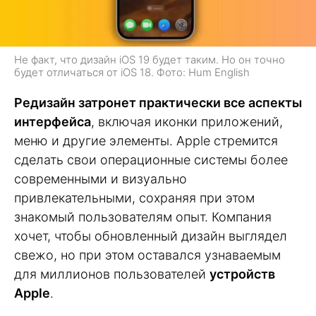
Не факт, что дизайн iOS 19 будет таким. Но он точно
будет отличаться от iOS 18. Фото: Hum English
Редизайн затронет практически все аспекты
интерфейса
, включая иконки приложений,
меню и другие элементы. Apple стремится
сделать свои операционные системы более
современными и визуально
привлекательными, сохраняя при этом
знакомый пользователям опыт. Компания
хочет, чтобы обновленный дизайн выглядел
свежо, но при этом оставался узнаваемым
для миллионов пользователей
устройств
Apple
.