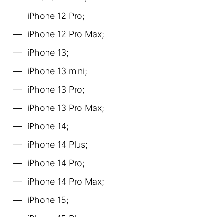
iPhone 12 Pro;
iPhone 12 Pro Max;
iPhone 13;
iPhone 13 mini;
iPhone 13 Pro;
iPhone 13 Pro Max;
iPhone 14;
iPhone 14 Plus;
iPhone 14 Pro;
iPhone 14 Pro Max;
iPhone 15;