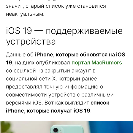
значит, старый список уже становится
неактуальным.
iOS 19 — поддерживаемые
устройства
Данные об
iPhone, которые обновятся на iOS
19
, на днях опубликовал
портал MacRumors
со ссылкой на закрытый аккаунт в
социальной сети X, который ранее
предоставлял точную информацию о
совместимости устройств с различными
версиями iOS. Вот как выглядит
список
iPhone, которые получат iOS 19
: