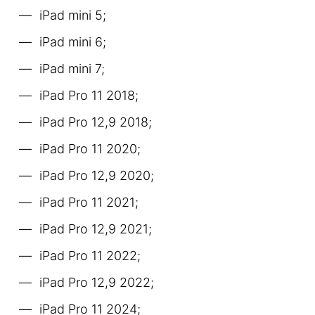
iPad mini 5;
iPad mini 6;
iPad mini 7;
iPad Pro 11 2018;
iPad Pro 12,9 2018;
iPad Pro 11 2020;
iPad Pro 12,9 2020;
iPad Pro 11 2021;
iPad Pro 12,9 2021;
iPad Pro 11 2022;
iPad Pro 12,9 2022;
iPad Pro 11 2024;