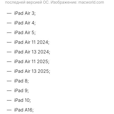
последней версией ОС. Изображение: macworld.com
iPad Air 3;
iPad Air 4;
iPad Air 5;
iPad Air 11 2024;
iPad Air 13 2024;
iPad Air 11 2025;
iPad Air 13 2025;
iPad 8;
iPad 9;
iPad 10;
iPad A16;