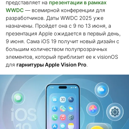
представляет на
презентации в рамках
WWDC
— всемирной конференции для
разработчиков. Даты WWDC 2025 уже
назначены. Пройдет она с 9 по 13 июня, а
презентация Apple ожидается в первый день,
9 июня. Сама iOS 19 получит новый дизайн с
большим количеством полупрозрачных
элементов, который приблизит ее к visionOS
для
гарнитуры Apple Vision Pro
.