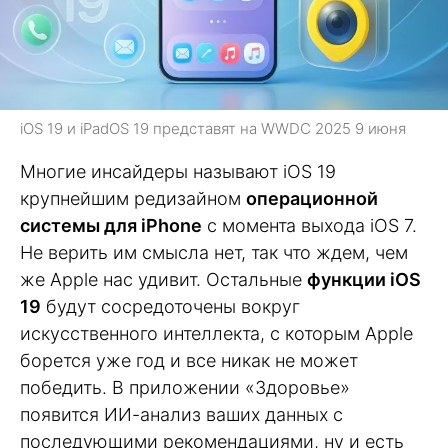
iOS 19 и iPadOS 19 представят на WWDC 2025 9 июня
Многие инсайдеры называют iOS 19
крупнейшим редизайном
операционной
системы для iPhone
с момента выхода iOS 7.
Не верить им смысла нет, так что ждем, чем
же Apple нас удивит. Остальные
функции iOS
19
будут сосредоточены вокруг
искусственного интеллекта, с которым Apple
борется уже год и все никак не может
победить. В приложении «Здоровье»
появится ИИ-анализ ваших данных с
последующими рекомендациями, ну и есть