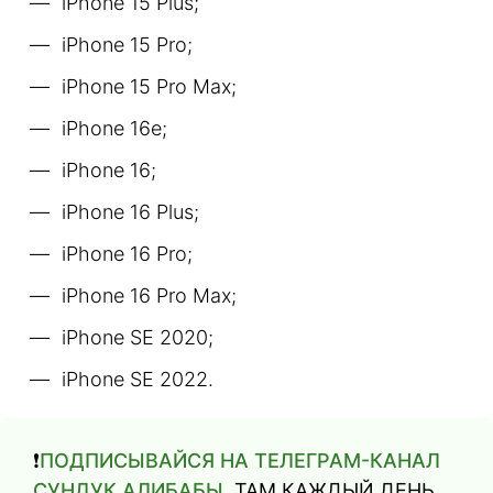
iPhone 15 Plus;
iPhone 15 Pro;
iPhone 15 Pro Max;
iPhone 16e;
iPhone 16;
iPhone 16 Plus;
iPhone 16 Pro;
iPhone 16 Pro Max;
iPhone SE 2020;
iPhone SE 2022.
❗️
ПОДПИСЫВАЙСЯ НА ТЕЛЕГРАМ-КАНАЛ
СУНДУК АЛИБАБЫ
. ТАМ КАЖДЫЙ ДЕНЬ