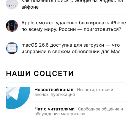
Как поменять поиск с Google на Яндекс на
айфоне
Apple сможет удалённо блокировать iPhone
по всему миру. России — приготовиться?
macOS 26.6 доступна для загрузки — что
исправили в свежем обновлении для Mac
НАШИ СОЦСЕТИ
Новостной канал
Новости, статьи и
анонсы публикаций
Чат с читателями
Свободное общение и
обсуждение материалов