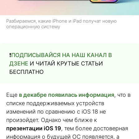
Разбираемся, какие iPhone и iPad получат новую
операционную систему
❗️
ПОДПИСЫВАЙСЯ НА НАШ КАНАЛ В
ДЗЕНЕ
И ЧИТАЙ КРУТЫЕ СТАТЬИ
БЕСПЛАТНО
Еще
в декабре появилась информация
, что в
списке поддерживаемых устройств
изменений по сравнению с iOS 18 не
произойдет. Однако чем ближе к
презентации iOS 19
, тем более достоверная
информация о будущей ОС появляется, а