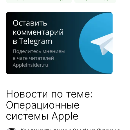
Новости по теме:
Операционные
системы Apple