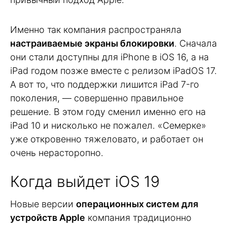
Именно так компания распространяла
настраиваемые экраны блокировки
. Сначала
они стали доступны для iPhone в iOS 16, а на
iPad годом позже вместе с релизом iPadOS 17.
А вот то, что поддержки лишится iPad 7-го
поколения, — совершенно правильное
решение. В этом году сменил именно его на
iPad 10 и нисколько не пожалел. «Семерке»
уже откровенно тяжеловато, и работает он
очень нерасторопно.
Когда выйдет iOS 19
Новые версии
операционных систем для
устройств Apple
компания традиционно