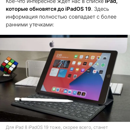
Кое-что интересное ждет нас в списке
iPad,
которые обновятся до iPadOS 19
. Здесь
информация полностью совпадает с более
ранними утечками:
Для iPad 8 iPadOS 19 тоже, скорее всего, станет