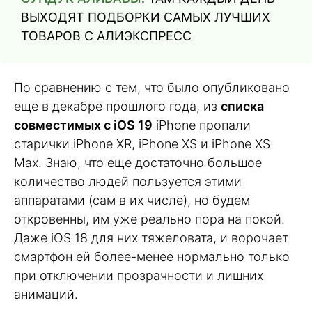
ВЫХОДЯТ ПОДБОРКИ САМЫХ ЛУЧШИХ
ТОВАРОВ С АЛИЭКСПРЕСС
По сравнению с тем, что было опубликовано
еще в декабре прошлого года, из
списка
совместимых с iOS 19
iPhone пропали
старички iPhone XR, iPhone XS и iPhone XS
Max. Знаю, что еще достаточно большое
количество людей пользуется этими
аппаратами (сам в их числе), но будем
откровенны, им уже реально пора на покой.
Даже iOS 18 для них тяжеловата, и ворочает
смартфон ей более-менее нормально только
при отключении прозрачности и лишних
анимаций.