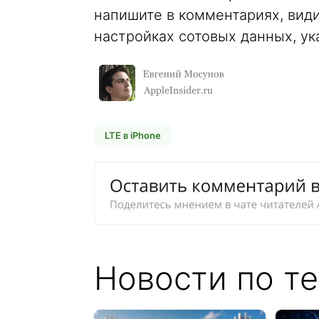
напишите в комментариях, види
настройках сотовых данных, ук
LTE в iPhone
Новости по те