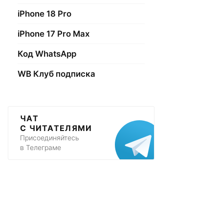
iPhone 18 Pro
iPhone 17 Pro Max
Код WhatsApp
WB Клуб подписка
ЧАТ
С ЧИТАТЕЛЯМИ
Присоединяйтесь
в Телеграме