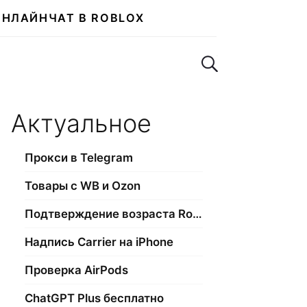
ОНЛАЙН
ЧАТ В ROBLOX
Поиск по сайту
Актуальное
Прокси в Telegram
Товары с WB и Ozon
Подтверждение возраста Roblox
Надпись Carrier на iPhone
Проверка AirPods
ChatGPT Plus бесплатно