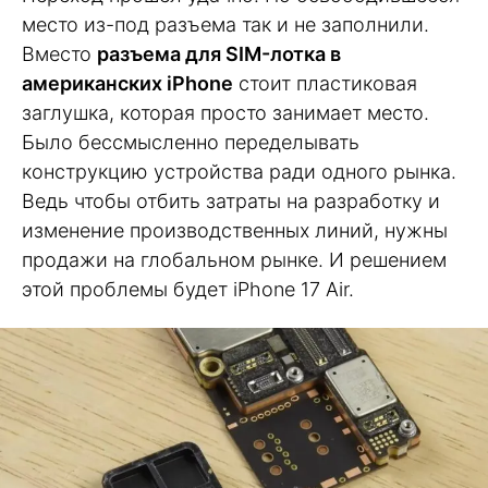
место из-под разъема так и не заполнили.
Вместо
разъема для SIM-лотка в
американских iPhone
стоит пластиковая
заглушка, которая просто занимает место.
Было бессмысленно переделывать
конструкцию устройства ради одного рынка.
Ведь чтобы отбить затраты на разработку и
изменение производственных линий, нужны
продажи на глобальном рынке. И решением
этой проблемы будет iPhone 17 Air.