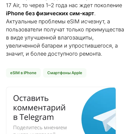
17 Air, то через 1–2 года нас ждет поколение
iPhone без физических сим-карт
.
Актуальные проблемы eSIM исчезнут, а
пользователи получат только преимущества
в виде улучшенной влагозащиты,
увеличенной батареи и упростившегося, а
значит, и более доступного ремонта.
eSIM в iPhone
Смартфоны Apple