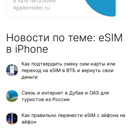
Новости по теме: eSIM
в iPhone
Как подтвердить смену сим-карты или
переход на eSIM в ВТБ и вернуть свои
деньги
Связь и интернет в Дубае и ОАЭ для
туристов из России
Как правильно перенести eSIM с айфона на
айфон