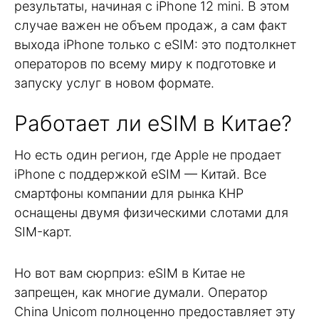
результаты, начиная с iPhone 12 mini. В этом
случае важен не объем продаж, а сам факт
выхода iPhone только с eSIM: это подтолкнет
операторов по всему миру к подготовке и
запуску услуг в новом формате.
Работает ли eSIM в Китае?
Но есть один регион, где Apple не продает
iPhone с поддержкой eSIM — Китай. Все
смартфоны компании для рынка КНР
оснащены двумя физическими слотами для
SIM-карт.
Но вот вам сюрприз: eSIM в Китае не
запрещен, как многие думали. Оператор
China Unicom полноценно предоставляет эту