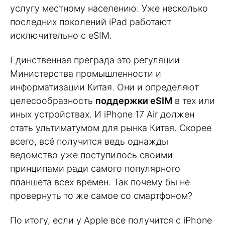
услугу местному населению. Уже несколько
последних поколений iPad работают
исключительно с eSIM.
Единственная преграда это регуляции
Министерства промышленности и
информатизации Китая. Они и определяют
целесообразность
поддержки eSIM
в тех или
иных устройствах. И iPhone 17 Air должен
стать ультиматумом для рынка Китая. Скорее
всего, всё получится ведь однажды
ведомство уже поступилось своими
принципами ради самого популярного
планшета всех времен. Так почему бы не
провернуть то же самое со смартфоном?
По итогу, если у Apple все получится с iPhone