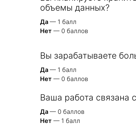
объемы данных?
Да
— 1 балл
Нет
— 0 баллов
Вы зарабатываете бол
Да
— 1 балл
Нет
— 0 баллов
Ваша работа связана
Да
— 0 баллов
Нет
— 1 балл