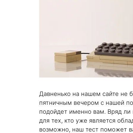
Давненько на нашем сайте не б
пятничным вечером с нашей по
подойдет именно вам. Вряд ли 
для тех, кто уже является обла
возможно, наш тест поможет в