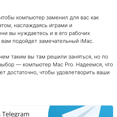
чтобы компьютер заменил для вас как
этом, наслаждаясь играми и
ни вы нуждаетесь и в его рабочих
 вам подойдет замечательный iMac.
чем таким вы там решили заняться, но по
выбор — компьютер Mac Pro. Надеемся, что
ет достаточно, чтобы удовлетворить ваши