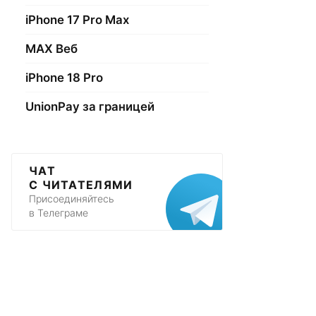
iPhone 17 Pro Max
МАХ Веб
iPhone 18 Pro
UnionPay за границей
ЧАТ
С ЧИТАТЕЛЯМИ
Присоединяйтесь
в Телеграме