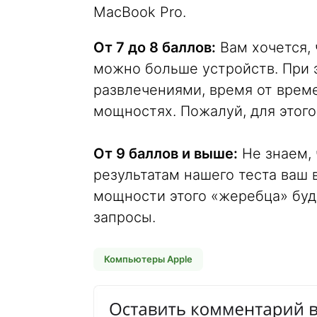
MacBook Pro.
От 7 до 8 баллов:
Вам хочется, 
можно больше устройств. При 
развлечениями, время от време
мощностях. Пожалуй, для этого
От 9 баллов и выше:
Не знаем, 
результатам нашего теста ваш 
мощности этого «жеребца» буд
запросы.
Компьютеры Apple