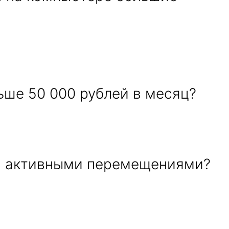
ьше 50 000 рублей в месяц?
 с активными перемещениями?