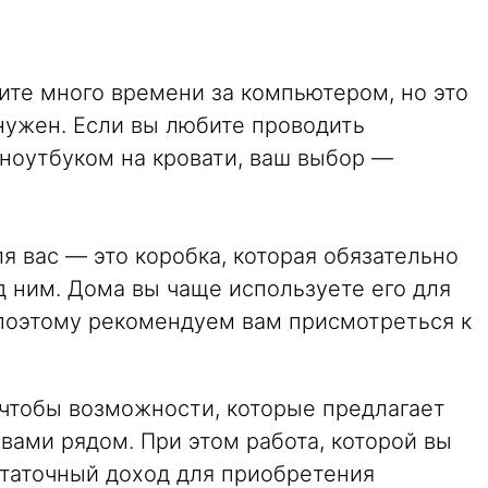
ите много времени за компьютером, но это
 нужен. Если вы любите проводить
 ноутбуком на кровати, ваш выбор —
я вас — это коробка, которая обязательно
д ним. Дома вы чаще используете его для
 поэтому рекомендуем вам присмотреться к
 чтобы возможности, которые предлагает
вами рядом. При этом работа, которой вы
статочный доход для приобретения