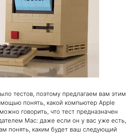
ыло тестов, поэтому предлагаем вам этим
мощью понять, какой компьютер Apple
можно говорить, что тест предназначен
дателем Mac: даже если он у вас уже есть,
ам понять, каким будет ваш следующий