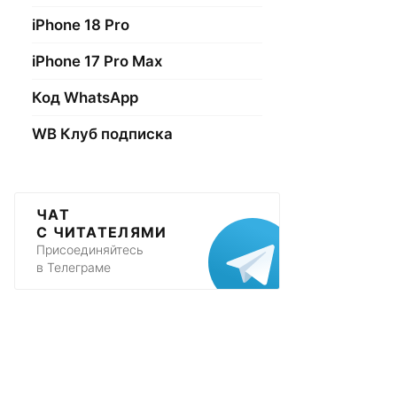
iPhone 18 Pro
iPhone 17 Pro Max
Код WhatsApp
WB Клуб подписка
ЧАТ
С ЧИТАТЕЛЯМИ
Присоединяйтесь
в Телеграме