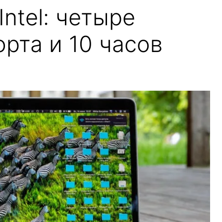
Intel: четыре
орта и 10 часов