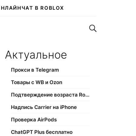
ОНЛАЙН
ЧАТ В ROBLOX
Поиск по сайту
Актуальное
Прокси в Telegram
Товары с WB и Ozon
Подтверждение возраста Roblox
Надпись Carrier на iPhone
Проверка AirPods
ChatGPT Plus бесплатно