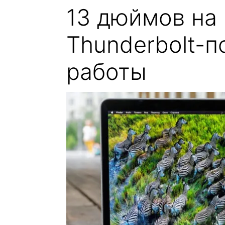
13 дюймов на 
Thunderbolt-п
работы