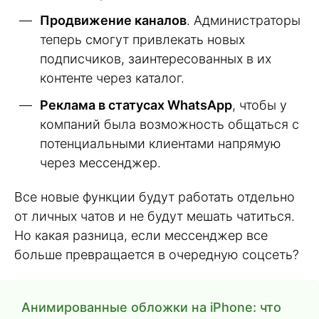
Продвижение каналов
. Администраторы
теперь смогут привлекать новых
подписчиков, заинтересованных в их
контенте через каталог.
Реклама в статусах WhatsApp
, чтобы у
компаний была возможность общаться с
потенциальными клиентами напрямую
через мессенджер.
Все новые функции будут работать отдельно
от личных чатов и не будут мешать чатиться.
Но какая разница, если мессенджер все
больше превращается в очередную соцсеть?
Анимированные обложки на iPhone: что