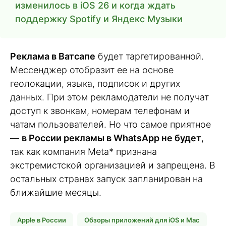
изменилось в iOS 26 и когда ждать
поддержку Spotify и Яндекс Музыки
Реклама в Ватсапе
будет таргетированной.
Мессенджер отобразит ее на основе
геолокации, языка, подписок и других
данных. При этом рекламодатели не получат
доступ к звонкам, номерам телефонам и
чатам пользователей. Но что самое приятное
—
в России рекламы в WhatsApp не будет
,
так как компания Meta* признана
экстремистской организацией и запрещена. В
остальных странах запуск запланирован на
ближайшие месяцы.
Apple в России
Обзоры приложений для iOS и Mac