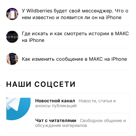
У Wildberries будет свой мессенджер. Что о
нем известно и появится ли он на iPhone
Где искать и как смотреть истории в МАКС
на iPhone
Как изменить сообщение в МАКС на iPhone
НАШИ СОЦСЕТИ
Новостной канал
Новости, статьи и
анонсы публикаций
Чат с читателями
Свободное общение и
обсуждение материалов