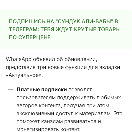
ПОДПИШИСЬ НА "СУНДУК АЛИ-БАБЫ" В
ТЕЛЕГРАМ: ТЕБЯ ЖДУТ КРУТЫЕ ТОВАРЫ
ПО СУПЕРЦЕНЕ
WhatsApp объявил об обновлении,
представив три новые функции для вкладки
«Актуальное».
Платные подписки
позволят
пользователям поддерживать любимых
авторов контента, получая при этом
эксклюзивный доступ к материалам. Это
поможет каналам развиваться и
монетизировать контент.