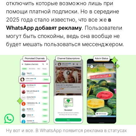
отключить которые возможно лишь при
помощи платной подписки. Но в середине
2025 года стало известно, что все же
в
WhatsApp добавят рекламу
. Пользователи
могут быть спокойны, ведь она вообще не
будет мешать пользоваться мессенджером.
Ну вот и все. В WhatsApp появится реклама в статусах