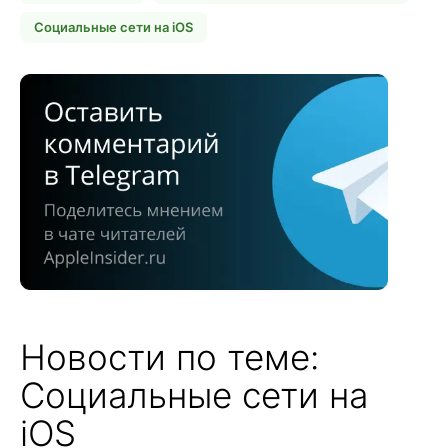
Социальные сети на iOS
Новости по теме:
Социальные сети на
iOS