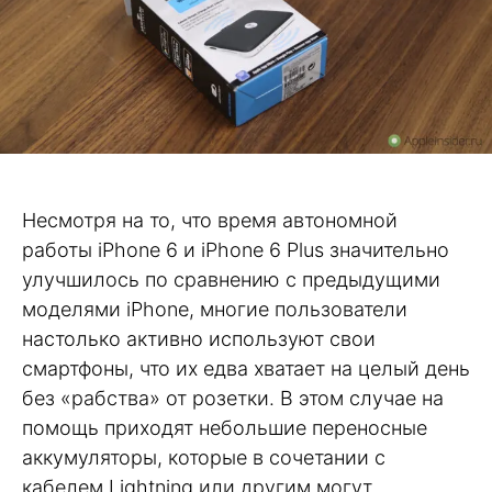
Несмотря на то, что время автономной
работы iPhone 6 и iPhone 6 Plus значительно
улучшилось по сравнению с предыдущими
моделями iPhone, многие пользователи
настолько активно используют свои
смартфоны, что их едва хватает на целый день
без «рабства» от розетки. В этом случае на
помощь приходят небольшие переносные
аккумуляторы, которые в сочетании с
кабелем Lightning или другим могут