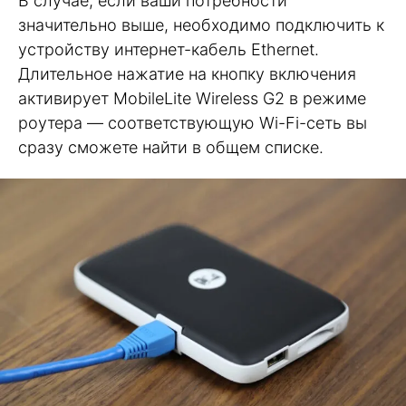
В случае, если ваши потребности
значительно выше, необходимо подключить к
устройству интернет-кабель Ethernet.
Длительное нажатие на кнопку включения
активирует MobileLite Wireless G2 в режиме
роутера — соответствующую Wi-Fi-сеть вы
сразу сможете найти в общем списке.