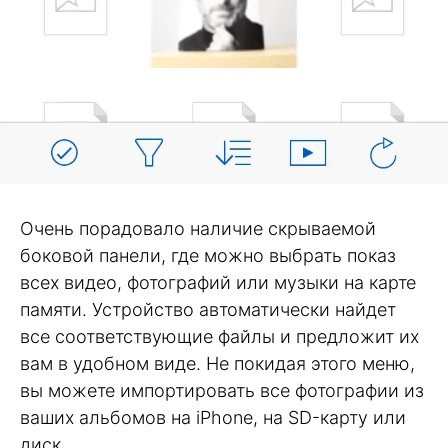
Очень порадовало наличие скрываемой
боковой панели, где можно выбрать показ
всех видео, фотографий или музыки на карте
памяти. Устройство автоматически найдет
все соответствующие файлы и предложит их
вам в удобном виде. Не покидая этого меню,
вы можете импортировать все фотографии из
ваших альбомов на iPhone, на SD-карту или
диск.