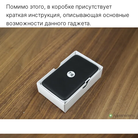
Помимо этого, в коробке присутствует
краткая инструкция, описывающая основные
возможности данного гаджета.