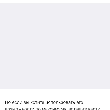
Но если вы хотите использовать его
возможности по максимуму, вставьте карту