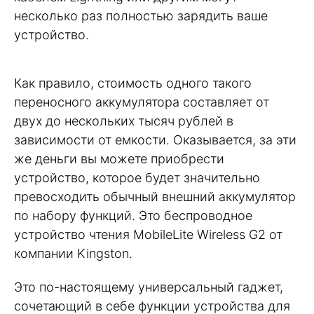
несколько раз полностью зарядить ваше
устройство.
Как правило, стоимость одного такого
переносного аккумулятора составляет от
двух до нескольких тысяч рублей в
зависимости от емкости. Оказывается, за эти
же деньги вы можете приобрести
устройство, которое будет значительно
превосходить обычный внешний аккумулятор
по набору функций. Это беспроводное
устройство чтения MobileLite Wireless G2 от
компании Kingston.
Это по-настоящему универсальный гаджет,
сочетающий в себе функции устройства для