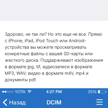
Здорово, не так ли? Но это еще не все. Прямо
с iPhone, iPad, iPod Touch или Android-
устройства вы можете просматривать
конкретные файлы с вашей SD-карты или
жесткого диска. Поддерживают изображения
в формате jpg, tif; аудиозаписи в формате
MP3, WAV; видео в формате m4V, mp4 и
документы pdf.