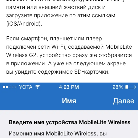
памяти или внешний жесткий диск и
загрузите приложение по этим ссылкам
(iOS/Android).
Если смартфон, планшет или плеер
подключен сети Wi-Fi, создаваемой MobileLite
Wireless G2, устройство сразу же отобразится
в приложении. А уже на следующем экране
вы увидите содержимое SD-карточки.