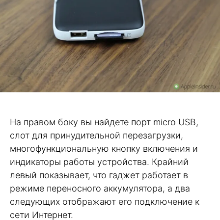
На правом боку вы найдете порт micro USB,
слот для принудительной перезагрузки,
многофункциональную кнопку включения и
индикаторы работы устройства. Крайний
левый показывает, что гаджет работает в
режиме переносного аккумулятора, а два
следующих отображают его подключение к
сети Интернет.