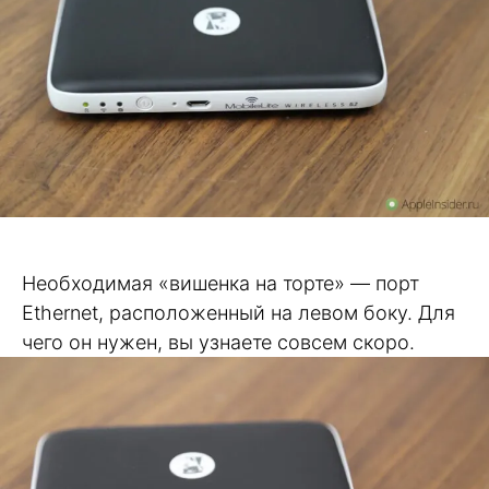
Необходимая «вишенка на торте» — порт
Ethernet, расположенный на левом боку. Для
чего он нужен, вы узнаете совсем скоро.