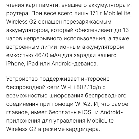
чтения карт памяти, внешнего аккумулятора и
роутера. При весе всего лишь 171 г MobileLite
Wireless G2 оснащен перезаряжаемым
аккумулятором, который обеспечивает до 13
часов непрерывного использования, а также
встроенным литий-ионным аккумулятором
емкостью 4640 мАч для зарядки вашего
iPhone, iPad или Android-девайса.
Устройство поддерживает интерфейс
беспроводной сети Wi-Fi 802.11g/n с
возможностью шифрования беспроводного
соединения при помощи WPA2. И, что самое
главное, имеет бесплатные iOS- и Android-
приложения для управления MobileLite
Wireless G2 в режиме кардридера.