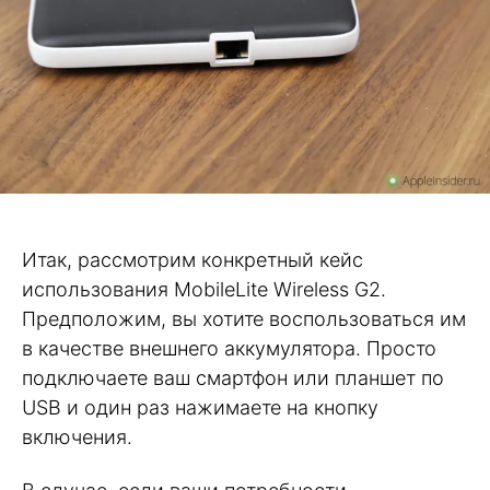
Итак, рассмотрим конкретный кейс
использования MobileLite Wireless G2.
Предположим, вы хотите воспользоваться им
в качестве внешнего аккумулятора. Просто
подключаете ваш смартфон или планшет по
USB и один раз нажимаете на кнопку
включения.