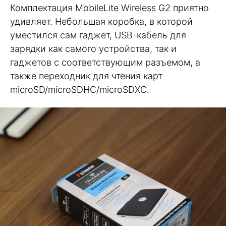
Комплектация MobileLite Wireless G2 приятно
удивляет. Небольшая коробка, в которой
уместился сам гаджет, USB-кабель для
зарядки как самого устройства, так и
гаджетов с соответствующим разъемом, а
также переходник для чтения карт
microSD/microSDHC/microSDXC.