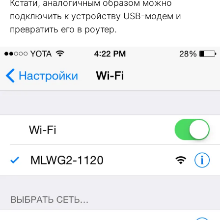
Кстати, аналогичным образом можно
подключить к устройству USB-модем и
превратить его в роутер.