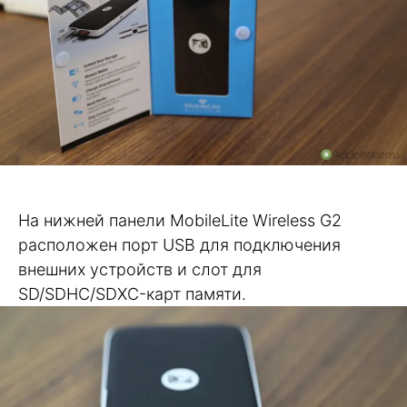
На нижней панели MobileLite Wireless G2
расположен порт USB для подключения
внешних устройств и слот для
SD/SDHC/SDXC-карт памяти.