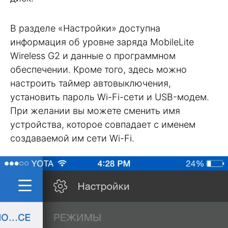
В разделе «Настройки» доступна
информация об уровне заряда MobileLite
Wireless G2 и данные о программном
обеспечении. Кроме того, здесь можно
настроить таймер автовыключения,
установить пароль Wi-Fi-ceти и USB-модем.
При желании вы можете сменить имя
устройства, которое совпадает с именем
создаваемой им сети Wi-Fi.