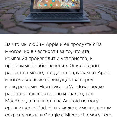
За что мы любим Apple и ее продукты? За
многое, но в частности за то, что эта
компания производит и устройства, и
программное обеспечение. Они созданы
работать вместе, что дает продуктам от Apple
многочисленные преимущества перед
конкурентами. Ноутбуки на Windows редко
работают так же хорошо и гладко, как
MacBook, а планшеты на Android не могут
сравниться с iPad. Быть может, именно в этом
секрет успеха, и Google с Microsoft смогут его