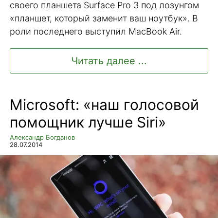
своего планшета Surface Pro 3 под лозунгом
«планшет, который заменит ваш ноутбук». В
роли последнего выступил MacBook Air.
Читать далее ...
Microsoft: «наш голосовой
помощник лучше Siri»
Александр Богданов
28.07.2014