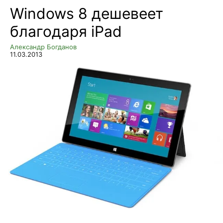
Windows 8 дешевеет
благодаря iPad
Александр Богданов
11.03.2013