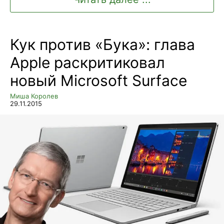
Кук против «Бука»: глава
Apple раскритиковал
новый Microsoft Surface
Миша Королев
29.11.2015