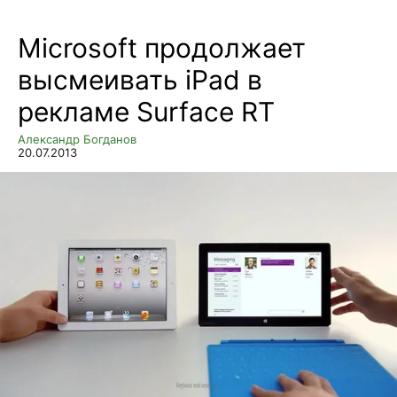
Microsoft продолжает
высмеивать iPad в
рекламе Surface RT
Александр Богданов
20.07.2013