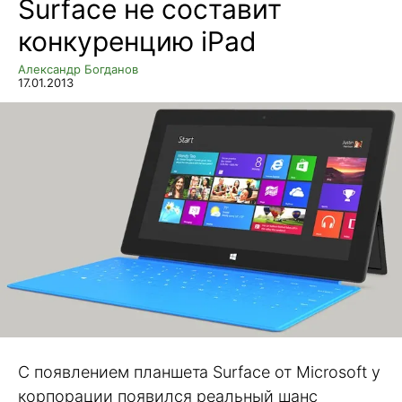
Surface не составит
конкуренцию iPad
Александр Богданов
17.01.2013
С появлением планшета Surface от Microsoft у
корпорации появился реальный шанс