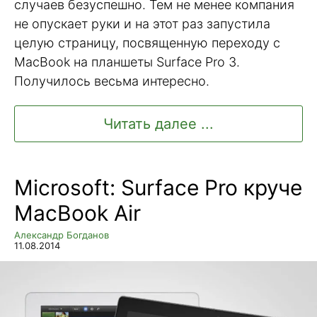
случаев безуспешно. Тем не менее компания
не опускает руки и на этот раз запустила
целую страницу, посвященную переходу с
MacBook на планшеты Surface Pro 3.
Получилось весьма интересно.
Читать далее ...
Microsoft: Surface Pro круче
MacBook Air
Александр Богданов
11.08.2014