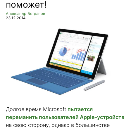
поможет!
Александр Богданов
23.12.2014
Долгое время Microsoft
пытается
переманить пользователей Apple-устройств
на свою сторону, однако в большинстве