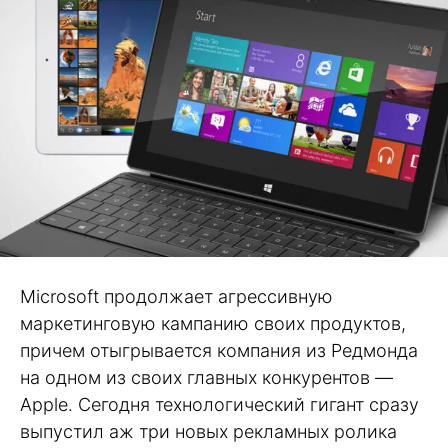
Microsoft продолжает агрессивную
маркетинговую кампанию своих продуктов,
причем отыгрывается компания из Редмонда
на одном из своих главных конкурентов —
Apple. Сегодня технологический гигант сразу
выпустил аж три новых рекламных ролика