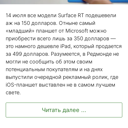
14 июля все модели Surface RT подешевели
аж на 150 долларов. Отныне самый
«младший» планшет от Microsoft можно
приобрести всего лишь за 350 долларов —
это намного дешевле iPad, который продается
за 499 долларов. Разумеется, в Редмонде не
могли не сообщить об этом своим
потенциальным покупателям и на днях
выпустили очередной рекламный ролик, где
iOS-планшет выставлен не в самом лучшем
свете.
Читать далее ...