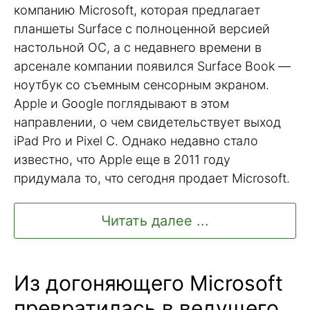
компанию Microsoft, которая предлагает
планшеты Surface с полноценной версией
настольной ОС, а с недавнего времени в
арсенале компании появился Surface Book —
ноутбук со съемным сенсорным экраном.
Apple и Google поглядывают в этом
направлении, о чем свидетельствует выход
iPad Pro и Pixel C. Однако недавно стало
известно, что Apple еще в 2011 году
придумала то, что сегодня продает Microsoft.
Читать далее ...
Из догоняющего Microsoft
превратилась в ведущего