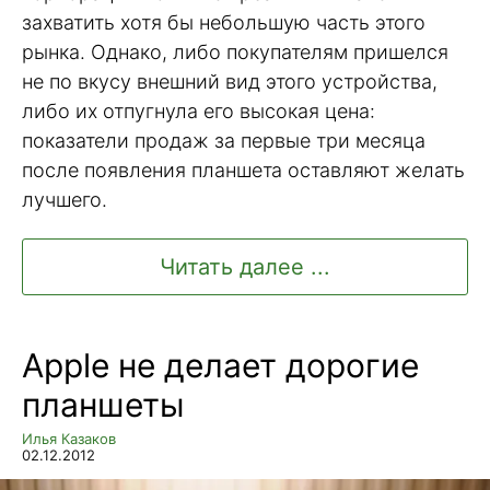
захватить хотя бы небольшую часть этого
рынка. Однако, либо покупателям пришелся
не по вкусу внешний вид этого устройства,
либо их отпугнула его высокая цена:
показатели продаж за первые три месяца
после появления планшета оставляют желать
лучшего.
Читать далее ...
Apple не делает дорогие
планшеты
Илья Казаков
02.12.2012