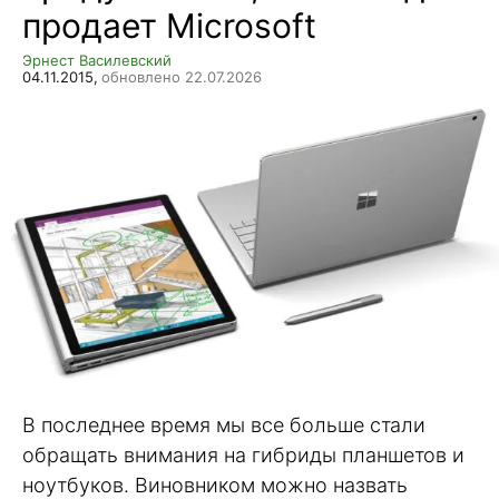
продает Microsoft
Эрнест Василевский
04.11.2015,
обновлено 22.07.2026
В последнее время мы все больше стали
обращать внимания на гибриды планшетов и
ноутбуков. Виновником можно назвать