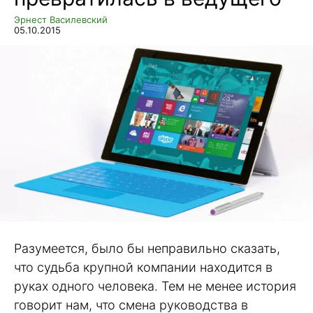
Эрнест Василевский
05.10.2015
Разумеется, было бы неправильно сказать,
что судьба крупной компании находится в
руках одного человека. Тем не менее история
говорит нам, что смена руководства в