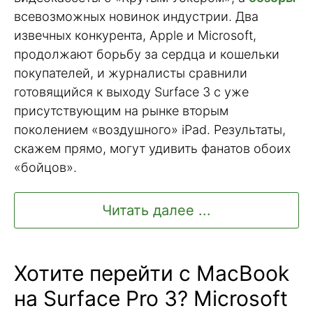
всевозможных новинок индустрии. Два
извечных конкурента, Apple и Microsoft,
продолжают борьбу за сердца и кошельки
покупателей, и журналисты сравнили
готовящийся к выходу Surface 3 с уже
присутствующим на рынке вторым
поколением «воздушного» iPad. Результаты,
скажем прямо, могут удивить фанатов обоих
«бойцов».
Читать далее ...
Хотите перейти с MacBook
на Surface Pro 3? Microsoft