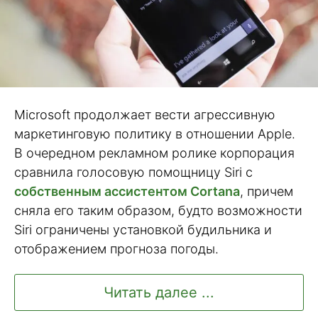
Microsoft продолжает вести агрессивную
маркетинговую политику в отношении Apple.
В очередном рекламном ролике корпорация
сравнила голосовую помощницу Siri с
собственным ассистентом Cortana
, причем
сняла его таким образом, будто возможности
Siri ограничены установкой будильника и
отображением прогноза погоды.
Читать далее ...