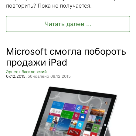
повторить? Пока не получается.
Читать далее ...
Microsoft смогла побороть
продажи iPad
Эрнест Василевский
07.12.2015,
обновлено 08.12.2015