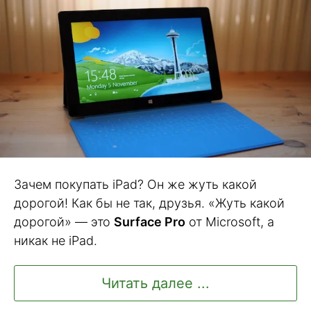
Зачем покупать iPad? Он же жуть какой
дорогой! Как бы не так, друзья. «Жуть какой
дорогой» — это
Surface Pro
от Microsoft, а
никак не iPad.
Читать далее ...