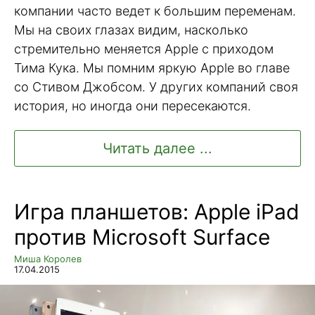
компании часто ведет к большим переменам.
Мы на своих глазах видим, насколько
стремительно меняется Apple с приходом
Тима Кука. Мы помним яркую Apple во главе
со Стивом Джобсом. У других компаний своя
история, но иногда они пересекаются.
Читать далее ...
Игра планшетов: Apple iPad
против Microsoft Surface
Миша Королев
17.04.2015