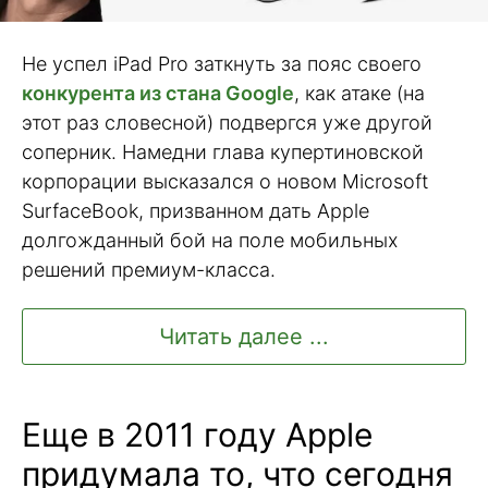
Не успел iPad Pro заткнуть за пояс своего
конкурента из стана Google
, как атаке (на
этот раз словесной) подвергся уже другой
соперник. Намедни глава купертиновской
корпорации высказался о новом Microsoft
SurfaceBook, призванном дать Apple
долгожданный бой на поле мобильных
решений премиум-класса.
Читать далее ...
Еще в 2011 году Apple
придумала то, что сегодня