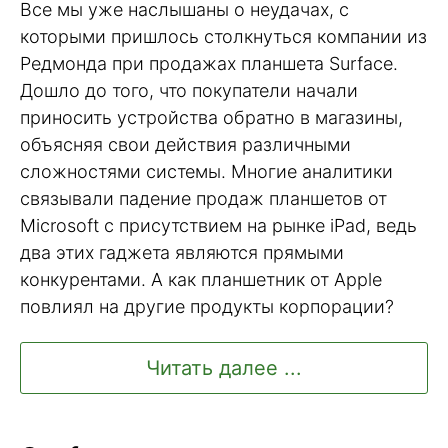
Все мы уже наслышаны о неудачах, с
которыми пришлось столкнуться компании из
Редмонда при продажах планшета Surface.
Дошло до того, что покупатели начали
приносить устройства обратно в магазины,
объясняя свои действия различными
сложностями системы. Многие аналитики
связывали падение продаж планшетов от
Microsoft с присутствием на рынке iPad, ведь
два этих гаджета являются прямыми
конкурентами. А как планшетник от Apple
повлиял на другие продукты корпорации?
Читать далее ...