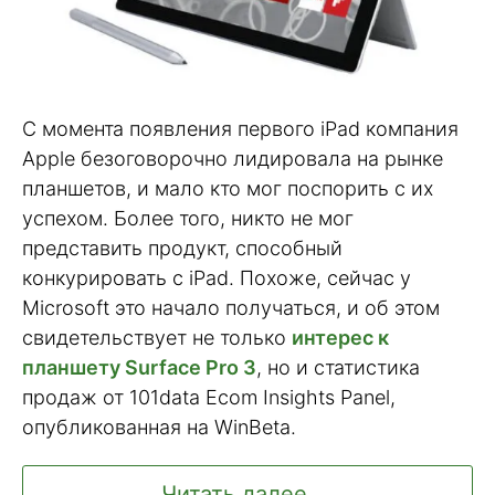
С момента появления первого iPad компания
Apple безоговорочно лидировала на рынке
планшетов, и мало кто мог поспорить с их
успехом. Более того, никто не мог
представить продукт, способный
конкурировать с iPad. Похоже, сейчас у
Microsoft это начало получаться, и об этом
свидетельствует не только
интерес к
планшету Surface Pro 3
, но и статистика
продаж от 101data Ecom Insights Panel,
опубликованная на WinBeta.
Читать далее ...