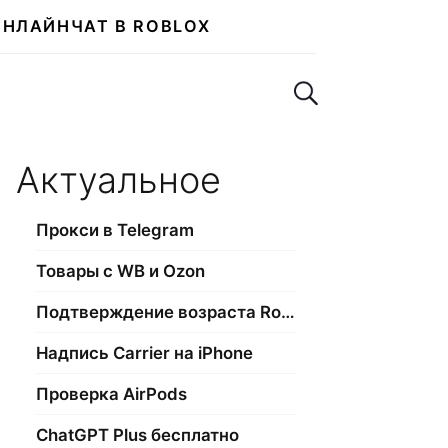
ОНЛАЙН
ЧАТ В ROBLOX
Поиск по сайту
Актуальное
Прокси в Telegram
Товары с WB и Ozon
Подтверждение возраста Roblox
Надпись Carrier на iPhone
Проверка AirPods
ChatGPT Plus бесплатно