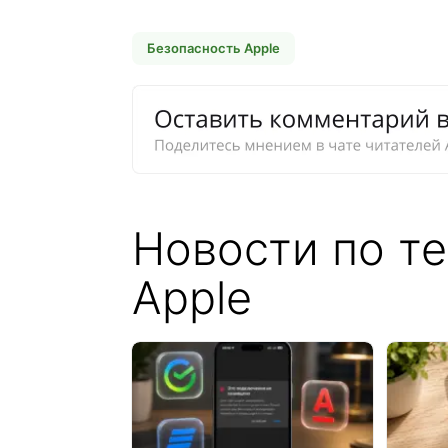
Безопасность Apple
Новости по т
Apple