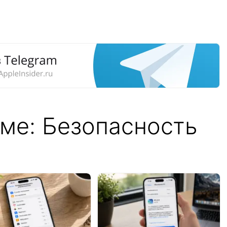
еме: Безопасность