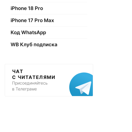
iPhone 18 Pro
iPhone 17 Pro Max
Код WhatsApp
WB Клуб подписка
ЧАТ
С ЧИТАТЕЛЯМИ
Присоединяйтесь
в Телеграме