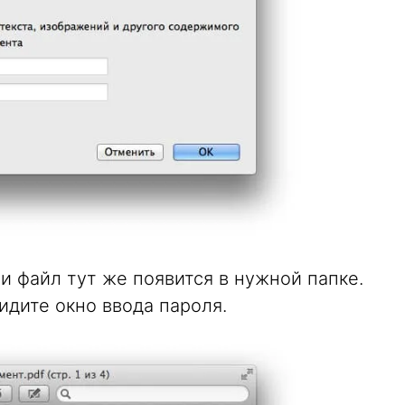
 файл тут же появится в нужной папке.
идите окно ввода пароля.