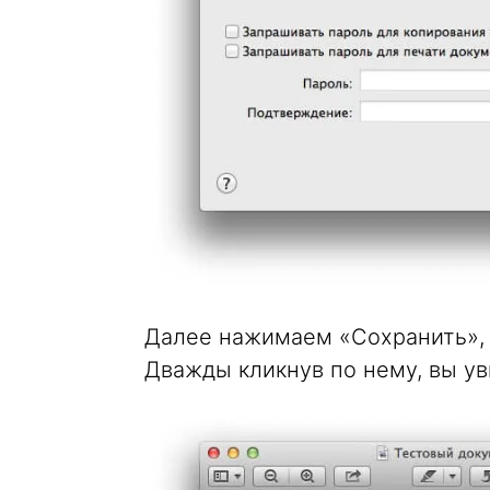
Далее нажимаем «Сохранить», и
Дважды кликнув по нему, вы ув