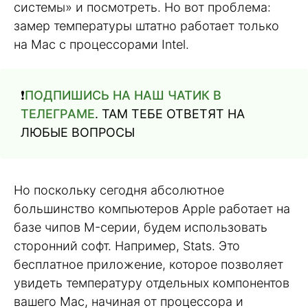
системы» и посмотреть. Но вот проблема:
замер температуры штатно работает только
на Mac с процессорами Intel.
❗️
ПОДПИШИСЬ НА НАШ ЧАТИК В
ТЕЛЕГРАМЕ
. ТАМ ТЕБЕ ОТВЕТЯТ НА
ЛЮБЫЕ ВОПРОСЫ
Но поскольку сегодня абсолютное
большинство компьютеров Apple работает на
базе чипов M-серии, будем использовать
сторонний софт. Например, Stats. Это
бесплатное приложение, которое позволяет
увидеть температуру отдельных компонентов
вашего Mac, начиная от процессора и