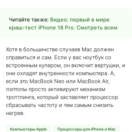
Читайте также:
Видео: первый в мире
краш-тест iPhone 18 Pro. Смотреть всем
Хотя в большинстве случаев Mac должен
справиться и сам. Если у вас ноутбук со
встроенным кулером, он включит вертушки, и
они охладят внутренности компьютера. А,
если это MacBook Neo или MacBook Air,
лэптопы просто активируют механизм
троттлинга, который заставляет процессор
сбрасывать частоту и тем самым снизить
нагрев.
Компьютеры Apple
Процессоры для iPhone и Mac