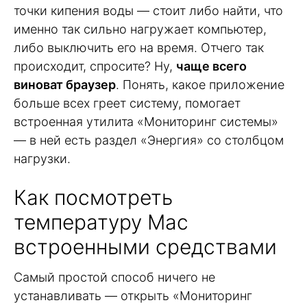
точки кипения воды — стоит либо найти, что
именно так сильно нагружает компьютер,
либо выключить его на время. Отчего так
происходит, спросите? Ну,
чаще всего
виноват браузер
. Понять, какое приложение
больше всех греет систему, помогает
встроенная утилита «Мониторинг системы»
— в ней есть раздел «Энергия» со столбцом
нагрузки.
Как посмотреть
температуру Mac
встроенными средствами
Самый простой способ ничего не
устанавливать — открыть «Мониторинг