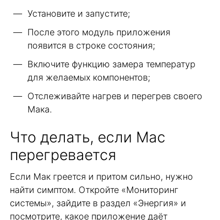
Установите и запустите;
После этого модуль приложения
появится в строке состояния;
Включите функцию замера температур
для желаемых компонентов;
Отслеживайте нагрев и перегрев своего
Мака.
Что делать, если Mac
перегревается
Если Мак греется и притом сильно, нужно
найти симптом. Откройте «Мониторинг
системы», зайдите в раздел «Энергия» и
посмотрите, какое приложение даёт