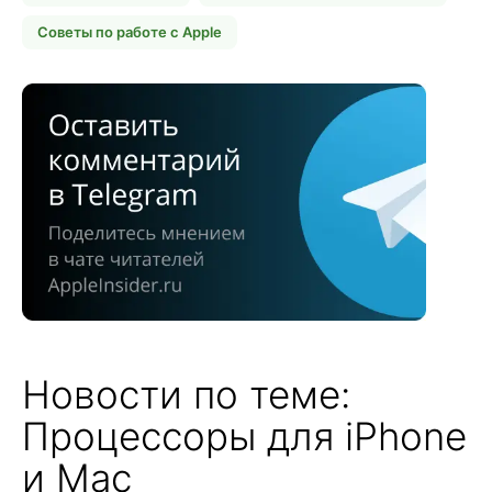
Советы по работе с Apple
Новости по теме:
Процессоры для iPhone
и Mac