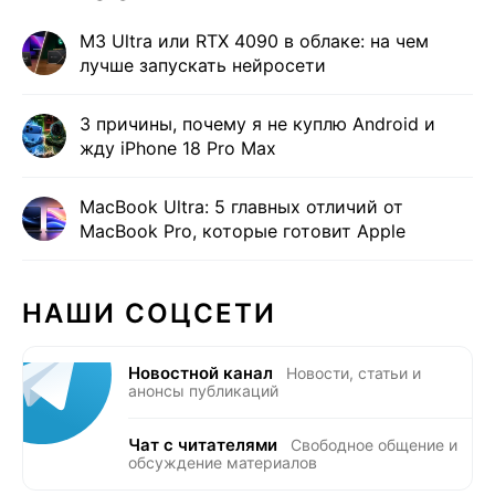
M3 Ultra или RTX 4090 в облаке: на чем
лучше запускать нейросети
3 причины, почему я не куплю Android и
жду iPhone 18 Pro Max
MacBook Ultra: 5 главных отличий от
MacBook Pro, которые готовит Apple
НАШИ СОЦСЕТИ
Новостной канал
Новости, статьи и
анонсы публикаций
Чат с читателями
Свободное общение и
обсуждение материалов