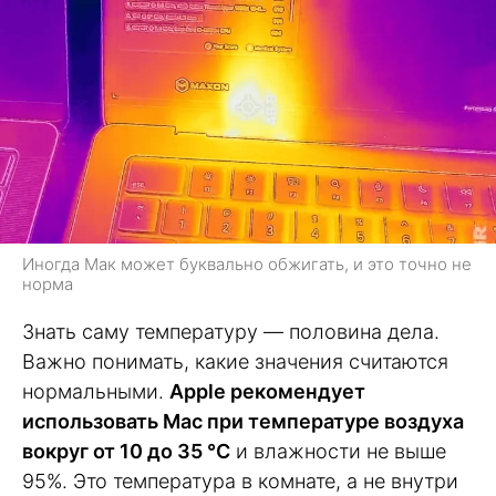
Иногда Мак может буквально обжигать, и это точно не
норма
Знать саму температуру — половина дела.
Важно понимать, какие значения считаются
нормальными.
Apple рекомендует
использовать Mac при температуре воздуха
вокруг от 10 до 35 °C
и влажности не выше
95%. Это температура в комнате, а не внутри