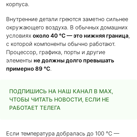
корпуса.
Внутренние детали греются заметно сильнее
окружающего воздуха. В обычных домашних
условиях
около 40 °C — это нижняя граница
,
с которой компоненты обычно работают.
Процессор, графика, порты и другие
элементы
не должны долго превышать
примерно 89 °C
.
ПОДПИШИСЬ НА НАШ КАНАЛ В MAX,
ЧТОБЫ ЧИТАТЬ НОВОСТИ, ЕСЛИ НЕ
РАБОТАЕТ ТЕЛЕГА
Если температура добралась до 100 °C —