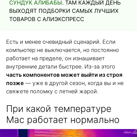
СУНДУК АЛИБАБЫ
. ТАМ КАЖДЫЙ ДЕНЬ
ВЫХОДЯТ ПОДБОРКИ САМЫХ ЛУЧШИХ
ТОВАРОВ С АЛИЭКСПРЕСС
Есть и менее очевидный сценарий. Если
компьютер не выключается, но постоянно
работает на пределе, он изнашивает
внутренние детали быстрее. Из-за этого
часть компонентов может выйти из строя
позже
— уже в другой сезон, когда вы и не
свяжете поломку с летней жарой.
При какой температуре
Mac работает нормально