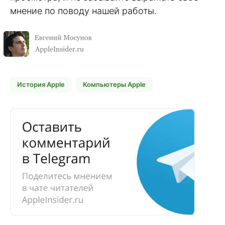
мнение по поводу нашей работы.
История Apple
Компьютеры Apple