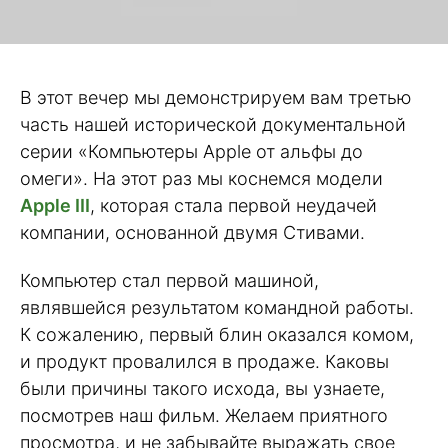
В этот вечер мы демонстрируем вам третью
часть нашей исторической документальной
серии «Компьютеры Apple от альфы до
омеги». На этот раз мы коснемся модели
Apple III
, которая стала первой неудачей
компании, основанной двумя Стивами.
Компьютер стал первой машиной,
являвшейся результатом командной работы.
К сожалению, первый блин оказался комом,
и продукт провалился в продаже. Каковы
были причины такого исхода, вы узнаете,
посмотрев наш фильм. Желаем приятного
просмотра, и не забывайте выражать свое