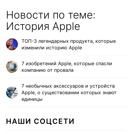
Новости по теме:
История Apple
ТОП-3 легендарных продукта, которые
изменили историю Apple
7 изобретений Apple, которые спасли
компанию от провала
7 необычных аксессуаров и устройств
Apple, о существовании которых знают
единицы
НАШИ СОЦСЕТИ