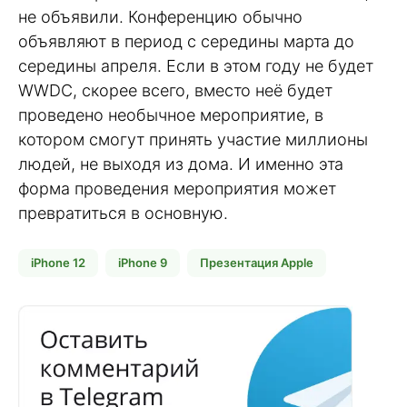
не объявили. Конференцию обычно
объявляют в период с середины марта до
середины апреля. Если в этом году не будет
WWDC, скорее всего, вместо неё будет
проведено необычное мероприятие, в
котором смогут принять участие миллионы
людей, не выходя из дома. И именно эта
форма проведения мероприятия может
превратиться в основную.
iPhone 12
iPhone 9
Презентация Apple