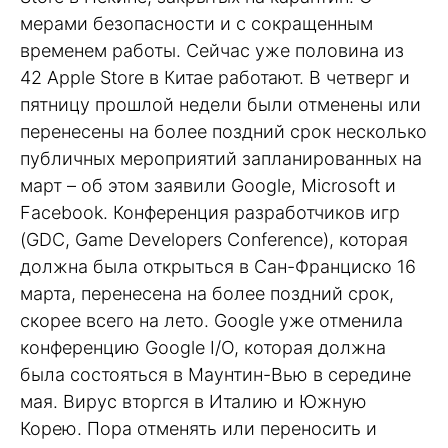
мерами безопасности и с сокращенным
временем работы. Сейчас уже половина из
42 Apple Store в Китае работают. В четверг и
пятницу прошлой недели были отменены или
перенесены на более поздний срок несколько
публичных мероприятий запланированных на
март – об этом заявили Google, Microsoft и
Facebook. Конференция разработчиков игр
(GDC, Game Developers Conference), которая
должна была открыться в Сан-Франциско 16
марта, перенесена на более поздний срок,
скорее всего на лето. Google уже отменила
конференцию Google I/O, которая должна
была состояться в Маунтин-Вью в середине
мая. Вирус вторгся в Италию и Южную
Корею. Пора отменять или переносить и