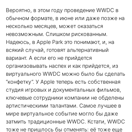
Вероятно, в этом году проведение WWDC в
обычном формате, в июне или даже позже на
несколько месяцев, может оказаться
невозможным. Слишком рискованным.
Надеюсь, в Apple Park это понимают, и, на
всякий случай, готовят альтернативный
вариант. А если его не прийдется
организовывать наспех и как прийдется, из
виртуального WWDC можно было бы сделать
“конфетку”. У Apple теперь есть собственная
студия игровых и документальных фильмов,
ключевые сотрудники компании не обделены
артистическими талантами. Самое лучшее в
мире виртуальное событие могло бы даже
затмить традиционные WWDC. Кстати, WWDC
тоже не пришлось бы отменять: её тоже еще