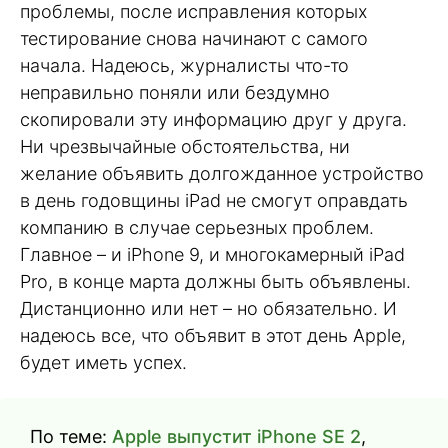
проблемы, после исправления которых
тестирование снова начинают с самого
начала. Надеюсь, журналисты что-то
неправильно поняли или бездумно
скопировали эту информацию друг у друга.
Ни чрезвычайные обстоятельства, ни
желание объявить долгожданное устройство
в день годовщины iPad не смогут оправдать
компанию в случае серьезных проблем.
Главное – и iPhone 9, и многокамерный iPad
Pro, в конце марта должны быть объявлены.
Дистанционно или нет – но обязательно. И
надеюсь все, что объявит в этот день Apple,
будет иметь успех.
По теме:
Apple выпустит iPhone SE 2
,