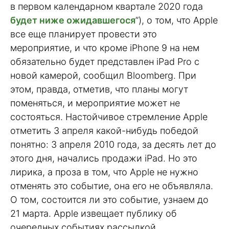
в первом календарном квартале 2020 года
будет ниже ожидавшегося
”), о том, что Apple
все еще планирует провести это
мероприятие, и что кроме iPhone 9 на нем
обязательно будет представлен iPad Pro с
новой камерой, сообщил Bloomberg. При
этом, правда, отметив, что планы могут
поменяться, и мероприятие может не
состояться. Настойчивое стремление Apple
отметить 3 апреля какой-нибудь победой
понятно: 3 апреля 2010 года, за десять лет до
этого дня, начались продажи iPad. Но это
лирика, а проза в том, что Apple не нужно
отменять это событие, она его не объявляла.
О том, состоится ли это событие, узнаем до
21 марта. Apple извещает публику об
очередных событиях рассылкой