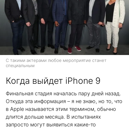
С такими актерами любое мероприятие станет
специальным
Когда выйдет iPhone 9
Финальная стадия началась пару дней назад.
Откуда эта информация – я не знаю, но то, что
в Apple называется этим термином, обычно
длится дольше месяца. В испытаниях
запросто могут выявиться какие-то