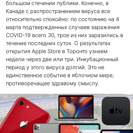
большом стечении публики. Конечно, в
Канаде с распространением вируса все
относительно спокойно: по состоянию на 4
марта подтвержденных случаев заражения
COVID-19 всего 30, трое из них заразились в
течение последних суток. О результатах
открытия Apple Store в Торонто узнаем
недели через две или три. Инкубационный
период у этого вируса долгий. Это не
единственное событие в яблочном мире,
противоречащее здравому смыслу.