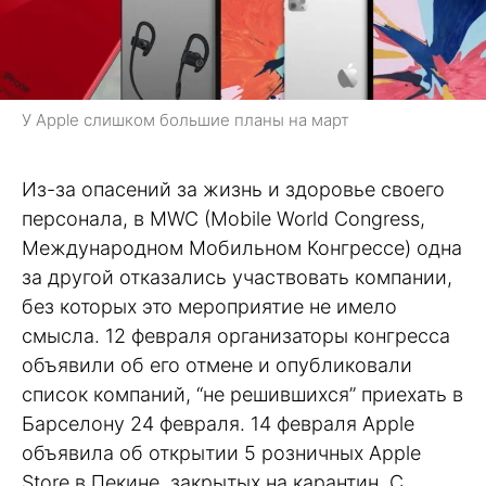
У Apple слишком большие планы на март
Из-за опасений за жизнь и здоровье своего
персонала, в MWC (Mobile World Congress,
Международном Мобильном Конгрессе) одна
за другой отказались участвовать компании,
без которых это мероприятие не имело
смысла. 12 февраля организаторы конгресса
объявили об его отмене и опубликовали
список компаний, “не решившихся” приехать в
Барселону 24 февраля. 14 февраля Apple
объявила об открытии 5 розничных Apple
Store в Пекине, закрытых на карантин. С