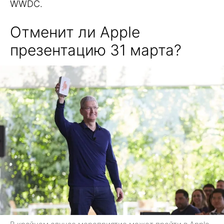
WWDC.
Отменит ли Apple
презентацию 31 марта?