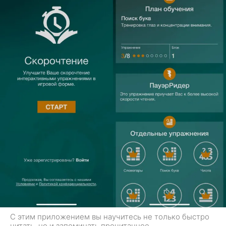
С этим приложением вы научитесь не только быстро
читать, но и запоминать прочитанное