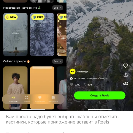
Вам просто надо будет выбрать шаблон и отметить
картинки, которые приложение вставит в Reels