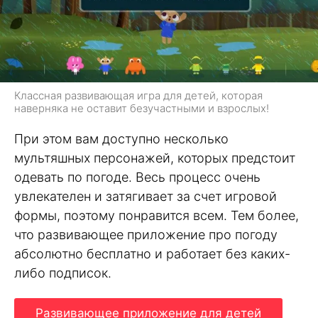
Классная развивающая игра для детей, которая
наверняка не оставит безучастными и взрослых!
При этом вам доступно несколько
мультяшных персонажей, которых предстоит
одевать по погоде. Весь процесс очень
увлекателен и затягивает за счет игровой
формы, поэтому понравится всем. Тем более,
что развивающее приложение про погоду
абсолютно бесплатно и работает без каких-
либо подписок.
Развивающее приложение для детей