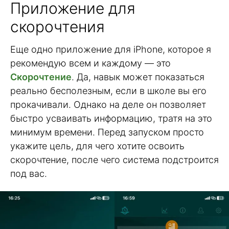
Приложение для
скорочтения
Еще одно приложение для iPhone, которое я
рекомендую всем и каждому — это
Скорочтение
. Да, навык может показаться
реально бесполезным, если в школе вы его
прокачивали. Однако на деле он позволяет
быстро усваивать информацию, тратя на это
минимум времени. Перед запуском просто
укажите цель, для чего хотите освоить
скорочтение, после чего система подстроится
под вас.