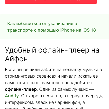
Как избавиться от укачивания в
транспорте с помощью iPhone на iOS 18
Удобный офлайн-плеер на
Айфон
Если вы решили забить на нехватку музыки в
стриминговых сервисах и начали искать ее
самостоятельно, вам точно понадобится
офлайн-плеер
. Один из самых лучших —
Audify
. Он хорош всем, но, в первую очередь,
интерфейсом: здесь не черный фон, а
приятный пейзаж, пусть и размытый.