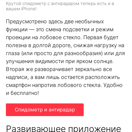
Крутой спидометр с антирадаром теперь есть и в
вашем iPhone!
Предусмотрено здесь две необычных
функции — это смена подсветки и режим
проекции на лобовое стекло. Первая будет
полезна в долгой дороге, снижая нагрузку на
глаза (или просто для разнообразия) или для
улучшения видимости при ярком солнце.
Вторая же разворачивает зеркально все
надписи, а вам лишь остается расположить
смартфон напротив лобового стекла. Удобно
и бесплатно!
Спидометр и антирадар
Развивающее приложение