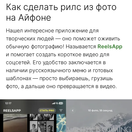
Как сделать рилс из фото
на Айфоне
Нашел интересное приложение для
творческих людей — оно поможет оживить
обычную фотографию! Называется
ReelsApp
и помогает создать короткое видео для
соцсетей. Его удобство заключается в
наличии русскоязычного меню и готовых
шаблонах — просто выбираешь, грузишь
фото, а дальше оно превращается в видео.