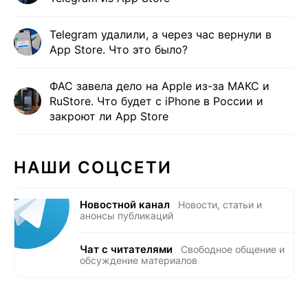
Telegram удалили, а через час вернули в
App Store. Что это было?
ФАС завела дело на Apple из-за МАКС и
RuStore. Что будет с iPhone в России и
закроют ли App Store
НАШИ СОЦСЕТИ
Новостной канал
Новости, статьи и
анонсы публикаций
Чат с читателями
Свободное общение и
обсуждение материалов