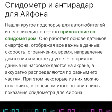
Спидометр и антирадар
для Айфона
Нашли крутое подспорье для автолюбителей
и велосипедистов — это
приложение со
спидометром
! Оно работает основе датчиков
смартфона, отображая все важные данные:
скорость, ограничения, время, направление
движения и многое другое. Что приятно:
данные не нагромождаются на экране, а
аккуратно распределяются по разным его
частям. При этом некоторые из них можно
отключить, в конечном итоге оставив лишь
показания спидометра для Айфона.