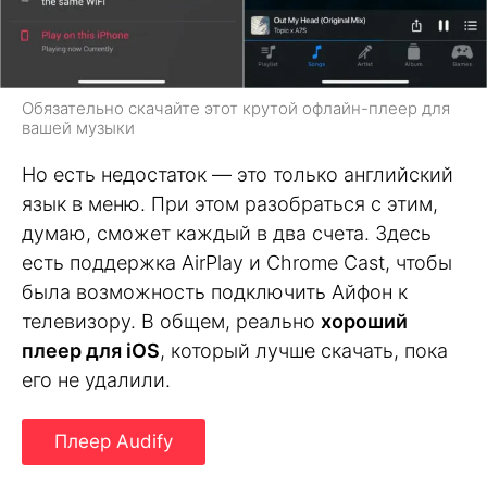
Обязательно скачайте этот крутой офлайн-плеер для
вашей музыки
Но есть недостаток — это только английский
язык в меню. При этом разобраться с этим,
думаю, сможет каждый в два счета. Здесь
есть поддержка AirPlay и Chrome Cast, чтобы
была возможность подключить Айфон к
телевизору. В общем, реально
хороший
плеер для iOS
, который лучше скачать, пока
его не удалили.
Плеер Audify