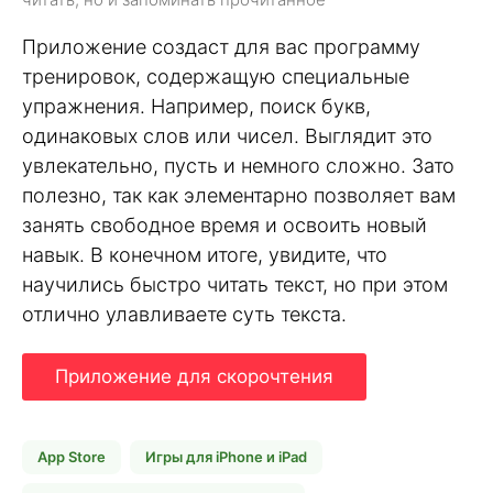
Приложение создаст для вас программу
тренировок, содержащую специальные
упражнения. Например, поиск букв,
одинаковых слов или чисел. Выглядит это
увлекательно, пусть и немного сложно. Зато
полезно, так как элементарно позволяет вам
занять свободное время и освоить новый
навык. В конечном итоге, увидите, что
научились быстро читать текст, но при этом
отлично улавливаете суть текста.
Приложение для скорочтения
App Store
Игры для iPhone и iPad