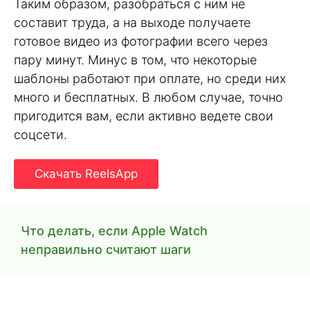
Таким образом, разобраться с ним не
составит труда, а на выходе получаете
готовое видео из фотографии всего через
пару минут. Минус в том, что некоторые
шаблоны работают при оплате, но среди них
много и бесплатных. В любом случае, точно
пригодится вам, если активно ведете свои
соцсети.
Скачать ReelsApp
Что делать, если Apple Watch
неправильно считают шаги