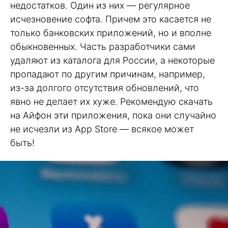
недостатков. Один из них — регулярное
исчезновение софта. Причем это касается не
только банковских приложений, но и вполне
обыкновенных. Часть разработчики сами
удаляют из каталога для России, а некоторые
пропадают по другим причинам, например,
из-за долгого отсутствия обновлений, что
явно не делает их хуже. Рекомендую скачать
на Айфон эти приложения, пока они случайно
не исчезли из App Store — всякое может
быть!