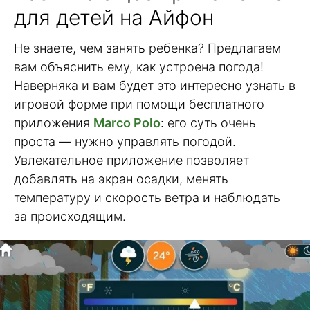
для детей на Айфон
Не знаете, чем занять ребенка? Предлагаем
вам объяснить ему, как устроена погода!
Наверняка и вам будет это интересно узнать в
игровой форме при помощи бесплатного
приложения
Marco Polo
: его суть очень
проста — нужно управлять погодой.
Увлекательное приложение позволяет
добавлять на экран осадки, менять
температуру и скорость ветра и наблюдать
за происходящим.