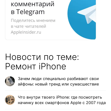
Новости по теме:
Ремонт iPhone
Зачем люди специально разбивают свои
айфоны: новый тренд или сумасшествие
Что внутри твоего iPhone: где посмотреть
начинку всех смартфонов Apple с 2007 года