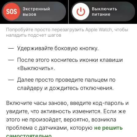
Попробуйте просто перезагрузить Apple Watch, чтобы
наладить подсчет шагов
Удерживайте боковую кнопку.
После этого коснитесь иконки клавиши
«Выключить».
Далее просто проведите пальцем по
слайдеру и дождитесь отключения.
Включите часы заново, введите код-пароль и
увидите, что активность изменится. Если же
этого не произойдет, вероятно, возникла
проблема с датчиками, которую
не решить
самостоятельно
.