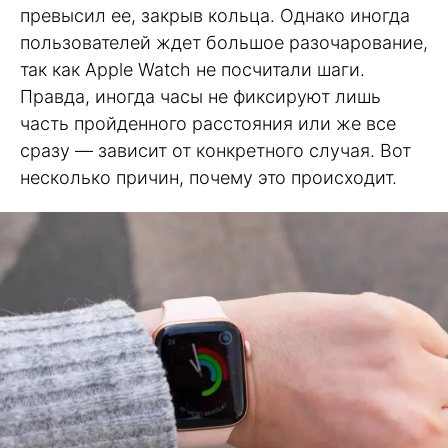
превысил ее, закрыв кольца. Однако иногда
пользователей ждет большое разочарование,
так как Apple Watch не посчитали шаги.
Правда, иногда часы не фиксируют лишь
часть пройденного расстояния или же все
сразу — зависит от конкретного случая. Вот
несколько причин, почему это происходит.