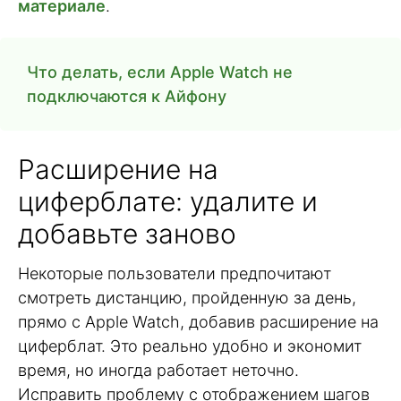
материале
.
Что делать, если Apple Watch не
подключаются к Айфону
Расширение на
циферблате: удалите и
добавьте заново
Некоторые пользователи предпочитают
смотреть дистанцию, пройденную за день,
прямо с Apple Watch, добавив расширение на
циферблат. Это реально удобно и экономит
время, но иногда работает неточно.
Исправить проблему с отображением шагов