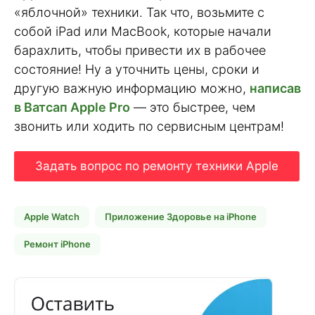
«яблочной» техники. Так что, возьмите с
собой iPad или MacBook, которые начали
барахлить, чтобы привести их в рабочее
состояние! Ну а уточнить цены, сроки и
другую важную информацию можно,
написав
в Ватсап Apple Pro
— это быстрее, чем
звонить или ходить по сервисным центрам!
Задать вопрос по ремонту техники Apple
Apple Watch
Приложение Здоровье на iPhone
Ремонт iPhone