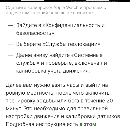
Сделайте калибровку Apple Watch и проблем с
подсчетом калорий больше не возникнет
Зайдите в «Конфиденциальность и
безопасность».
Выберите «Службы геолокации».
Далее внизу найдите «Системные
службы» и проверьте, включена ли
калибровка учета движения.
Далее вам нужно взять часы и выйти на
ровную местность, после чего включить
тренировку ходьбы или бега в течение 20
минут. Это необходимо для правильной
настройки движения и калибровки датчиков.
Подробная инструкция есть
в этом