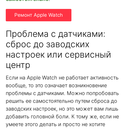
Ремонт Apple Watch
Проблема с датчиками:
сброс до заводских
настроек или сервисный
центр
Если на Apple Watch не работает активность
вообще, то это означает возникновение
проблемы с датчиками. Можно попробовать
решить ее самостоятельно путем сброса до
заводских настроек, но это может вам лишь
добавить головной боли. К тому же, если не
умеете этого делать и просто не хотите