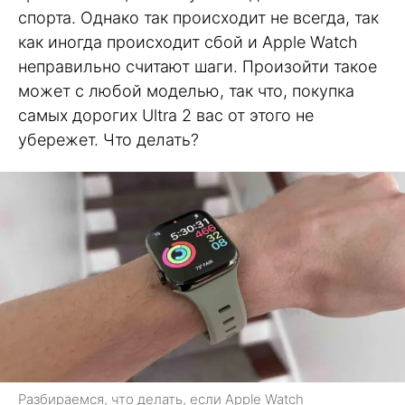
спорта. Однако так происходит не всегда, так
как иногда происходит сбой и Apple Watch
неправильно считают шаги. Произойти такое
может с любой моделью, так что, покупка
самых дорогих Ultra 2 вас от этого не
убережет. Что делать?
Разбираемся, что делать, если Apple Watch