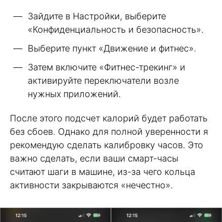
Зайдите в Настройки, выберите
«Конфиденциальность и безопасность».
Выберите пункт «Движение и фитнес».
Затем включите «Фитнес-трекинг» и
активируйте переключатели возле
нужных приложений.
После этого подсчет калорий будет работать
без сбоев. Однако для полной уверенности я
рекомендую сделать калибровку часов. Это
важно сделать, если ваши смарт-часы
считают шаги в машине, из-за чего кольца
активности закрываются «нечестно».