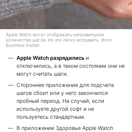
Apple Watch могут отображать неправильное
количество шагов. Но это легко исправить. Фото:
Business Insider
Apple Watch разрядились
и
отключились, а в таком состоянии они не
могут считать шаги.
Стороннее приложение для подсчета
шагов сбоит или у него закончился
пробный период. На случай, если
используете другой софт и не
пользуетесь стандартным.
В приложении Здоровье Apple Watch