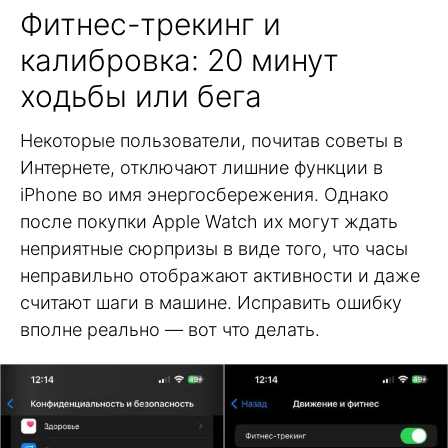
Фитнес-трекинг и
калибровка: 20 минут
ходьбы или бега
Некоторые пользователи, почитав советы в
Интернете, отключают лишние функции в
iPhone во имя энергосбережения. Однако
после покупки Apple Watch их могут ждать
неприятные сюрпризы в виде того, что часы
неправильно отображают активности и даже
считают шаги в машине. Исправить ошибку
вполне реально — вот что делать.