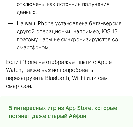
отключены как источник получения
данных.
На ваш iPhone установлена бета-версия
другой операционки, например, iOS 18,
поэтому часы не синхронизируются со
смартфоном.
Если iPhone не отображает шаги с Apple
Watch, также важно попробовать
перезагрузить Bluetooth, Wi-Fi или сам
смартфон.
5 интересных игр из App Store, которые
потянет даже старый Айфон