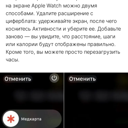
на экране Apple Watch можно двумя
способами. Удалите расширение с
циферблата: удерживайте экран, после чего
коснитесь Активности и уберите ее. Добавьте
заново — вы увидите, что расстояние, шаги
или калории будут отображены правильно.
Кроме того, вы можете просто перезагрузить
часы.