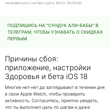
неправильно считают шаги. Фото: 9to5mac
ПОДПИШИСЬ НА "СУНДУК АЛИ-БАБЫ" В
ТЕЛЕГРАМ, ЧТОБЫ УЗНАВАТЬ О СКИДКАХ
ПЕРВЫМ
Причины сбоя:
приложение, настройки
Здоровья и бета iOS 18
Многие нет-нет да заглядывают в течение дня
в свои Apple Watch, чтобы проверить
активность. Согласитесь, приятно увидеть,
что ты выполнил цель по шагам и даже