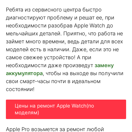
Ребята из сервисного центра быстро
диагностируют проблему и решат ее, при
необходимости разобрав Apple Watch до
мельчайших деталей. Приятно, что работа не
займет много времени, ведь детали для всех
моделей есть в наличии. Даже, если это не
самое свежее устройство! А при
необходимости даже произведут
замену
аккумулятора
, чтобы на выходе вы получили
свои смарт-часы почти в идеальном
состоянии!
Цены на ремонт Apple Watch(по
моделям)
Apple Pro возьмется за ремонт любой