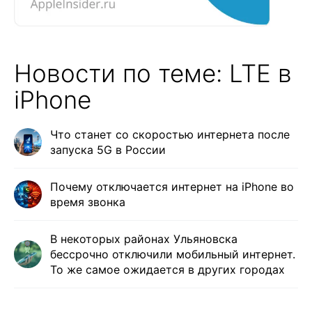
Новости по теме: LTE в
iPhone
Что станет со скоростью интернета после
запуска 5G в России
Почему отключается интернет на iPhone во
время звонка
В некоторых районах Ульяновска
бессрочно отключили мобильный интернет.
То же самое ожидается в других городах