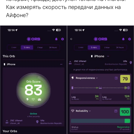
Как измерять скорость передачи данных на
Айфоне?