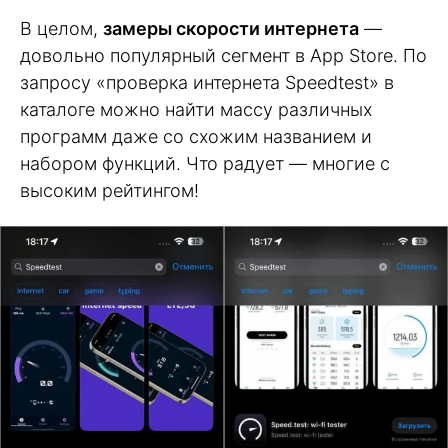
В целом,
замеры скорости интернета
—
довольно популярный сегмент в App Store. По
запросу «проверка интернета Speedtest» в
каталоге можно найти массу различных
программ даже со схожим названием и
набором функций. Что радует — многие с
высоким рейтингом!