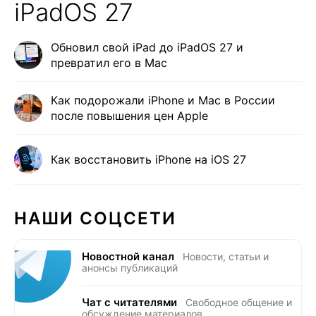
iPadOS 27
Обновил свой iPad до iPadOS 27 и
превратил его в Mac
Как подорожали iPhone и Mac в России
после повышения цен Apple
Как восстановить iPhone на iOS 27
НАШИ СОЦСЕТИ
Новостной канал
Новости, статьи и
анонсы публикаций
Чат с читателями
Свободное общение и
обсуждение материалов