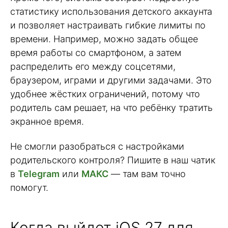
статистику использования детского аккаунта
и позволяет настраивать гибкие лимиты по
времени. Например, можно задать общее
время работы со смартфоном, а затем
распределить его между соцсетями,
браузером, играми и другими задачами. Это
удобнее жёстких ограничений, потому что
родитель сам решает, на что ребёнку тратить
экранное время.
Не смогли разобраться с настройками
родительского контроля? Пишите в наш чатик
в
Telegram
или
МАКС
— там вам точно
помогут.
Когда выйдет iOS 27 для