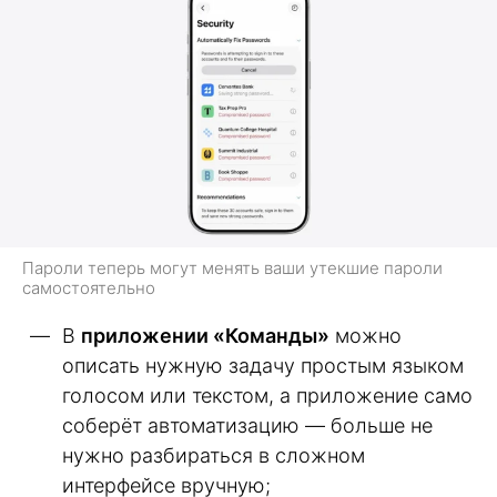
Пароли теперь могут менять ваши утекшие пароли
самостоятельно
В
приложении «Команды»
можно
описать нужную задачу простым языком
голосом или текстом, а приложение само
соберёт автоматизацию — больше не
нужно разбираться в сложном
интерфейсе вручную;