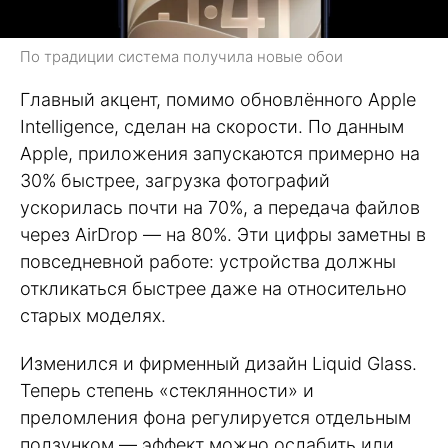
По традиции система получила новые обои
Главный акцент, помимо обновлённого Apple
Intelligence, сделан на скорости. По данным
Apple, приложения запускаются примерно на
30% быстрее, загрузка фотографий
ускорилась почти на 70%, а передача файлов
через AirDrop — на 80%. Эти цифры заметны в
повседневной работе: устройства должны
откликаться быстрее даже на относительно
старых моделях.
Изменился и фирменный дизайн Liquid Glass.
Теперь степень «стеклянности» и
преломления фона регулируется отдельным
ползунком — эффект можно ослабить или