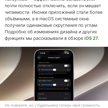
почти полностью отключить, если он мешает
читаемости. Иконки приложений стали более
объёмными, а в macOS системные окна
получили одинаковые скругления по углам.
Подробно об изменениях дизайна и других
функциях мы рассказывали в обзоре
iOS 27
.
Не поверите, но у будильника теперь своя громкость