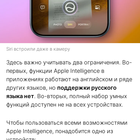
Siri встроили даже в камеру
Здесь важно учитывать два ограничения. Во-
первых, функции Apple Intelligence в
приложениях работают на английском и ряде
других языков, но
поддержки русского
языка нет
. Во-вторых, полный набор умных
функций доступен не на всех устройствах.
Чтобы пользоваться всеми возможностями
Apple Intelligence, понадобится одно из
устройств: