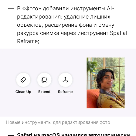
В «Фото» добавили инструменты AI-
редактирования: удаление лишних
объектов, расширение фона и смену
ракурса снимка через инструмент Spatial
Reframe;
Новые инструменты для редактирования фото
Safari на macOS научился автоматически