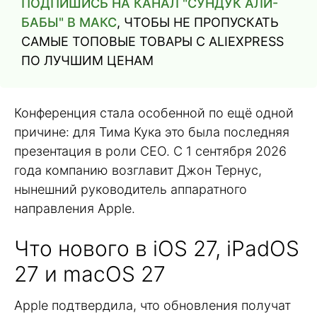
ПОДПИШИСЬ НА КАНАЛ "СУНДУК АЛИ-
БАБЫ" В МАКС
, ЧТОБЫ НЕ ПРОПУСКАТЬ
САМЫЕ ТОПОВЫЕ ТОВАРЫ С ALIEXPRESS
ПО ЛУЧШИМ ЦЕНАМ
Конференция стала особенной по ещё одной
причине: для Тима Кука это была последняя
презентация в роли CEO. С 1 сентября 2026
года компанию возглавит Джон Тернус,
нынешний руководитель аппаратного
направления Apple.
Что нового в iOS 27, iPadOS
27 и macOS 27
Apple подтвердила, что обновления получат