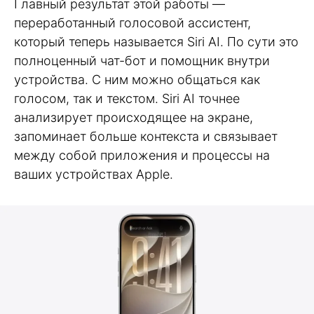
Главный результат этой работы —
переработанный голосовой ассистент,
который теперь называется Siri AI. По сути это
полноценный чат-бот и помощник внутри
устройства. С ним можно общаться как
голосом, так и текстом. Siri AI точнее
анализирует происходящее на экране,
запоминает больше контекста и связывает
между собой приложения и процессы на
ваших устройствах Apple.