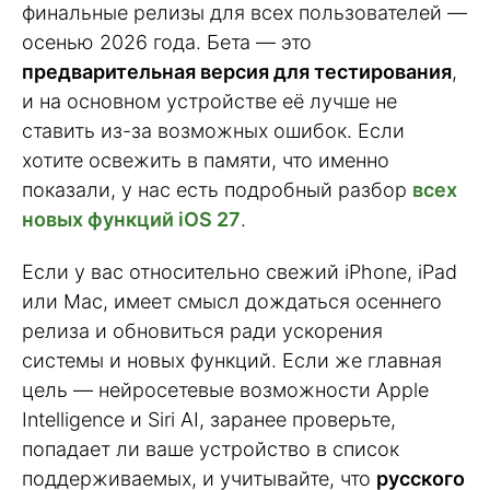
финальные релизы для всех пользователей —
осенью 2026 года. Бета — это
предварительная версия для тестирования
,
и на основном устройстве её лучше не
ставить из-за возможных ошибок. Если
хотите освежить в памяти, что именно
показали, у нас есть подробный разбор
всех
новых функций iOS 27
.
Если у вас относительно свежий iPhone, iPad
или Mac, имеет смысл дождаться осеннего
релиза и обновиться ради ускорения
системы и новых функций. Если же главная
цель — нейросетевые возможности Apple
Intelligence и Siri AI, заранее проверьте,
попадает ли ваше устройство в список
поддерживаемых, и учитывайте, что
русского