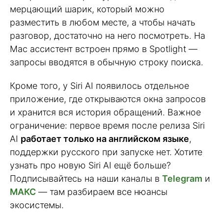
мерцающий шарик, который можно
разместить в любом месте, а чтобы начать
разговор, достаточно на него посмотреть. На
Mac ассистент встроен прямо в Spotlight —
запросы вводятся в обычную строку поиска.
Кроме того, у Siri AI появилось отдельное
приложение, где открываются окна запросов
и хранится вся история обращений. Важное
ограничение: первое время после релиза Siri
AI
работает только на английском языке
,
поддержки русского при запуске нет. Хотите
узнать про новую Siri AI ещё больше?
Подписывайтесь на наши каналы в
Telegram
и
МАКС
— там разбираем все нюансы
экосистемы.