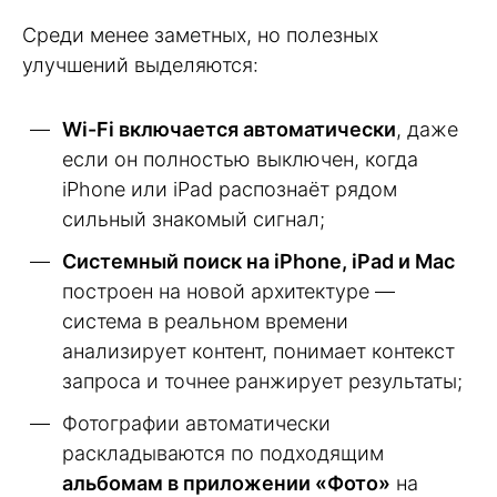
Среди менее заметных, но полезных
улучшений выделяются:
Wi-Fi включается автоматически
, даже
если он полностью выключен, когда
iPhone или iPad распознаёт рядом
сильный знакомый сигнал;
Системный поиск на iPhone, iPad и Mac
построен на новой архитектуре —
система в реальном времени
анализирует контент, понимает контекст
запроса и точнее ранжирует результаты;
Фотографии автоматически
раскладываются по подходящим
альбомам в приложении «Фото»
на