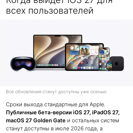
всех пользователей
Все обновления станут доступны уже осенью
Сроки выхода стандартные для Apple.
Публичные бета-версии iOS 27, iPadOS 27,
macOS 27 Golden Gate
и остальных систем
станут доступны в июле 2026 года, а