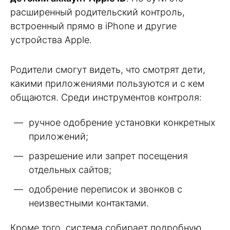
расширенный родительский контроль,
встроенный прямо в iPhone и другие
устройства Apple.
Родители смогут видеть, что смотрят дети,
какими приложениями пользуются и с кем
общаются. Среди инструментов контроля:
ручное одобрение установки конкретных
приложений;
разрешение или запрет посещения
отдельных сайтов;
одобрение переписок и звонков с
неизвестными контактами.
Кроме того, система собирает подробную