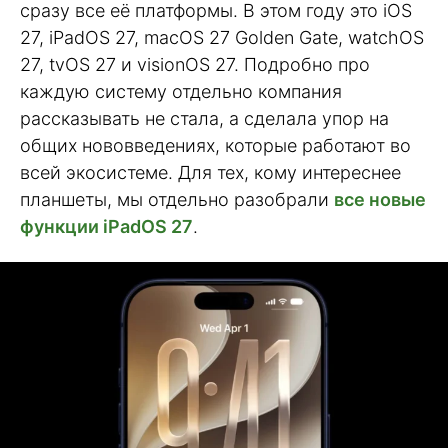
сразу все её платформы. В этом году это iOS
27, iPadOS 27, macOS 27 Golden Gate, watchOS
27, tvOS 27 и visionOS 27. Подробно про
каждую систему отдельно компания
рассказывать не стала, а сделала упор на
общих нововведениях, которые работают во
всей экосистеме. Для тех, кому интереснее
планшеты, мы отдельно разобрали
все новые
функции iPadOS 27
.