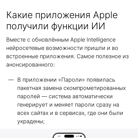
Какие приложения Apple
получили функции ИИ
Вместе с обновлённым Apple Intelligence
нейросетевые возможности пришли и во
встроенные приложения. Самое полезное из
анонсированного:
В приложении «Пароли» появилась
пакетная замена скомпрометированных
паролей — система автоматически
генерирует и меняет пароли сразу на
всех сайтах и в сервисах, где они были
украдены;