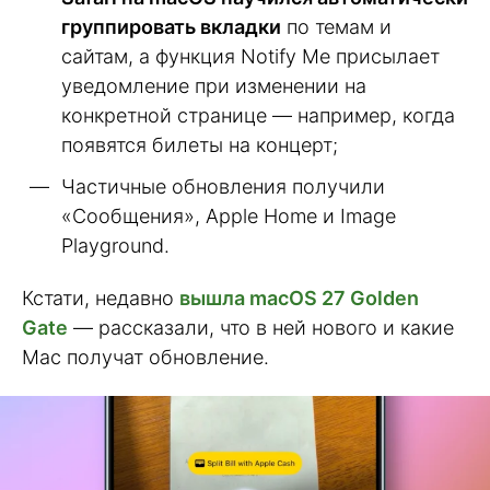
группировать вкладки
по темам и
сайтам, а функция Notify Me присылает
уведомление при изменении на
конкретной странице — например, когда
появятся билеты на концерт;
Частичные обновления получили
«Сообщения», Apple Home и Image
Playground.
Кстати, недавно
вышла macOS 27 Golden
Gate
— рассказали, что в ней нового и какие
Mac получат обновление.