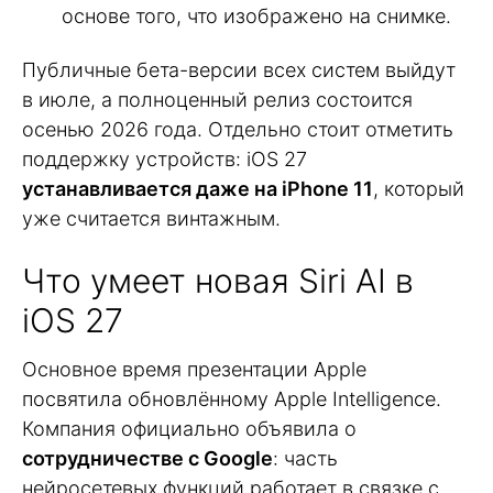
основе того, что изображено на снимке.
Публичные бета-версии всех систем выйдут
в июле, а полноценный релиз состоится
осенью 2026 года. Отдельно стоит отметить
поддержку устройств: iOS 27
устанавливается даже на iPhone 11
, который
уже считается винтажным.
Что умеет новая Siri AI в
iOS 27
Основное время презентации Apple
посвятила обновлённому Apple Intelligence.
Компания официально объявила о
сотрудничестве с Google
: часть
нейросетевых функций работает в связке с