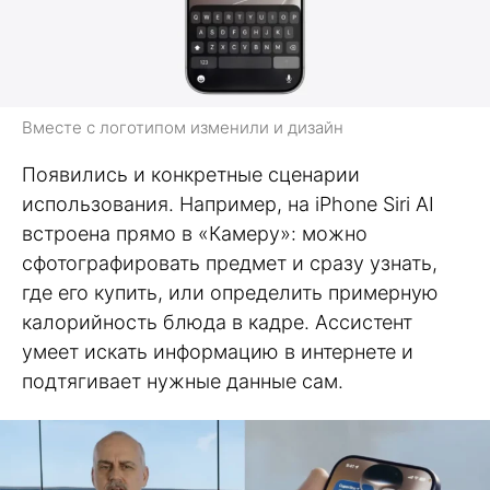
Вместе с логотипом изменили и дизайн
Появились и конкретные сценарии
использования. Например, на iPhone Siri AI
встроена прямо в «Камеру»: можно
сфотографировать предмет и сразу узнать,
где его купить, или определить примерную
калорийность блюда в кадре. Ассистент
умеет искать информацию в интернете и
подтягивает нужные данные сам.