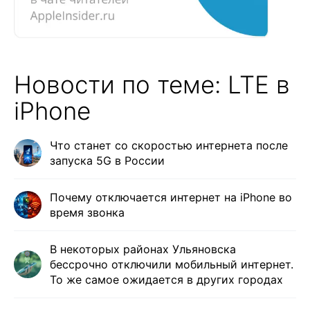
Новости по теме: LTE в
iPhone
Что станет со скоростью интернета после
запуска 5G в России
Почему отключается интернет на iPhone во
время звонка
В некоторых районах Ульяновска
бессрочно отключили мобильный интернет.
То же самое ожидается в других городах