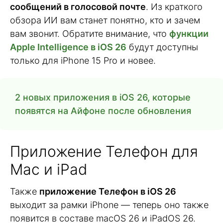
сообщений в голосовой почте
. Из краткого
обзора ИИ вам станет понятно, кто и зачем
вам звонит. Обратите внимание, что
функции
Apple Intelligence в iOS 26
будут доступны
только для iPhone 15 Pro и новее.
2 новых приложения в iOS 26, которые
появятся на Айфоне после обновления
Приложение Телефон для
Mac и iPad
Также
приложение Телефон в iOS 26
выходит за рамки iPhone — теперь оно также
появится в составе macOS 26 и iPadOS 26.