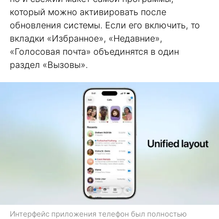
который можно активировать после
обновления системы. Если его включить, то
вкладки «Избранное», «Недавние»,
«Голосовая почта» объединятся в один
раздел «Вызовы».
Интерфейс приложения телефон был полностью