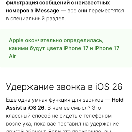
фильтрация сообщений с неизвестных
номеров в iMessage
— все они переместятся
в специальный раздел.
Apple окончательно определилась,
какими будут цвета iPhone 17 и iPhone 17
Air
Удержание звонка в iOS 26
Еще одна умная функция для звонков —
Hold
Assist в iOS 26
. В чем ее смысл? Это
классный способ не сидеть с телефоном
возле уха, пока вас поставил на удержание
другой абонент. Если это произошло, вы