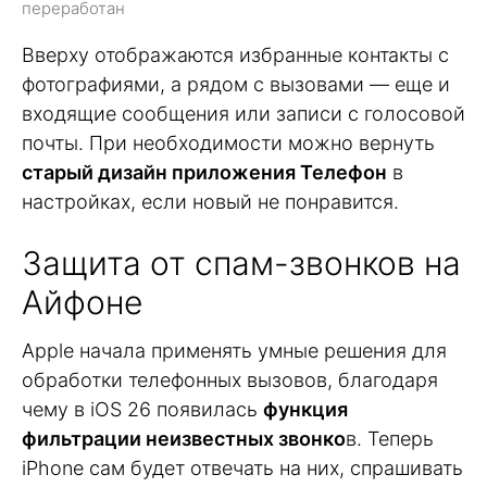
переработан
Вверху отображаются избранные контакты с
фотографиями, а рядом с вызовами — еще и
входящие сообщения или записи с голосовой
почты. При необходимости можно вернуть
старый дизайн приложения Телефон
в
настройках, если новый не понравится.
Защита от спам-звонков на
Айфоне
Apple начала применять умные решения для
обработки телефонных вызовов, благодаря
чему в iOS 26 появилась
функция
фильтрации неизвестных звонко
в. Теперь
iPhone сам будет отвечать на них, спрашивать