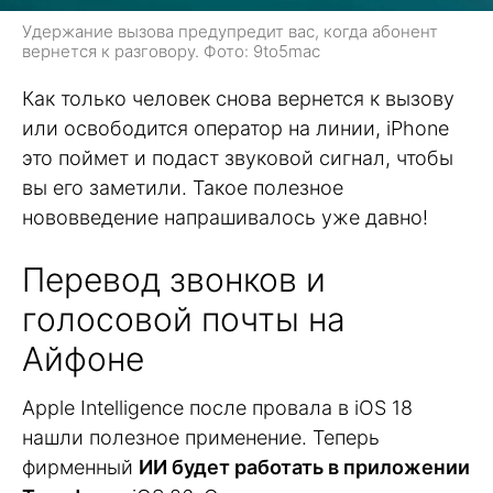
Удержание вызова предупредит вас, когда абонент
вернется к разговору. Фото: 9to5mac
Как только человек снова вернется к вызову
или освободится оператор на линии, iPhone
это поймет и подаст звуковой сигнал, чтобы
вы его заметили. Такое полезное
нововведение напрашивалось уже давно!
Перевод звонков и
голосовой почты на
Айфоне
Apple Intelligence после провала в iOS 18
нашли полезное применение. Теперь
фирменный
ИИ будет работать в приложении