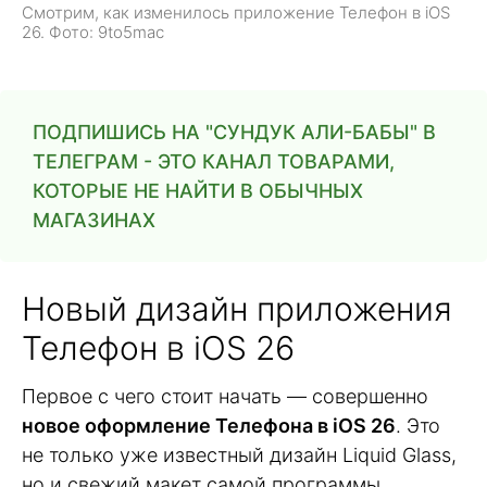
Смотрим, как изменилось приложение Телефон в iOS
26. Фото: 9to5mac
ПОДПИШИСЬ НА "СУНДУК АЛИ-БАБЫ" В
ТЕЛЕГРАМ - ЭТО КАНАЛ ТОВАРАМИ,
КОТОРЫЕ НЕ НАЙТИ В ОБЫЧНЫХ
МАГАЗИНАХ
Новый дизайн приложения
Телефон в iOS 26
Первое с чего стоит начать — совершенно
новое оформление Телефона в iOS 26
. Это
не только уже известный дизайн Liquid Glass,
но и свежий макет самой программы,