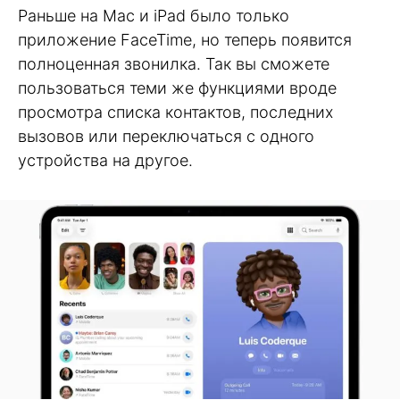
Раньше на Mac и iPad было только
приложение FaceTime, но теперь появится
полноценная звонилка. Так вы сможете
пользоваться теми же функциями вроде
просмотра списка контактов, последних
вызовов или переключаться с одного
устройства на другое.