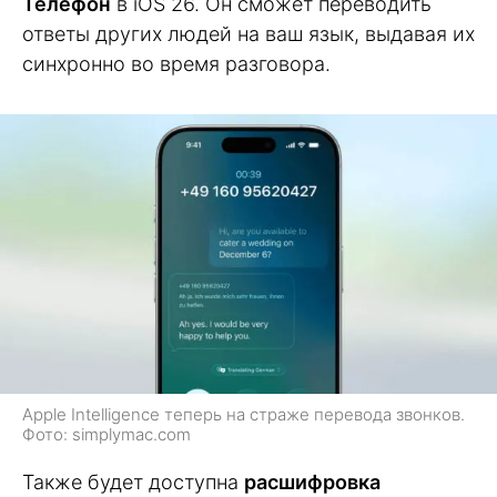
Телефон
в iOS 26. Он сможет переводить
ответы других людей на ваш язык, выдавая их
синхронно во время разговора.
Apple Intelligence теперь на страже перевода звонков.
Фото: simplymac.com
Также будет доступна
расшифровка