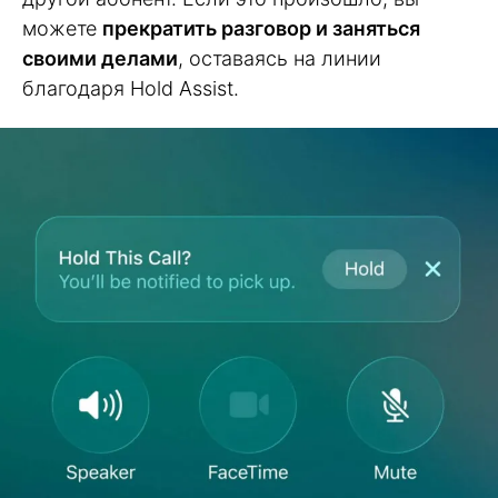
можете
прекратить разговор и заняться
своими делами
, оставаясь на линии
благодаря Hold Assist.