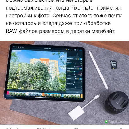
подтормаживания, когда Pixelmator применял
настройки к фото. Сейчас от этого тоже почти
не осталось и следа даже при обработке
RAW-файлов размером в десятки мегабайт.