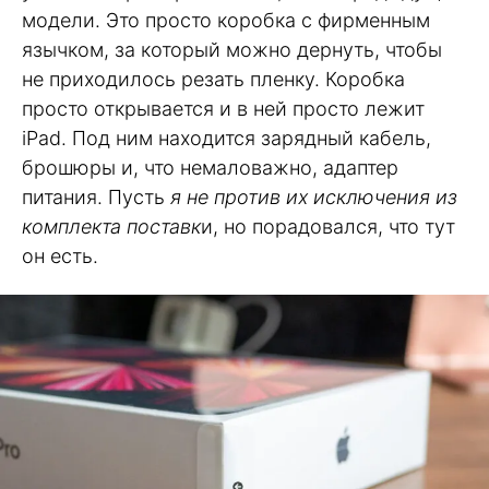
модели. Это просто коробка с фирменным
язычком, за который можно дернуть, чтобы
не приходилось резать пленку. Коробка
просто открывается и в ней просто лежит
iPad. Под ним находится зарядный кабель,
брошюры и, что немаловажно, адаптер
питания. Пусть
я не против их исключения из
комплекта поставк
и, но порадовался, что тут
он есть.