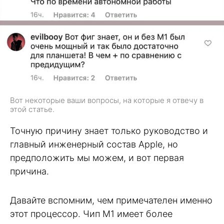
Вот некоторые ваши вопросы, на которые я отвечу в
этой статье.
Точную причину знает только руководство и
главный инженерный состав Apple, но
предположить мы можем, и вот первая
причина.
Давайте вспомним, чем примечателен именно
этот процессор. Чип М1 имеет более