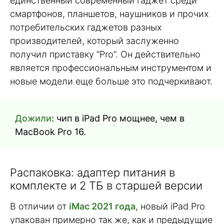
единственный современный гаджет среди
смартфонов, планшетов, наушников и прочих
потребительских гаджетов разных
производителей, который заслуженно
получил приставку ”Pro”. Он действительно
является профессиональным инструментом и
новые модели еще больше это подчеркивают.
Дожили
: чип в iPad Pro мощнее, чем в
MacBook Pro 16.
Распаковка: адаптер питания в
комплекте и 2 ТБ в старшей версии
В отличии от
iMac 2021 года
, новый iPad Pro
упакован примерно так же, как и предыдущие