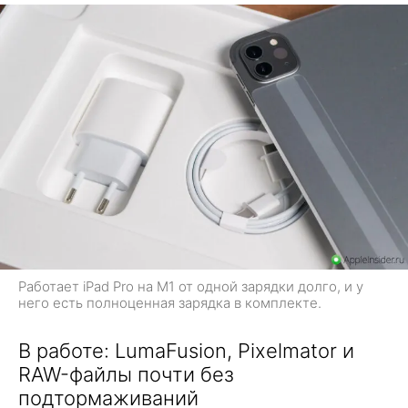
Работает iPad Pro на M1 от одной зарядки долго, и у
него есть полноценная зарядка в комплекте.
В работе: LumaFusion, Pixelmator и
RAW-файлы почти без
подтормаживаний