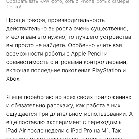
Обрабатывать RAW-фото, хоть с iPhone, хоть с камеры?
Легко!
Проще говоря, производительность
действительно выросла очень существенно,
и если вам это нужно, то лучшего устройства
вы просто не найдете. Особенно учитывая
возможности работы с Apple Pencil и
совместимость с игровыми контроллерами,
включая последние поколения PlayStation и
Xbox.
Я еще поработаю во всех своих приложениях
и обязательно расскажу, как работа в них
ощущается при длительном использовании. А
еще поставлю эксперимент с переходом к
iPad Air после недели c iPad Pro на M1. Так
разница будет ощущаться намного острее.