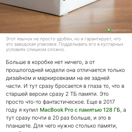
Этот язычок не просто удобен, но и гарантирует, что
это заводская упаковка. Подделывать его в кустарных
условиях слишком сложно.
Больше в коробке нет ничего, а от
прошлогодней модели она отличается только
дизайном и маркировками на ее задней
части. И тут сразу бросается в глаза то, что в
старшей версии сразу 2 ТБ памяти. Это
просто что-то фантастическое. Еще в 2017
году я купил
MacBook Pro c памятью 128 ГБ
, а
тут сразу почти в 20 раз больше, и это в
планшете. Для чего нужно столько памяти,