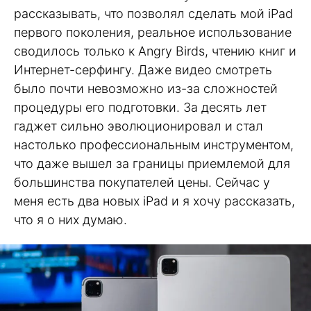
рассказывать, что позволял сделать мой iPad
первого поколения, реальное использование
сводилось только к Angry Birds, чтению книг и
Интернет-серфингу. Даже видео смотреть
было почти невозможно из-за сложностей
процедуры его подготовки. За десять лет
гаджет сильно эволюционировал и стал
настолько профессиональным инструментом,
что даже вышел за границы приемлемой для
большинства покупателей цены. Сейчас у
меня есть два новых iPad и я хочу рассказать,
что я о них думаю.