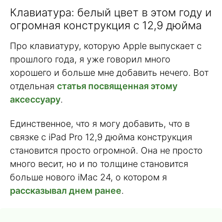
Клавиатура: белый цвет в этом году и
огромная конструкция с 12,9 дюйма
Про клавиатуру, которую Apple выпускает с
прошлого года, я уже говорил много
хорошего и больше мне добавить нечего. Вот
отдельная
статья посвященная этому
аксессуару
.
Единственное, что я могу добавить, что в
связке с iPad Pro 12,9 дюйма конструкция
становится просто огромной. Она не просто
много весит, но и по толщине становится
больше нового iMac 24, о котором я
рассказывал днем ранее
.