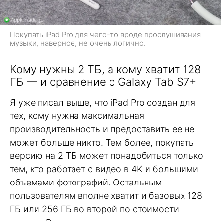
Покупать iPad Pro для чего-то вроде прослушивания
музыки, наверное, не очень логично.
Кому нужны 2 ТБ, а кому хватит 128
ГБ — и сравнение с Galaxy Tab S7+
Я уже писал выше, что iPad Pro создан для
тех, кому нужна максимальная
производительность и предоставить ее не
может больше никто. Тем более, покупать
версию на 2 ТБ может понадобиться только
тем, кто работает с видео в 4K и большими
объемами фотографий. Остальным
пользователям вполне хватит и базовых 128
ГБ или 256 ГБ во второй по стоимости