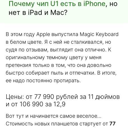
Почему чип U1 есть в iPhone
, но
нет в iPad и Mac?
В этом году Apple выпустила Magic Keyboard
в белом цвете. Я с ней не сталкивался, но
судя по отзывам, выглядит она отлично. К
оригинальному темному цвету у меня
претензия только в том, что она довольно
быстро собирает пыль и отпечатки. В итоге,
ее надо постоянно протирать.
Цены: от 77 990 рублей за 11 дюймов
и от 106 990 за 12,9
Вот тут и начинается самое веселое…
Стоимость новых планшетов стартует от
77