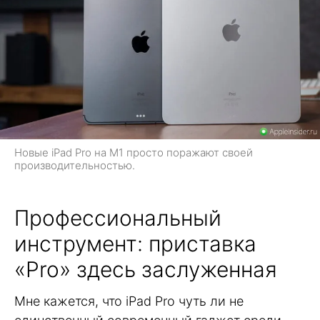
Новые iPad Pro на M1 просто поражают своей
производительностью.
Профессиональный
инструмент: приставка
«Pro» здесь заслуженная
Мне кажется, что iPad Pro чуть ли не