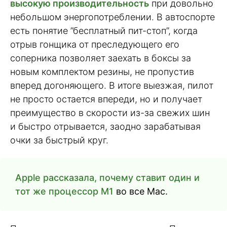
высокую производительность
при довольно
небольшом энергопотреблении. В автоспорте
есть понятие ”бесплатный пит-стоп”, когда
отрыв гонщика от преследующего его
соперника позволяет заехать в боксы за
новым комплектом резины, не пропустив
вперед догоняющего. В итоге выезжая, пилот
не просто остается впереди, но и получает
преимущество в скорости из-за свежих шин
и быстро отрывается, заодно зарабатывая
очки за быстрый круг.
Apple рассказала, почему ставит один и
тот же процессор M1
во все Mac.