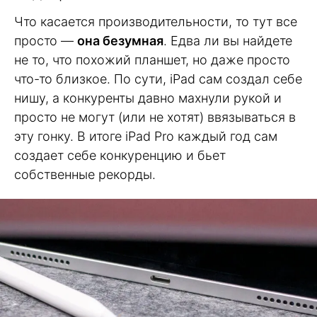
Что касается производительности, то тут все
просто —
она безумная
. Едва ли вы найдете
не то, что похожий планшет, но даже просто
что-то близкое. По сути, iPad сам создал себе
нишу, а конкуренты давно махнули рукой и
просто не могут (или не хотят) ввязываться в
эту гонку. В итоге iPad Pro каждый год сам
создает себе конкуренцию и бьет
собственные рекорды.