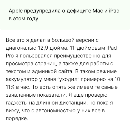
Apple предупредила о дефиците Mac и iPad
в этом году.
Все это я делал в большой версии с
диагональю 12,9 дюйма. 11-дюймовым iPad
Pro я пользовался преимущественно для
просмотра страниц, а также для работы с
текстом и админкой сайта. В таком режиме
аккумулятор у меня ”уходил” примерно на 10-
11% в час. То есть опять же имеем те самые
заявленные показатели. Я еще проверю
гаджеты на длинной дистанции, но пока я
вижу, что с автономностью у них все в
порядке.