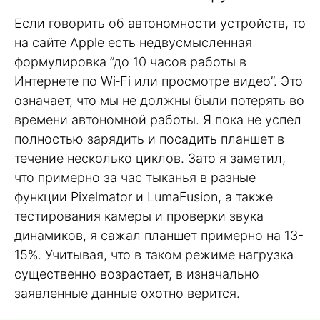
Если говорить об автономности устройств, то
на сайте Apple есть недвусмысленная
формулировка ”до 10 часов работы в
Интернете по Wi‑Fi или просмотре видео”. Это
означает, что мы не должны были потерять во
времени автономной работы. Я пока не успел
полностью зарядить и посадить планшет в
течение несколько циклов. Зато я заметил,
что примерно за час тыканья в разные
функции Pixelmator и LumaFusion, а также
тестирования камеры и проверки звука
динамиков, я сажал планшет примерно на 13-
15%. Учитывая, что в таком режиме нагрузка
существенно возрастает, в изначально
заявленные данные охотно верится.