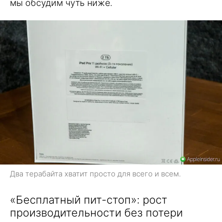
мы обсудим чуть ниже.
Два терабайта хватит просто для всего и всем.
«Бесплатный пит-стоп»: рост
производительности без потери