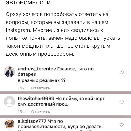
автономности
Сразу хочется попробовать ответить на
вопросы, которые вы задавали в нашем
Instagram. Многие из них сводились к
попытке понять, зачем надо было выпускать
такой мощный планшет со столь крутым
десктопным процессором.