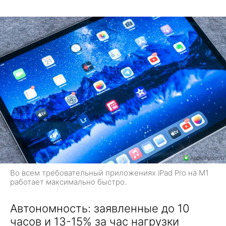
Во всем требовательный приложениях iPad Pro на M1
работает максимально быстро.
Автономность: заявленные до 10
часов и 13-15% за час нагрузки