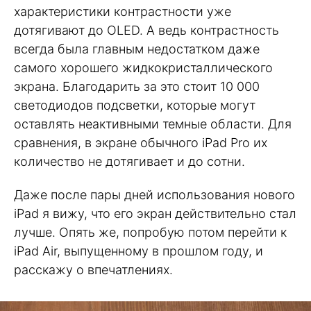
характеристики контрастности уже
дотягивают до OLED. А ведь контрастность
всегда была главным недостатком даже
самого хорошего жидкокристаллического
экрана. Благодарить за это стоит 10 000
светодиодов подсветки, которые могут
оставлять неактивными темные области. Для
сравнения, в экране обычного iPad Pro их
количество не дотягивает и до сотни.
Даже после пары дней использования нового
iPad я вижу, что его экран действительно стал
лучше. Опять же, попробую потом перейти к
iPad Air, выпущенному в прошлом году, и
расскажу о впечатлениях.