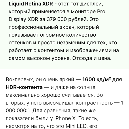
Liquid Retina XDR
- этот тот дисплей,
который применяется в мониторе Pro
Display XDR за 379 000 рублей. Это
профессиональный экран, который
показывает огромное количество
оттенков и просто незаменим для тех, кто
работает с контентом и изображениями на
самом высоком уровне. Отсюда и цена.
Во-первых, он очень яркий —
1600 кд/м² для
HDR‑контента
— и даже на солнце
максимально хорошо считывается. Во-
вторых, у него высочайшая контрастность — 1
000 000:1. Для сравнения, такие же
показатели были у iPhone X. То есть,
несмотря на то, что это Mini LED, его