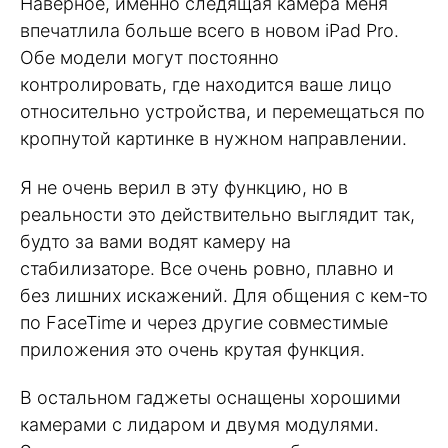
Наверное, именно следящая камера меня
впечатлила больше всего в новом iPad Pro.
Обе модели могут постоянно
контролировать, где находится ваше лицо
относительно устройства, и перемещаться по
кропнутой картинке в нужном направлении.
Я не очень верил в эту функцию, но в
реальности это действительно выглядит так,
будто за вами водят камеру на
стабилизаторе. Все очень ровно, плавно и
без лишних искажений. Для общения с кем-то
по FaceTime и через другие совместимые
приложения это очень крутая функция.
В остальном гаджеты оснащены хорошими
камерами с лидаром и двумя модулями.