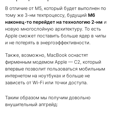
В отличие от M5, который будет выполнен по
тому же 3-нм техпроцессу, будущий
M6
наконец-то перейдет на технологию 2-нм
и
новую многослойную архитектуру. То есть
Apple сможет поставить больше ядер в чипы
и не потерять в энергоэффективности.
Также, возможно, MacBook оснастят
фирменным модемом Apple — C2, который
впервые позволит пользоваться мобильным
интернетом на ноутбуках и больше не
зависеть от Wi-Fi или точки доступа.
Таким образом мы получим довольно
внушительный апгрейд: