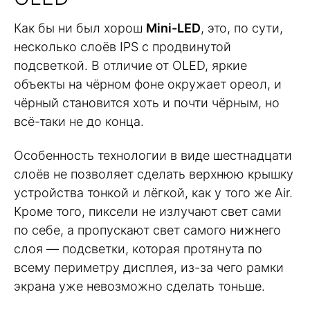
Как бы ни был хорош
Mini-LED
, это, по сути,
несколько слоёв IPS с продвинутой
подсветкой. В отличие от OLED, яркие
объекты на чёрном фоне окружает ореол, и
чёрный становится хоть и почти чёрным, но
всё-таки не до конца.
Особенность технологии в виде шестнадцати
слоёв не позволяет сделать верхнюю крышку
устройства тонкой и лёгкой, как у того же Air.
Кроме того, пиксели не излучают свет сами
по себе, а пропускают свет самого нижнего
слоя — подсветки, которая протянута по
всему периметру дисплея, из-за чего рамки
экрана уже невозможно сделать тоньше.