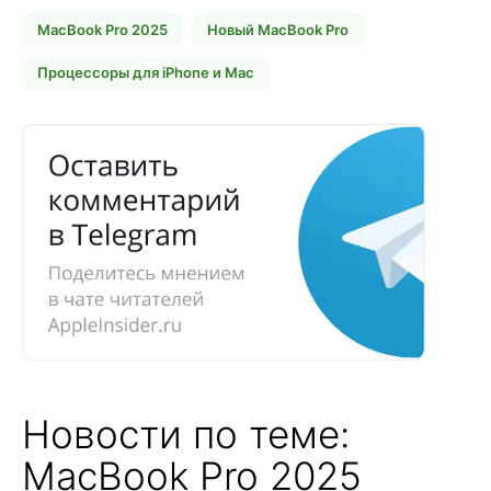
MacBook Pro 2025
Новый MacBook Pro
Процессоры для iPhone и Mac
Новости по теме:
MacBook Pro 2025