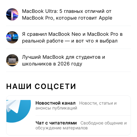
MacBook Ultra: 5 главных отличий от
MacBook Pro, которые готовит Apple
Я сравнил MacBook Neo и MacBook Pro в
реальной работе — и вот что я выбрал
Лучший MacBook для студентов и
школьников в 2026 году
НАШИ СОЦСЕТИ
Новостной канал
Новости, статьи и
анонсы публикаций
Чат с читателями
Свободное общение и
обсуждение материалов