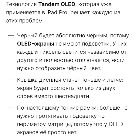
Технология
Tandem OLED
, которая уже
применяется в iPad Pro, решает каждую из
этих проблем:
Чёрный будет абсолютно чёрным, потому
OLED-экраны
не имеют подсветки. У них
каждый пиксель светится независимо от
другого и полностью отключается, если
нужно отобразить чёрный цвет.
Крышка дисплея станет тоньше и легче:
экран будет состоять только из двух
слоев вместо шестнадцати.
По-настоящему тонкие рамки: больше не
нужно протягивать подсветку по
периметру матрицы, потому что у OLED-
экранов её просто нет.