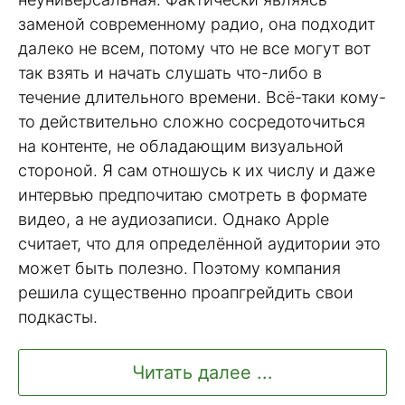
заменой современному радио, она подходит
далеко не всем, потому что не все могут вот
так взять и начать слушать что-либо в
течение длительного времени. Всё-таки кому-
то действительно сложно сосредоточиться
на контенте, не обладающим визуальной
стороной. Я сам отношусь к их числу и даже
интервью предпочитаю смотреть в формате
видео, а не аудиозаписи. Однако Apple
считает, что для определённой аудитории это
может быть полезно. Поэтому компания
решила существенно проапгрейдить свои
подкасты.
Читать далее ...