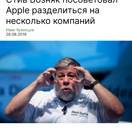
Apple разделиться на
несколько компаний
Иван Кузнецов
28.08.2019