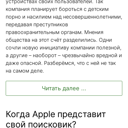
устройствах своих пользователей. Так
компания планирует бороться с детским
порно и насилием над несовершеннолетними,
передавая преступников
правоохранительным органам. Мнения
общества на этот счёт разделились. Одни
сочли новую инициативу компании полезной,
а другие – наоборот – чрезвычайно вредной и
даже опасной. Разберёмся, что с ней не так
на самом деле.
Читать далее ...
Когда Apple представит
свой поисковик?