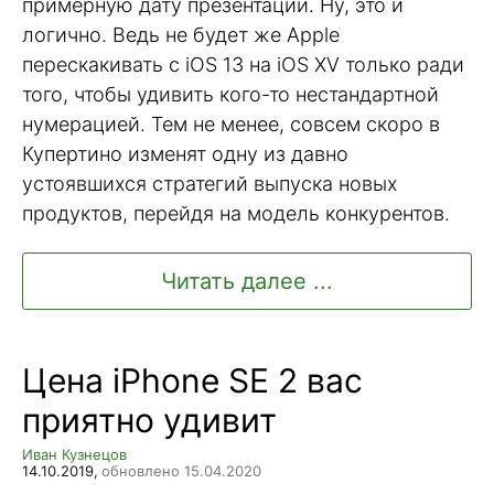
примерную дату презентации. Ну, это и
логично. Ведь не будет же Apple
перескакивать с iOS 13 на iOS XV только ради
того, чтобы удивить кого-то нестандартной
нумерацией. Тем не менее, совсем скоро в
Купертино изменят одну из давно
устоявшихся стратегий выпуска новых
продуктов, перейдя на модель конкурентов.
Читать далее ...
Цена iPhone SE 2 вас
приятно удивит
Иван Кузнецов
14.10.2019,
обновлено 15.04.2020