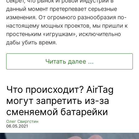
секрет, что рынок игровой индустрии в
данный момент претерпевает серьезные
изменения. От огромного разнообразия по-
настоящему мощных проектов, мы пришли к
простеньким «игрушкам», исключительно
дабы убить время.
Читать далее ...
Что происходит? AirTag
могут запретить из-за
сменяемой батарейки
Олег Свиргстин
06.05.2021