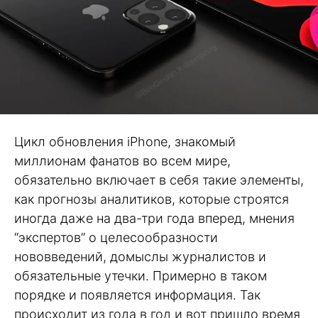
Цикл обновления iPhone, знакомый
миллионам фанатов во всем мире,
обязательно включает в себя такие элементы,
как прогнозы аналитиков, которые строятся
иногда даже на два-три года вперед, мнения
“экспертов” о целесообразности
нововведений, домыслы журналистов и
обязательные утечки. Примерно в таком
порядке и появляется информация. Так
происходит из года в год и вот пришло время