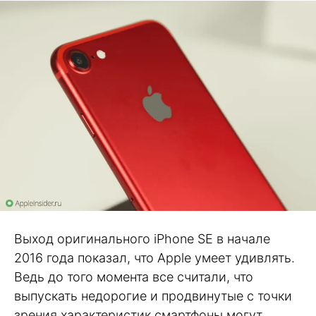
Выход оригинального iPhone SE в начале
2016 года показал, что Apple умеет удивлять.
Ведь до того момента все считали, что
выпускать недорогие и продвинутые с точки
зрения характеристик смартфоны могут