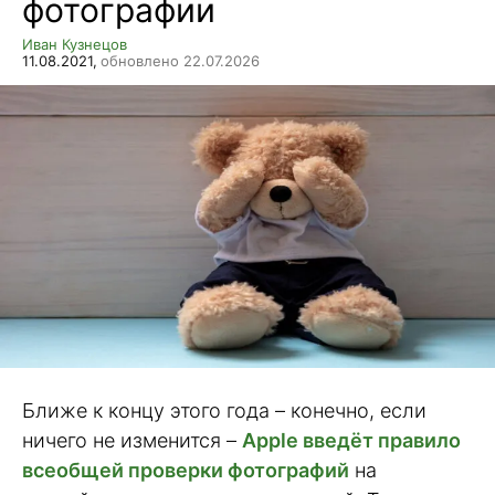
фотографии
Иван Кузнецов
11.08.2021,
обновлено 22.07.2026
Ближе к концу этого года – конечно, если
ничего не изменится –
Apple введёт правило
всеобщей проверки фотографий
на