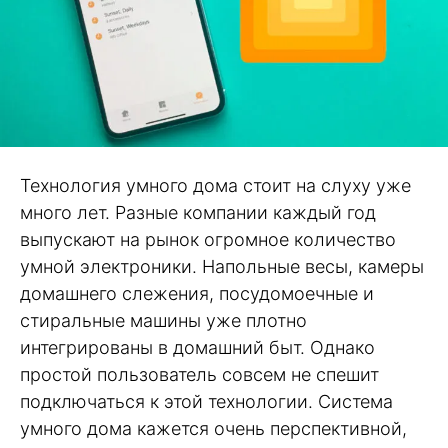
Технология умного дома стоит на слуху уже
много лет. Разные компании каждый год
выпускают на рынок огромное количество
умной электроники. Напольные весы, камеры
домашнего слежения, посудомоечные и
стиральные машины уже плотно
интегрированы в домашний быт. Однако
простой пользователь совсем не спешит
подключаться к этой технологии. Система
умного дома кажется очень перспективной,