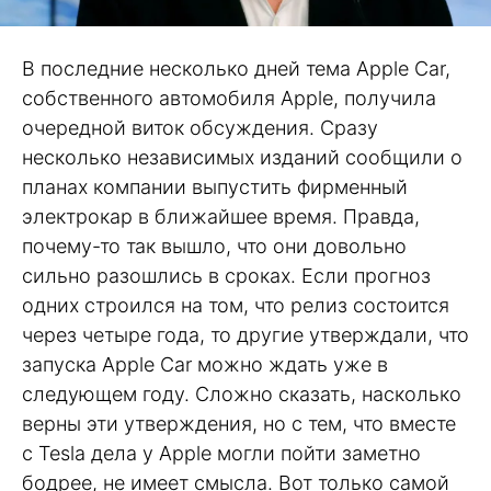
В последние несколько дней тема Apple Car,
собственного автомобиля Apple, получила
очередной виток обсуждения. Сразу
несколько независимых изданий сообщили о
планах компании выпустить фирменный
электрокар в ближайшее время. Правда,
почему-то так вышло, что они довольно
сильно разошлись в сроках. Если прогноз
одних строился на том, что релиз состоится
через четыре года, то другие утверждали, что
запуска Apple Car можно ждать уже в
следующем году. Сложно сказать, насколько
верны эти утверждения, но с тем, что вместе
с Tesla дела у Apple могли пойти заметно
бодрее, не имеет смысла. Вот только самой