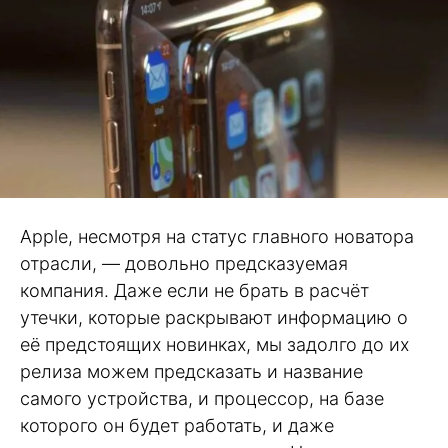
Apple, несмотря на статус главного новатора
отрасли, — довольно предсказуемая
компания. Даже если не брать в расчёт
утечки, которые раскрывают информацию о
её предстоящих новинках, мы задолго до их
релиза можем предсказать и название
самого устройства, и процессор, на базе
которого он будет работать, и даже