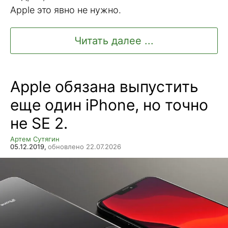
Apple это явно не нужно.
Читать далее ...
Apple обязана выпустить
еще один iPhone, но точно
не SE 2.
Артем Сутягин
05.12.2019,
обновлено 22.07.2026