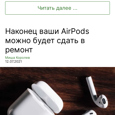
Читать далее ...
Наконец ваши AirPods
можно будет сдать в
ремонт
Миша Королев
12.07.2021