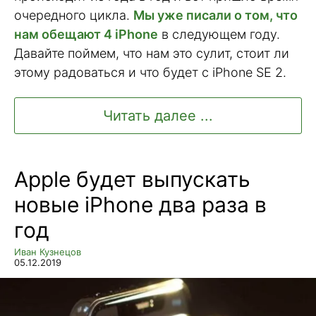
очередного цикла.
Мы уже писали о том, что
нам обещают 4 iPhone
в следующем году.
Давайте поймем, что нам это сулит, стоит ли
этому радоваться и что будет с iPhone SE 2.
Читать далее ...
Apple будет выпускать
новые iPhone два раза в
год
Иван Кузнецов
05.12.2019