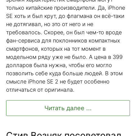
только китайские производители. Да, iPhone
SE хоть и был крут, до флагмана он всё-таки
не дотягивал, но это от него и не
требовалось. Скорее, он был чем-то вроде
фан-сервиса для поклонников компактных
смартфонов, которых на тот момент в
модельном ряду уже не было. А цена в 399
долларов была нужна, чтобы его могло
позволить себе куда больше людей. В этом
смысле iPhone SE 2 не будет особенно
отличаться от оригинала.
Читать далее ...
Стив Возняк посоветовал