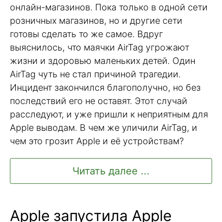
онлайн-магазинов. Пока только в одной сети
розничных магазинов, но и другие сети
готовы сделать то же самое. Вдруг
выяснилось, что маячки AirTag угрожают
жизни и здоровью маленьких детей. Один
AirTag чуть не стал причиной трагедии.
Инцидент закончился благополучно, но без
последствий его не оставят. Этот случай
расследуют, и уже пришли к неприятным для
Apple выводам. В чем же уличили AirTag, и
чем это грозит Apple и её устройствам?
Читать далее ...
Apple запустила Apple