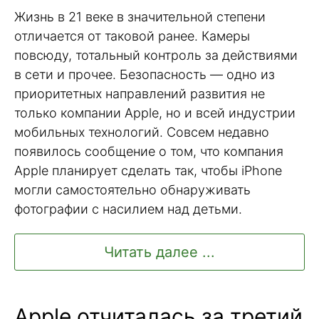
Жизнь в 21 веке в значительной степени
отличается от таковой ранее. Камеры
повсюду, тотальный контроль за действиями
в сети и прочее. Безопасность — одно из
приоритетных направлений развития не
только компании Apple, но и всей индустрии
мобильных технологий. Совсем недавно
появилось сообщение о том, что компания
Apple планирует сделать так, чтобы iPhone
могли самостоятельно обнаруживать
фотографии с насилием над детьми.
Читать далее ...
Apple отчиталась за третий