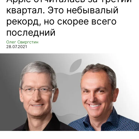
квартал. Это небывалый
рекорд, но скорее всего
последний
Олег Свиргстин
28.07.2021