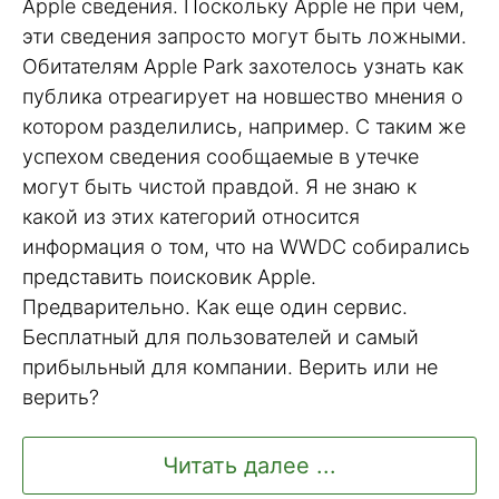
Apple сведения. Поскольку Apple не при чем,
эти сведения запросто могут быть ложными.
Обитателям Apple Park захотелось узнать как
публика отреагирует на новшество мнения о
котором разделились, например. С таким же
успехом сведения сообщаемые в утечке
могут быть чистой правдой. Я не знаю к
какой из этих категорий относится
информация о том, что на WWDC собирались
представить поисковик Apple.
Предварительно. Как еще один сервис.
Бесплатный для пользователей и самый
прибыльный для компании. Верить или не
верить?
Читать далее ...