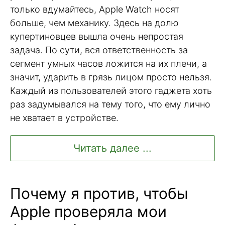
только вдумайтесь, Apple Watch носят
больше, чем механику. Здесь на долю
купертиновцев вышла очень непростая
задача. По сути, вся ответственность за
сегмент умных часов ложится на их плечи, а
значит, ударить в грязь лицом просто нельзя.
Каждый из пользователей этого гаджета хоть
раз задумывался на тему того, что ему лично
не хватает в устройстве.
Читать далее ...
Почему я против, чтобы
Apple проверяла мои