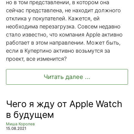
но в том представлении, в котором она
сейчас представлена, не находит должного
отклика у покупателей. Кажется, ей
необходима перезагрузка. Совсем недавно
стало известно, что компания Apple активно
работает в этом направлении. Может быть,
если в Купертино активно возьмутся за
проект, все изменится?
Читать далее ...
Чего я жду от Apple Watch
в будущем
Миша Королев
15.08.2021