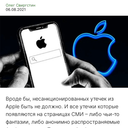
Олег Свиргстин
06.08.2021
Вроде бы, несанкционированных утечек из
Apple быть не должно. И все утечки которые
появляются на страницах СМИ – либо чьи-то
фантазии, либо анонимно распространяемые