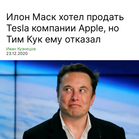
Илон Маск хотел продать
Tesla компании Apple, но
Тим Кук ему отказал
Иван Кузнецов
23.12.2020