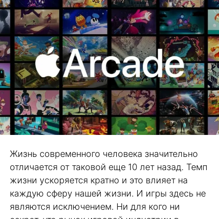
Жизнь современного человека значительно
отличается от таковой еще 10 лет назад. Темп
жизни ускоряется кратно и это влияет на
каждую сферу нашей жизни. И игры здесь не
являются исключением. Ни для кого ни