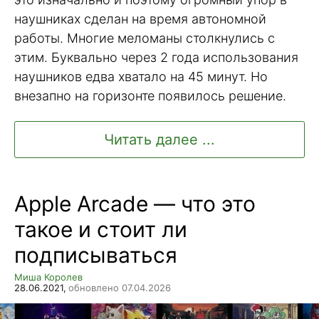
наушниках сделан на время автономной
работы. Многие меломаны столкнулись с
этим. Буквально через 2 года использования
наушников едва хватало на 45 минут. Но
внезапно на горизонте появилось решение.
Читать далее ...
Apple Arcade — что это
такое и стоит ли
подписываться
Миша Королев
28.06.2021,
обновлено 07.04.2026