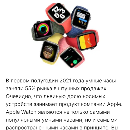
В первом полугодии 2021 года умные часы
заняли 55% рынка в штучных продажах.
Очевидно, что львиную долю носимых
устройств занимает продукт компании Apple.
Apple Watch являются не только самыми
популярными умными часами, но и самыми
распространенными часами в принципе. Вы