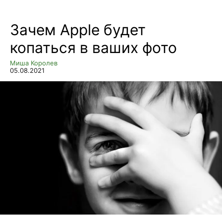
Зачем Apple будет
копаться в ваших фото
Миша Королев
05.08.2021