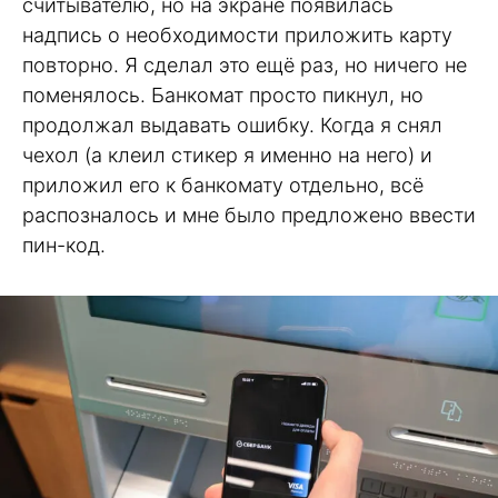
считывателю, но на экране появилась
надпись о необходимости приложить карту
повторно. Я сделал это ещё раз, но ничего не
поменялось. Банкомат просто пикнул, но
продолжал выдавать ошибку. Когда я снял
чехол (а клеил стикер я именно на него) и
приложил его к банкомату отдельно, всё
распозналось и мне было предложено ввести
пин-код.