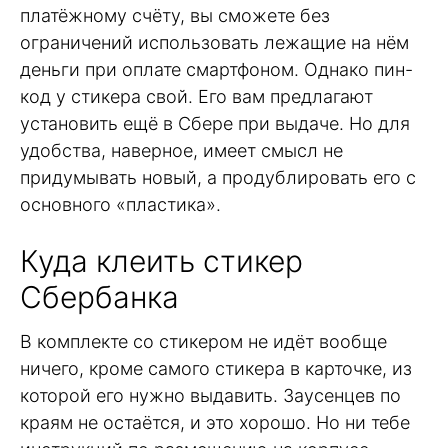
платёжному счёту, вы сможете без
ограничений использовать лежащие на нём
деньги при оплате смартфоном. Однако пин-
код у стикера свой. Его вам предлагают
установить ещё в Сбере при выдаче. Но для
удобства, наверное, имеет смысл не
придумывать новый, а продублировать его с
основного «пластика».
Куда клеить стикер
Сбербанка
В комплекте со стикером не идёт вообще
ничего, кроме самого стикера в карточке, из
которой его нужно выдавить. Заусенцев по
краям не остаётся, и это хорошо. Но ни тебе