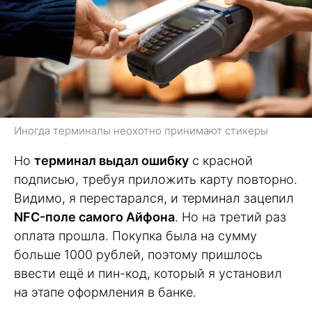
Иногда терминалы неохотно принимают стикеры
Но
терминал выдал ошибку
с красной
подписью, требуя приложить карту повторно.
Видимо, я перестарался, и терминал зацепил
NFC-поле самого Айфона
. Но на третий раз
оплата прошла. Покупка была на сумму
больше 1000 рублей, поэтому пришлось
ввести ещё и пин-код, который я установил
на этапе оформления в банке.