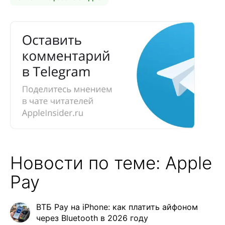
Новости по теме: Apple
Pay
ВТБ Pay на iPhone: как платить айфоном
через Bluetooth в 2026 году