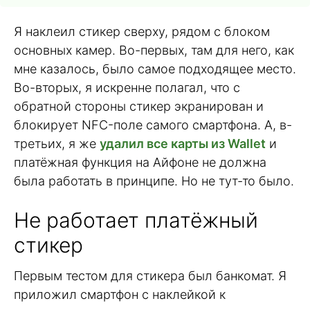
Я наклеил стикер сверху, рядом с блоком
основных камер. Во-первых, там для него, как
мне казалось, было самое подходящее место.
Во-вторых, я искренне полагал, что с
обратной стороны стикер экранирован и
блокирует NFC-поле самого смартфона. А, в-
третьих, я же
удалил все карты из Wallet
и
платёжная функция на Айфоне не должна
была работать в принципе. Но не тут-то было.
Не работает платёжный
стикер
Первым тестом для стикера был банкомат. Я
приложил смартфон с наклейкой к