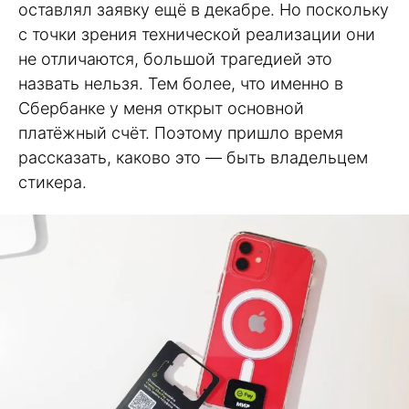
оставлял заявку ещё в декабре. Но поскольку
с точки зрения технической реализации они
не отличаются, большой трагедией это
назвать нельзя. Тем более, что именно в
Сбербанке у меня открыт основной
платёжный счёт. Поэтому пришло время
рассказать, каково это — быть владельцем
стикера.