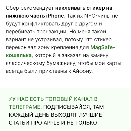
Сбер рекомендует
наклеивать стикер на
нижнюю часть iPhone
. Так их NFC-чипы не
будут конфликтовать друг с другом и
перебивать транзакции. Но меня такой
вариант не устраивал, потому что стикер
перекрывал зону крепления для
MagSafe-
кошелька
, который я заказал на замену
классическому бумажнику, чтобы мои карты
всегда были приклеены к Айфону.
⚡️
У НАС ЕСТЬ ТОПОВЫЙ КАНАЛ В
ТЕЛЕГРАМЕ
. ПОДПИСЫВАЙСЯ, ТАМ
КАЖДЫЙ ДЕНЬ ВЫХОДЯТ ЛУЧШИЕ
СТАТЬИ ПРО APPLE И НЕ ТОЛЬКО