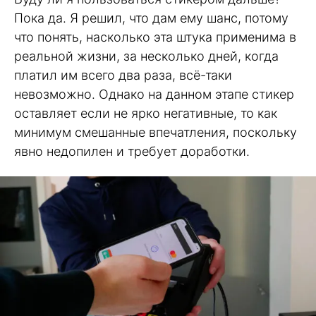
Пока да. Я решил, что дам ему шанс, потому
что понять, насколько эта штука применима в
реальной жизни, за несколько дней, когда
платил им всего два раза, всё-таки
невозможно. Однако на данном этапе стикер
оставляет если не ярко негативные, то как
минимум смешанные впечатления, поскольку
явно недопилен и требует доработки.