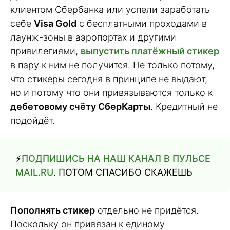
клиентом Сбербанка или успели заработать
себе
Visa Gold
с бесплатными проходами в
лаунж-зоны в аэропортах и другими
привилегиями,
выпустить платёжный стикер
в пару к ним не получится. Не только потому,
что стикеры сегодня в принципе не выдают,
но и потому что они привязываются только к
дебетовому счёту СберКарты
. Кредитный не
подойдёт.
⚡️
ПОДПИШИСЬ НА НАШ КАНАЛ В ПУЛЬСЕ
MAIL.RU
. ПОТОМ СПАСИБО СКАЖЕШЬ
Пополнять стикер
отдельно не придётся.
Поскольку он привязан к единому