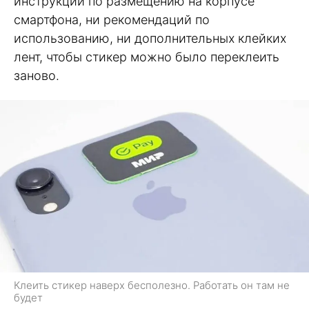
инструкций по размещению на корпусе
смартфона, ни рекомендаций по
использованию, ни дополнительных клейких
лент, чтобы стикер можно было переклеить
заново.
Клеить стикер наверх бесполезно. Работать он там не
будет