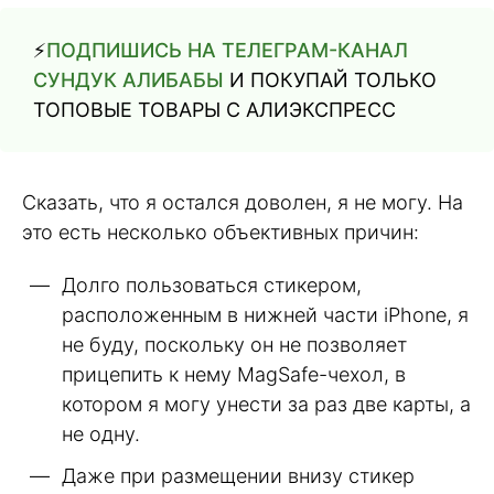
⚡️
ПОДПИШИСЬ НА ТЕЛЕГРАМ-КАНАЛ
СУНДУК АЛИБАБЫ
И ПОКУПАЙ ТОЛЬКО
ТОПОВЫЕ ТОВАРЫ С АЛИЭКСПРЕСС
Сказать, что я остался доволен, я не могу. На
это есть несколько объективных причин:
Долго пользоваться стикером,
расположенным в нижней части iPhone, я
не буду, поскольку он не позволяет
прицепить к нему MagSafe-чехол, в
котором я могу унести за раз две карты, а
не одну.
Даже при размещении внизу стикер