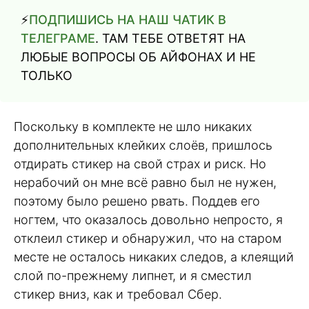
⚡️
ПОДПИШИСЬ НА НАШ ЧАТИК В
ТЕЛЕГРАМЕ
. ТАМ ТЕБЕ ОТВЕТЯТ НА
ЛЮБЫЕ ВОПРОСЫ ОБ АЙФОНАХ И НЕ
ТОЛЬКО
Поскольку в комплекте не шло никаких
дополнительных клейких слоёв, пришлось
отдирать стикер на свой страх и риск. Но
нерабочий он мне всё равно был не нужен,
поэтому было решено рвать. Поддев его
ногтем, что оказалось довольно непросто, я
отклеил стикер и обнаружил, что на старом
месте не осталось никаких следов, а клеящий
слой по-прежнему липнет, и я сместил
стикер вниз, как и требовал Сбер.