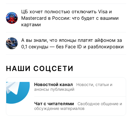
ЦБ хочет полностью отключить Visa и
Mastercard в России: что будет с вашими
картами
А вы знали, что японцы платят айфоном за
0,1 секунды — без Face ID и разблокировки
НАШИ СОЦСЕТИ
Новостной канал
Новости, статьи и
анонсы публикаций
Чат с читателями
Свободное общение и
обсуждение материалов