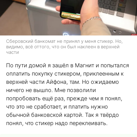
Сберовский банкомат не принял у меня стикер. Но,
видимо, всё оттого, что он был наклеен в верхней
части
По пути домой я зашёл в Магнит и попытался
оплатить покупку стикером, приклеенным к
верхней части Айфона, там. Но ожидаемо
ничего не вышло. Мне позволили
попробовать ещё раз, прежде чем я понял,
что это не сработает, и платить нужно
обычной банковской картой. Так я твёрдо
понял, что стикер надо переклеивать.