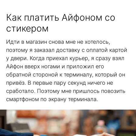
Как платить Айфоном со
стикером
Идти в магазин снова мне не хотелось,
поэтому я заказал доставку с оплатой картой
у двери. Когда приехал курьер, я сразу взял
Айфон вверх ногами и приложил его
обратной стороной к терминалу, который он
привёз. В первые пару секунд ничего не
сработало. Поэтому мне пришлось повозить
смартфоном по экрану терминала.