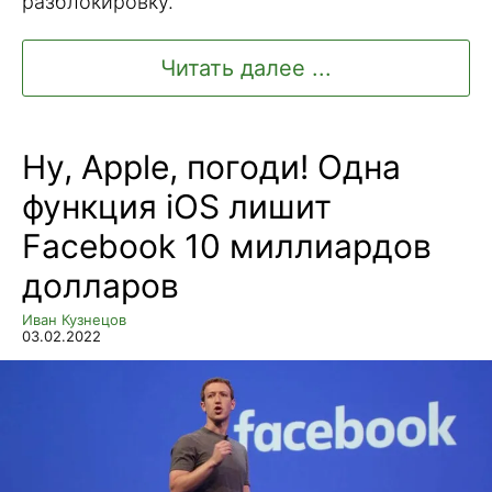
разблокировку.
Читать далее ...
Ну, Apple, погоди! Одна
функция iOS лишит
Facebook 10 миллиардов
долларов
Иван Кузнецов
03.02.2022