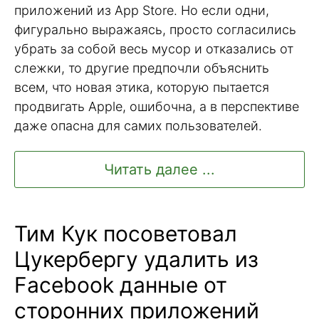
приложений из App Store. Но если одни,
фигурально выражаясь, просто согласились
убрать за собой весь мусор и отказались от
слежки, то другие предпочли объяснить
всем, что новая этика, которую пытается
продвигать Apple, ошибочна, а в перспективе
даже опасна для самих пользователей.
Читать далее ...
Тим Кук посоветовал
Цукербергу удалить из
Facebook данные от
сторонних приложений