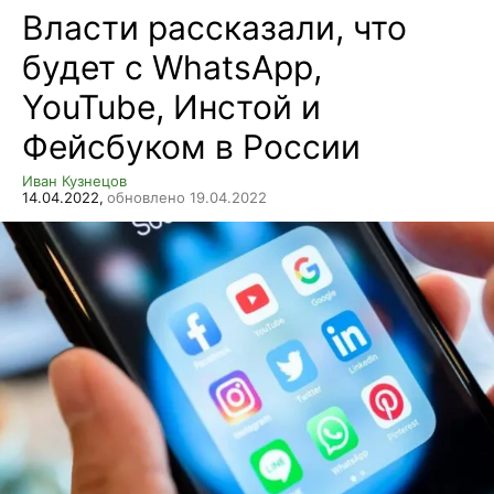
Власти рассказали, что
будет с WhatsApp,
YouTube, Инстой и
Фейсбуком в России
Иван Кузнецов
14.04.2022,
обновлено 19.04.2022