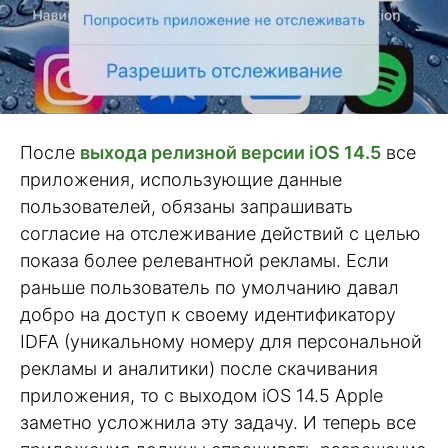
После
выхода релизной версии iOS 14.5
все
приложения, использующие данные
пользователей, обязаны запрашивать
согласие на отслеживание действий с целью
показа более релевантной рекламы. Если
раньше пользователь по умолчанию давал
добро на доступ к своему идентификатору
IDFA (уникальному номеру для персональной
рекламы и аналитики) после скачивания
приложения, то с выходом iOS 14.5 Apple
заметно усложнила эту задачу. И теперь все