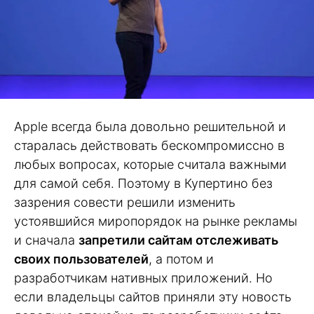
Apple всегда была довольно решительной и
старалась действовать бескомпромиссно в
любых вопросах, которые считала важными
для самой себя. Поэтому в Купертино без
зазрения совести решили изменить
устоявшийся миропорядок на рынке рекламы
и сначала
запретили сайтам отслеживать
своих пользователей
, а потом и
разработчикам нативных приложений. Но
если владельцы сайтов приняли эту новость