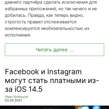
давнего партнёра сделать исключения для
избранных приложений, но так ничего и не
добилась. Правда, как теперь видно,
строгость правил отслеживается
компенсируется необязательностью их
исполнения.
Читать далее ...
Facebook и Instagram
могут стать платными из-
за iOS 14.5
Иван Кузнецов
03.05.2021