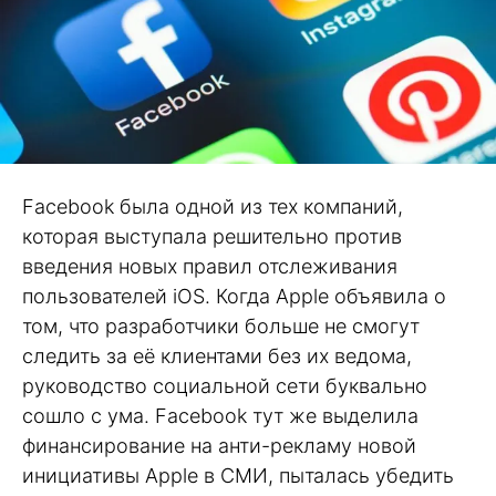
Facebook была одной из тех компаний,
которая выступала решительно против
введения новых правил отслеживания
пользователей iOS. Когда Apple объявила о
том, что разработчики больше не смогут
следить за её клиентами без их ведома,
руководство социальной сети буквально
сошло с ума. Facebook тут же выделила
финансирование на анти-рекламу новой
инициативы Apple в СМИ, пыталась убедить