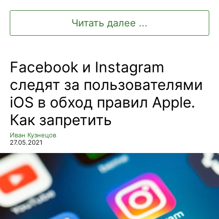
Читать далее ...
Facebook и Instagram
следят за пользователями
iOS в обход правил Apple.
Как запретить
Иван Кузнецов
27.05.2021