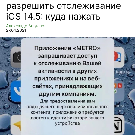
разрешить отслеживание
iOS 14.5: куда нажать
Александр Богданов
27.04.2021