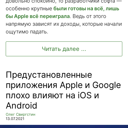
довольно спокойно, то разработчики софта —
особенно крупные
были готовы на всё, лишь
бы Apple всё переиграла
. Ведь от этого
напрямую зависят их доходы, которые начали
ощутимо падать.
Читать далее ...
Предустановленные
приложения Apple и Google
плохо влияют на iOS и
Android
Олег Свиргстин
13.07.2021