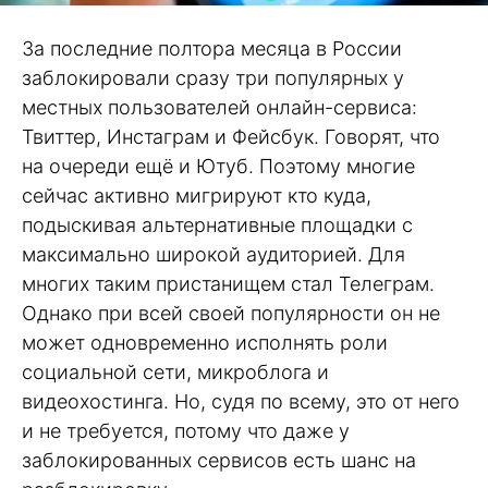
За последние полтора месяца в России
заблокировали сразу три популярных у
местных пользователей онлайн-сервиса:
Твиттер, Инстаграм и Фейсбук. Говорят, что
на очереди ещё и Ютуб. Поэтому многие
сейчас активно мигрируют кто куда,
подыскивая альтернативные площадки с
максимально широкой аудиторией. Для
многих таким пристанищем стал Телеграм.
Однако при всей своей популярности он не
может одновременно исполнять роли
социальной сети, микроблога и
видеохостинга. Но, судя по всему, это от него
и не требуется, потому что даже у
заблокированных сервисов есть шанс на