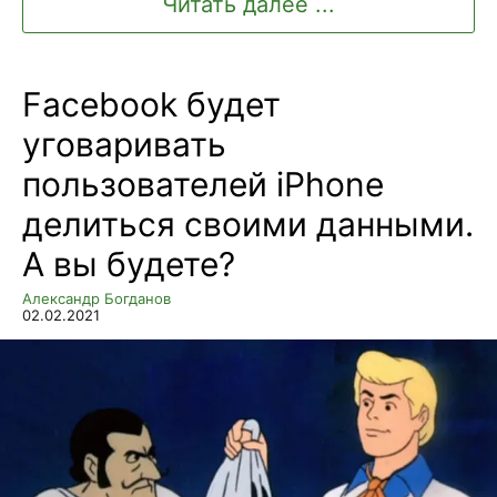
Читать далее ...
Facebook будет
уговаривать
пользователей iPhone
делиться своими данными.
А вы будете?
Александр Богданов
02.02.2021