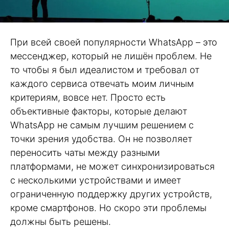
При всей своей популярности WhatsApp – это
мессенджер, который не лишён проблем. Не
то чтобы я был идеалистом и требовал от
каждого сервиса отвечать моим личным
критериям, вовсе нет. Просто есть
объективные факторы, которые делают
WhatsApp не самым лучшим решением с
точки зрения удобства. Он не позволяет
переносить чаты между разными
платформами, не может синхронизироваться
с несколькими устройствами и имеет
ограниченную поддержку других устройств,
кроме смартфонов. Но скоро эти проблемы
должны быть решены.