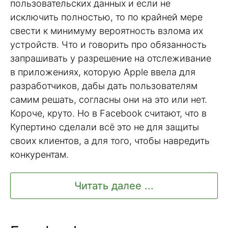
пользовательских данных и если не
исключить полностью, то по крайней мере
свести к минимуму вероятность взлома их
устройств. Что и говорить про обязанность
запрашивать у разрешение на отслеживание
в приложениях, которую Apple ввела для
разработчиков, дабы дать пользователям
самим решать, согласны они на это или нет.
Короче, круто. Но в Facebook считают, что в
Купертино сделали всё это не для защиты
своих клиентов, а для того, чтобы навредить
конкурентам.
Читать далее ...