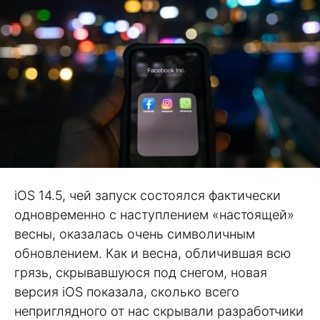
iOS 14.5, чей запуск состоялся фактически
одновременно с наступлением «настоящей»
весны, оказалась очень символичным
обновлением. Как и весна, обличившая всю
грязь, скрывавшуюся под снегом, новая
версия iOS показала, сколько всего
неприглядного от нас скрывали разработчики