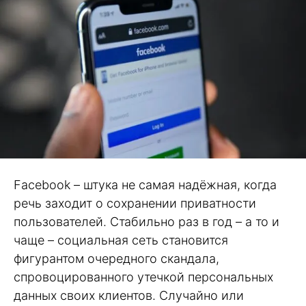
Facebook – штука не самая надёжная, когда
речь заходит о сохранении приватности
пользователей. Стабильно раз в год – а то и
чаще – социальная сеть становится
фигурантом очередного скандала,
спровоцированного утечкой персональных
данных своих клиентов. Случайно или