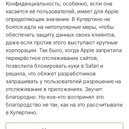
Конфиденциальность, особенно, если она
касается её пользователей, имеет для Apple
определяющее значение. В Купертино не
боятся идти на непопулярные меры, чтобы
обеспечить защиту данных своих клиентов,
даже если против этого выступают крупные
корпорации. Так было, когда Apple запретила
перекрёстное отслеживание сайтов,
позволила блокировать куки в Safari и
решила, что обяжет разработчиков
запрашивать у пользователей разрешение на
отслеживание в приложениях. Звучит
благородно. Но кое-кто воспринял это
благородство не так, как на это рассчитывали
в Купертино.