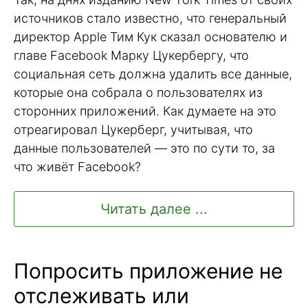
источников стало известно, что генеральный
директор Apple Тим Кук сказал основателю и
главе Facebook Марку Цукербергу, что
социальная сеть должна удалить все данные,
которые она собрала о пользователях из
сторонних приложений. Как думаете на это
отреагировал Цукерберг, учитывая, что
данные пользователей — это по сути то, за
что живёт Facebook?
Читать далее ...
Попросить приложение не
отслеживать или