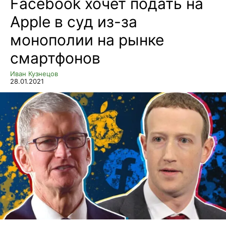
Facebook хочет подать на
Apple в суд из-за
монополии на рынке
смартфонов
Иван Кузнецов
28.01.2021