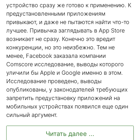
устройство сразу же готово к применению. К
предустановленными приложениям
привыкают, и даже не пытаются найти что-то
лучшее. Привычка заглядывать в App Store
возникает не сразу. Конечно это вредит
конкуренции, но это неизбежно. Тем не
менее, Facebook заказала компании
Comscore исследование, выводы которого
уличили бы Apple и Google именно в этом.
Исследование проведено, выводы
опубликованы, у законодателей требующих
запретить предустановку приложений на
мобильных устройствах появился еще один
сильный аргумент.
Читать далее ...