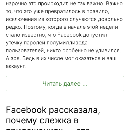
нарочно это происходит, не так важно. Важно
то, что это уже превратилось в правило,
исключения из которого случаются довольно
редко. Поэтому, когда в начале этой недели
стало известно, что Facebook допустил
утечку паролей полумиллиарда
пользователей, никто особенно не удивился.
А зря. Ведь в их числе мог оказаться и ваш
аккаунт.
Читать далее ...
Facebook рассказала,
почему слежка в