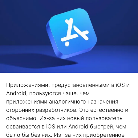
Приложениями, предустановленными в iOS и
Android, пользуются чаще, чем
приложениями аналогичного назначения
сторонних разработчиков. Это естественно и
объяснимо. Из-за них новый пользователь
осваивается в iOS или Android быстрей, чем
было бы без них. Из- за них приобретенное