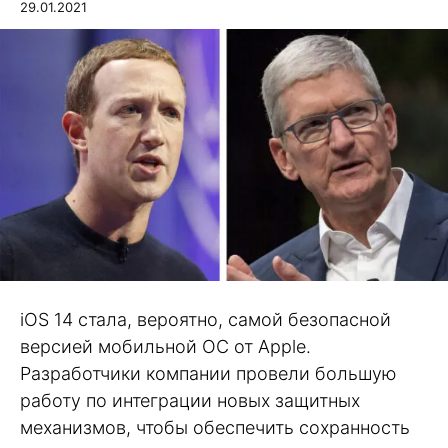
29.01.2021
iOS 14 стала, вероятно, самой безопасной
версией мобильной ОС от Apple.
Разработчики компании провели большую
работу по интеграции новых защитных
механизмов, чтобы обеспечить сохранность