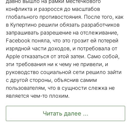
давно вышло на рамки местечкового
конфликта и разросся до масштабов
глобального противостояния. После того, как
в Купертино решили обязать разработчиков
запрашивать разрешение на отслеживание,
Facebook поняла, что это грозит ей потерей
изрядной части доходов, и потребовала от
Apple отказаться от этой затеи. Само собой,
эти требования ни к чему не привели, и
руководство социальной сети решило зайти
с другой стороны, объяснив самим
пользователям, что в сущности слежка не
является чем-то плохим.
Читать далее ...