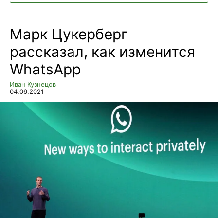
Марк Цукерберг
рассказал, как изменится
WhatsApp
Иван Кузнецов
04.06.2021