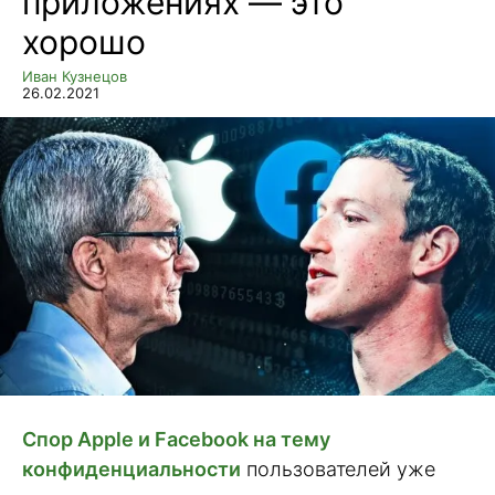
приложениях — это
хорошо
Иван Кузнецов
26.02.2021
Спор Apple и Facebook на тему
конфиденциальности
пользователей уже