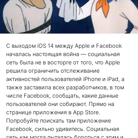
С выходом iOS 14 между Apple и Facebook
началась настоящая война — социальная
сеть была не в восторге от того, что Apple
решила ограничить отслеживание
активностей пользователей iPhone и iPad, а
также заставила всех разработчиков, в том
числе Facebook, сообщать, какие данные
пользователей они собирают. Прямо на
странице приложения в App Store.
Попробуйте поискать там приложение
Facebook, сильно удивитесь. Социальная
сеть как могла пыталась бороться с этим и