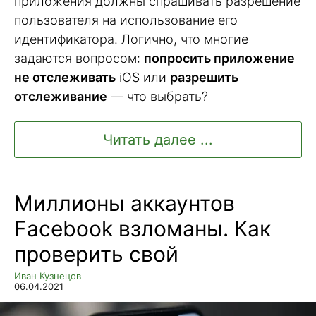
приложения должны спрашивать разрешение
пользователя на использование его
идентификатора. Логично, что многие
задаются вопросом:
попросить приложение
не отслеживать
iOS или
разрешить
отслеживание
— что выбрать?
Читать далее ...
Миллионы аккаунтов
Facebook взломаны. Как
проверить свой
Иван Кузнецов
06.04.2021