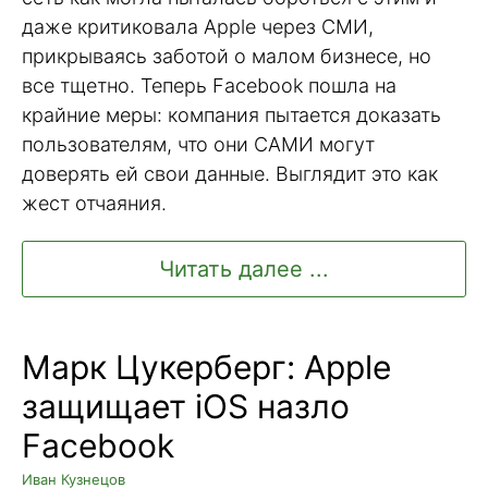
даже критиковала Apple через СМИ,
прикрываясь заботой о малом бизнесе, но
все тщетно. Теперь Facebook пошла на
крайние меры: компания пытается доказать
пользователям, что они САМИ могут
доверять ей свои данные. Выглядит это как
жест отчаяния.
Читать далее ...
Марк Цукерберг: Apple
защищает iOS назло
Facebook
Иван Кузнецов