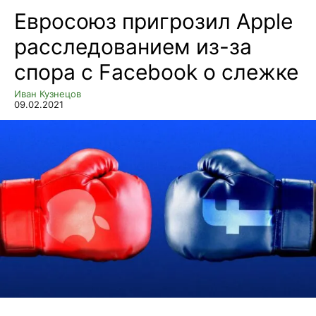
Евросоюз пригрозил Apple
расследованием из-за
спора с Facebook о слежке
Иван Кузнецов
09.02.2021