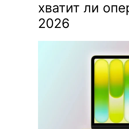
хватит ли опе
2026