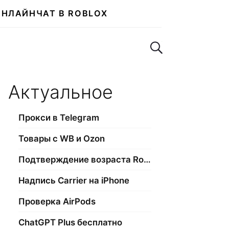
ОНЛАЙН
ЧАТ В ROBLOX
Поиск по сайту
Актуальное
Прокси в Telegram
Товары с WB и Ozon
Подтверждение возраста Roblox
Надпись Carrier на iPhone
Проверка AirPods
ChatGPT Plus бесплатно