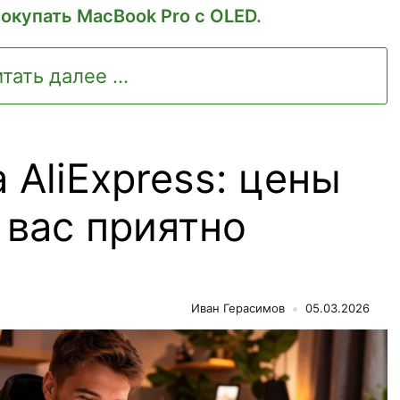
окупать MacBook Pro с OLED.
тать далее ...
 AliExpress: цены
 вас приятно
Иван Герасимов
05.03.2026