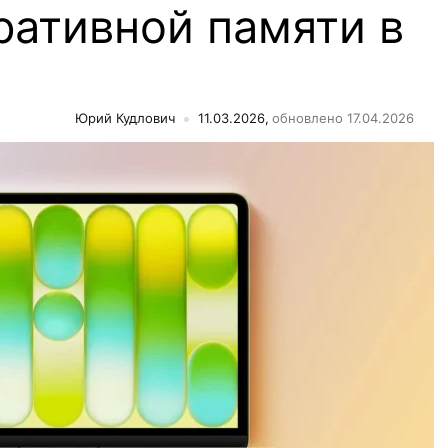
ративной памяти в
Юрий Кудлович
11.03.2026,
обновлено 17.04.2026