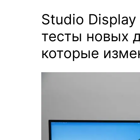
Studio Display
тесты новых д
которые изме