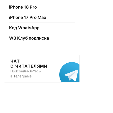
iPhone 18 Pro
iPhone 17 Pro Max
Код WhatsApp
WB Клуб подписка
ЧАТ
С ЧИТАТЕЛЯМИ
Присоединяйтесь
в Телеграме