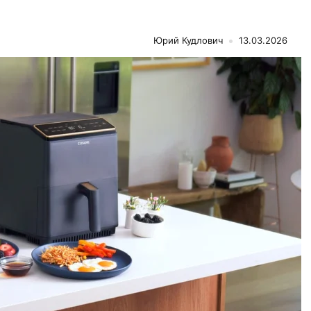
Юрий Кудлович
13.03.2026