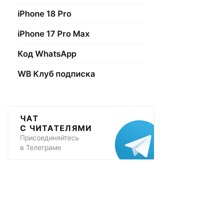
iPhone 18 Pro
iPhone 17 Pro Max
Код WhatsApp
WB Клуб подписка
ЧАТ
С ЧИТАТЕЛЯМИ
Присоединяйтесь
в Телеграме