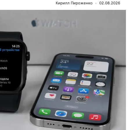
Кирилл Пироженко
02.08.2026