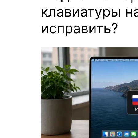
клавиатуры на
исправить?