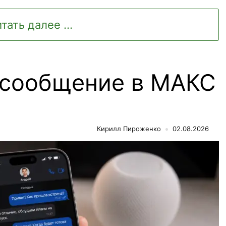
тать далее ...
 сообщение в МАКС
Кирилл Пироженко
02.08.2026