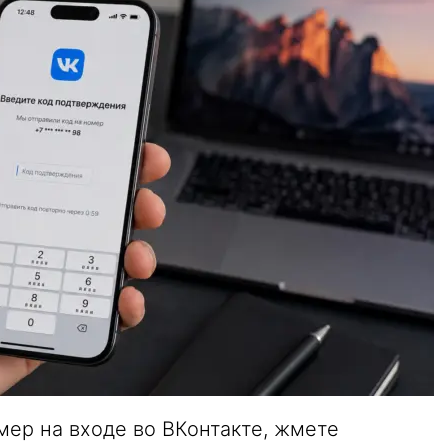
мер на входе во ВКонтакте, жмете