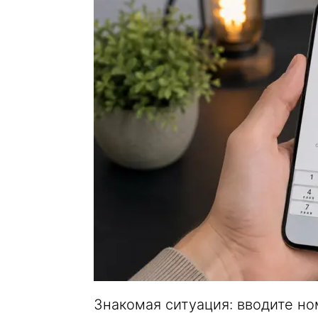
Знакомая ситуация: вводите но