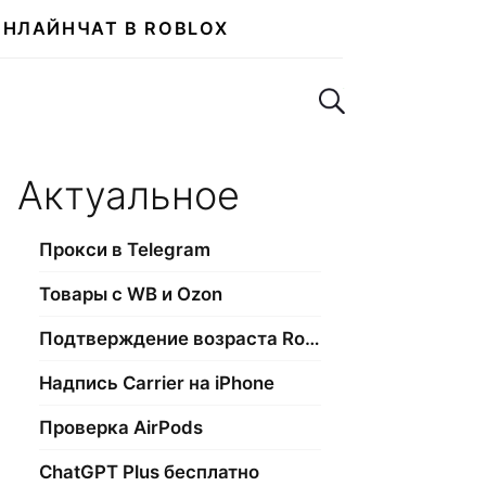
ОНЛАЙН
ЧАТ В ROBLOX
Поиск по сайту
Актуальное
Прокси в Telegram
Товары с WB и Ozon
Подтверждение возраста Roblox
Надпись Carrier на iPhone
Проверка AirPods
ChatGPT Plus бесплатно