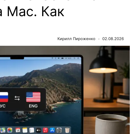
 Mac. Как
Кирилл Пироженко
02.08.2026