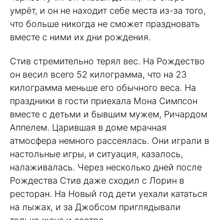
умрёт, и он не находит себе места из-за того,
что больше никогда не сможет праздновать
вместе с ними их дни рождения.
Стив стремительно терял вес. На Рождество
он весил всего 52 килограмма, что на 23
килограмма меньше его обычного веса. На
праздники в гости приехала Мона Симпсон
вместе с детьми и бывшим мужем, Ричардом
Аппелем. Царившая в доме мрачная
атмосфера немного рассеялась. Они играли в
настольные игры, и ситуация, казалось,
налаживалась. Через несколько дней после
Рождества Стив даже сходил с Лорин в
ресторан. На Новый год дети уехали кататься
на лыжах, и за Джобсом приглядывали