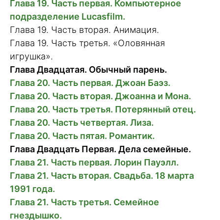
Глава 19. Часть первая. Компьютерное
подразделение Lucasfilm.
Глава 19. Часть вторая. Анимация.
Глава 19. Часть третья. «Оловянная
игрушка».
Глава Двадцатая. Обычный парень.
Глава 20. Часть первая. Джоан Баэз.
Глава 20. Часть вторая. Джоанна и Мона.
Глава 20. Часть третья. Потерянный отец.
Глава 20. Часть четвертая. Лиза.
Глава 20. Часть пятая. Романтик.
Глава Двадцать Первая. Дела семейные.
Глава 21. Часть первая. Лорин Пауэлл.
Глава 21. Часть вторая. Свадьба. 18 марта
1991 года.
Глава 21. Часть третья. Семейное
гнездышко.