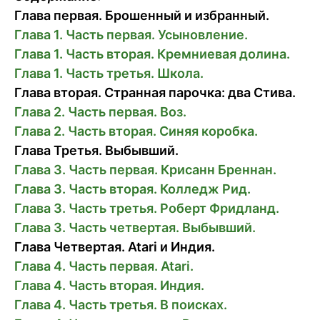
Глава первая. Брошенный и избранный.
Глава 1. Часть первая. Усыновление.
Глава 1. Часть вторая. Кремниевая долина.
Глава 1. Часть третья. Школа.
Глава вторая. Странная парочка: два Стива.
Глава 2. Часть первая. Воз.
Глава 2. Часть вторая. Синяя коробка.
Глава Третья. Выбывший.
Глава 3. Часть первая. Крисанн Бреннан.
Глава 3. Часть вторая. Колледж Рид.
Глава 3. Часть третья. Роберт Фридланд.
Глава 3. Часть четвертая. Выбывший.
Глава Четвертая. Atari и Индия.
Глава 4. Часть первая. Atari.
Глава 4. Часть вторая. Индия.
Глава 4. Часть третья. В поисках.