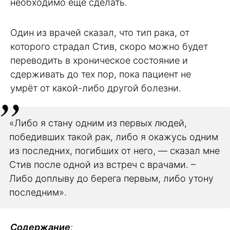
необходимо ещё сделать.
Один из врачей сказал, что тип рака, от
которого страдал Стив, скоро можно будет
переводить в хроническое состояние и
сдерживать до тех пор, пока пациент не
умрёт от какой-либо другой болезни.
«Либо я стану одним из первых людей,
победивших такой рак, либо я окажусь одним
из последних, погибших от него, — сказал мне
Стив после одной из встреч с врачами. –
Либо доплыву до берега первым, либо утону
последним».
Содержание
: