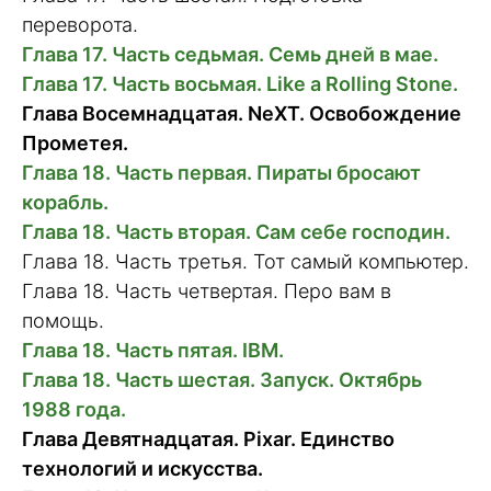
переворота.
Глава 17. Часть седьмая. Семь дней в мае.
Глава 17. Часть восьмая. Like a Rolling Stone.
Глава Восемнадцатая. NeXT. Освобождение
Прометея.
Глава 18. Часть первая. Пираты бросают
корабль.
Глава 18. Часть вторая. Сам себе господин.
Глава 18. Часть третья. Тот самый компьютер.
Глава 18. Часть четвертая. Перо вам в
помощь.
Глава 18. Часть пятая. IBM.
Глава 18. Часть шестая. Запуск. Октябрь
1988 года.
Глава Девятнадцатая. Pixar. Единство
технологий и искусства.