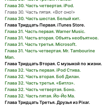
Глава 30. Часть четвертая. iPod.
Глава 30. Часть пятая. «Вот оно!»
Глава 30. Часть шестая. Белый кит.
Глава Тридцать Первая. iTunes Store.
Глава 31. Часть первая. Warner Music.
Глава 31. Часть вторая. Объять необъятное.
Глава 31. Часть третья. Microsoft.
Глава 31. Часть четвертая. Mr. Tambourine
Man.
Глава Тридцать Вторая. С музыкой по жизни.
Глава 32. Часть первая. iPod Стива.
Глава 32. Часть вторая. Боб Дилан.
Глава 32. Часть третья. «Битлз».
Глава 32. Часть четвертая. Боно.
Глава 32. Часть пятая. Йо-Йо Ма.
Глава Тридцать Третья. Друзья из Pixar.