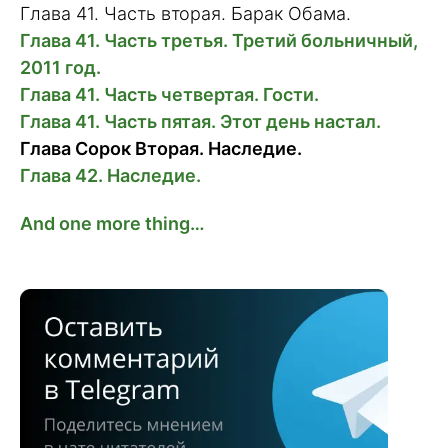
Глава 41. Часть вторая. Барак Обама.
Глава 41. Часть третья. Третий больничный,
2011 год.
Глава 41. Часть четвертая. Гости.
Глава 41. Часть пятая. Этот день настал.
Глава Сорок Вторая. Наследие.
Глава 42. Наследие.
And one more thing…