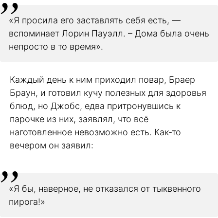
«Я просила его заставлять себя есть, —
вспоминает Лорин Пауэлл. – Дома была очень
непросто в то время».
Каждый день к ним приходил повар, Браер
Браун, и готовил кучу полезных для здоровья
блюд, но Джобс, едва притронувшись к
парочке из них, заявлял, что всё
наготовленное невозможно есть. Как-то
вечером он заявил:
«Я бы, наверное, не отказался от тыквенного
пирога!»