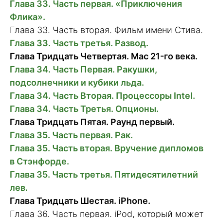
Глава 33. Часть первая. «Приключения
Флика».
Глава 33. Часть вторая. Фильм имени Стива.
Глава 33. Часть третья. Развод.
Глава Тридцать Четвертая. Mac 21-го века.
Глава 34. Часть Первая. Ракушки,
подсолнечники и кубики льда.
Глава 34. Часть Вторая. Процессоры Intel.
Глава 34. Часть Третья. Опционы.
Глава Тридцать Пятая. Раунд первый.
Глава 35. Часть первая. Рак.
Глава 35. Часть вторая. Вручение дипломов
в Стэнфорде.
Глава 35. Часть третья. Пятидесятилетний
лев.
Глава Тридцать Шестая. iPhone.
Глава 36. Часть первая. iPod, который может