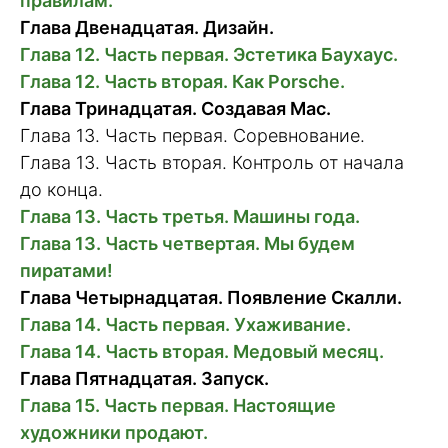
правилам.
Глава Двенадцатая. Дизайн.
Глава 12. Часть первая. Эстетика Баухаус.
Глава 12. Часть вторая. Как Porsche.
Глава Тринадцатая. Создавая Mac.
Глава 13. Часть первая. Соревнование.
Глава 13. Часть вторая. Контроль от начала
до конца.
Глава 13. Часть третья. Машины года.
Глава 13. Часть четвертая. Мы будем
пиратами!
Глава Четырнадцатая. Появление Скалли.
Глава 14. Часть первая. Ухаживание.
Глава 14. Часть вторая. Медовый месяц.
Глава Пятнадцатая. Запуск.
Глава 15. Часть первая. Настоящие
художники продают.