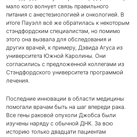
мало кого волнует связь правильного
питания с анестезиологией и онкологией. В
итоге Пауэлл всё же обратилась к некоторым
стэндфордским специалистам, но помимо
этого она вызвала для обследования и
других врачей, к примеру, Дэвида Агуса из
университета Южной Каролины. Они
согласились с предложенной коллегами из
Стэндфордского университета программой
лечения.
Последние инновации в области медицины
помогали врачам быть на шаг впереди рака.
Все гены раковой опухоли Джобса были
изучены наряду с обычной ДНК. За всю
историю только двадцати пациентам