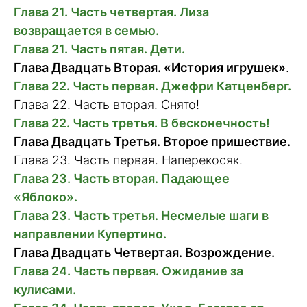
Глава 21. Часть четвертая. Лиза
возвращается в семью.
Глава 21. Часть пятая. Дети.
Глава Двадцать Вторая.
«История игрушек»
.
Глава 22. Часть первая. Джефри Катценберг.
Глава 22. Часть вторая. Снято!
Глава 22. Часть третья. В бесконечность!
Глава Двадцать Третья. Второе пришествие.
Глава 23. Часть первая. Наперекосяк.
Глава 23. Часть вторая. Падающее
«Яблоко».
Глава 23. Часть третья. Несмелые шаги в
направлении Купертино.
Глава Двадцать Четвертая. Возрождение.
Глава 24. Часть первая. Ожидание за
кулисами.