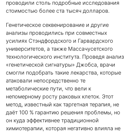
проводили столь подробные исследования
стоимостью более ста тысяч долларов.
Генетическое секвенирование и другие
анализы проводились при совместных
усилиях Стэндфордского и Гарвардского
университетов, а также Массачусетского
технологического института. Проведя анализ
«генетической сигнатуры» Джобса, врачи
смогли подобрать такие лекарства, которые
атаковали непосредственно те
метаболические пути, что вели к
непомерному росту раковых клеток. Этот
метод, известный как таргетная терапия, не
даёт 100 % гарантию решения проблемы, но
он куда эффективнее традиционной
химиотерапии, которая негативно влияла не