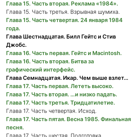
Глава 15. Часть вторая. Реклама «1984».
Глава 15. Часть третья. Взрывная шумиха.
Глава 15. Часть четвертая. 24 января 1984
года.
Глава Шестнадцатая. Билл Гейтс и Стив
Джобс.
Глава 16. Часть первая. Гейтс и Macintosh.
Глава 16. Часть вторая. Битва за
графический интерфейс.
Глава Семнадцатая. Икар. Чем выше взлет…
Глава 17. Часть первая. Лететь высоко.
Глава 17. Часть вторая. …и низко падать.
Глава 17. Часть третья. Тридцатилетие.
Глава 17. Часть четвертая. Исход.
Глава 17. Часть пятая. Весна 1985. Финальная
песня.
Глава 17. Часть шестая. Подготовка