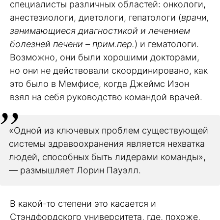
специалисты различных областей: онкологи,
анестезиологи, диетологи, гепатологи (
врачи,
занимающиеся диагностикой и лечением
болезней печени – прим.пер.
) и гематологи.
Возможно, они были хорошими докторами,
но они не действовали скоординировано, как
это было в Мемфисе, когда Джеймс Изон
взял на себя руководство командой врачей.
«Одной из ключевых проблем существующей
системы здравоохранения является нехватка
людей, способных быть лидерами команды»,
— размышляет Лорин Пауэлл.
В какой-то степени это касается и
Стэндфордского университета, где, похоже,