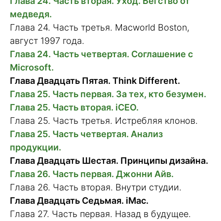
Глава 24. Часть вторая. Уход. Бегство от
медведя.
Глава 24. Часть третья. Macworld Boston,
август 1997 года.
Глава 24. Часть четвертая. Соглашение с
Microsoft.
Глава Двадцать Пятая. Think Different.
Глава 25. Часть первая. За тех, кто безумен.
Глава 25. Часть вторая. iCEO.
Глава 25. Часть третья. Истребляя клонов.
Глава 25. Часть четвертая. Анализ
продукции.
Глава Двадцать Шестая. Принципы дизайна.
Глава 26. Часть первая. Джонни Айв.
Глава 26. Часть вторая. Внутри студии.
Глава Двадцать Седьмая. iMac.
Глава 27. Часть первая. Назад в будущее.