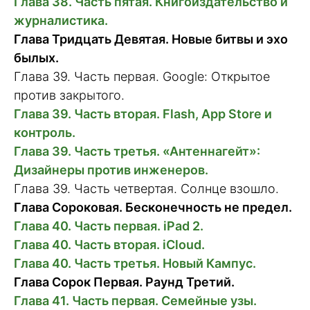
Глава 38. Часть пятая. Книгоиздательство и
журналистика.
Глава Тридцать Девятая. Новые битвы и эхо
былых.
Глава 39. Часть первая. Google: Открытое
против закрытого.
Глава 39. Часть вторая. Flash, App Store и
контроль.
Глава 39. Часть третья. «Антеннагейт»:
Дизайнеры против инженеров.
Глава 39. Часть четвертая. Солнце взошло.
Глава Сороковая. Бесконечность не предел.
Глава 40. Часть первая. iPad 2.
Глава 40. Часть вторая. iCloud.
Глава 40. Часть третья. Новый Кампус.
Глава Сорок Первая. Раунд Третий.
Глава 41. Часть первая. Семейные узы.