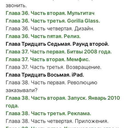
звонить.
Глава 36. Часть вторая. Мультитач
Глава 36. Часть третья. Gorilla Glass.
Глава 36. Часть четвертая. Дизайн.
Глава 36. Часть пятая. Релиз.
Глава Тридцать Седьмая. Раунд второй.
Глава 37. Часть первая. Битвы 2008 года.
Глава 37. Часть вторая. Мемфис.
Глава 37. Часть третья. Возвращение.
Глава Тридцать Восьмая. iPad.
Глава 38. Часть первая. Революцию
заказывали?
Глава 38. Часть вторая. Запуск. Январь 2010
года.
Глава 38. Часть третья. Реклама.
Глава 38. Часть четвертая. Приложения.