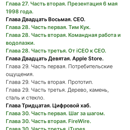
Глава 27. Часть вторая. Презентация 6 мая
1998 года.
Глава Двадцать Восьмая. CEO.
Глава 28. Часть первая. Тим Кук.
Глава 28. Часть вторая. Командная работа и
водолазки.
Глава 28. Часть третья. От iCEO к CEO.
Глава Двадцать Девятая. Apple Store.
Глава 29. Часть первая. Потребительские
ощущения.
Глава 29. Часть вторая. Прототип.
Глава 29. Часть третья. Дерево, камень,
сталь и стекло.
Глава Тридцатая. Цифровой хаб.
Глава 30. Часть первая. Шаг за шагом.
Глава 30. Часть вторая. FireWire.
Глава 30. Часть третья. iTunes.