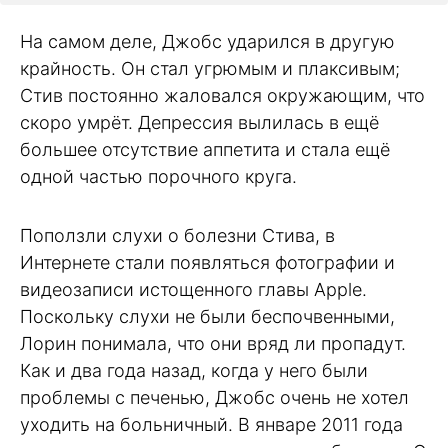
На самом деле, Джобс ударился в другую
крайность. Он стал угрюмым и плаксивым;
Стив постоянно жаловался окружающим, что
скоро умрёт. Депрессия вылилась в ещё
большее отсутствие аппетита и стала ещё
одной частью порочного круга.
Поползли слухи о болезни Стива, в
Интернете стали появляться фотографии и
видеозаписи истощенного главы Apple.
Поскольку слухи не были беспочвенными,
Лорин понимала, что они вряд ли пропадут.
Как и два года назад, когда у него были
проблемы с печенью, Джобс очень не хотел
уходить на больничный. В январе 2011 года