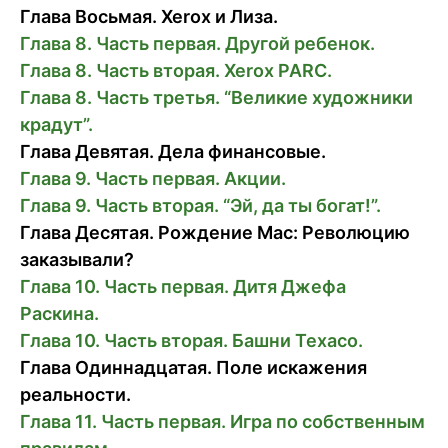
Глава Восьмая. Xerox и Лиза.
Глава 8. Часть первая. Другой ребенок.
Глава 8. Часть вторая. Xerox PARC.
Глава 8. Часть третья. “Великие художники
крадут”.
Глава Девятая. Дела финансовые.
Глава 9. Часть первая. Акции.
Глава 9. Часть вторая. “Эй, да ты богат!”.
Глава Деcятая. Рождение Mac: Революцию
заказывали?
Глава 10. Часть первая. Дитя Джефа
Раскина.
Глава 10. Часть вторая. Башни Texaco.
Глава Одиннадцатая. Поле искажения
реальности.
Глава 11. Часть первая. Игра по собственным