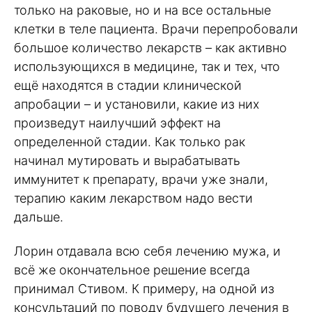
только на раковые, но и на все остальные
клетки в теле пациента. Врачи перепробовали
большое количество лекарств – как активно
использующихся в медицине, так и тех, что
ещё находятся в стадии клинической
апробации – и установили, какие из них
произведут наилучший эффект на
определенной стадии. Как только рак
начинал мутировать и вырабатывать
иммунитет к препарату, врачи уже знали,
терапию каким лекарством надо вести
дальше.
Лорин отдавала всю себя лечению мужа, и
всё же окончательное решение всегда
принимал Стивом. К примеру, на одной из
консультаций по поводу будущего лечения в