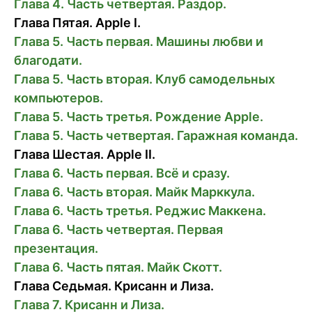
Глава 4. Часть четвертая. Раздор.
Глава Пятая. Apple I.
Глава 5. Часть первая. Машины любви и
благодати.
Глава 5. Часть вторая. Клуб самодельных
компьютеров.
Глава 5. Часть третья. Рождение Apple.
Глава 5. Часть четвертая. Гаражная команда.
Глава Шестая. Apple II.
Глава 6. Часть первая. Всё и сразу.
Глава 6. Часть вторая. Майк Марккула.
Глава 6. Часть третья. Реджис Маккена.
Глава 6. Часть четвертая. Первая
презентация.
Глава 6. Часть пятая. Майк Скотт.
Глава Седьмая. Крисанн и Лиза.
Глава 7. Крисанн и Лиза.