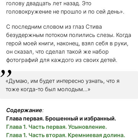
голову двадцать лет назад. Это
головокружение не прошло и по сей день».
С последним словом из глаз Стива
безудержным потоком полились слезы. Когда
герой моей книги, наконец, взял себя в руки,
он сказал, что сделал такой же набор
фотографий для каждого из своих детей.
«Думаю, им будет интересно узнать, что я
тоже когда-то был молодым…»
Содержание
:
Глава первая. Брошенный и избранный.
Глава 1. Часть первая. Усыновление.
Глава 1. Часть вторая. Кремниевая долина.