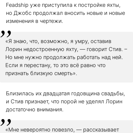
Feadship уже приступила к постройке яхты,
но Джобс продолжал вносить новые и новые
изменения в чертежи.
«Я знаю, что, возможно, я умру, оставив
Лорин недостроенную яхту, — говорит Стив. –
Но мне нужно продолжать работать над ней.
Если я перестану, то это всё равно что
признать близкую смерть».
Близилась их двадцатая годовщина свадьбы,
и Стив признает, что порой не уделял Лорин
достаточно внимания.
«Мне невероятно повезло, — рассказывает