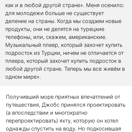
как и в любой другой стране». Меня осенило:
для молодежи больше не существует
деление на страны. Когда мы создаем новые
продукты, они не делятся на турецкие
телефоны, или, скажем, американские.
Музыкальный плеер, который захочет купить
подросток из Турции, ничем не отличается от
плеера, который захочет купить подросток в
любой другой стране. Теперь мы все живём в
одном мире».
Получивший море приятных впечатлений от
путешествия, Джобс принялся проектировать
(а впоследствии и многократно
перепроектировать) яхту, которую он хотел
однажды спустить на воду. Но подкосившая