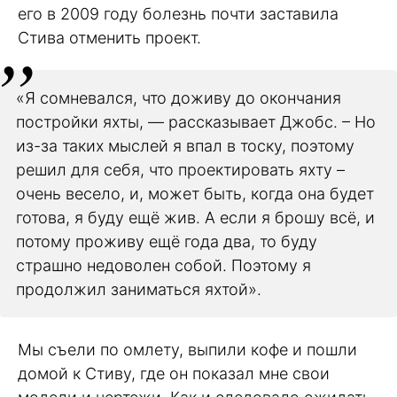
его в 2009 году болезнь почти заставила
Стива отменить проект.
«Я сомневался, что доживу до окончания
постройки яхты, — рассказывает Джобс. – Но
из-за таких мыслей я впал в тоску, поэтому
решил для себя, что проектировать яхту –
очень весело, и, может быть, когда она будет
готова, я буду ещё жив. А если я брошу всё, и
потому проживу ещё года два, то буду
страшно недоволен собой. Поэтому я
продолжил заниматься яхтой».
Мы съели по омлету, выпили кофе и пошли
домой к Стиву, где он показал мне свои