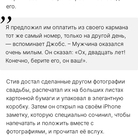
его.
Я предложил им оплатить из своего кармана
тот же самый номер, только на другой день,
— вспоминает Джобс. – Мужчина оказался
очень милым. Он сказал: «Ох, двадцать лет!
Конечно, берите его, он ваш!».
Стив достал сделанные другом фотографии
свадьбы, распечатал их на больших листах
картонной бумаги и упаковал в элегантную
коробку. Затем он открыл на своём iPhone
заметку, которую специально сочинил, чтобы
напечатать и положить вместе с
фотографиями, и прочитал её вслух.