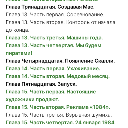
Глава Тринадцатая. Создавая Mac.
Глава 13. Часть первая. Соревнование.
Глава 13. Часть вторая. Контроль от начала
до конца.
Глава 13. Часть третья. Машины года.
Глава 13. Часть четвертая. Мы будем
пиратами!
Глава Четырнадцатая. Появление Скалли.
Глава 14. Часть первая. Ухаживание.
Глава 14. Часть вторая. Медовый месяц.
Глава Пятнадцатая. Запуск.
Глава 15. Часть первая. Настоящие
художники продают.
Глава 15. Часть вторая. Реклама «1984».
Глава 15. Часть третья. Взрывная шумиха.
Глава 15. Часть четвертая. 24 января 1984