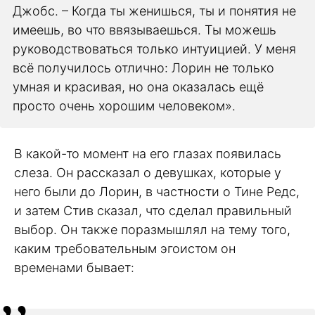
Джобс. – Когда ты женишься, ты и понятия не
имеешь, во что ввязываешься. Ты можешь
руководствоваться только интуицией. У меня
всё получилось отлично: Лорин не только
умная и красивая, но она оказалась ещё
просто очень хорошим человеком».
В какой-то момент на его глазах появилась
слеза. Он рассказал о девушках, которые у
него были до Лорин, в частности о Тине Редс,
и затем Стив сказал, что сделал правильный
выбор. Он также поразмышлял на тему того,
каким требовательным эгоистом он
временами бывает: