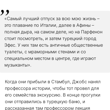
«Самый лучший отпуск за всю мою жизнь –
это плавание по Италии, далее в Афины –
полная дыра, на самом деле, но на Парфенон
стоит посмотреть, и затем турецкий город
Эфес. У них там есть античные общественные
туалеты, с мраморными стенами и со
специальном местом в центре, где играют
музыканты».
Когда они прибыли в Стамбул, Джобс нанял
профессора истории, чтобы тот провел для
его семейства экскурсию. В конце прогулки
они отправились в турецкую баню, и
рассказанная там профессором лекция