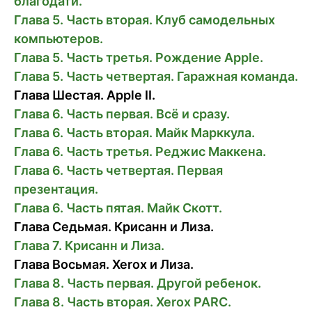
благодати.
Глава 5. Часть вторая. Клуб самодельных
компьютеров.
Глава 5. Часть третья. Рождение Apple.
Глава 5. Часть четвертая. Гаражная команда.
Глава Шестая. Apple II.
Глава 6. Часть первая. Всё и сразу.
Глава 6. Часть вторая. Майк Марккула.
Глава 6. Часть третья. Реджис Маккена.
Глава 6. Часть четвертая. Первая
презентация.
Глава 6. Часть пятая. Майк Скотт.
Глава Седьмая. Крисанн и Лиза.
Глава 7. Крисанн и Лиза.
Глава Восьмая. Xerox и Лиза.
Глава 8. Часть первая. Другой ребенок.
Глава 8. Часть вторая. Xerox PARC.