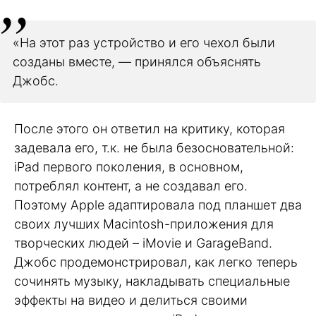
«На этот раз устройство и его чехол были
созданы вместе, — принялся объяснять
Джобс.
После этого он ответил на критику, которая
задевала его, т.к. не была безосновательной:
iPad первого поколения, в основном,
потреблял контент, а не создавал его.
Поэтому Apple адаптировала под планшет два
своих лучших Macintosh-приложения для
творческих людей – iMovie и GarageBand.
Джобс продемонстрировал, как легко теперь
сочинять музыку, накладывать специальные
эффекты на видео и делиться своими