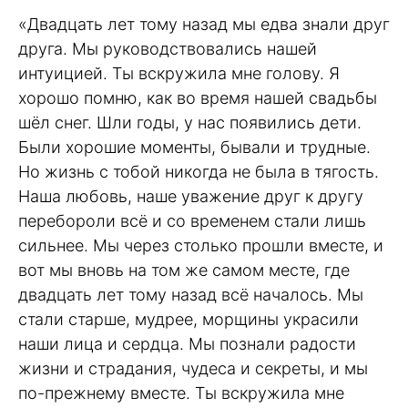
«Двадцать лет тому назад мы едва знали друг
друга. Мы руководствовались нашей
интуицией. Ты вскружила мне голову. Я
хорошо помню, как во время нашей свадьбы
шёл снег. Шли годы, у нас появились дети.
Были хорошие моменты, бывали и трудные.
Но жизнь с тобой никогда не была в тягость.
Наша любовь, наше уважение друг к другу
перебороли всё и со временем стали лишь
сильнее. Мы через столько прошли вместе, и
вот мы вновь на том же самом месте, где
двадцать лет тому назад всё началось. Мы
стали старше, мудрее, морщины украсили
наши лица и сердца. Мы познали радости
жизни и страдания, чудеса и секреты, и мы
по-прежнему вместе. Ты вскружила мне