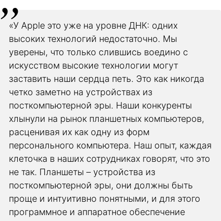
«У Apple это уже на уровне ДНК: одних
высоких технологий недостаточно. Мы
уверены, что только слившись воедино с
искусством высокие технологии могут
заставить наши сердца петь. Это как никогда
четко заметно на устройствах из
посткомпьютерной эры. Наши конкуренты
хлынули на рынок планшетных компьютеров,
расценивая их как одну из форм
персонального компьютера. Наш опыт, каждая
клеточка в наших сотрудниках говорят, что это
не так. Планшеты – устройства из
посткомпьютерной эры, они должны быть
проще и интуитивно понятными, и для этого
программное и аппаратное обеспечение