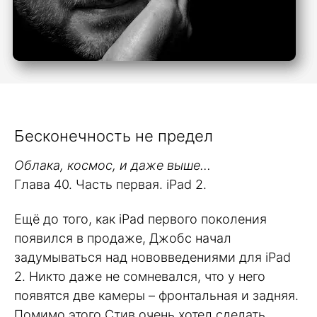
Бесконечность не предел
Облака, космос, и даже выше…
Глава 40. Часть первая. iPad 2.
Ещё до того, как iPad первого поколения
появился в продаже, Джобс начал
задумываться над нововведениями для iPad
2. Никто даже не сомневался, что у него
появятся две камеры – фронтальная и задняя.
Помимо этого Стив очень хотел сделать