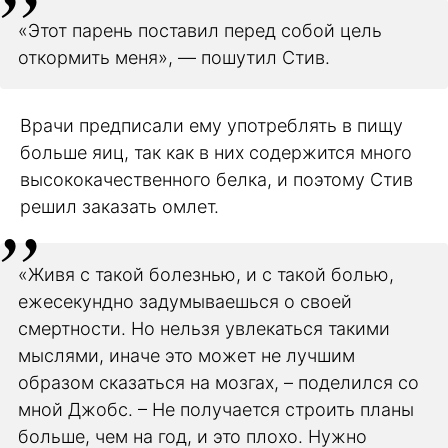
«Этот парень поставил перед собой цель
откормить меня», — пошутил Стив.
Врачи предписали ему употреблять в пищу
больше яиц, так как в них содержится много
высококачественного белка, и поэтому Стив
решил заказать омлет.
«Живя с такой болезнью, и с такой болью,
ежесекундно задумываешься о своей
смертности. Но нельзя увлекаться такими
мыслями, иначе это может не лучшим
образом сказаться на мозгах, – поделился со
мной Джобс. – Не получается строить планы
больше, чем на год, и это плохо. Нужно