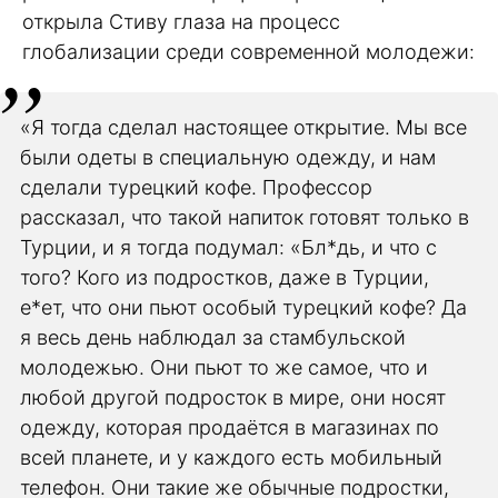
открыла Стиву глаза на процесс
глобализации среди современной молодежи:
«Я тогда сделал настоящее открытие. Мы все
были одеты в специальную одежду, и нам
сделали турецкий кофе. Профессор
рассказал, что такой напиток готовят только в
Турции, и я тогда подумал: «Бл*дь, и что с
того? Кого из подростков, даже в Турции,
е*ет, что они пьют особый турецкий кофе? Да
я весь день наблюдал за стамбульской
молодежью. Они пьют то же самое, что и
любой другой подросток в мире, они носят
одежду, которая продаётся в магазинах по
всей планете, и у каждого есть мобильный
телефон. Они такие же обычные подростки,