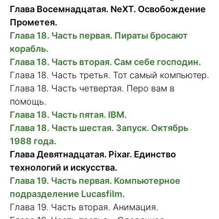
Глава Восемнадцатая. NeXT. Освобождение
Прометея.
Глава 18. Часть первая. Пираты бросают
корабль.
Глава 18. Часть вторая. Сам себе господин.
Глава 18. Часть третья. Тот самый компьютер.
Глава 18. Часть четвертая. Перо вам в
помощь.
Глава 18. Часть пятая. IBM.
Глава 18. Часть шестая. Запуск. Октябрь
1988 года.
Глава Девятнадцатая. Pixar. Единство
технологий и искусства.
Глава 19. Часть первая. Компьютерное
подразделение Lucasfilm.
Глава 19. Часть вторая. Анимация.