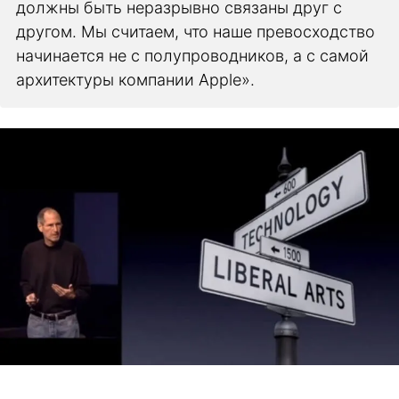
должны быть неразрывно связаны друг с
другом. Мы считаем, что наше превосходство
начинается не с полупроводников, а с самой
архитектуры компании Apple».