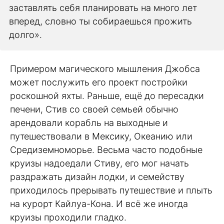
заставлять себя планировать на много лет
вперед, словно ты собираешься прожить
долго».
Примером магического мышления Джобса
может послужить его проект постройки
роскошной яхты. Раньше, ещё до пересадки
печени, Стив со своей семьей обычно
арендовали корабль на выходные и
путешествовали в Мексику, Океанию или
Средиземноморье. Весьма часто подобные
круизы надоедали Стиву, его мог начать
раздражать дизайн лодки, и семейству
приходилось прерывать путешествие и плыть
на курорт Кайлуа-Кона. И всё же иногда
круизы проходили гладко.