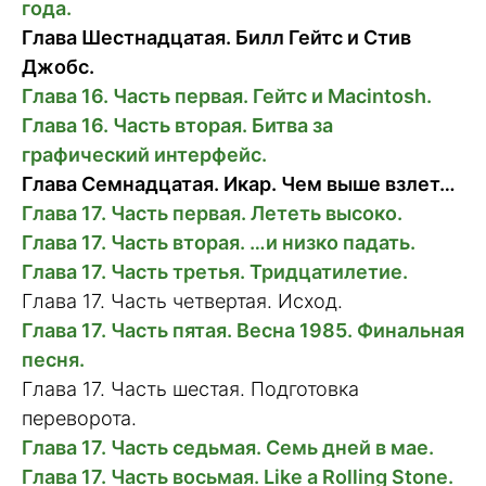
года.
Глава Шестнадцатая. Билл Гейтс и Стив
Джобс.
Глава 16. Часть первая. Гейтс и Macintosh.
Глава 16. Часть вторая. Битва за
графический интерфейс.
Глава Семнадцатая. Икар. Чем выше взлет…
Глава 17. Часть первая. Лететь высоко.
Глава 17. Часть вторая. …и низко падать.
Глава 17. Часть третья. Тридцатилетие.
Глава 17. Часть четвертая. Исход.
Глава 17. Часть пятая. Весна 1985. Финальная
песня.
Глава 17. Часть шестая. Подготовка
переворота.
Глава 17. Часть седьмая. Семь дней в мае.
Глава 17. Часть восьмая. Like a Rolling Stone.