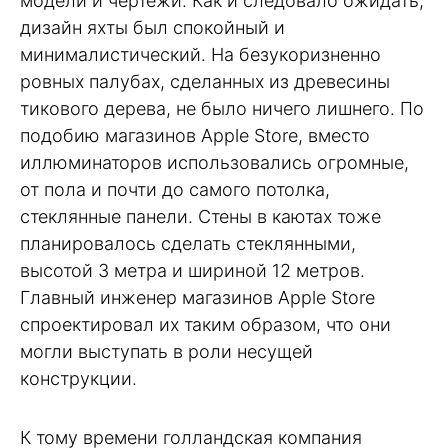
модели и чертежи. Как и следовало ожидать,
дизайн яхты был спокойный и
минималистический. На безукоризненно
ровных палубах, сделанных из древесины
тикового дерева, не было ничего лишнего. По
подобию магазинов Apple Store, вместо
иллюминаторов использовались огромные,
от пола и почти до самого потолка,
стеклянные панели. Стены в каютах тоже
планировалось сделать стеклянными,
высотой 3 метра и шириной 12 метров.
Главный инженер магазинов Apple Store
спроектировал их таким образом, что они
могли выступать в роли несущей
конструкции.
К тому времени голландская компания