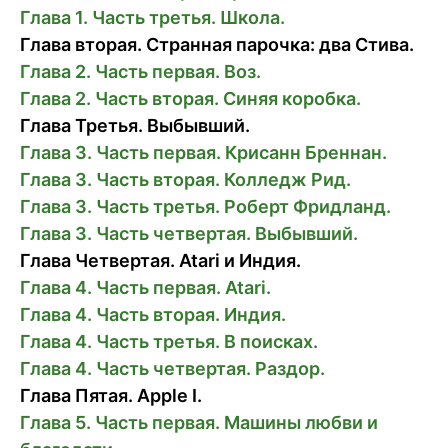
Глава 1. Часть третья. Школа.
Глава вторая. Странная парочка: два Стива.
Глава 2. Часть первая. Воз.
Глава 2. Часть вторая. Синяя коробка.
Глава Третья. Выбывший.
Глава 3. Часть первая. Крисанн Бреннан.
Глава 3. Часть вторая. Колледж Рид.
Глава 3. Часть третья. Роберт Фридланд.
Глава 3. Часть четвертая. Выбывший.
Глава Четвертая. Atari и Индия.
Глава 4. Часть первая. Atari.
Глава 4. Часть вторая. Индия.
Глава 4. Часть третья. В поисках.
Глава 4. Часть четвертая. Раздор.
Глава Пятая. Apple I.
Глава 5. Часть первая. Машины любви и