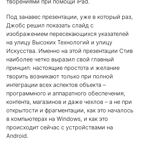
творениями при помощи iPad.
Под занавес презентации, уже в который раз,
Джобс решил показать слайд с
изображением пересекающихся указателей
на улицу Высоких Технологий и улицу
Искусства. Именно на этой презентации Стив
наиболее четко выразил свой главный
принцип: настоящие простота и желание
творить возникают только при полной
интеграции всех аспектов объекта –
программного и аппаратного обеспечения,
контента, магазинов и даже чехлов – а не при
открытости и фрагментации, как это началось
в компьютерах на Windows, и как это
происходит сейчас с устройствами на
Android.