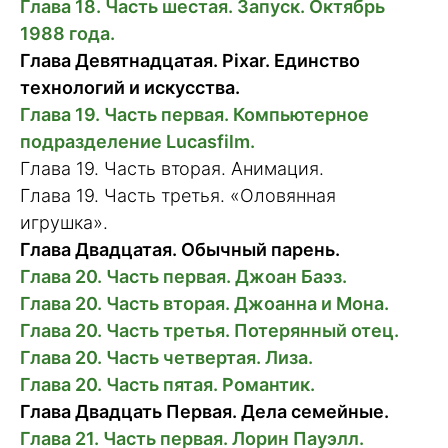
Глава 18. Часть шестая. Запуск. Октябрь
1988 года.
Глава Девятнадцатая. Pixar. Единство
технологий и искусства.
Глава 19. Часть первая. Компьютерное
подразделение Lucasfilm.
Глава 19. Часть вторая. Анимация.
Глава 19. Часть третья. «Оловянная
игрушка».
Глава Двадцатая. Обычный парень.
Глава 20. Часть первая. Джоан Баэз.
Глава 20. Часть вторая. Джоанна и Мона.
Глава 20. Часть третья. Потерянный отец.
Глава 20. Часть четвертая. Лиза.
Глава 20. Часть пятая. Романтик.
Глава Двадцать Первая. Дела семейные.
Глава 21. Часть первая. Лорин Пауэлл.