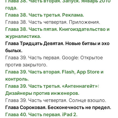
Глава 38. Часть вторая. Запуск. Январь 2010
года.
Глава 38. Часть третья. Реклама.
Глава 38. Часть четвертая. Приложения.
Глава 38. Часть пятая. Книгоиздательство и
журналистика.
Глава Тридцать Девятая. Новые битвы и эхо
былых.
Глава 39. Часть первая. Google: Открытое
против закрытого.
Глава 39. Часть вторая. Flash, App Store и
контроль.
Глава 39. Часть третья. «Антеннагейт»:
Дизайнеры против инженеров.
Глава 39. Часть четвертая. Солнце взошло.
Глава Сороковая. Бесконечность не предел.
Глава 40. Часть первая. iPad 2.