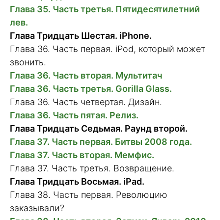
Глава 35. Часть третья. Пятидесятилетний
лев.
Глава Тридцать Шестая. iPhone.
Глава 36. Часть первая. iPod, который может
звонить.
Глава 36. Часть вторая. Мультитач
Глава 36. Часть третья. Gorilla Glass.
Глава 36. Часть четвертая. Дизайн.
Глава 36. Часть пятая. Релиз.
Глава Тридцать Седьмая. Раунд второй.
Глава 37. Часть первая. Битвы 2008 года.
Глава 37. Часть вторая. Мемфис.
Глава 37. Часть третья. Возвращение.
Глава Тридцать Восьмая. iPad.
Глава 38. Часть первая. Революцию
заказывали?