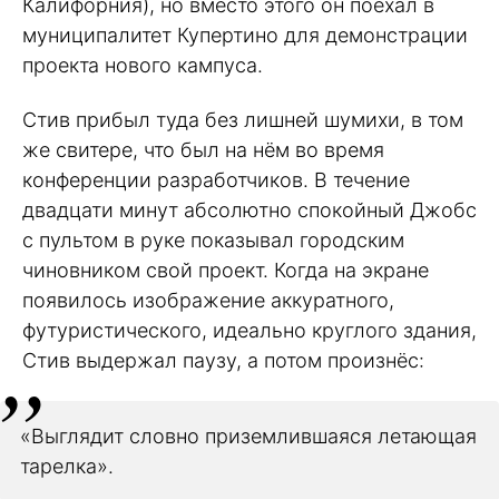
Калифорния), но вместо этого он поехал в
муниципалитет Купертино для демонстрации
проекта нового кампуса.
Стив прибыл туда без лишней шумихи, в том
же свитере, что был на нём во время
конференции разработчиков. В течение
двадцати минут абсолютно спокойный Джобс
с пультом в руке показывал городским
чиновником свой проект. Когда на экране
появилось изображение аккуратного,
футуристического, идеально круглого здания,
Стив выдержал паузу, а потом произнёс:
«Выглядит словно приземлившаяся летающая
тарелка».