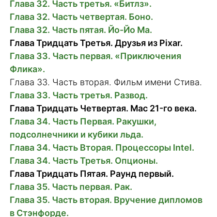
Глава 32. Часть третья. «Битлз».
Глава 32. Часть четвертая. Боно.
Глава 32. Часть пятая. Йо-Йо Ма.
Глава Тридцать Третья. Друзья из Pixar.
Глава 33. Часть первая. «Приключения
Флика».
Глава 33. Часть вторая. Фильм имени Стива.
Глава 33. Часть третья. Развод.
Глава Тридцать Четвертая. Mac 21-го века.
Глава 34. Часть Первая. Ракушки,
подсолнечники и кубики льда.
Глава 34. Часть Вторая. Процессоры Intel.
Глава 34. Часть Третья. Опционы.
Глава Тридцать Пятая. Раунд первый.
Глава 35. Часть первая. Рак.
Глава 35. Часть вторая. Вручение дипломов
в Стэнфорде.