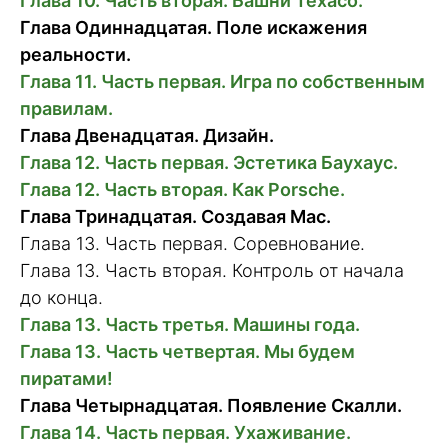
Глава 10. Часть вторая. Башни Texaco.
Глава Одиннадцатая. Поле искажения
реальности.
Глава 11. Часть первая. Игра по собственным
правилам.
Глава Двенадцатая. Дизайн.
Глава 12. Часть первая. Эстетика Баухаус.
Глава 12. Часть вторая. Как Porsche.
Глава Тринадцатая. Создавая Mac.
Глава 13. Часть первая. Соревнование.
Глава 13. Часть вторая. Контроль от начала
до конца.
Глава 13. Часть третья. Машины года.
Глава 13. Часть четвертая. Мы будем
пиратами!
Глава Четырнадцатая. Появление Скалли.
Глава 14. Часть первая. Ухаживание.