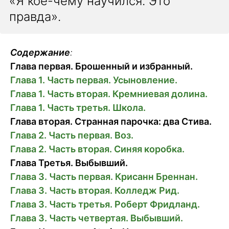
«Я кое-чему научился. Это
правда».
Содержание
:
Глава первая. Брошенный и избранный.
Глава 1. Часть первая. Усыновление.
Глава 1. Часть вторая. Кремниевая долина.
Глава 1. Часть третья. Школа.
Глава вторая. Странная парочка: два Стива.
Глава 2. Часть первая. Воз.
Глава 2. Часть вторая. Синяя коробка.
Глава Третья. Выбывший.
Глава 3. Часть первая. Крисанн Бреннан.
Глава 3. Часть вторая. Колледж Рид.
Глава 3. Часть третья. Роберт Фридланд.
Глава 3. Часть четвертая. Выбывший.