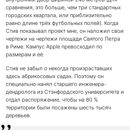
сравнения, это больше, чем три стандартных
городских квартала, или приблизительно
равно длине трёх футбольных полей). Когда
Стив показывал проект мне, он наложил свои
чертежи на чертежи площади Святого Петра
в Риме. Кампус Apple превосходил по
размерам и её.
Стив не забыл о некогда произраставших
здесь абрикосовых садах. Поэтому он
специально нанял старшего инженера-
дендролога из Стэнфордского университета и
отдал распоряжение, чтобы на 80 %
территории были посажены шесть тысяч
деревьев.