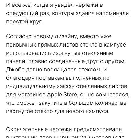
И всё же, когда я увидел чертежи в
следующий раз, контуры здания напоминали
простой круг.
Согласно новому дизайну, вместо уже
привычных прямых листов стекла в кампусе
использовались изогнутые стеклянные
панели, плавно соединенные друг с другом.
Джобс давно восхищался стеклом, и
благодаря поставкам выполненных по
индивидуальному заказу стеклянных листов
для магазинов Apple Store, он не сомневался,
что сможет закупить в большом количестве
изогнутое стекло для нового кампуса.
Окончательные чертежи предусматривали
внутренний двор шириной 240 метров (для