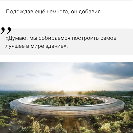
Подождав ещё немного, он добавил:
«Думаю, мы собираемся построить самое
лучшее в мире здание».