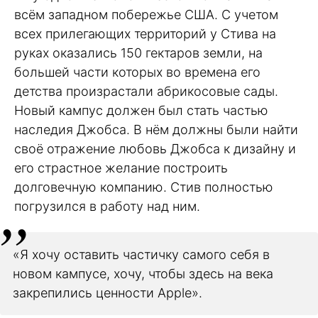
всём западном побережье США. С учетом
всех прилегающих территорий у Стива на
руках оказались 150 гектаров земли, на
большей части которых во времена его
детства произрастали абрикосовые сады.
Новый кампус должен был стать частью
наследия Джобса. В нём должны были найти
своё отражение любовь Джобса к дизайну и
его страстное желание построить
долговечную компанию. Стив полностью
погрузился в работу над ним.
«Я хочу оставить частичку самого себя в
новом кампусе, хочу, чтобы здесь на века
закрепились ценности Apple».