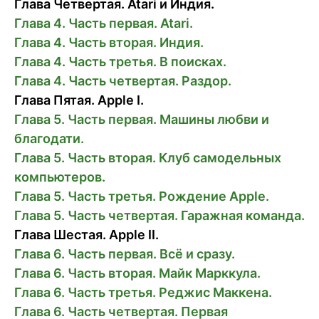
Глава Четвертая. Atari и Индия.
Глава 4. Часть первая. Atari.
Глава 4. Часть вторая. Индия.
Глава 4. Часть третья. В поисках.
Глава 4. Часть четвертая. Раздор.
Глава Пятая. Apple I.
Глава 5. Часть первая. Машины любви и
благодати.
Глава 5. Часть вторая. Клуб самодельных
компьютеров.
Глава 5. Часть третья. Рождение Apple.
Глава 5. Часть четвертая. Гаражная команда.
Глава Шестая. Apple II.
Глава 6. Часть первая. Всё и сразу.
Глава 6. Часть вторая. Майк Марккула.
Глава 6. Часть третья. Реджис Маккена.
Глава 6. Часть четвертая. Первая