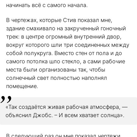
начинать всё с самого начала.
В чертежах, которые Стив показал мне,
здание смахивало на закрученный гоночный
трек: в центре огромный внутренний двор,
вокруг которого шли три соединенных между
собой полукруга. Вместо стен от пола и до
самого потолка шло стекло, а сами рабочие
места были организованы так, чтобы
солнечный свет полностью наполнял
помещение.
«Так создаётся живая рабочая атмосфера, —
объяснил Джобс. – И всем хватает солнца».
В следующий раз он мне показал чертежи