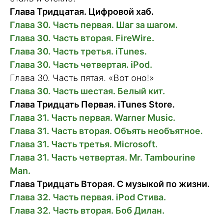
Глава Тридцатая. Цифровой хаб.
Глава 30. Часть первая. Шаг за шагом.
Глава 30. Часть вторая. FireWire.
Глава 30. Часть третья. iTunes.
Глава 30. Часть четвертая. iPod.
Глава 30. Часть пятая. «Вот оно!»
Глава 30. Часть шестая. Белый кит.
Глава Тридцать Первая. iTunes Store.
Глава 31. Часть первая. Warner Music.
Глава 31. Часть вторая. Объять необъятное.
Глава 31. Часть третья. Microsoft.
Глава 31. Часть четвертая. Mr. Tambourine
Man.
Глава Тридцать Вторая. С музыкой по жизни.
Глава 32. Часть первая. iPod Стива.
Глава 32. Часть вторая. Боб Дилан.