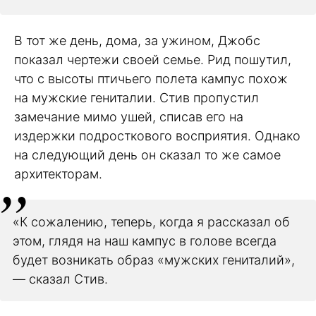
В тот же день, дома, за ужином, Джобс
показал чертежи своей семье. Рид пошутил,
что с высоты птичьего полета кампус похож
на мужские гениталии. Стив пропустил
замечание мимо ушей, списав его на
издержки подросткового восприятия. Однако
на следующий день он сказал то же самое
архитекторам.
«К сожалению, теперь, когда я рассказал об
этом, глядя на наш кампус в голове всегда
будет возникать образ «мужских гениталий»,
— сказал Стив.