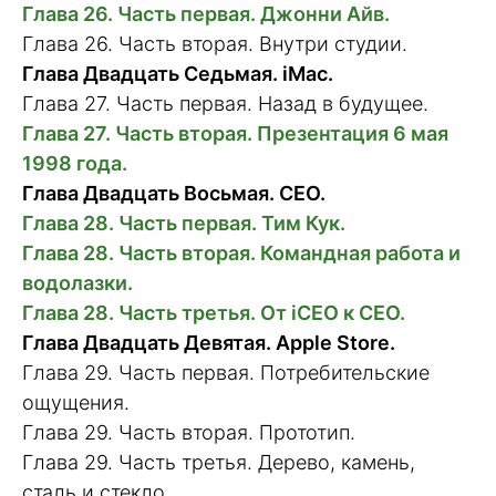
Глава 26. Часть первая. Джонни Айв.
Глава 26. Часть вторая. Внутри студии.
Глава Двадцать Седьмая. iMac.
Глава 27. Часть первая. Назад в будущее.
Глава 27. Часть вторая. Презентация 6 мая
1998 года.
Глава Двадцать Восьмая. CEO.
Глава 28. Часть первая. Тим Кук.
Глава 28. Часть вторая. Командная работа и
водолазки.
Глава 28. Часть третья. От iCEO к CEO.
Глава Двадцать Девятая. Apple Store.
Глава 29. Часть первая. Потребительские
ощущения.
Глава 29. Часть вторая. Прототип.
Глава 29. Часть третья. Дерево, камень,
сталь и стекло.