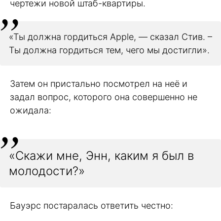
чертежи новой штаб-квартиры.
«Ты должна гордиться Apple, — сказал Стив. –
Ты должна гордиться тем, чего мы достигли».
Затем он пристально посмотрел на неё и
задал вопрос, которого она совершенно не
ожидала:
«Скажи мне, Энн, каким я был в
молодости?»
Бауэрс постаралась ответить честно: