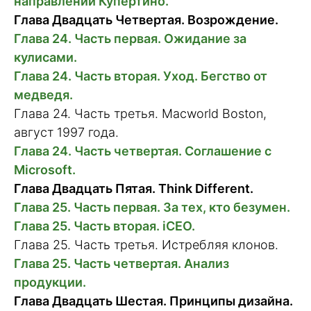
направлении Купертино.
Глава Двадцать Четвертая. Возрождение.
Глава 24. Часть первая. Ожидание за
кулисами.
Глава 24. Часть вторая. Уход. Бегство от
медведя.
Глава 24. Часть третья. Macworld Boston,
август 1997 года.
Глава 24. Часть четвертая. Соглашение с
Microsoft.
Глава Двадцать Пятая. Think Different.
Глава 25. Часть первая. За тех, кто безумен.
Глава 25. Часть вторая. iCEO.
Глава 25. Часть третья. Истребляя клонов.
Глава 25. Часть четвертая. Анализ
продукции.
Глава Двадцать Шестая. Принципы дизайна.