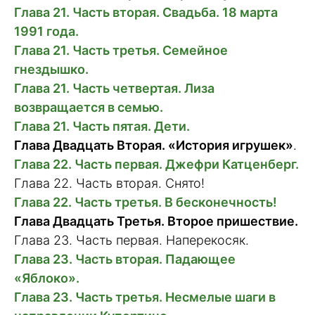
Глава 21. Часть вторая. Свадьба. 18 марта
1991 года.
Глава 21. Часть третья. Семейное
гнездышко.
Глава 21. Часть четвертая. Лиза
возвращается в семью.
Глава 21. Часть пятая. Дети.
Глава Двадцать Вторая.
«История игрушек»
.
Глава 22. Часть первая. Джефри Катценберг.
Глава 22. Часть вторая. Снято!
Глава 22. Часть третья. В бесконечность!
Глава Двадцать Третья. Второе пришествие.
Глава 23. Часть первая. Наперекосяк.
Глава 23. Часть вторая. Падающее
«Яблоко».
Глава 23. Часть третья. Несмелые шаги в