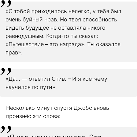
«С тобой приходилось нелегко, у тебя был
очень буйный нрав. Но твоя способность
видеть будущее не оставляла никого
равнодушным. Когда-то ты сказал:
«Путешествие – это награда». Ты оказался
прав».
«Да… — ответил Стив. – И я кое-чему
научился по пути».
Несколько минут спустя Джобс вновь
произнёс эти слова: