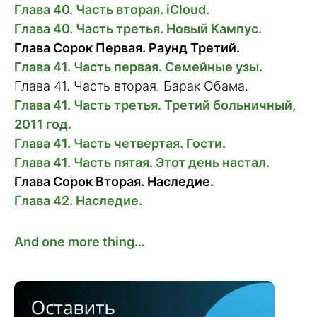
Глава 40. Часть вторая. iCloud.
Глава 40. Часть третья. Новый Кампус.
Глава Сорок Первая. Раунд Третий.
Глава 41. Часть первая. Семейные узы.
Глава 41. Часть вторая. Барак Обама.
Глава 41. Часть третья. Третий больничный,
2011 год.
Глава 41. Часть четвертая. Гости.
Глава 41. Часть пятая. Этот день настал.
Глава Сорок Вторая. Наследие.
Глава 42. Наследие.
And one more thing…