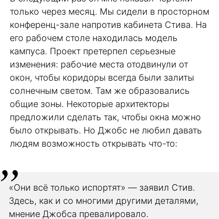
только через месяц. Мы сидели в просторном
конференц-зале напротив кабинета Стива. На
его рабочем столе находилась модель
кампуса. Проект претерпел серьезные
изменения: рабочие места отодвинули от
окон, чтобы коридоры всегда были залиты
солнечным светом. Там же образовались
общие зоны. Некоторые архитекторы
предложили сделать так, чтобы окна можно
было открывать. Но Джобс не любил давать
людям возможность открывать что-то:
«Они всё только испортят» — заявил Стив.
Здесь, как и со многими другими деталями,
мнение Джобса превалировало.