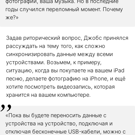
фотографии, ваша музыка. Но в последние
годы случился переломный момент. Почему
же?»
Задав риторический вопрос, Джобс принялся
рассуждать на тему того, как сложно
синхронизировать данные между всеми
устройствами. Возьмем, к примеру,
ситуацию, когда вы покупаете на вашем iPad
песню, делаете фотографию на iPhone, и ещё
хотите посмотреть видеозапись, которая
хранится на вашем компьютере.
«Пока вы будете переносить данные с
устройства на устройство, подключая и
отключая бесконечные USB-кабели, можно с