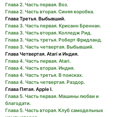
Глава 2. Часть первая. Воз.
Глава 2. Часть вторая. Синяя коробка.
Глава Третья. Выбывший.
Глава 3. Часть первая. Крисанн Бреннан.
Глава 3. Часть вторая. Колледж Рид.
Глава 3. Часть третья. Роберт Фридланд.
Глава 3. Часть четвертая. Выбывший.
Глава Четвертая. Atari и Индия.
Глава 4. Часть первая. Atari.
Глава 4. Часть вторая. Индия.
Глава 4. Часть третья. В поисках.
Глава 4. Часть четвертая. Раздор.
Глава Пятая. Apple I.
Глава 5. Часть первая. Машины любви и
благодати.
Глава 5. Часть вторая. Клуб самодельных