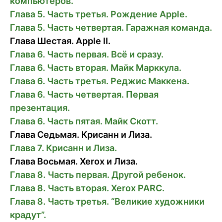
компьютеров.
Глава 5. Часть третья. Рождение Apple.
Глава 5. Часть четвертая. Гаражная команда.
Глава Шестая. Apple II.
Глава 6. Часть первая. Всё и сразу.
Глава 6. Часть вторая. Майк Марккула.
Глава 6. Часть третья. Реджис Маккена.
Глава 6. Часть четвертая. Первая
презентация.
Глава 6. Часть пятая. Майк Скотт.
Глава Седьмая. Крисанн и Лиза.
Глава 7. Крисанн и Лиза.
Глава Восьмая. Xerox и Лиза.
Глава 8. Часть первая. Другой ребенок.
Глава 8. Часть вторая. Xerox PARC.
Глава 8. Часть третья. “Великие художники
крадут”.