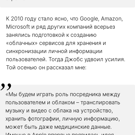
К 2010 году стало ясно, что Google, Amazon,
Microsoft и ряд других компаний всерьез
занялись подготовкой к созданию
«облачных» сервисов для хранения и
синхронизации личной информации
пользователей. Тогда Джобс удвоил усилия.
Той осенью он рассказал мне:
«Мы будем играть роль посредника между
пользователем и облаком – транслировать
музыку и видео с облака на устройство,
хранить фотографии, личную информацию,
может быть даже медицинские данные.
Именно в Apple впервые появилась идея