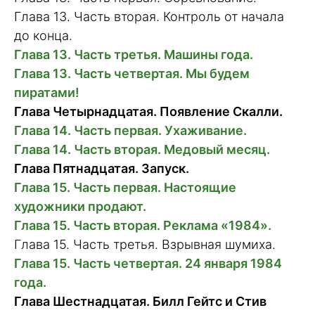
Глава 13. Часть вторая. Контроль от начала
до конца.
Глава 13. Часть третья. Машины года.
Глава 13. Часть четвертая. Мы будем
пиратами!
Глава Четырнадцатая. Появление Скалли.
Глава 14. Часть первая. Ухаживание.
Глава 14. Часть вторая. Медовый месяц.
Глава Пятнадцатая. Запуск.
Глава 15. Часть первая. Настоящие
художники продают.
Глава 15. Часть вторая. Реклама «1984».
Глава 15. Часть третья. Взрывная шумиха.
Глава 15. Часть четвертая. 24 января 1984
года.
Глава Шестнадцатая. Билл Гейтс и Стив