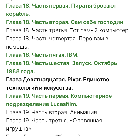
Глава 18. Часть первая. Пираты бросают
корабль.
Глава 18. Часть вторая. Сам себе господин.
Глава 18. Часть третья. Тот самый компьютер.
Глава 18. Часть четвертая. Перо вам в
помощь.
Глава 18. Часть пятая. IBM.
Глава 18. Часть шестая. Запуск. Октябрь
1988 года.
Глава Девятнадцатая. Pixar. Единство
технологий и искусства.
Глава 19. Часть первая. Компьютерное
подразделение Lucasfilm.
Глава 19. Часть вторая. Анимация.
Глава 19. Часть третья. «Оловянная
игрушка».