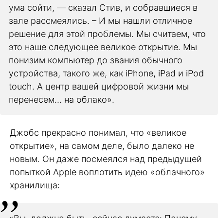
ума сойти, — сказал Стив, и собравшиеся в
зале рассмеялись. – И мы нашли отличное
решение для этой проблемы. Мы считаем, что
это наше следующее великое открытие. Мы
понизим компьютер до звания обычного
устройства, такого же, как iPhone, iPad и iPod
touch. А центр вашей цифровой жизни мы
перенесем… на облако».
Джобс прекрасно понимал, что «великое
открытие», на самом деле, было далеко не
новым. Он даже посмеялся над предыдущей
попыткой Apple воплотить идею «облачного»
хранилища: