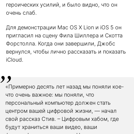
героических усилий, и было видно, что он
очень слаб.
Для демонстрации Mac OS X Lion и iOS 5 он
пригласил на сцену Фила Шиллера и Скотта
Форстолла. Когда они завершили, Джобс
вернулся, чтобы лично рассказать и показать
iCloud.
«Примерно десять лет назад мы поняли кое-
что очень важное: мы поняли, что
персональный компьютер должен стать
центром вашей цифровой жизни, — начал
свой рассказ Стив. – Цифровым хабом, где
будут храниться ваши видео, ваши