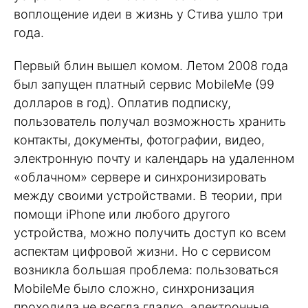
воплощение идеи в жизнь у Стива ушло три
года.
Первый блин вышел комом. Летом 2008 года
был запущен платный сервис MobileMe (99
долларов в год). Оплатив подписку,
пользователь получал возможность хранить
контакты, документы, фотографии, видео,
электронную почту и календарь на удаленном
«облачном» сервере и синхронизировать
между своими устройствами. В теории, при
помощи iPhone или любого другого
устройства, можно получить доступ ко всем
аспектам цифровой жизни. Но с сервисом
возникла большая проблема: пользоваться
MobileMe было сложно, синхронизация
проходила не всегда гладко, электронные