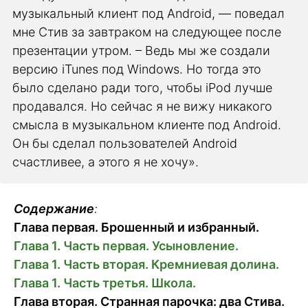
музыкальный клиент под Android, — поведал
мне Стив за завтраком на следующее после
презентации утром. – Ведь мы же создали
версию iTunes под Windows. Но тогда это
было сделано ради того, чтобы iPod лучше
продавался. Но сейчас я не вижу никакого
смысла в музыкальном клиенте под Android.
Он бы сделал пользователей Android
счастливее, а этого я не хочу».
Содержание
:
Глава первая. Брошенный и избранный.
Глава 1. Часть первая. Усыновление.
Глава 1. Часть вторая. Кремниевая долина.
Глава 1. Часть третья. Школа.
Глава вторая. Странная парочка: два Стива.