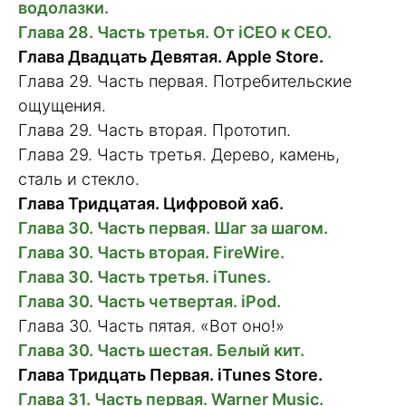
водолазки.
Глава 28. Часть третья. От iCEO к CEO.
Глава Двадцать Девятая. Apple Store.
Глава 29. Часть первая. Потребительские
ощущения.
Глава 29. Часть вторая. Прототип.
Глава 29. Часть третья. Дерево, камень,
сталь и стекло.
Глава Тридцатая. Цифровой хаб.
Глава 30. Часть первая. Шаг за шагом.
Глава 30. Часть вторая. FireWire.
Глава 30. Часть третья. iTunes.
Глава 30. Часть четвертая. iPod.
Глава 30. Часть пятая. «Вот оно!»
Глава 30. Часть шестая. Белый кит.
Глава Тридцать Первая. iTunes Store.
Глава 31. Часть первая. Warner Music.