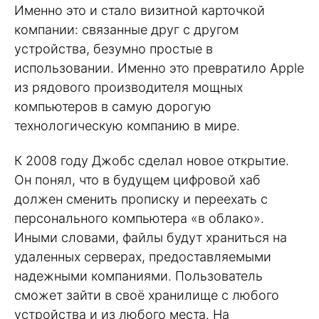
Именно это и стало визитной карточкой
компании: связанные друг с другом
устройства, безумно простые в
использовании. Именно это превратило Apple
из рядового производителя мощных
компьютеров в самую дорогую
технологическую компанию в мире.
К 2008 году Джобс сделал новое открытие.
Он понял, что в будущем цифровой хаб
должен сменить прописку и переехать с
персонального компьютера «в облако».
Иными словами, файлы будут храниться на
удаленных серверах, предоставляемыми
надежными компаниями. Пользователь
сможет зайти в своё хранилище с любого
устройства и из любого места. На