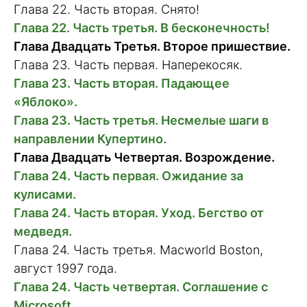
Глава 22. Часть вторая. Снято!
Глава 22. Часть третья. В бесконечность!
Глава Двадцать Третья. Второе пришествие.
Глава 23. Часть первая. Наперекосяк.
Глава 23. Часть вторая. Падающее
«Яблоко».
Глава 23. Часть третья. Несмелые шаги в
направлении Купертино.
Глава Двадцать Четвертая. Возрождение.
Глава 24. Часть первая. Ожидание за
кулисами.
Глава 24. Часть вторая. Уход. Бегство от
медведя.
Глава 24. Часть третья. Macworld Boston,
август 1997 года.
Глава 24. Часть четвертая. Соглашение с
Microsoft.