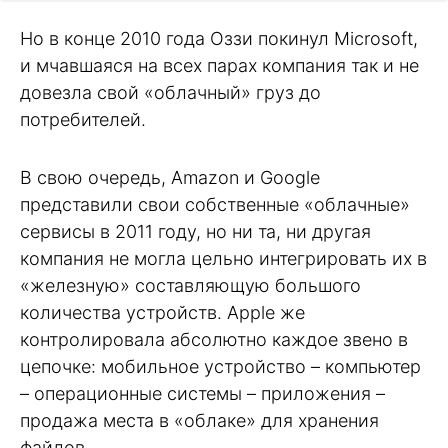
Но в конце 2010 года Оззи покинул Microsoft,
и мчавшаяся на всех парах компания так и не
довезла свой «облачный» груз до
потребителей.
В свою очередь, Amazon и Google
представили свои собственные «облачные»
сервисы в 2011 году, но ни та, ни другая
компания не могла цельно интегрировать их в
«железную» составляющую большого
количества устройств. Apple же
контролировала абсолютно каждое звено в
цепочке: мобильное устройство – компьютер
– операционные системы – приложения –
продажа места в «облаке» для хранения
файлов.