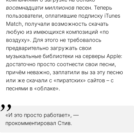
восемнадцати миллионов
песен. Теперь
пользователи, оплатившие подписку iTunes
Match, получали возможность скачать
любую из имеющихся композиций «по
воздуху». Для этого не требовалось
предварительно загружать свои
музыкальные библиотеки на серверы Apple:
достаточно просто соотнести свои песни,
причём неважно, заплатили вы за эту песню
или же скачали с «пиратских» сайтов – с
песнями в «облаке».
«И это просто работает», —
прокомментировал Стив.