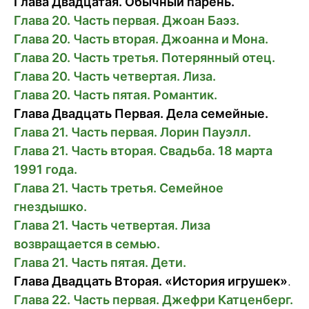
Глава Двадцатая. Обычный парень.
Глава 20. Часть первая. Джоан Баэз.
Глава 20. Часть вторая. Джоанна и Мона.
Глава 20. Часть третья. Потерянный отец.
Глава 20. Часть четвертая. Лиза.
Глава 20. Часть пятая. Романтик.
Глава Двадцать Первая. Дела семейные.
Глава 21. Часть первая. Лорин Пауэлл.
Глава 21. Часть вторая. Свадьба. 18 марта
1991 года.
Глава 21. Часть третья. Семейное
гнездышко.
Глава 21. Часть четвертая. Лиза
возвращается в семью.
Глава 21. Часть пятая. Дети.
Глава Двадцать Вторая.
«История игрушек»
.
Глава 22. Часть первая. Джефри Катценберг.