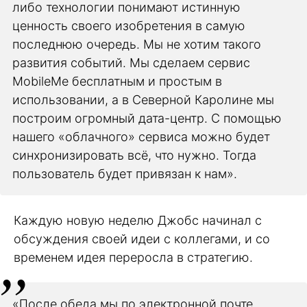
либо технологии понимают истинную
ценность своего изобретения в самую
последнюю очередь. Мы не хотим такого
развития событий. Мы сделаем сервис
MobileMe бесплатным и простым в
использовании, а в Северной Каролине мы
построим огромный дата-центр. С помощью
нашего «облачного» сервиса можно будет
синхронизировать всё, что нужно. Тогда
пользователь будет привязан к нам».
Каждую новую неделю Джобс начинал с
обсуждения своей идеи с коллегами, и со
временем идея переросла в стратегию.
«После обеда мы по электронной почте