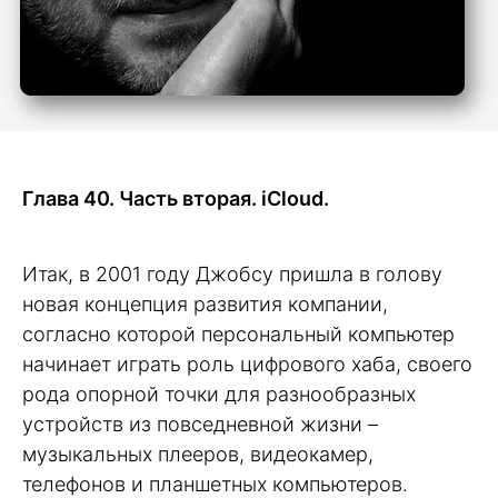
Глава 40. Часть вторая. iCloud.
Итак, в 2001 году Джобсу пришла в голову
новая концепция развития компании,
согласно которой персональный компьютер
начинает играть роль цифрового хаба, своего
рода опорной точки для разнообразных
устройств из повседневной жизни –
музыкальных плееров, видеокамер,
телефонов и планшетных компьютеров.