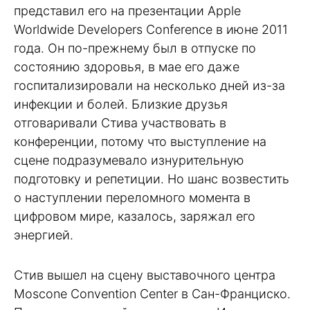
представил его на презентации Apple
Worldwide Developers Conference в июне 2011
года. Он по-прежнему был в отпуске по
состоянию здоровья, в мае его даже
госпитализировали на несколько дней из-за
инфекции и болей. Близкие друзья
отговаривали Стива участвовать в
конференции, потому что выступление на
сцене подразумевало изнурительную
подготовку и репетиции. Но шанс возвестить
о наступлении переломного момента в
цифровом мире, казалось, заряжал его
энергией.
Стив вышел на сцену выставочного центра
Moscone Convention Center в Сан-Франциско.