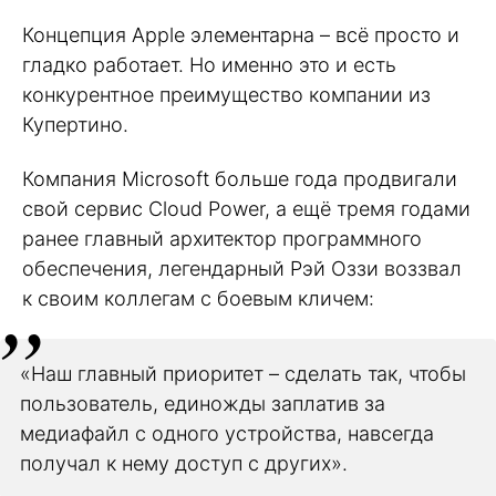
Концепция Apple элементарна – всё просто и
гладко работает. Но именно это и есть
конкурентное преимущество компании из
Купертино.
Компания Microsoft больше года продвигали
свой сервис Cloud Power, а ещё тремя годами
ранее главный архитектор программного
обеспечения, легендарный Рэй Оззи воззвал
к своим коллегам с боевым кличем:
«Наш главный приоритет – сделать так, чтобы
пользователь, единожды заплатив за
медиафайл с одного устройства, навсегда
получал к нему доступ с других».