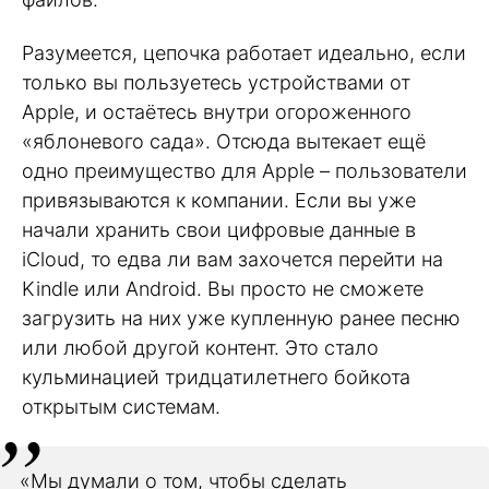
Разумеется, цепочка работает идеально, если
только вы пользуетесь устройствами от
Apple, и остаётесь внутри огороженного
«яблоневого сада». Отсюда вытекает ещё
одно преимущество для Apple – пользователи
привязываются к компании. Если вы уже
начали хранить свои цифровые данные в
iCloud, то едва ли вам захочется перейти на
Kindle или Android. Вы просто не сможете
загрузить на них уже купленную ранее песню
или любой другой контент. Это стало
кульминацией тридцатилетнего бойкота
открытым системам.
«Мы думали о том, чтобы сделать