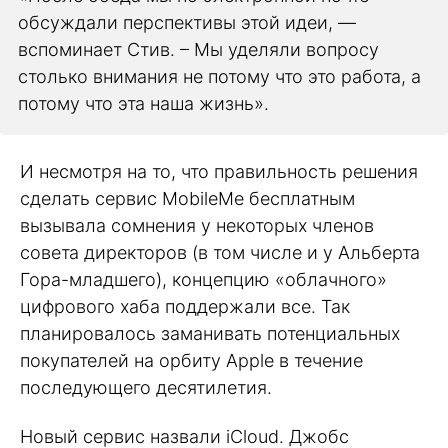
обсуждали перспективы этой идеи, —
вспоминает Стив. – Мы уделяли вопросу
столько внимания не потому что это работа, а
потому что эта наша жизнь».
И несмотря на то, что правильность решения
сделать сервис MobileMe бесплатным
вызывала сомнения у некоторых членов
совета директоров (в том числе и у Альберта
Гора-младшего), концепцию «облачного»
цифрового хаба поддержали все. Так
планировалось заманивать потенциальных
покупателей на орбиту Apple в течение
последующего десятилетия.
Новый сервис назвали iCloud. Джобс