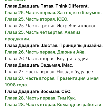
Глава Двадцать Пятая. Think Different.
Глава 25. Часть первая. За тех, кто безумен.
Глава 25. Часть вторая. iCEO.
Глава 25. Часть третья. Истребляя клонов.
Глава 25. Часть четвертая. Анализ
продукции.
Глава Двадцать Шестая. Принципы дизайна.
Глава 26. Часть первая. Джонни Айв.
Глава 26. Часть вторая. Внутри студии.
Глава Двадцать Седьмая. iMac.
Глава 27. Часть первая. Назад в будущее.
Глава 27. Часть вторая. Презентация 6 мая
1998 года.
Глава Двадцать Восьмая. CEO.
Глава 28. Часть первая. Тим Кук.
Глава 28. Часть вторая. Командная работа и