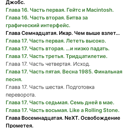
Джобс.
Глава 16. Часть первая. Гейтс и Macintosh.
Глава 16. Часть вторая. Битва за
графический интерфейс.
Глава Семнадцатая. Икар. Чем выше взлет…
Глава 17. Часть первая. Лететь высоко.
Глава 17. Часть вторая. …и низко падать.
Глава 17. Часть третья. Тридцатилетие.
Глава 17. Часть четвертая. Исход.
Глава 17. Часть пятая. Весна 1985. Финальная
песня.
Глава 17. Часть шестая. Подготовка
переворота.
Глава 17. Часть седьмая. Семь дней в мае.
Глава 17. Часть восьмая. Like a Rolling Stone.
Глава Восемнадцатая. NeXT. Освобождение
Прометея.