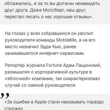
облажались, и за то вы должны ненавидеть
друг друга. Даже Моссберг, наш друг,
перестал писать о нас хорошие отзывы».
На глазах у всех собравшихся он уволил
руководителя команды MobileMe, а на его
место назначил Эдди Кью, ранее
занимавшегося интернет-сервисами.
Репортер журнала Fortune Адам Лащинский,
размышляя о корпоративной культуре в
«яблочной» компании, так охарактеризовал
случай со сменой руководителя:
«За ошибки в Apple стали наказывать гораздо
строже».