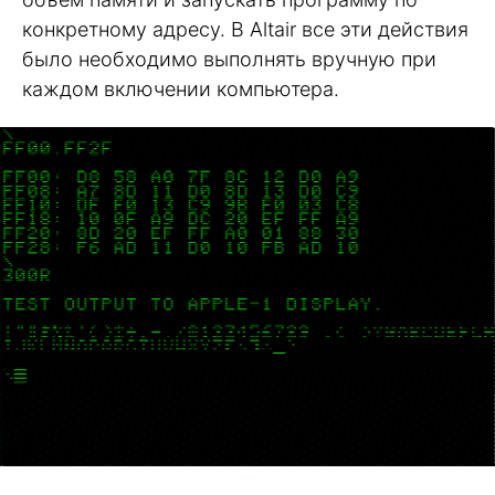
конкретному адресу. В Altair все эти действия
было необходимо выполнять вручную при
каждом включении компьютера.