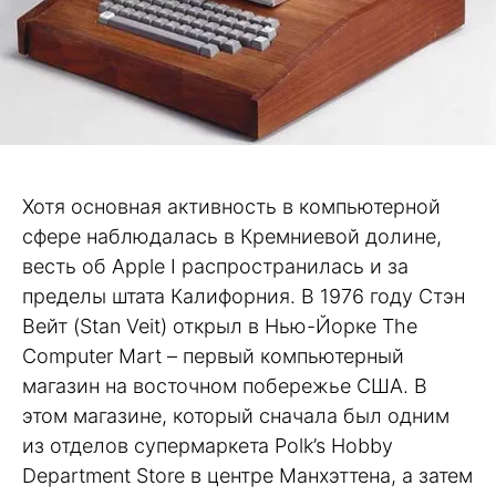
Хотя основная активность в компьютерной
сфере наблюдалась в Кремниевой долине,
весть об Apple I распространилась и за
пределы штата Калифорния. В 1976 году Стэн
Вейт (Stan Veit) открыл в Нью-Йорке The
Computer Mart – первый компьютерный
магазин на восточном побережье США. В
этом магазине, который сначала был одним
из отделов супермаркета Polk’s Hobby
Department Store в центре Манхэттена, а затем