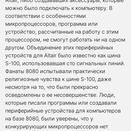
Altair, либо создававших аксессуары, которые
можно было подключать к компьютеру. В
соответствии с особенностями
микропроцессоров, программа или
устройство, рассчитанные на работу с этим
процессором, не смогут работать ни на одном
другом. Объединение этих периферийных
устройств для Altair было известно как шина
S-100, использовавшая сто сигнальных линий.
Фанаты 8080 испытывали практически
религиозные чувства к шине S-100, даже
несмотря на то, что были прекрасно
осведомлены о ее несовершенстве. Люди,
которые писали программы или создавали
периферийные устройства для компьютеров
на базе 8080, были уверены, что у
конкурирующих микропроцессоров нет