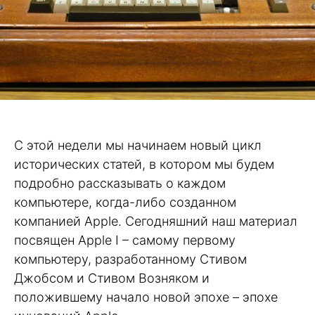
C этой недели мы начинаем новый цикл
исторических статей, в котором мы будем
подробно рассказывать о каждом
компьютере, когда-либо созданном
компанией Apple. Сегодняшний наш материал
посвящен Apple I – самому первому
компьютеру, разработанному Стивом
Джобсом и Стивом Возняком и
положившему начало новой эпохе – эпохе