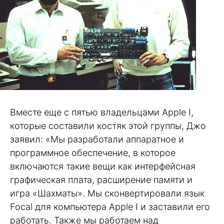
Вместе еще с пятью владельцами Apple I,
которые составили костяк этой группы, Джо
заявил: «Мы разработали аппаратное и
программное обеспечение, в которое
включаются такие вещи как интерфейсная
графическая плата, расширение памяти и
игра «Шахматы». Мы сконвертировали язык
Focal для компьютера Apple I и заставили его
работать. Также мы работаем над