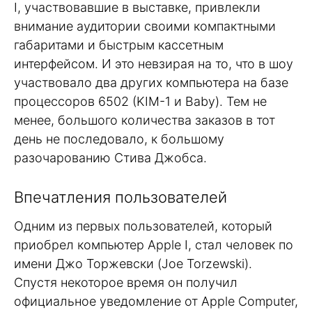
I, участвовавшие в выставке, привлекли
внимание аудитории своими компактными
габаритами и быстрым кассетным
интерфейсом. И это невзирая на то, что в шоу
участвовало два других компьютера на базе
процессоров 6502 (KIM-1 и Baby). Тем не
менее, большого количества заказов в тот
день не последовало, к большому
разочарованию Стива Джобса.
Впечатления пользователей
Одним из первых пользователей, который
приобрел компьютер Apple I, стал человек по
имени Джо Торжевски (Joe Torzewski).
Спустя некоторое время он получил
официальное уведомление от Apple Computer,