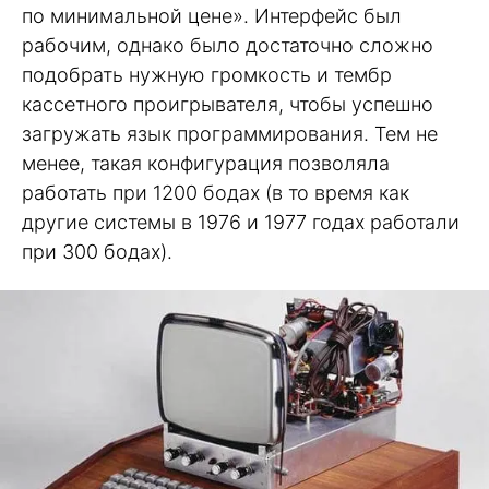
по минимальной цене». Интерфейс был
рабочим, однако было достаточно сложно
подобрать нужную громкость и тембр
кассетного проигрывателя, чтобы успешно
загружать язык программирования. Тем не
менее, такая конфигурация позволяла
работать при 1200 бодах (в то время как
другие системы в 1976 и 1977 годах работали
при 300 бодах).