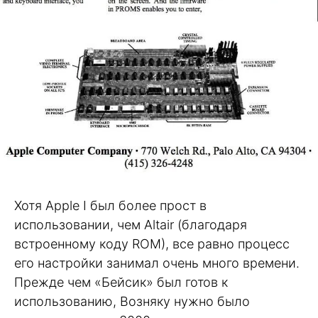
Хотя Apple I был более прост в
использовании, чем Altair (благодаря
встроенному коду ROM), все равно процесс
его настройки занимал очень много времени.
Прежде чем «Бейсик» был готов к
использованию, Возняку нужно было