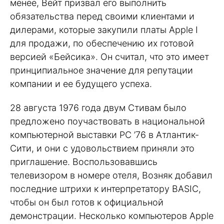
менее, Вейт призвал его выполнить
обязательства перед своими клиентами и
дилерами, которые закупили платы Apple I
для продажи, по обеспечению их готовой
версией «Бейсика». Он считал, что это имеет
принципиальное значение для репутации
компании и ее будущего успеха.
28 августа 1976 года двум Стивам было
предложено поучаствовать в национальной
компьютерной выставки PC ’76 в Атлантик-
Сити, и они с удовольствием приняли это
приглашение. Воспользовавшись
телевизором в номере отеля, Возняк добавил
последние штрихи к интерпретатору BASIC,
чтобы он был готов к официальной
демонстрации. Несколько компьютеров Apple