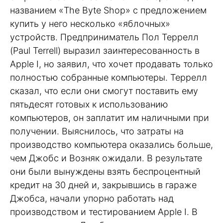
названием «The Byte Shop» с предложением
купить у него несколько «яблочных»
устройств. Предприниматель Пол Террелл
(Paul Terrell) выразил заинтересованность в
Apple I, но заявил, что хочет продавать только
полностью собранные компьютеры. Террелл
сказал, что если они смогут поставить ему
пятьдесят готовых к использованию
компьютеров, он заплатит им наличными при
получении. Выяснилось, что затраты на
производство компьютера оказались больше,
чем Джобс и Возняк ожидали. В результате
они были вынуждены взять беспроцентный
кредит на 30 дней и, закрывшись в гараже
Джобса, начали упорно работать над
производством и тестированием Apple I. В