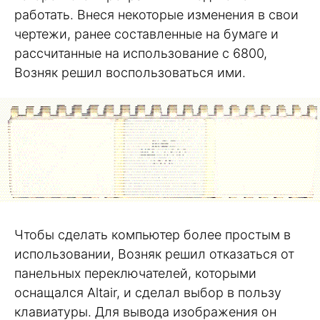
работать. Внеся некоторые изменения в свои
чертежи, ранее составленные на бумаге и
рассчитанные на использование с 6800,
Возняк решил воспользоваться ими.
Чтобы сделать компьютер более простым в
использовании, Возняк решил отказаться от
панельных переключателей, которыми
оснащался Altair, и сделал выбор в пользу
клавиатуры. Для вывода изображения он