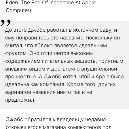
Eden: The End Of Innocence At Apple
Computer):
До этого Джобс работал в яблочном саду, и
ему понравилось это название, поскольку он
считал, что яблоко является идеальным
фруктом. Оно отличается высоким
содержанием питательных веществ, приятным
внешним видом и достаточно внушительной
прочностью. А Джобс хотел, чтобы Apple была
идеальна как компания. Кроме того, других
вариантов названия никто так и не
предложил.
Джобс обратился к владельцу недавно
открывшегося магазина компьютеров под