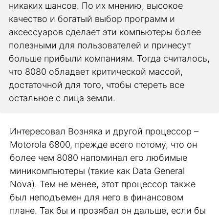
никаких шансов. По их мнению, высокое
качество и богатый выбор программ и
аксессуаров сделает эти компьютеры более
полезными для пользователей и принесут
больше прибыли компаниям. Тогда считалось,
что 8080 обладает критической массой,
достаточной для того, чтобы стереть все
остальное с лица земли.
Интересовал Возняка и другой процессор –
Motorola 6800, прежде всего потому, что он
более чем 8080 напоминал его любимые
миникомпьютеры (такие как Data General
Nova). Тем не менее, этот процессор также
был неподъемен для него в финансовом
плане. Так бы и прозябал он дальше, если бы