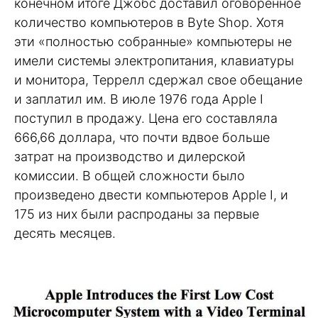
конечном итоге Джобс доставил оговоренное
количество компьютеров в Byte Shop. Хотя
эти «полностью собранные» компьютеры не
имели системы электропитания, клавиатуры
и монитора, Террелл сдержал свое обещание
и заплатил им. В июле 1976 года Apple I
поступил в продажу. Цена его составляла
666,66 доллара, что почти вдвое больше
затрат на производство и дилерской
комиссии. В общей сложности было
произведено двести компьютеров Apple I, и
175 из них были распроданы за первые
десять месяцев.