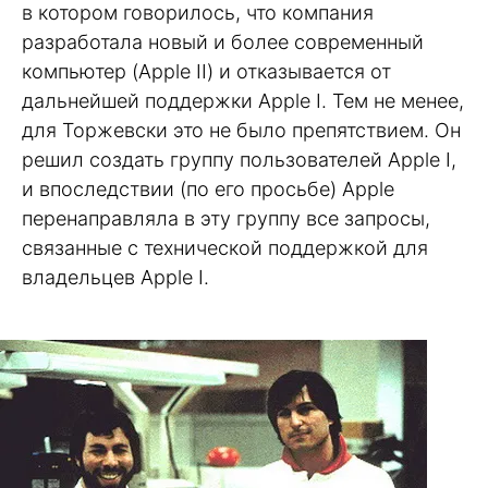
в котором говорилось, что компания
разработала новый и более современный
компьютер (Apple II) и отказывается от
дальнейшей поддержки Apple I. Тем не менее,
для Торжевски это не было препятствием. Он
решил создать группу пользователей Apple I,
и впоследствии (по его просьбе) Apple
перенаправляла в эту группу все запросы,
связанные с технической поддержкой для
владельцев Apple I.