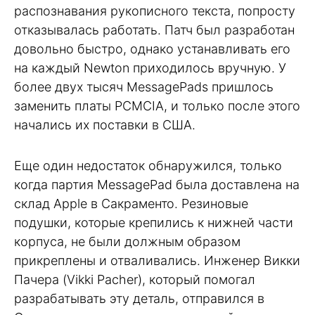
распознавания рукописного текста, попросту
отказывалась работать. Патч был разработан
довольно быстро, однако устанавливать его
на каждый Newton приходилось вручную. У
более двух тысяч MessagePads пришлось
заменить платы PCMCIA, и только после этого
начались их поставки в США.
Еще один недостаток обнаружился, только
когда партия MessagePad была доставлена на
склад Apple в Сакраменто. Резиновые
подушки, которые крепились к нижней части
корпуса, не были должным образом
прикреплены и отваливались. Инженер Викки
Пачера (Vikki Pacher), который помогал
разрабатывать эту деталь, отправился в