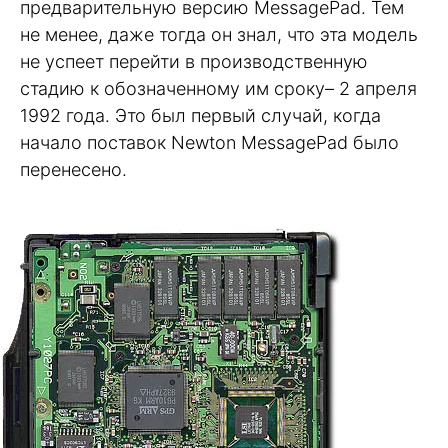
предварительную версию MessagePad. Тем
не менее, даже тогда он знал, что эта модель
не успеет перейти в производственную
стадию к обозначенному им сроку– 2 апреля
1992 года. Это был первый случай, когда
начало поставок Newton MessagePad было
перенесено.