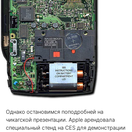
Однако остановимся поподробней на
чикагской презентации. Apple арендовала
специальный стенд на CES для демонстрации