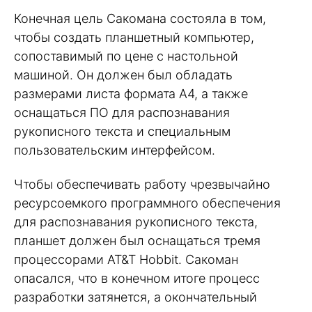
Конечная цель Сакомана состояла в том,
чтобы создать планшетный компьютер,
сопоставимый по цене с настольной
машиной. Он должен был обладать
размерами листа формата А4, а также
оснащаться ПО для распознавания
рукописного текста и специальным
пользовательским интерфейсом.
Чтобы обеспечивать работу чрезвычайно
ресурсоемкого программного обеспечения
для распознавания рукописного текста,
планшет должен был оснащаться тремя
процессорами AT&T Hobbit. Сакоман
опасался, что в конечном итоге процесс
разработки затянется, а окончательный