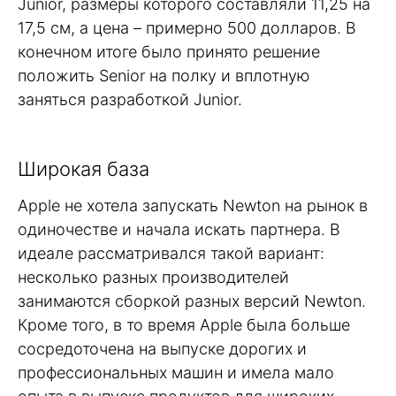
Junior, размеры которого составляли 11,25 на
17,5 см, а цена – примерно 500 долларов. В
конечном итоге было принято решение
положить Senior на полку и вплотную
заняться разработкой Junior.
Широкая база
Apple не хотела запускать Newton на рынок в
одиночестве и начала искать партнера. В
идеале рассматривался такой вариант:
несколько разных производителей
занимаются сборкой разных версий Newton.
Кроме того, в то время Apple была больше
сосредоточена на выпуске дорогих и
профессиональных машин и имела мало