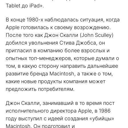
Tablet до iPad».
В конце 1980-х наблюдалась ситуация, когда
Apple готовилась к своему возрождению.
После того как Джон Скалли (John Sculley)
добился увольнения Стива Джобса, он
пригласил в компанию более взрослых и
опытных топ-менеджеров, которые думали о
том, в какую сторону направить дальнейшее
развитие бренда Macintosh, а также о том,
какие новые продукты компания может
предложить потребителям.
Джон Скалли, занимавший в то время пост
исполнительного директора Apple, в 1986
году выступил с идеей создания «убийцы»
Macintosh. Он подготовил и