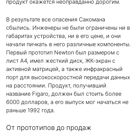
продукт окажется неоправданно дорогим.
В результате все опасения Сакомана
сбылись. Инженеры не были ограничены ни в
габаритах устройства, ни в его цене, и они
начали пичкать в него различные компоненты.
Первый прототип Newton был размером с
лист А4, имел жесткий диск, ЖК-экран с
активной матрицей, а также инфракрасный
порт для высокоскоростной передачи данных
на расстоянии. Продукт, получивший
название Figaro, должен был стоить более
6000 долларов, а его выпуск мог начаться не
раньше 1992 года.
От прототипов до продаж