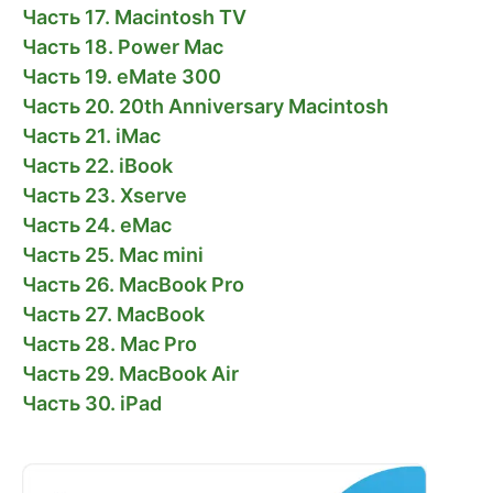
Часть 17. Macintosh TV
Часть 18. Power Mac
Часть 19. eMate 300
Часть 20. 20th Anniversary Macintosh
Часть 21. iMac
Часть 22. iBook
Часть 23. Xserve
Часть 24. eMac
Часть 25. Mac mini
Часть 26. MacBook Pro
Часть 27. MacBook
Часть 28. Mac Pro
Часть 29. MacBook Air
Часть 30. iPad