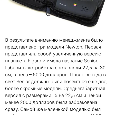
В результате вниманию менеджмента было
представлено три модели Newton. Первая
представляла собой увеличенную версию
планшета Figaro и имела название Senior.
Габариты устройства составляли 22,5 на 30
см, а цена – 5000 долларов. После выхода в
свет Senior должны были появиться еще две,
более скромные модели. Среднегабаритная
версия с размерами 15 на 22,5 см и ценой
менее 2000 долларов была забракована
сразу. Самой же маленькой моделью был