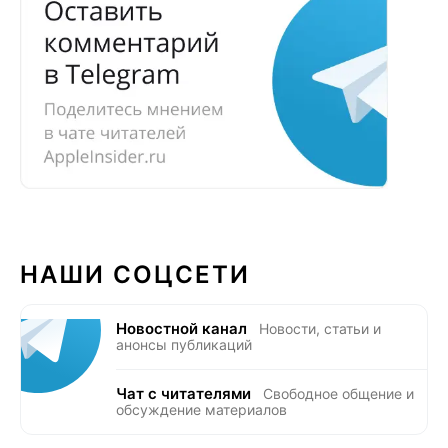
НАШИ СОЦСЕТИ
Новостной канал
Новости, статьи и
анонсы публикаций
Чат с читателями
Свободное общение и
обсуждение материалов