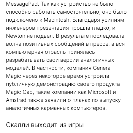
MessagePad. Так как устройство не было
способно работать самостоятельно, оно было
подключено к Macintosh. Благодаря усилиям
инженеров презентация прошла гладко, и
Newton не подвел. В результате последовала
волна позитивных сообщений в прессе, а вся
компьютерная отрасль принялась
разрабатывать свои версии аналогичных
моделей. В частности, компания General
Magic через некоторое время устроила
публичную демонстрацию своего продукта
Magic Cap, такие компании как Microsoft и
Amstrad также заявили о планах по выпуску
аналогичных карманных компьютеров.
Скалли выходит из игры