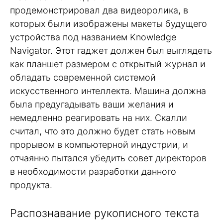
продемонстрировал два видеоролика, в
которых были изображены макеты будущего
устройства под названием Knowledge
Navigator. Этот гаджет должен был выглядеть
как планшет размером с открытый журнал и
обладать современной системой
искусственного интеллекта. Машина должна
была предугадывать ваши желания и
немедленно реагировать на них. Скалли
считал, что это должно будет стать новым
прорывом в компьютерной индустрии, и
отчаянно пытался убедить совет директоров
в необходимости разработки данного
продукта.
Распознавание рукописного текста