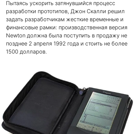
Пытаясь ускорить затянувшийся процесс
разработки прототипов, Джон Скалли решил
задать разработчикам жесткие временные и
финансовые рамки: производственная версия
Newton должна была поступить в продажу не
позднее 2 апреля 1992 года и стоить не более
1500 долларов.