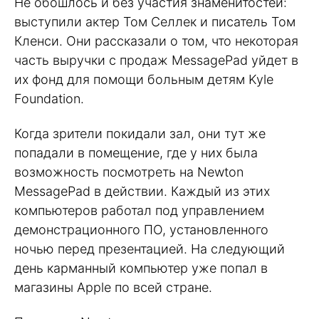
Не обошлось и без участия знаменитостей:
выступили актер Том Селлек и писатель Том
Кленси. Они рассказали о том, что некоторая
часть выручки с продаж MessagePad уйдет в
их фонд для помощи больным детям Kyle
Foundation.
Когда зрители покидали зал, они тут же
попадали в помещение, где у них была
возможность посмотреть на Newton
MessagePad в действии. Каждый из этих
компьютеров работал под управлением
демонстрационного ПО, установленного
ночью перед презентацией. На следующий
день карманный компьютер уже попал в
магазины Apple по всей стране.