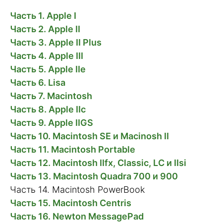
Часть 1. Apple I
Часть 2. Apple II
Часть 3. Apple II Plus
Часть 4. Apple III
Часть 5. Apple IIe
Часть 6. Lisa
Часть 7. Macintosh
Часть 8. Apple IIc
Часть 9. Apple IIGS
Часть 10. Macintosh SE и Macinosh II
Часть 11. Macintosh Portable
Часть 12. Macintosh IIfx, Classic, LС и IIsi
Часть 13. Macintosh Quadra 700 и 900
Часть 14. Macintosh PowerBook
Часть 15. Macintosh Centris
Часть 16. Newton MessagePad