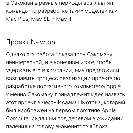
а Сакоман в разные периоды возглавлял
команды по разработке таких моделей как
Mac Plus, Mac SE и Mac II.
Проект Newton
Однако эта работа показалось Сакоману
неинтересной, и в конечном итоге, чтобы
удержать его в компании, ему предложили
возглавить процесс реализации проекта по
разработке портативного компьютера Apple.
Именно Сакоману принадлежит идея назвать
этот проект в честь Исаака Ньютона, который
был изображен на первом логотипе Apple
Computer сидящим под деревом в ожидании
падения на голову знаменитого яблока.