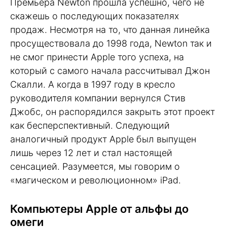
Премьера Newton прошла успешно, чего не
скажешь о последующих показателях
продаж. Несмотря на то, что данная линейка
просуществовала до 1998 года, Newton так и
не смог принести Apple того успеха, на
который с самого начала рассчитывал Джон
Скалли. А когда в 1997 году в кресло
руководителя компании вернулся Стив
Джобс, он распорядился закрыть этот проект
как бесперспективный. Следующий
аналогичный продукт Apple был выпущен
лишь через 12 лет и стал настоящей
сенсацией. Разумеется, мы говорим о
«магическом и революционном» iPad.
Компьютеры Apple от альфы до
омеги