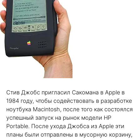
Стив Джобс пригласил Сакомана в Apple в
1984 году, чтобы содействовать в разработке
ноутбука Macintosh, после того как состоялся
успешный запуск на рынок модели HP
Portable. После ухода Джобса из Apple эти
планы были отправлены в мусорную корзину,