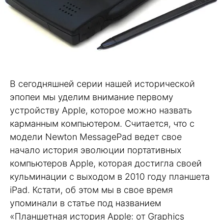
В сегодняшней серии нашей исторической
эпопеи мы уделим внимание первому
устройству Apple, которое можно назвать
карманным компьютером. Считается, что с
модели Newton MessagePad ведет свое
начало история эволюции портативных
компьютеров Apple, которая достигла своей
кульминации с выходом в 2010 году планшета
iPad. Кстати, об этом мы в свое время
упоминали в статье под названием
«Планшетная история Apple: от Graphics