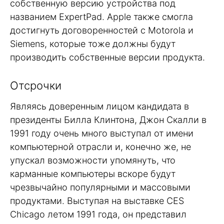
собственную версию устройства под
названием ExpertPad. Apple также смогла
достигнуть договоренностей с Motorola и
Siemens, которые тоже должны будут
производить собственные версии продукта.
Отсрочки
Являясь доверенным лицом кандидата в
президенты Билла Клинтона, Джон Скалли в
1991 году очень много выступал от имени
компьютерной отрасли и, конечно же, не
упускал возможности упомянуть, что
карманные компьютеры вскоре будут
чрезвычайно популярными и массовыми
продуктами. Выступая на выставке CES
Chicago летом 1991 года, он представил