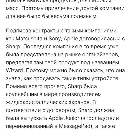
опыта в выпуске продуктов для широких
масс. Поэтому привлечение другой компании
для нее было бы весьма полезным.
Подписав контракты с такими компаниями
как Matsushita и Sony, Apple договорилась и с
Sharp. Последняя компания в то время уже
была представлена на рынке органайзеров,
предлагая там свой продукт под названием
Wizard. Поэтому можно было сказать, что она
знала, как продавать такие типы устройств.
Помимо всего прочего, Sharp была
крупнейшим в мире производителем
жидкокристаллических экранов. В
соответствии с договором, Sharp должна
была выпускать Apple Junior (впоследствии
переименованный в MessagePad), а также