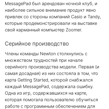
MessagePad был арендован ночной клуб, и
наиболее сильное внимание продукт явно
привлек со стороны компаний Casio и Tandy,
которые продемонстрировали на выставке
свой карманный компьютер Zoomer.
Серийное производство
Члены команды Newton столкнулись с
множеством трудностей при начале
серийного производства модели. Первая (и
самая досадная) из них состояла в том, что
карта Getting Started, которой снабжался
каждый MessagePad, содержала ошибку.
Одна из игр, содержавшихся на карте,
которая помогала пользователю обучиться
работе с программным обеспечением для