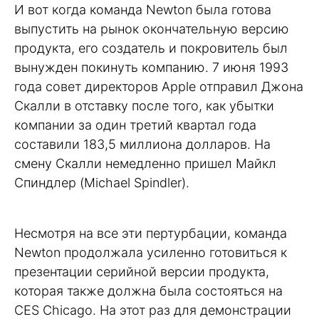
И вот когда команда Newton была готова
выпустить на рынок окончательную версию
продукта, его создатель и покровитель был
вынужден покинуть компанию. 7 июня 1993
года совет директоров Apple отправил Джона
Скалли в отставку после того, как убытки
компании за один третий квартал года
составили 183,5 миллиона долларов. На
смену Скалли немедленно пришел Майкл
Спиндлер (Michael Spindler).
Несмотря на все эти пертурбации, команда
Newton продолжала усиленно готовиться к
презентации серийной версии продукта,
которая также должна была состояться на
CES Chicago. На этот раз для демонстрации