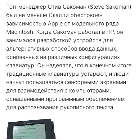
Топ-менеджер Стив Сакоман (Steve Sakoman)
был не меньше Скалли обеспокоен
зависимостью Apple от модельного ряда
Macintosh. Когда Сакоман работал в HP, он
занимался разработкой устройств для
альтернативных способов ввода данных,
основанных на различных конфигурациях
клавиатур. Он надеялся, что в конечном итоге
традиционные клавиатуры устареют, и люди
начнут пользоваться сенсорными экранами
для взаимодействия с компьютерами,
оснащенными программным обеспечением
для распознавания рукописного текста.