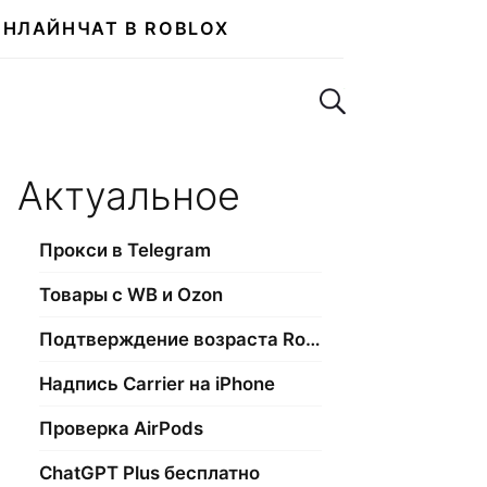
ОНЛАЙН
ЧАТ В ROBLOX
Поиск по сайту
Актуальное
Прокси в Telegram
Товары с WB и Ozon
Подтверждение возраста Roblox
Надпись Carrier на iPhone
Проверка AirPods
ChatGPT Plus бесплатно