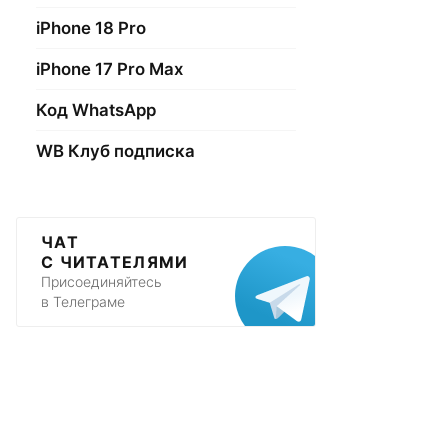
iPhone 18 Pro
iPhone 17 Pro Max
Код WhatsApp
WB Клуб подписка
ЧАТ
С ЧИТАТЕЛЯМИ
Присоединяйтесь
в Телеграме