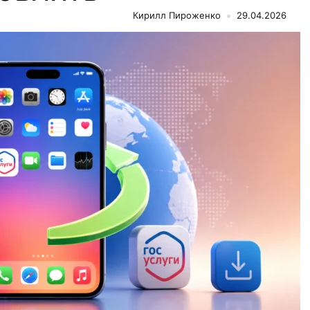
Кирилл Пироженко
29.04.2026