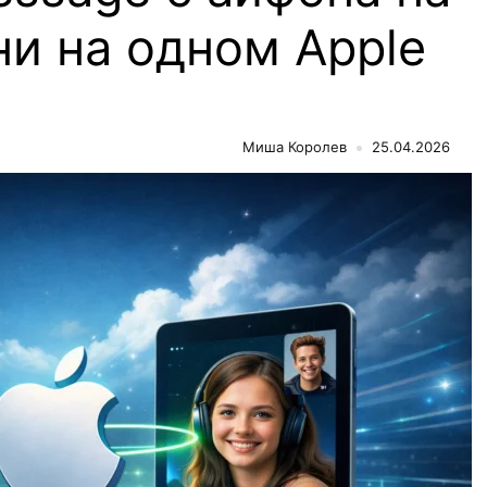
ни на одном Apple
Миша Королев
25.04.2026