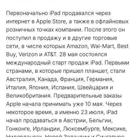
Первоначально iPad продавался через
интернет в Apple Store, а также в офлайновых
розничных точках компании. После этого он
поступил в продажу и в другие торговые
сети, в числе которых Amazon, Wal-Mart, Best
Buy, Verizon и AT&T. 28 мая состоялся
международный старт продаж iPad. Первыми
странами, в которые пришел планшет, стали
Австралия, Канада, Франция, Германия,
Италия, Япония, Испания, Швейцария и
Великобритания. Предварительные заказы
Apple начала принимать уже 10 мая. Через
некоторое время, а именно 23 июля, iPad
начал продаваться в Австрии, Бельгии,
Гонконге, Ирландии, Люксембурге, Мексике,
Нидерландах, Новой Зеландии и Сингапуре.