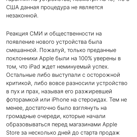
США данная процедура не является
незаконной.
Реакция СМИ и общественности на
появление нового устройства была
смешанной. Пожалуй, только преданные
поклонники Apple были на 100% уверены в
том, что iPad ждет неминуемый успех.
Остальные либо выступали с осторожной
критикой, либо вовсе разносили устройство
в пух и прах, называя его разжиревшей
фоторамкой или iPhone на стероидах. Тем не
менее, достаточно было взглянуть на
громадные очереди, которые начали
образовываться перед магазинами Apple
Store за несколько дней до старта продаж