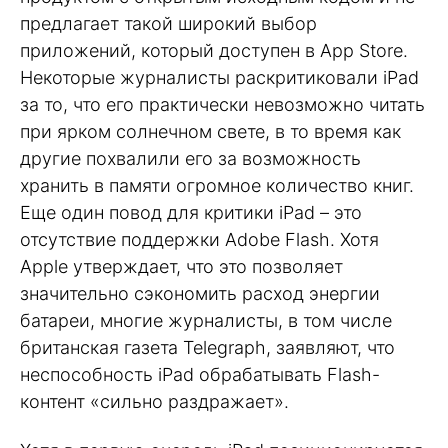
предлагает такой широкий выбор
приложений, который доступен в App Store.
Некоторые журналисты раскритиковали iPad
за то, что его практически невозможно читать
при ярком солнечном свете, в то время как
другие похвалили его за возможность
хранить в памяти огромное количество книг.
Еще один повод для критики iPad – это
отсутствие поддержки Adobe Flash. Хотя
Apple утверждает, что это позволяет
значительно сэкономить расход энергии
батареи, многие журналисты, в том числе
британская газета Telegraph, заявляют, что
неспособность iPad обрабатывать Flash-
контент «сильно раздражает».