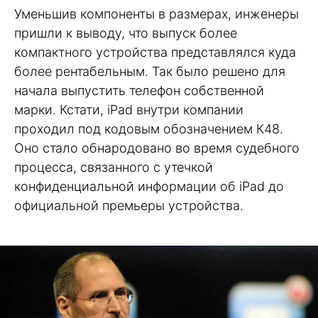
Уменьшив компоненты в размерах, инженеры
пришли к выводу, что выпуск более
компактного устройства представлялся куда
более рентабельным. Так было решено для
начала выпустить телефон собственной
марки. Кстати, iPad внутри компании
проходил под кодовым обозначением К48.
Оно стало обнародовано во время судебного
процесса, связанного с утечкой
конфиденциальной информации об iPad до
официальной премьеры устройства.