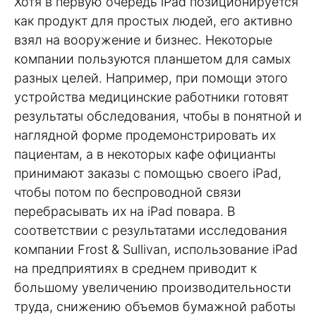
Хотя в первую очередь iPad позиционируется
как продукт для простых людей, его активно
взял на вооружение и бизнес. Некоторые
компании пользуются планшетом для самых
разных целей. Например, при помощи этого
устройства медицинские работники готовят
результаты обследования, чтобы в понятной и
наглядной форме продемонстрировать их
пациентам, а в некоторых кафе официанты
принимают заказы с помощью своего iPad,
чтобы потом по беспроводной связи
перебрасывать их на iPad повара. В
соответствии с результатами исследования
компании Frost & Sullivan, использование iPad
на предприятиях в среднем приводит к
большому увеличению производительности
труда, снижению объемов бумажной работы