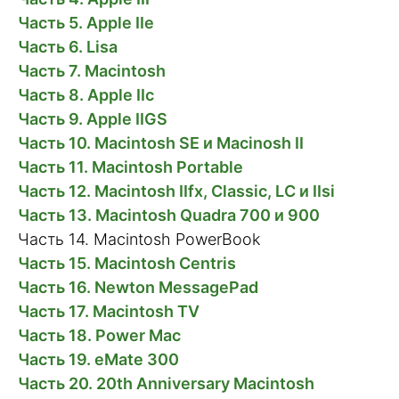
Часть 5. Apple IIe
Часть 6. Lisa
Часть 7. Macintosh
Часть 8. Apple IIc
Часть 9. Apple IIGS
Часть 10. Macintosh SE и Macinosh II
Часть 11. Macintosh Portable
Часть 12. Macintosh IIfx, Classic, LС и IIsi
Часть 13. Macintosh Quadra 700 и 900
Часть 14. Macintosh PowerBook
Часть 15. Macintosh Centris
Часть 16. Newton MessagePad
Часть 17. Macintosh TV
Часть 18. Power Mac
Часть 19. eMate 300
Часть 20. 20th Anniversary Macintosh