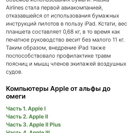
Airlines стала первой авиакомпанией,
отказавшейся от использования бумажных
инструкций пилотов в пользу iPad. Кстати, вес
планшета составляет 0,68 кг, в то время как
печатное руководство весит без малого 11 кг.
Таким образом, внедрение iPad также
поспособствовало профилактике травм
поясниц и мышц членов экипажей воздушных
судов.
Компьютеры Apple от альфы до
омеги
Часть 1. Apple I
Часть 2. Apple II
Часть 3. Apple II Plus
Часть 4. Apple III