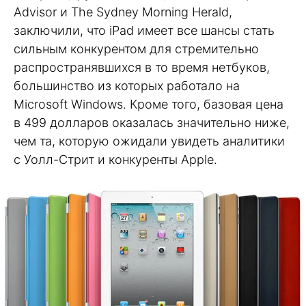
Advisor и The Sydney Morning Herald,
заключили, что iPad имеет все шансы стать
сильным конкурентом для стремительно
распространявшихся в то время нетбуков,
большинство из которых работало на
Microsoft Windows. Кроме того, базовая цена
в 499 долларов оказалась значительно ниже,
чем та, которую ожидали увидеть аналитики
с Уолл-Стрит и конкуренты Apple.