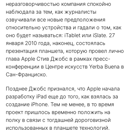
неразговорчивостью компания спокойно
наблюдала за тем, как журналисты
озвучивали все новые предположения
относительно устройства и гадали о том, как
оно будет называться: iTablet или iSlate. 27
января 2010 года, наконец, состоялась
презентация планшета, которую провел лично
глава Apple Стив Джобс в рамках пресс-
конференции в Центре искусств Yerba Buena в
Сан-Франциско.
Позднее Джобс признался, что Apple начала
разработку iPad еще до того, как взялась за
создание iPhone. Тем не менее, в то время
проект пришлось временно положить на
полку в связи с тогдашней дороговизной
использованных в планшете технологий.