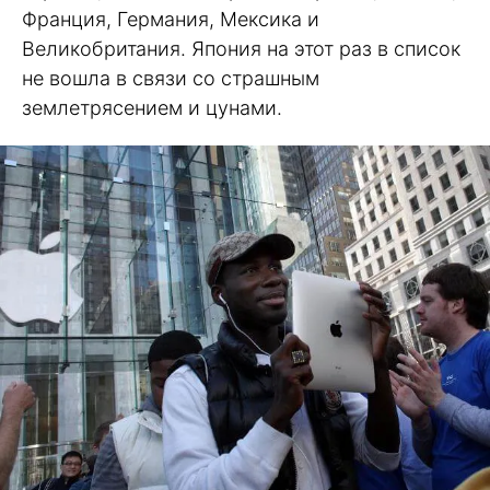
Франция, Германия, Мексика и
Великобритания. Япония на этот раз в список
не вошла в связи со страшным
землетрясением и цунами.