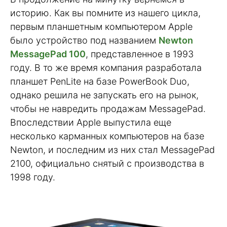
историю. Как вы помните из нашего цикла,
первым планшетным компьютером Apple
было устройство под названием
Newton
MessagePad 100
, представленное в 1993
году. В то же время компания разработала
планшет PenLite на базе PowerBook Duo,
однако решила не запускать его на рынок,
чтобы не навредить продажам MessagePad.
Впоследствии Apple выпустила еще
несколько карманных компьютеров на базе
Newton, и последним из них стал MessagePad
2100, официально снятый с производства в
1998 году.