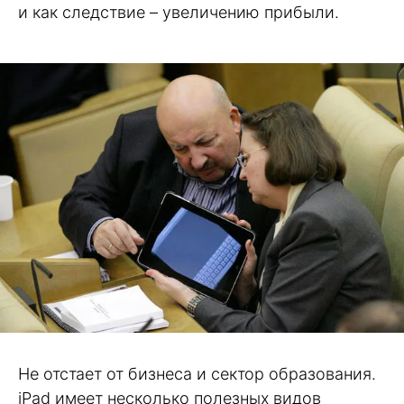
и как следствие – увеличению прибыли.
Не отстает от бизнеса и сектор образования.
iPad имеет несколько полезных видов