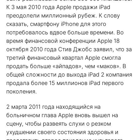
К 3 мая 2010 года Apple продажи iPad
преодолели миллионный рубеж. К слову
сказать, смартфону iPhone для этого
потребовалось вдвое больше времени. Во
время финансовой конференции Apple 18
октября 2010 года Стив Джобс заявил, что за
третий финансовый квартал Apple смогла
продать больше «айпадов», чем «маков». В
общей сложности до выхода iPad 2 компания
продала более 15 миллионов iPad первого
поколения.
2 марта 2011 года находящийся на
больничном глава Apple вновь вышел на
сцену, чтобы развеять слухи о резком
ухудшении своего состояния здоровья и