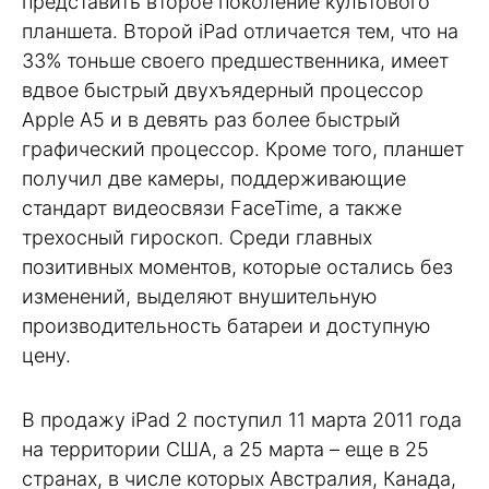
представить второе поколение культового
планшета. Второй iPad отличается тем, что на
33% тоньше своего предшественника, имеет
вдвое быстрый двухъядерный процессор
Apple A5 и в девять раз более быстрый
графический процессор. Кроме того, планшет
получил две камеры, поддерживающие
стандарт видеосвязи FaceTime, а также
трехосный гироскоп. Среди главных
позитивных моментов, которые остались без
изменений, выделяют внушительную
производительность батареи и доступную
цену.
В продажу iPad 2 поступил 11 марта 2011 года
на территории США, а 25 марта – еще в 25
странах, в числе которых Австралия, Канада,