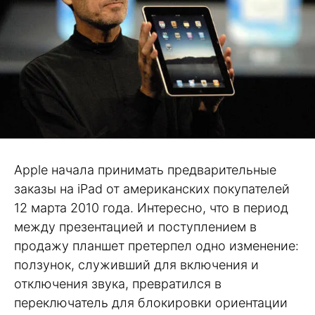
Apple начала принимать предварительные
заказы на iPad от американских покупателей
12 марта 2010 года. Интересно, что в период
между презентацией и поступлением в
продажу планшет претерпел одно изменение:
ползунок, служивший для включения и
отключения звука, превратился в
переключатель для блокировки ориентации