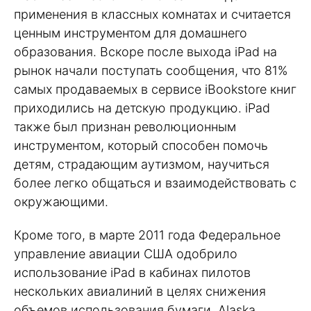
применения в классных комнатах и считается
ценным инструментом для домашнего
образования. Вскоре после выхода iPad на
рынок начали поступать сообщения, что 81%
самых продаваемых в сервисе iBookstore книг
приходились на детскую продукцию. iPad
также был признан революционным
инструментом, который способен помочь
детям, страдающим аутизмом, научиться
более легко общаться и взаимодействовать с
окружающими.
Кроме того, в марте 2011 года Федеральное
управление авиации США одобрило
использование iPad в кабинах пилотов
нескольких авиалиний в целях снижения
объемов использования бумаги. Alaska