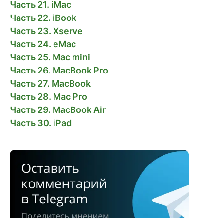
Часть 21. iMac
Часть 22. iBook
Часть 23. Xserve
Часть 24. eMac
Часть 25. Mac mini
Часть 26. MacBook Pro
Часть 27. MacBook
Часть 28. Mac Pro
Часть 29. MacBook Air
Часть 30. iPad