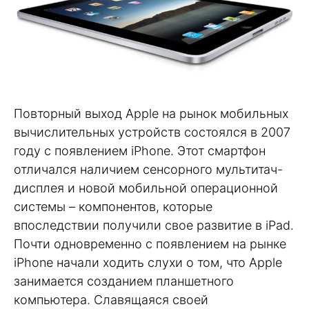
Повторный выход Apple на рынок мобильных
вычислительных устройств состоялся в 2007
году с появлением iPhone. Этот смартфон
отличался наличием сенсорного мультитач-
дисплея и новой мобильной операционной
системы – компонентов, которые
впоследствии получили свое развитие в iPad.
Почти одновременно с появлением на рынке
iPhone начали ходить слухи о том, что Apple
занимается созданием планшетного
компьютера. Славящаяся своей