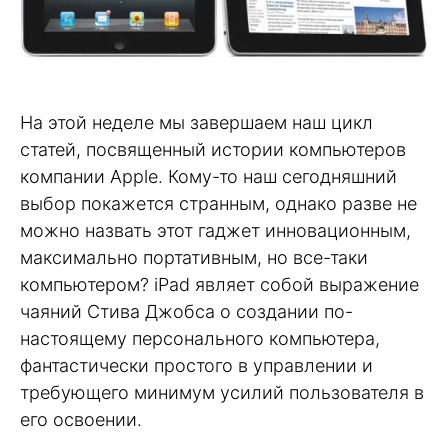
На этой неделе мы завершаем наш цикл
статей, посвященный истории компьютеров
компании Apple. Кому-то наш сегодняшний
выбор покажется странным, однако разве не
можно назвать этот гаджет инновационным,
максимально портативным, но все-таки
компьютером? iPad являет собой выражение
чаяний Стива Джобса о создании по-
настоящему персонального компьютера,
фантастически простого в управлении и
требующего минимум усилий пользователя в
его освоении.