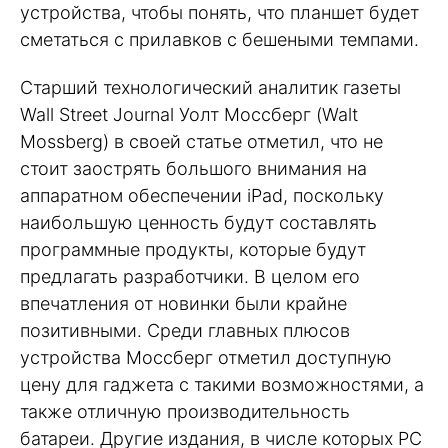
устройства, чтобы понять, что планшет будет
сметаться с прилавков с бешеными темпами.
Старший технологический аналитик газеты
Wall Street Journal Уолт Моссберг (Walt
Mossberg) в своей статье отметил, что не
стоит заострять большого внимания на
аппаратном обеспечении iPad, поскольку
наибольшую ценность будут составлять
программные продукты, которые будут
предлагать разработчики. В целом его
впечатления от новинки были крайне
позитивными. Среди главных плюсов
устройства Моссберг отметил доступную
цену для гаджета с такими возможностями, а
также отличную производительность
батареи. Другие издания, в числе которых PC