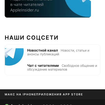
НАШИ СОЦСЕТИ
Новостной канал
Новости, статьи и
анонсы публикаций
Чат с читателями
Свободное общение и
обсуждение материалов
МАКС НА IPHONE
ПРИЛОЖЕНИЯ APP STORE
TIKTOK НА IPHONE
ПРИЛОЖЕНИЯ БЕЗ APP STORE